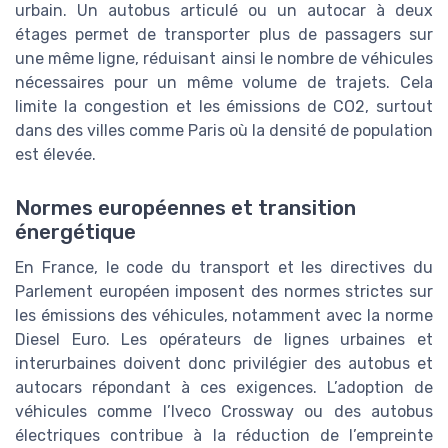
urbain. Un autobus articulé ou un autocar à deux
étages permet de transporter plus de passagers sur
une même ligne, réduisant ainsi le nombre de véhicules
nécessaires pour un même volume de trajets. Cela
limite la congestion et les émissions de CO2, surtout
dans des villes comme Paris où la densité de population
est élevée.
Normes européennes et transition
énergétique
En France, le code du transport et les directives du
Parlement européen imposent des normes strictes sur
les émissions des véhicules, notamment avec la norme
Diesel Euro. Les opérateurs de lignes urbaines et
interurbaines doivent donc privilégier des autobus et
autocars répondant à ces exigences. L’adoption de
véhicules comme l’Iveco Crossway ou des autobus
électriques contribue à la réduction de l’empreinte