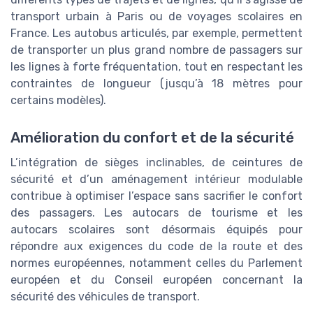
transport urbain à Paris ou de voyages scolaires en
France. Les autobus articulés, par exemple, permettent
de transporter un plus grand nombre de passagers sur
les lignes à forte fréquentation, tout en respectant les
contraintes de longueur (jusqu’à 18 mètres pour
certains modèles).
Amélioration du confort et de la sécurité
L’intégration de sièges inclinables, de ceintures de
sécurité et d’un aménagement intérieur modulable
contribue à optimiser l’espace sans sacrifier le confort
des passagers. Les autocars de tourisme et les
autocars scolaires sont désormais équipés pour
répondre aux exigences du code de la route et des
normes européennes, notamment celles du Parlement
européen et du Conseil européen concernant la
sécurité des véhicules de transport.