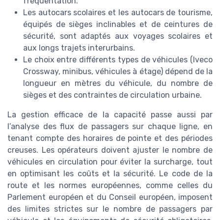
fréquentation.
Les autocars scolaires et les autocars de tourisme,
équipés de sièges inclinables et de ceintures de
sécurité, sont adaptés aux voyages scolaires et
aux longs trajets interurbains.
Le choix entre différents types de véhicules (Iveco
Crossway, minibus, véhicules à étage) dépend de la
longueur en mètres du véhicule, du nombre de
sièges et des contraintes de circulation urbaine.
La gestion efficace de la capacité passe aussi par
l’analyse des flux de passagers sur chaque ligne, en
tenant compte des horaires de pointe et des périodes
creuses. Les opérateurs doivent ajuster le nombre de
véhicules en circulation pour éviter la surcharge, tout
en optimisant les coûts et la sécurité. Le code de la
route et les normes européennes, comme celles du
Parlement européen et du Conseil européen, imposent
des limites strictes sur le nombre de passagers par