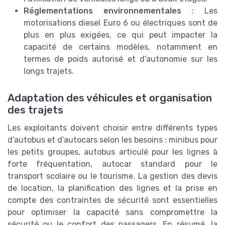
Réglementations environnementales
: Les
motorisations diesel Euro 6 ou électriques sont de
plus en plus exigées, ce qui peut impacter la
capacité de certains modèles, notamment en
termes de poids autorisé et d’autonomie sur les
longs trajets.
Adaptation des véhicules et organisation
des trajets
Les exploitants doivent choisir entre différents types
d’autobus et d’autocars selon les besoins : minibus pour
les petits groupes, autobus articulé pour les lignes à
forte fréquentation, autocar standard pour le
transport scolaire ou le tourisme. La gestion des devis
de location, la planification des lignes et la prise en
compte des contraintes de sécurité sont essentielles
pour optimiser la capacité sans compromettre la
sécurité ou le confort des passagers. En résumé, la