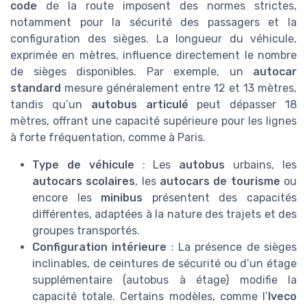
code
de la route imposent des normes strictes,
notamment pour la sécurité des passagers et la
configuration des sièges. La longueur du véhicule,
exprimée en mètres, influence directement le nombre
de sièges disponibles. Par exemple, un
autocar
standard
mesure généralement entre 12 et 13 mètres,
tandis qu’un
autobus articulé
peut dépasser 18
mètres, offrant une capacité supérieure pour les lignes
à forte fréquentation, comme à Paris.
Type de véhicule
: Les
autobus
urbains, les
autocars scolaires
, les
autocars de tourisme
ou
encore les
minibus
présentent des capacités
différentes, adaptées à la nature des trajets et des
groupes transportés.
Configuration intérieure
: La présence de sièges
inclinables, de ceintures de sécurité ou d’un étage
supplémentaire (autobus à étage) modifie la
capacité totale. Certains modèles, comme l’
Iveco