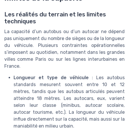
Les réalités du terrain et les limites
techniques
La capacité d’un autobus ou d’un autocar ne dépend
pas uniquement du nombre de sièges ou de la longueur
du véhicule. Plusieurs contraintes opérationnelles
s’imposent au quotidien, notamment dans les grandes
villes comme Paris ou sur les lignes interurbaines en
France.
Longueur et type de véhicule
: Les autobus
standards mesurent souvent entre 10 et 12
mètres, tandis que les autobus articulés peuvent
atteindre 18 mètres. Les autocars, eux, varient
selon leur classe (minibus, autocar scolaire,
autocar tourisme, etc.). La longueur du véhicule
influe directement sur la capacité, mais aussi sur la
maniabilité en milieu urbain.