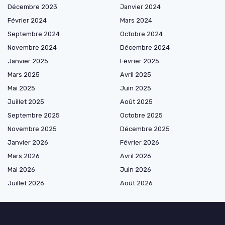
Décembre 2023
Janvier 2024
Février 2024
Mars 2024
Septembre 2024
Octobre 2024
Novembre 2024
Décembre 2024
Janvier 2025
Février 2025
Mars 2025
Avril 2025
Mai 2025
Juin 2025
Juillet 2025
Août 2025
Septembre 2025
Octobre 2025
Novembre 2025
Décembre 2025
Janvier 2026
Février 2026
Mars 2026
Avril 2026
Mai 2026
Juin 2026
Juillet 2026
Août 2026