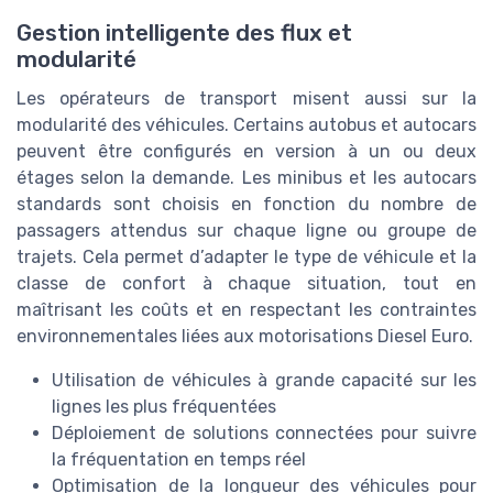
Gestion intelligente des flux et
modularité
Les opérateurs de transport misent aussi sur la
modularité des véhicules. Certains autobus et autocars
peuvent être configurés en version à un ou deux
étages selon la demande. Les minibus et les autocars
standards sont choisis en fonction du nombre de
passagers attendus sur chaque ligne ou groupe de
trajets. Cela permet d’adapter le type de véhicule et la
classe de confort à chaque situation, tout en
maîtrisant les coûts et en respectant les contraintes
environnementales liées aux motorisations Diesel Euro.
Utilisation de véhicules à grande capacité sur les
lignes les plus fréquentées
Déploiement de solutions connectées pour suivre
la fréquentation en temps réel
Optimisation de la longueur des véhicules pour