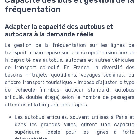
Capacité des bus et gestion de la
fréquentation
Adapter la capacité des autobus et
autocars à la demande réelle
La gestion de la fréquentation sur les lignes de
transport urbain repose sur une compréhension fine de
la capacité des autobus, autocars et autres véhicules
de transport collectif. En France, la diversité des
besoins – trajets quotidiens, voyages scolaires, ou
encore transport touristique – impose d’ajuster le type
de véhicule (minibus, autocar standard, autobus
articulé, double étage) selon le nombre de passagers
attendus et la longueur des trajets.
Les autobus articulés, souvent utilisés à Paris et
dans les grandes villes, offrent une capacité
supérieure, idéale pour les lignes à forte