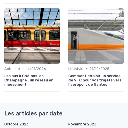
•
•
Actualité
14/01/2026
Lifestyle
21/12/2025
Les bus à Châlons-en-
Comment choisir un service
Champagne : un réseau en
de VTC pour vos trajets vers
mouvement
l'aéroport de Nantes
Les articles par date
Octobre 2023
Novembre 2023