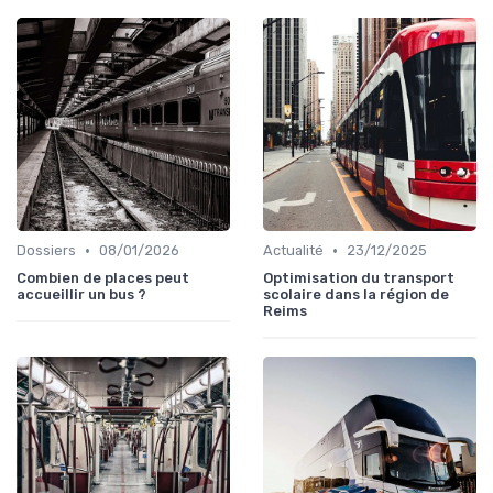
•
•
Dossiers
08/01/2026
Actualité
23/12/2025
Combien de places peut
Optimisation du transport
accueillir un bus ?
scolaire dans la région de
Reims