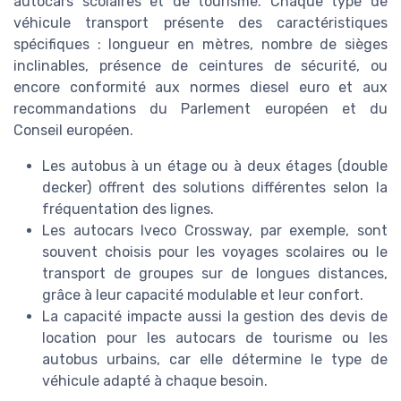
autocars scolaires et de tourisme. Chaque type de
véhicule transport présente des caractéristiques
spécifiques : longueur en mètres, nombre de sièges
inclinables, présence de ceintures de sécurité, ou
encore conformité aux normes diesel euro et aux
recommandations du Parlement européen et du
Conseil européen.
Les autobus à un étage ou à deux étages (double
decker) offrent des solutions différentes selon la
fréquentation des lignes.
Les autocars Iveco Crossway, par exemple, sont
souvent choisis pour les voyages scolaires ou le
transport de groupes sur de longues distances,
grâce à leur capacité modulable et leur confort.
La capacité impacte aussi la gestion des devis de
location pour les autocars de tourisme ou les
autobus urbains, car elle détermine le type de
véhicule adapté à chaque besoin.