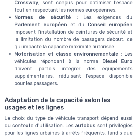
Crossway
, sont conçus pour optimiser l’espace
tout en respectant les normes européennes.
Normes de sécurité
: Les exigences du
Parlement européen
et du
Conseil européen
imposent l’installation de ceintures de sécurité et
la limitation du nombre de passagers debout, ce
qui impacte la capacité maximale autorisée.
Motorisation et classe environnementale
: Les
véhicules répondant à la norme
Diesel Euro
doivent parfois intégrer des équipements
supplémentaires, réduisant l’espace disponible
pour les passagers.
Adaptation de la capacité selon les
usages et les lignes
Le choix du type de véhicule transport dépend aussi
du contexte d’utilisation. Les
autobus
sont privilégiés
pour les lignes urbaines à arrêts fréquents, tandis que