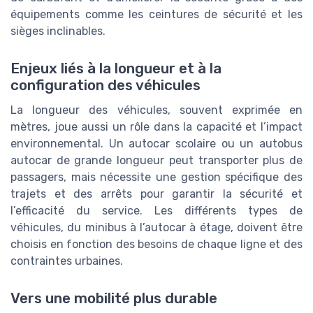
équipements comme les ceintures de sécurité et les
sièges inclinables.
Enjeux liés à la longueur et à la
configuration des véhicules
La longueur des véhicules, souvent exprimée en
mètres, joue aussi un rôle dans la capacité et l’impact
environnemental. Un autocar scolaire ou un autobus
autocar de grande longueur peut transporter plus de
passagers, mais nécessite une gestion spécifique des
trajets et des arrêts pour garantir la sécurité et
l’efficacité du service. Les différents types de
véhicules, du minibus à l’autocar à étage, doivent être
choisis en fonction des besoins de chaque ligne et des
contraintes urbaines.
Vers une mobilité plus durable