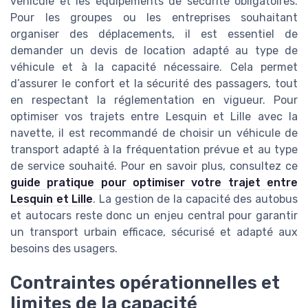
véhicule et les équipements de sécurité obligatoires.
Pour les groupes ou les entreprises souhaitant
organiser des déplacements, il est essentiel de
demander un devis de location adapté au type de
véhicule et à la capacité nécessaire. Cela permet
d’assurer le confort et la sécurité des passagers, tout
en respectant la réglementation en vigueur. Pour
optimiser vos trajets entre Lesquin et Lille avec la
navette, il est recommandé de choisir un véhicule de
transport adapté à la fréquentation prévue et au type
de service souhaité. Pour en savoir plus, consultez ce
guide pratique pour optimiser votre trajet entre
Lesquin et Lille
. La gestion de la capacité des autobus
et autocars reste donc un enjeu central pour garantir
un transport urbain efficace, sécurisé et adapté aux
besoins des usagers.
Contraintes opérationnelles et
limites de la capacité