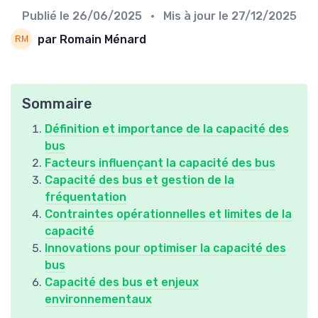
Publié le
26/06/2025
• Mis à jour le
27/12/2025
par Romain Ménard
Sommaire
Définition et importance de la capacité des
bus
Facteurs influençant la capacité des bus
Capacité des bus et gestion de la
fréquentation
Contraintes opérationnelles et limites de la
capacité
Innovations pour optimiser la capacité des
bus
Capacité des bus et enjeux
environnementaux