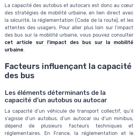
La capacité des autobus et autocars est donc au cœur
des stratégies de mobilité urbaine, en lien direct avec
la sécurité, la réglementation (Code de la route), et les
attentes des usagers. Pour aller plus loin sur l’impact
des bus sur la mobilité urbaine, vous pouvez consulter
cet article sur l’impact des bus sur la mobilité
urbaine
.
Facteurs influençant la capacité
des bus
Les éléments déterminants de la
capacité d’un autobus ou autocar
La capacité d’un véhicule de transport collectif, qu’il
s’agisse d’un autobus, d’un autocar ou d’un minibus,
dépend de plusieurs facteurs techniques et
réglementaires. En France, la réglementation et le