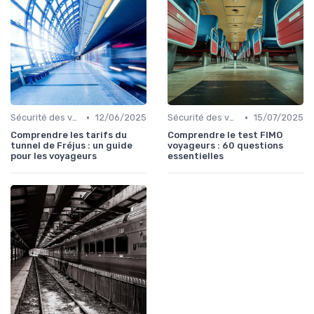
•
•
Sécurité des voyageurs
12/06/2025
Sécurité des voyageurs
15/07/2025
Comprendre les tarifs du
Comprendre le test FIMO
tunnel de Fréjus : un guide
voyageurs : 60 questions
pour les voyageurs
essentielles