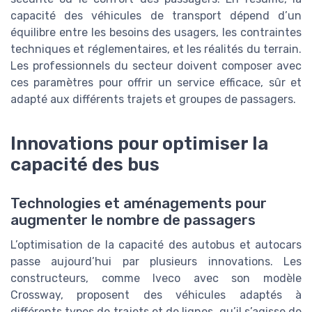
capacité des véhicules de transport dépend d’un
équilibre entre les besoins des usagers, les contraintes
techniques et réglementaires, et les réalités du terrain.
Les professionnels du secteur doivent composer avec
ces paramètres pour offrir un service efficace, sûr et
adapté aux différents trajets et groupes de passagers.
Innovations pour optimiser la
capacité des bus
Technologies et aménagements pour
augmenter le nombre de passagers
L’optimisation de la capacité des autobus et autocars
passe aujourd’hui par plusieurs innovations. Les
constructeurs, comme Iveco avec son modèle
Crossway, proposent des véhicules adaptés à
différents types de trajets et de lignes, qu’il s’agisse de