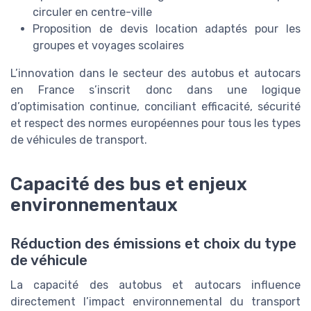
circuler en centre-ville
Proposition de devis location adaptés pour les
groupes et voyages scolaires
L’innovation dans le secteur des autobus et autocars
en France s’inscrit donc dans une logique
d’optimisation continue, conciliant efficacité, sécurité
et respect des normes européennes pour tous les types
de véhicules de transport.
Capacité des bus et enjeux
environnementaux
Réduction des émissions et choix du type
de véhicule
La capacité des autobus et autocars influence
directement l’impact environnemental du transport