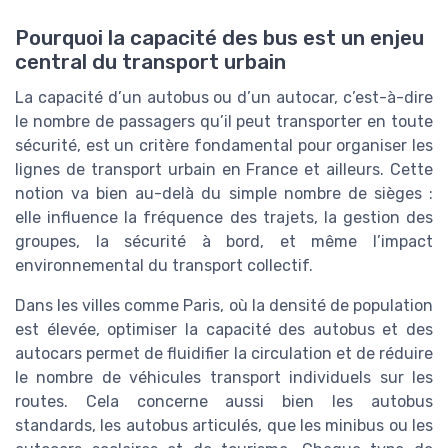
Pourquoi la capacité des bus est un enjeu
central du transport urbain
La capacité d’un autobus ou d’un autocar, c’est-à-dire
le nombre de passagers qu’il peut transporter en toute
sécurité, est un critère fondamental pour organiser les
lignes de transport urbain en France et ailleurs. Cette
notion va bien au-delà du simple nombre de sièges :
elle influence la fréquence des trajets, la gestion des
groupes, la sécurité à bord, et même l’impact
environnemental du transport collectif.
Dans les villes comme Paris, où la densité de population
est élevée, optimiser la capacité des autobus et des
autocars permet de fluidifier la circulation et de réduire
le nombre de véhicules transport individuels sur les
routes. Cela concerne aussi bien les autobus
standards, les autobus articulés, que les minibus ou les