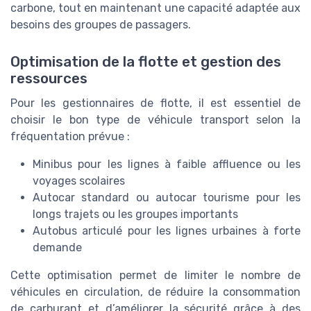
carbone, tout en maintenant une capacité adaptée aux
besoins des groupes de passagers.
Optimisation de la flotte et gestion des
ressources
Pour les gestionnaires de flotte, il est essentiel de
choisir le bon type de véhicule transport selon la
fréquentation prévue :
Minibus pour les lignes à faible affluence ou les
voyages scolaires
Autocar standard ou autocar tourisme pour les
longs trajets ou les groupes importants
Autobus articulé pour les lignes urbaines à forte
demande
Cette optimisation permet de limiter le nombre de
véhicules en circulation, de réduire la consommation
de carburant et d’améliorer la sécurité grâce à des