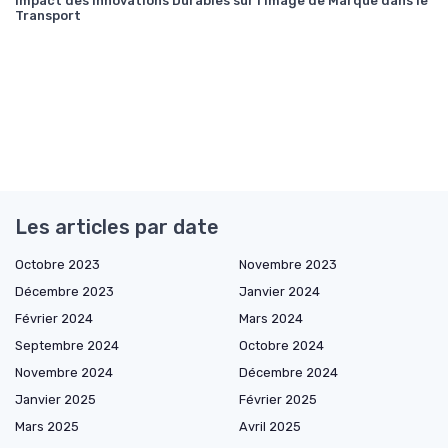
Impact des Innovations Durables sur l'Image de Marque dans le
Transport
Les articles par date
Octobre 2023
Novembre 2023
Décembre 2023
Janvier 2024
Février 2024
Mars 2024
Septembre 2024
Octobre 2024
Novembre 2024
Décembre 2024
Janvier 2025
Février 2025
Mars 2025
Avril 2025