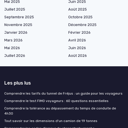
Mai 2025
Juin 2025
Juillet 2025
Août 2025
Septembre 2025
Octobre 2025
Novembre 2025
Décembre 2025
Janvier 2026
Février 2026
Mars 2026
Avril 2026
Mai 2026
Juin 2026
Juillet 2026
Août 2026
Les plus lus
Comprendre les tarifs du tunnel de Fréjus : un guide pour les voyageurs
Comprendre le test FIMO voyageurs : 60 questions essentielles
Comprendre la tolérance au dépassement du temps de conduite de
4h30
Tout savoir sur les dimensions d'un camion de 19 tonnes