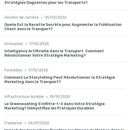
Stratégies Gagnantes pour les Transports?
•
Gestion de carrière
05/02/2026
Quelle Est la Recette Secrète pour Augmenter la Fidélisation
Client dans le Transport?
•
Innovation
17/10/2025
Intelligence Artificielle dans le Transport: Comment
Révolutionner Votre Stratégie Marketing?
•
Formation
17/10/2025
Comment Le Storytelling Peut Révolutionner la Stratégie
Marketing dans le Transport?
•
Infrastructure durable
18/10/2025
Le Greenwashing S'infiltre-t-il dans Votre Stratégie
Marketing? Démystifiez les Pratiques Durables
•
Freelance
06/01/2026