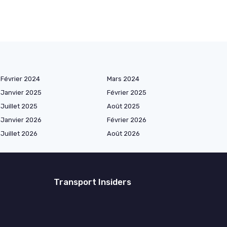
Février 2024
Mars 2024
Janvier 2025
Février 2025
Juillet 2025
Août 2025
Janvier 2026
Février 2026
Juillet 2026
Août 2026
Transport Insiders