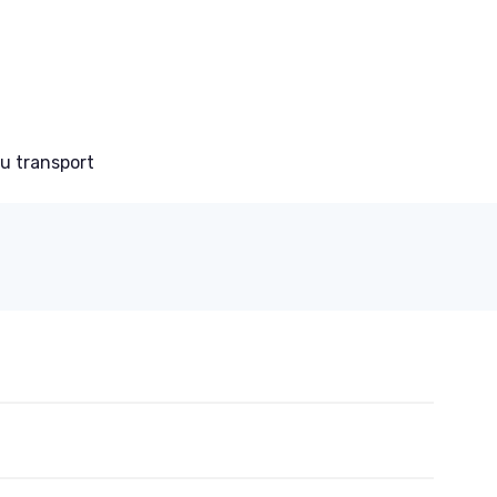
du transport