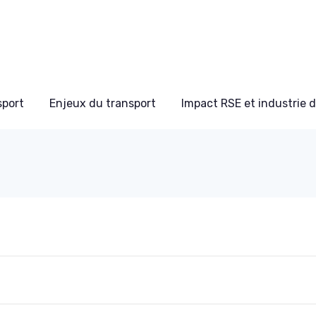
sport
Enjeux du transport
Impact RSE et industrie 