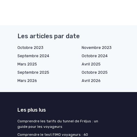
Les articles par date
Octobre 2023
Novembre 2023
Septembre 2024
Octobre 2024
Mars 2025
Avril 2025
Septembre 2025
Octobre 2025
Mars 2026
Avril 2026
Les plus lus
Comprendre les tarifs du tunnel de Fréjus : un
guide pour les voyageurs
Comprendre le test FIMO voyageurs : 60