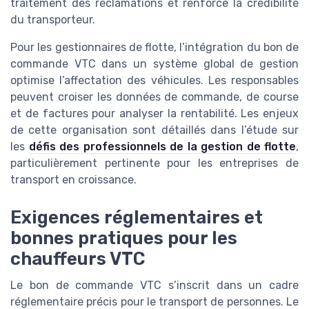
traitement des réclamations et renforce la crédibilité
du transporteur.
Pour les gestionnaires de flotte, l’intégration du bon de
commande VTC dans un système global de gestion
optimise l’affectation des véhicules. Les responsables
peuvent croiser les données de commande, de course
et de factures pour analyser la rentabilité. Les enjeux
de cette organisation sont détaillés dans l’étude sur
les
défis des professionnels de la gestion de flotte
,
particulièrement pertinente pour les entreprises de
transport en croissance.
Exigences réglementaires et
bonnes pratiques pour les
chauffeurs VTC
Le bon de commande VTC s’inscrit dans un cadre
réglementaire précis pour le transport de personnes. Le