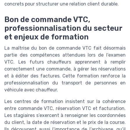
concrets pour structurer une relation client durable.
Bon de commande VTC,
professionnalisation du secteur
et enjeux de formation
La maîtrise du bon de commande VTC fait désormais
partie des compétences attendues lors de l’examen
VTC. Les futurs chauffeurs apprennent à remplir
correctement une commande, à gérer les réservations
et à éditer des factures. Cette formation renforce la
professionnalisation du transport de personnes en
véhicule avec chauffeur.
Les centres de formation insistent sur la cohérence
entre commande VTC, réservation VTC et facturation.
Les stagiaires s’exercent à renseigner les coordonnées
du client, la date de réservation et le prix de la course.
Ils découvrent aussi l’importance de l’archivage, qu’il