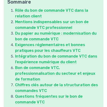
Sommaire
Rôle du bon de commande VTC dans la
relation client
Mentions indispensables sur un bon de
commande VTC professionnel
Du papier au numérique : modernisation du
bon de commande VTC
Exigences réglementaires et bonnes
pratiques pour les chauffeurs VTC
Intégration du bon de commande VTC dans
l’expérience numérique du client
Bon de commande VTC,
professionnalisation du secteur et enjeux
de formation
Chiffres clés autour de la structuration des
commandes VTC
Questions fréquentes sur le bon de
commande VTC