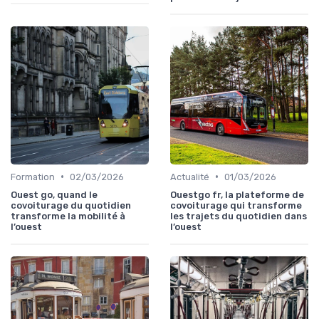
•
•
Formation
02/03/2026
Actualité
01/03/2026
Ouest go, quand le
Ouestgo fr, la plateforme de
covoiturage du quotidien
covoiturage qui transforme
transforme la mobilité à
les trajets du quotidien dans
l’ouest
l’ouest