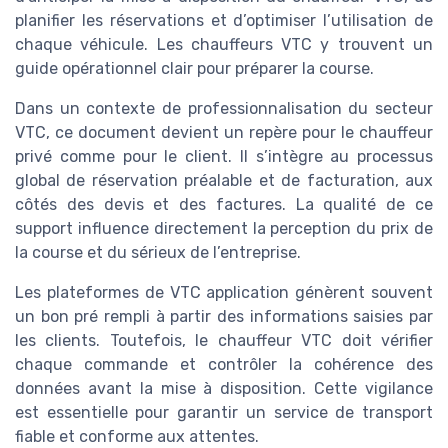
planifier les réservations et d’optimiser l’utilisation de
chaque véhicule. Les chauffeurs VTC y trouvent un
guide opérationnel clair pour préparer la course.
Dans un contexte de professionnalisation du secteur
VTC, ce document devient un repère pour le chauffeur
privé comme pour le client. Il s’intègre au processus
global de réservation préalable et de facturation, aux
côtés des devis et des factures. La qualité de ce
support influence directement la perception du prix de
la course et du sérieux de l’entreprise.
Les plateformes de VTC application génèrent souvent
un bon pré rempli à partir des informations saisies par
les clients. Toutefois, le chauffeur VTC doit vérifier
chaque commande et contrôler la cohérence des
données avant la mise à disposition. Cette vigilance
est essentielle pour garantir un service de transport
fiable et conforme aux attentes.