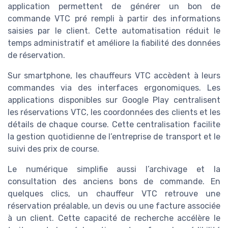
application permettent de générer un bon de
commande VTC pré rempli à partir des informations
saisies par le client. Cette automatisation réduit le
temps administratif et améliore la fiabilité des données
de réservation.
Sur smartphone, les chauffeurs VTC accèdent à leurs
commandes via des interfaces ergonomiques. Les
applications disponibles sur Google Play centralisent
les réservations VTC, les coordonnées des clients et les
détails de chaque course. Cette centralisation facilite
la gestion quotidienne de l’entreprise de transport et le
suivi des prix de course.
Le numérique simplifie aussi l’archivage et la
consultation des anciens bons de commande. En
quelques clics, un chauffeur VTC retrouve une
réservation préalable, un devis ou une facture associée
à un client. Cette capacité de recherche accélère le