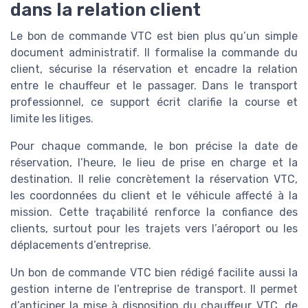
dans la relation client
Le bon de commande VTC est bien plus qu’un simple
document administratif. Il formalise la commande du
client, sécurise la réservation et encadre la relation
entre le chauffeur et le passager. Dans le transport
professionnel, ce support écrit clarifie la course et
limite les litiges.
Pour chaque commande, le bon précise la date de
réservation, l’heure, le lieu de prise en charge et la
destination. Il relie concrètement la réservation VTC,
les coordonnées du client et le véhicule affecté à la
mission. Cette traçabilité renforce la confiance des
clients, surtout pour les trajets vers l’aéroport ou les
déplacements d’entreprise.
Un bon de commande VTC bien rédigé facilite aussi la
gestion interne de l’entreprise de transport. Il permet
d’anticiper la mise à disposition du chauffeur VTC, de