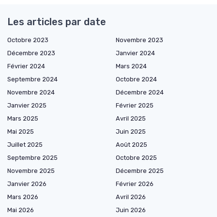
Les articles par date
Octobre 2023
Novembre 2023
Décembre 2023
Janvier 2024
Février 2024
Mars 2024
Septembre 2024
Octobre 2024
Novembre 2024
Décembre 2024
Janvier 2025
Février 2025
Mars 2025
Avril 2025
Mai 2025
Juin 2025
Juillet 2025
Août 2025
Septembre 2025
Octobre 2025
Novembre 2025
Décembre 2025
Janvier 2026
Février 2026
Mars 2026
Avril 2026
Mai 2026
Juin 2026