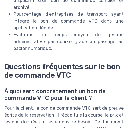
disposant d’un bon de commande complet et
archivé.
Pourcentage d’entreprises de transport ayant
intégré le bon de commande VTC dans une
application dédiée.
Évolution du temps moyen de gestion
administrative par course grâce au passage au
papier numérique.
Questions fréquentes sur le bon
de commande VTC
À quoi sert concrètement un bon de
commande VTC pour le client ?
Pour le client, le bon de commande VTC sert de preuve
écrite de la réservation. Il récapitule la course, le prix et
les coordonnées utiles en cas de besoin. Ce document