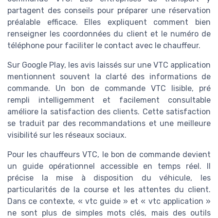
partagent des conseils pour préparer une réservation
préalable efficace. Elles expliquent comment bien
renseigner les coordonnées du client et le numéro de
téléphone pour faciliter le contact avec le chauffeur.
Sur Google Play, les avis laissés sur une VTC application
mentionnent souvent la clarté des informations de
commande. Un bon de commande VTC lisible, pré
rempli intelligemment et facilement consultable
améliore la satisfaction des clients. Cette satisfaction
se traduit par des recommandations et une meilleure
visibilité sur les réseaux sociaux.
Pour les chauffeurs VTC, le bon de commande devient
un guide opérationnel accessible en temps réel. Il
précise la mise à disposition du véhicule, les
particularités de la course et les attentes du client.
Dans ce contexte, « vtc guide » et « vtc application »
ne sont plus de simples mots clés, mais des outils