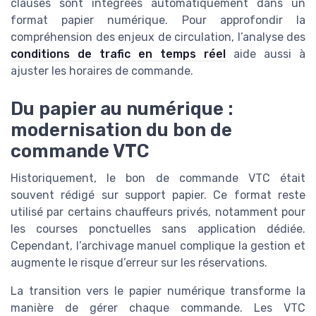
clauses sont intégrées automatiquement dans un
format papier numérique. Pour approfondir la
compréhension des enjeux de circulation, l’analyse des
conditions de trafic en temps réel
aide aussi à
ajuster les horaires de commande.
Du papier au numérique :
modernisation du bon de
commande VTC
Historiquement, le bon de commande VTC était
souvent rédigé sur support papier. Ce format reste
utilisé par certains chauffeurs privés, notamment pour
les courses ponctuelles sans application dédiée.
Cependant, l’archivage manuel complique la gestion et
augmente le risque d’erreur sur les réservations.
La transition vers le papier numérique transforme la
manière de gérer chaque commande. Les VTC