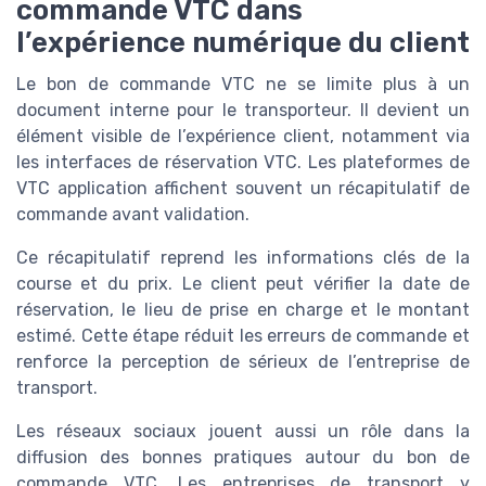
commande VTC dans
l’expérience numérique du client
Le bon de commande VTC ne se limite plus à un
document interne pour le transporteur. Il devient un
élément visible de l’expérience client, notamment via
les interfaces de réservation VTC. Les plateformes de
VTC application affichent souvent un récapitulatif de
commande avant validation.
Ce récapitulatif reprend les informations clés de la
course et du prix. Le client peut vérifier la date de
réservation, le lieu de prise en charge et le montant
estimé. Cette étape réduit les erreurs de commande et
renforce la perception de sérieux de l’entreprise de
transport.
Les réseaux sociaux jouent aussi un rôle dans la
diffusion des bonnes pratiques autour du bon de
commande VTC. Les entreprises de transport y