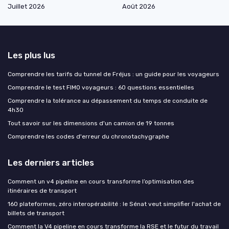
Juillet 2026
Août 2026
Les plus lus
Comprendre les tarifs du tunnel de Fréjus : un guide pour les voyageurs
Comprendre le test FIMO voyageurs : 60 questions essentielles
Comprendre la tolérance au dépassement du temps de conduite de
4h30
Tout savoir sur les dimensions d'un camion de 19 tonnes
Comprendre les codes d'erreur du chronotachygraphe
Les derniers articles
Comment un v4 pipeline en cours transforme l’optimisation des
itinéraires de transport
160 plateformes, zéro interopérabilité : le Sénat veut simplifier l'achat de
billets de transport
Comment la V4 pipeline en cours transforme la RSE et le futur du travail