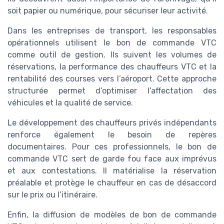
soit papier ou numérique, pour sécuriser leur activité.
Dans les entreprises de transport, les responsables
opérationnels utilisent le bon de commande VTC
comme outil de gestion. Ils suivent les volumes de
réservations, la performance des chauffeurs VTC et la
rentabilité des courses vers l’aéroport. Cette approche
structurée permet d’optimiser l’affectation des
véhicules et la qualité de service.
Le développement des chauffeurs privés indépendants
renforce également le besoin de repères
documentaires. Pour ces professionnels, le bon de
commande VTC sert de garde fou face aux imprévus
et aux contestations. Il matérialise la réservation
préalable et protège le chauffeur en cas de désaccord
sur le prix ou l’itinéraire.
Enfin, la diffusion de modèles de bon de commande