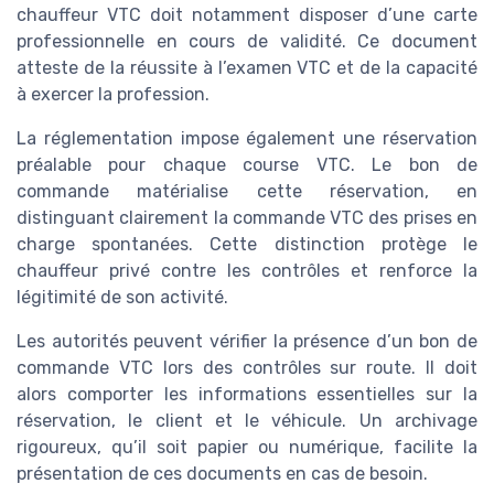
chauffeur VTC doit notamment disposer d’une carte
professionnelle en cours de validité. Ce document
atteste de la réussite à l’examen VTC et de la capacité
à exercer la profession.
La réglementation impose également une réservation
préalable pour chaque course VTC. Le bon de
commande matérialise cette réservation, en
distinguant clairement la commande VTC des prises en
charge spontanées. Cette distinction protège le
chauffeur privé contre les contrôles et renforce la
légitimité de son activité.
Les autorités peuvent vérifier la présence d’un bon de
commande VTC lors des contrôles sur route. Il doit
alors comporter les informations essentielles sur la
réservation, le client et le véhicule. Un archivage
rigoureux, qu’il soit papier ou numérique, facilite la
présentation de ces documents en cas de besoin.