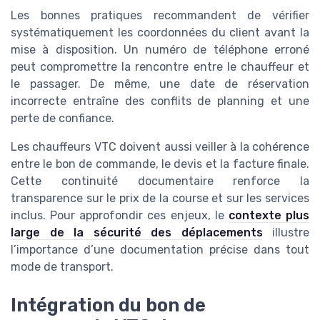
Les bonnes pratiques recommandent de vérifier
systématiquement les coordonnées du client avant la
mise à disposition. Un numéro de téléphone erroné
peut compromettre la rencontre entre le chauffeur et
le passager. De même, une date de réservation
incorrecte entraîne des conflits de planning et une
perte de confiance.
Les chauffeurs VTC doivent aussi veiller à la cohérence
entre le bon de commande, le devis et la facture finale.
Cette continuité documentaire renforce la
transparence sur le prix de la course et sur les services
inclus. Pour approfondir ces enjeux, le
contexte plus
large de la sécurité des déplacements
illustre
l’importance d’une documentation précise dans tout
mode de transport.
Intégration du bon de