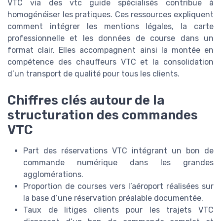
VTC via des vtc guide spécialisés contribue à
homogénéiser les pratiques. Ces ressources expliquent
comment intégrer les mentions légales, la carte
professionnelle et les données de course dans un
format clair. Elles accompagnent ainsi la montée en
compétence des chauffeurs VTC et la consolidation
d’un transport de qualité pour tous les clients.
Chiffres clés autour de la
structuration des commandes
VTC
Part des réservations VTC intégrant un bon de
commande numérique dans les grandes
agglomérations.
Proportion de courses vers l’aéroport réalisées sur
la base d’une réservation préalable documentée.
Taux de litiges clients pour les trajets VTC