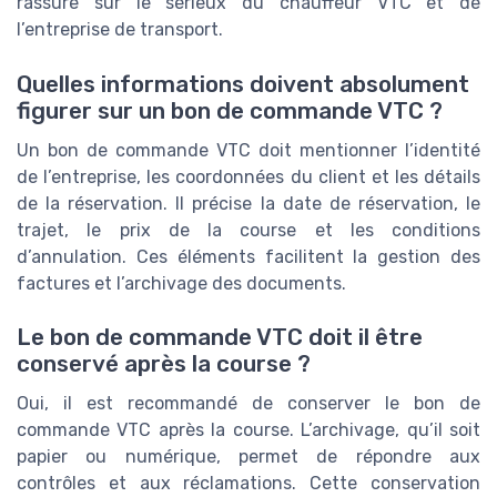
rassure sur le sérieux du chauffeur VTC et de
l’entreprise de transport.
Quelles informations doivent absolument
figurer sur un bon de commande VTC ?
Un bon de commande VTC doit mentionner l’identité
de l’entreprise, les coordonnées du client et les détails
de la réservation. Il précise la date de réservation, le
trajet, le prix de la course et les conditions
d’annulation. Ces éléments facilitent la gestion des
factures et l’archivage des documents.
Le bon de commande VTC doit il être
conservé après la course ?
Oui, il est recommandé de conserver le bon de
commande VTC après la course. L’archivage, qu’il soit
papier ou numérique, permet de répondre aux
contrôles et aux réclamations. Cette conservation