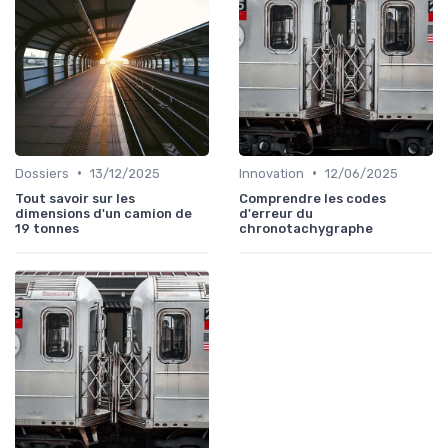
•
•
Dossiers
13/12/2025
Innovation
12/06/2025
Tout savoir sur les
Comprendre les codes
dimensions d'un camion de
d'erreur du
19 tonnes
chronotachygraphe