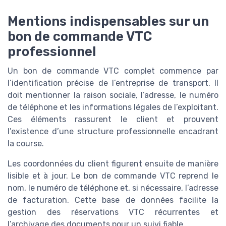
Mentions indispensables sur un
bon de commande VTC
professionnel
Un bon de commande VTC complet commence par
l’identification précise de l’entreprise de transport. Il
doit mentionner la raison sociale, l’adresse, le numéro
de téléphone et les informations légales de l’exploitant.
Ces éléments rassurent le client et prouvent
l’existence d’une structure professionnelle encadrant
la course.
Les coordonnées du client figurent ensuite de manière
lisible et à jour. Le bon de commande VTC reprend le
nom, le numéro de téléphone et, si nécessaire, l’adresse
de facturation. Cette base de données facilite la
gestion des réservations VTC récurrentes et
l’archivage des documents pour un suivi fiable.