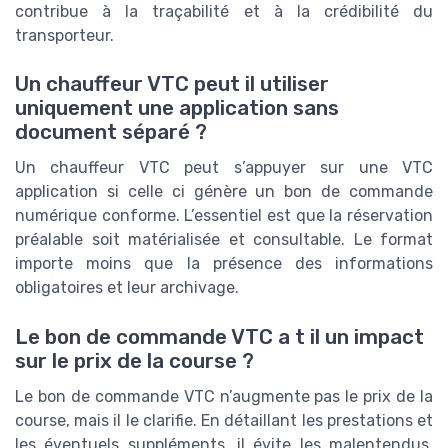
contribue à la traçabilité et à la crédibilité du
transporteur.
Un chauffeur VTC peut il utiliser
uniquement une application sans
document séparé ?
Un chauffeur VTC peut s’appuyer sur une VTC
application si celle ci génère un bon de commande
numérique conforme. L’essentiel est que la réservation
préalable soit matérialisée et consultable. Le format
importe moins que la présence des informations
obligatoires et leur archivage.
Le bon de commande VTC a t il un impact
sur le prix de la course ?
Le bon de commande VTC n’augmente pas le prix de la
course, mais il le clarifie. En détaillant les prestations et
les éventuels suppléments, il évite les malentendus.