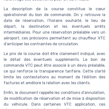
La description de la course constitue le cœur
opérationnel du bon de commande. On y retrouve la
date de réservation, l’horaire souhaité, le lieu de
départ, la destination et les éventuels arrêts
intermédiaires. Pour une réservation préalable vers un
aéroport, ces précisions permettent au chauffeur VTC
d’anticiper les contraintes de circulation.
Le prix de la course doit être clairement indiqué, avec
le détail des éventuels suppléments. Le bon de
commande VTC peut être associé à un devis préalable,
ce qui renforce la transparence tarifaire. Cette clarté
limite les contestations au moment de l’édition des
factures et améliore la relation avec les clients.
Enfin, le document rappelle les conditions d’annulation,
de modification de réservation et de mise à disposition
du véhicule. Dans certaines VTC application, ces