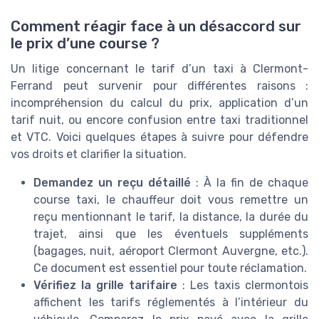
Comment réagir face à un désaccord sur
le prix d’une course ?
Un litige concernant le tarif d’un taxi à Clermont-
Ferrand peut survenir pour différentes raisons :
incompréhension du calcul du prix, application d’un
tarif nuit, ou encore confusion entre taxi traditionnel
et VTC. Voici quelques étapes à suivre pour défendre
vos droits et clarifier la situation.
Demandez un reçu détaillé
: À la fin de chaque
course taxi, le chauffeur doit vous remettre un
reçu mentionnant le tarif, la distance, la durée du
trajet, ainsi que les éventuels suppléments
(bagages, nuit, aéroport Clermont Auvergne, etc.).
Ce document est essentiel pour toute réclamation.
Vérifiez la grille tarifaire
: Les taxis clermontois
affichent les tarifs réglementés à l’intérieur du