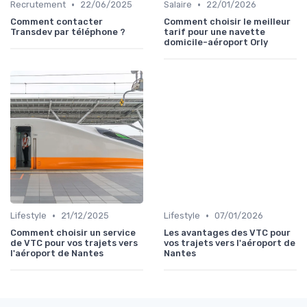
•
•
Recrutement
22/06/2025
Salaire
22/01/2026
Comment contacter
Comment choisir le meilleur
Transdev par téléphone ?
tarif pour une navette
domicile-aéroport Orly
•
•
Lifestyle
21/12/2025
Lifestyle
07/01/2026
Comment choisir un service
Les avantages des VTC pour
de VTC pour vos trajets vers
vos trajets vers l'aéroport de
l'aéroport de Nantes
Nantes