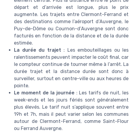
élément central. Plus la distance entre le point de
départ et d’arrivée est longue, plus le prix
augmente. Les trajets entre Clermont-Ferrand et
des destinations comme l’aéroport d’Auvergne, le
Puy-de-Dôme ou Cournon-d’Auvergne sont donc
facturés en fonction de la distance et de la durée
estimée.
La durée du trajet
: Les embouteillages ou les
ralentissements peuvent impacter le coût final, car
le compteur continue de tourner même à l’arrêt. La
durée trajet et la distance durée sont donc à
surveiller, surtout en centre-ville ou aux heures de
pointe.
Le moment de la journée
: Les tarifs de nuit, les
week-ends et les jours fériés sont généralement
plus élevés. Le tarif nuit s’applique souvent entre
19h et 7h, mais il peut varier selon les communes
autour de Clermont-Ferrand, comme Saint-Flour
ou Ferrand Auvergne.