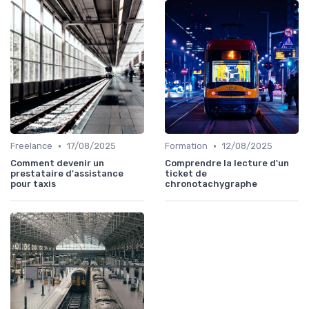
•
•
Freelance
17/08/2025
Formation
12/08/2025
Comment devenir un
Comprendre la lecture d'un
prestataire d'assistance
ticket de
pour taxis
chronotachygraphe