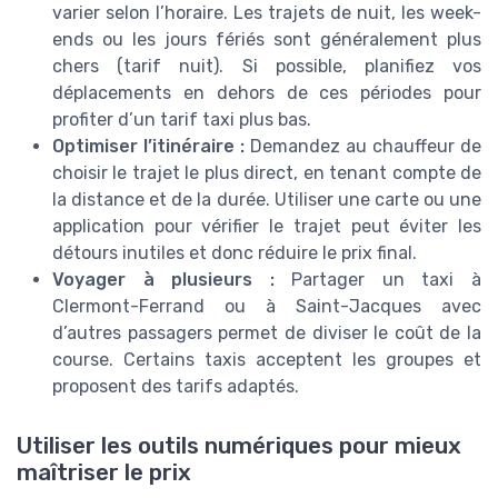
varier selon l’horaire. Les trajets de nuit, les week-
ends ou les jours fériés sont généralement plus
chers (tarif nuit). Si possible, planifiez vos
déplacements en dehors de ces périodes pour
profiter d’un tarif taxi plus bas.
Optimiser l’itinéraire :
Demandez au chauffeur de
choisir le trajet le plus direct, en tenant compte de
la distance et de la durée. Utiliser une carte ou une
application pour vérifier le trajet peut éviter les
détours inutiles et donc réduire le prix final.
Voyager à plusieurs :
Partager un taxi à
Clermont-Ferrand ou à Saint-Jacques avec
d’autres passagers permet de diviser le coût de la
course. Certains taxis acceptent les groupes et
proposent des tarifs adaptés.
Utiliser les outils numériques pour mieux
maîtriser le prix