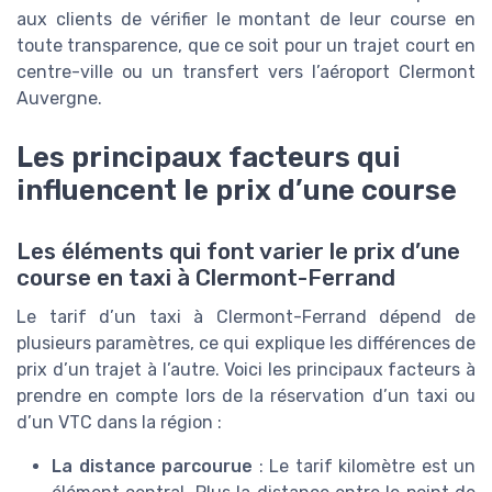
aux clients de vérifier le montant de leur course en
toute transparence, que ce soit pour un trajet court en
centre-ville ou un transfert vers l’aéroport Clermont
Auvergne.
Les principaux facteurs qui
influencent le prix d’une course
Les éléments qui font varier le prix d’une
course en taxi à Clermont-Ferrand
Le tarif d’un taxi à Clermont-Ferrand dépend de
plusieurs paramètres, ce qui explique les différences de
prix d’un trajet à l’autre. Voici les principaux facteurs à
prendre en compte lors de la réservation d’un taxi ou
d’un VTC dans la région :
La distance parcourue
: Le tarif kilomètre est un