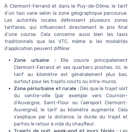
À Clermont-Ferrand et dans le Puy-de-Dôme, le tarif
d’un taxi varie selon la zone géographique parcourue.
Les autorités locales définissent plusieurs zones
tarifaires, qui influencent directement le prix final
d’une course. Cela concerne aussi bien les taxis
traditionnels que les VTC, même si les modalités
d’application peuvent différer.
Zone urbaine :
Elle couvre principalement
Clermont-Ferrand et ses quartiers proches. Ici, le
tarif au kilomètre est généralement plus bas,
surtout pour les trajets courts ou intra-muros.
Zone périurbaine et rurale :
Dès que le trajet sort
du centre-ville (par exemple vers Cournon-
d’Auvergne, Saint-Flour ou l’aéroport Clermont-
Auvergne), le tarif au kilomètre augmente. Cela
s’explique par la distance, la durée du trajet et
parfois le retour à vide du chauffeur.
Trajets de nuit, week-end et jours fériés :
Les