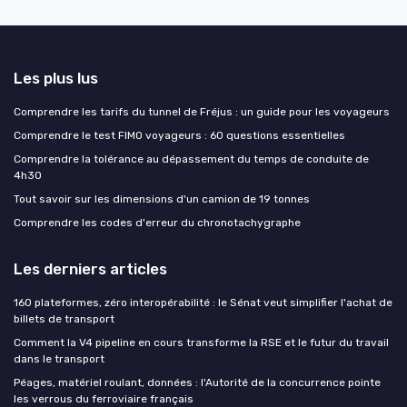
Les plus lus
Comprendre les tarifs du tunnel de Fréjus : un guide pour les voyageurs
Comprendre le test FIMO voyageurs : 60 questions essentielles
Comprendre la tolérance au dépassement du temps de conduite de
4h30
Tout savoir sur les dimensions d'un camion de 19 tonnes
Comprendre les codes d'erreur du chronotachygraphe
Les derniers articles
160 plateformes, zéro interopérabilité : le Sénat veut simplifier l'achat de
billets de transport
Comment la V4 pipeline en cours transforme la RSE et le futur du travail
dans le transport
Péages, matériel roulant, données : l'Autorité de la concurrence pointe
les verrous du ferroviaire français