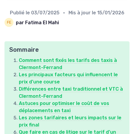
Publié le
03/07/2025
• Mis à jour le
15/01/2026
par Fatima El Mahi
Sommaire
Comment sont fixés les tarifs des taxis à
Clermont-Ferrand
Les principaux facteurs qui influencent le
prix d’une course
Différences entre taxi traditionnel et VTC à
Clermont-Ferrand
Astuces pour optimiser le coût de vos
déplacements en taxi
Les zones tarifaires et leurs impacts sur le
prix final
Que faire en cas de litige sur le tarif d’un