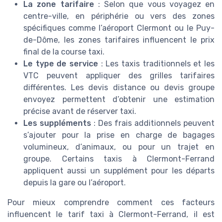
La zone tarifaire
: Selon que vous voyagez en
centre-ville, en périphérie ou vers des zones
spécifiques comme l’aéroport Clermont ou le Puy-
de-Dôme, les zones tarifaires influencent le prix
final de la course taxi.
Le type de service
: Les taxis traditionnels et les
VTC peuvent appliquer des grilles tarifaires
différentes. Les devis distance ou devis groupe
envoyez permettent d’obtenir une estimation
précise avant de réserver taxi.
Les suppléments
: Des frais additionnels peuvent
s’ajouter pour la prise en charge de bagages
volumineux, d’animaux, ou pour un trajet en
groupe. Certains taxis à Clermont-Ferrand
appliquent aussi un supplément pour les départs
depuis la gare ou l’aéroport.
Pour mieux comprendre comment ces facteurs
influencent le tarif taxi à Clermont-Ferrand, il est