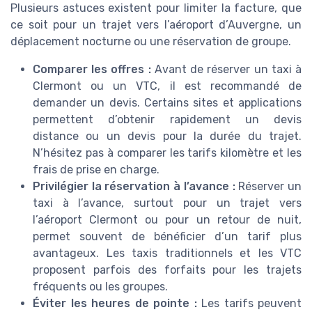
Plusieurs astuces existent pour limiter la facture, que
ce soit pour un trajet vers l’aéroport d’Auvergne, un
déplacement nocturne ou une réservation de groupe.
Comparer les offres :
Avant de réserver un taxi à
Clermont ou un VTC, il est recommandé de
demander un devis. Certains sites et applications
permettent d’obtenir rapidement un devis
distance ou un devis pour la durée du trajet.
N’hésitez pas à comparer les tarifs kilomètre et les
frais de prise en charge.
Privilégier la réservation à l’avance :
Réserver un
taxi à l’avance, surtout pour un trajet vers
l’aéroport Clermont ou pour un retour de nuit,
permet souvent de bénéficier d’un tarif plus
avantageux. Les taxis traditionnels et les VTC
proposent parfois des forfaits pour les trajets
fréquents ou les groupes.
Éviter les heures de pointe :
Les tarifs peuvent