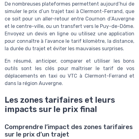
De nombreuses plateformes permettent aujourd’hui de
simuler le prix d’un trajet taxi à Clermont-Ferrand, que
ce soit pour un aller-retour entre Cournon d’Auvergne
et le centre-ville, ou un transfert vers le Puy-de-Dôme.
Envoyez un devis en ligne ou utilisez une application
pour connaître à l’avance le tarif kilomètre, la distance,
la durée du trajet et éviter les mauvaises surprises.
En résumé, anticiper, comparer et utiliser les bons
outils sont les clés pour maîtriser le tarif de vos
déplacements en taxi ou VTC à Clermont-Ferrand et
dans la région Auvergne.
Les zones tarifaires et leurs
impacts sur le prix final
Comprendre l’impact des zones tarifaires
sur le prix d’un trajet