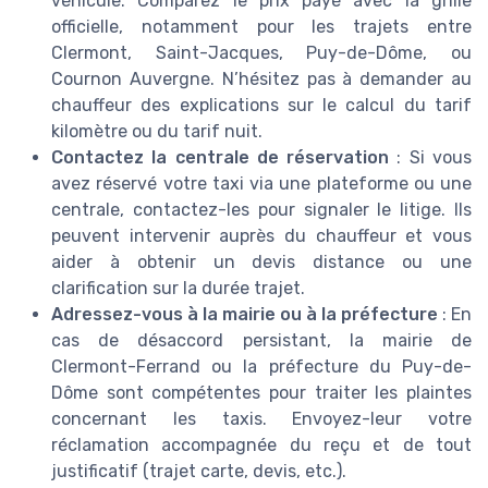
véhicule. Comparez le prix payé avec la grille
officielle, notamment pour les trajets entre
Clermont, Saint-Jacques, Puy-de-Dôme, ou
Cournon Auvergne. N’hésitez pas à demander au
chauffeur des explications sur le calcul du tarif
kilomètre ou du tarif nuit.
Contactez la centrale de réservation
: Si vous
avez réservé votre taxi via une plateforme ou une
centrale, contactez-les pour signaler le litige. Ils
peuvent intervenir auprès du chauffeur et vous
aider à obtenir un devis distance ou une
clarification sur la durée trajet.
Adressez-vous à la mairie ou à la préfecture
: En
cas de désaccord persistant, la mairie de
Clermont-Ferrand ou la préfecture du Puy-de-
Dôme sont compétentes pour traiter les plaintes
concernant les taxis. Envoyez-leur votre
réclamation accompagnée du reçu et de tout
justificatif (trajet carte, devis, etc.).