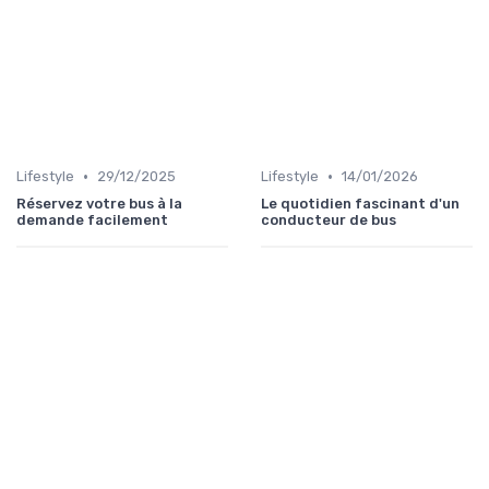
•
•
Lifestyle
29/12/2025
Lifestyle
14/01/2026
Réservez votre bus à la
Le quotidien fascinant d'un
demande facilement
conducteur de bus