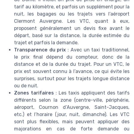
tarif au kilomètre, et parfois un supplément pour la
nuit, les bagages ou les trajets vers l’aéroport
Clermont Auvergne. Les VTC, quant à eux,
proposent généralement un devis fixe avant le
départ, basé sur la distance, la durée estimée du
trajet et parfois la demande.
Transparence du prix
: Avec un taxi traditionnel,
le prix final dépend du compteur, donc de la
distance et de la durée du trajet. Pour un VTC, le
prix est souvent connu à l’avance, ce qui évite les
surprises, surtout pour les trajets longue distance
ou de nuit.
Zones tarifaires
: Les taxis appliquent des tarifs
différents selon la zone (centre-ville, périphérie,
aéroport, Cournon d’Auvergne, Saint-Jacques,
etc.) et l’horaire (jour, nuit, dimanche). Les VTC
sont plus flexibles, mais peuvent appliquer des
majorations en cas de forte demande ou