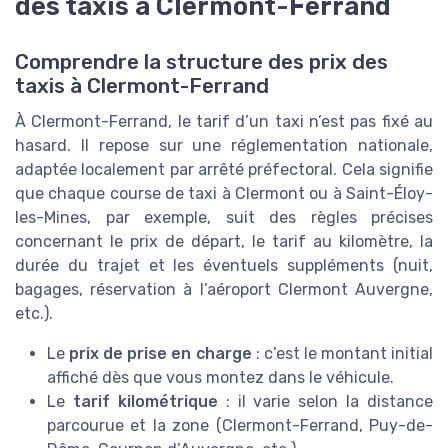
des taxis à Clermont-Ferrand
Comprendre la structure des prix des
taxis à Clermont-Ferrand
À Clermont-Ferrand, le tarif d’un taxi n’est pas fixé au
hasard. Il repose sur une réglementation nationale,
adaptée localement par arrêté préfectoral. Cela signifie
que chaque course de taxi à Clermont ou à Saint-Éloy-
les-Mines, par exemple, suit des règles précises
concernant le prix de départ, le tarif au kilomètre, la
durée du trajet et les éventuels suppléments (nuit,
bagages, réservation à l’aéroport Clermont Auvergne,
etc.).
Le
prix de prise en charge
: c’est le montant initial
affiché dès que vous montez dans le véhicule.
Le
tarif kilométrique
: il varie selon la distance
parcourue et la zone (Clermont-Ferrand, Puy-de-