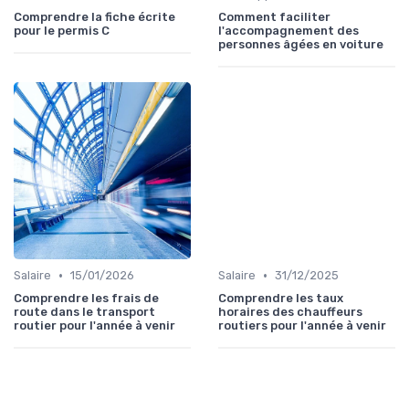
Comprendre la fiche écrite
Comment faciliter
pour le permis C
l'accompagnement des
personnes âgées en voiture
•
•
Salaire
15/01/2026
Salaire
31/12/2025
Comprendre les frais de
Comprendre les taux
route dans le transport
horaires des chauffeurs
routier pour l'année à venir
routiers pour l'année à venir