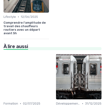
•
Lifestyle
12/06/2025
Comprendre l'amplitude de
travail des chauffeurs
routiers avec un départ
avant 5h
À lire aussi
•
•
Formation
02/07/2025
Développement personnel
31/12/2025