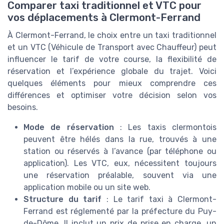
Comparer taxi traditionnel et VTC pour
vos déplacements à Clermont-Ferrand
À Clermont-Ferrand, le choix entre un taxi traditionnel
et un VTC (Véhicule de Transport avec Chauffeur) peut
influencer le tarif de votre course, la flexibilité de
réservation et l’expérience globale du trajet. Voici
quelques éléments pour mieux comprendre ces
différences et optimiser votre décision selon vos
besoins.
Mode de réservation
: Les taxis clermontois
peuvent être hélés dans la rue, trouvés à une
station ou réservés à l’avance (par téléphone ou
application). Les VTC, eux, nécessitent toujours
une réservation préalable, souvent via une
application mobile ou un site web.
Structure du tarif
: Le tarif taxi à Clermont-
Ferrand est réglementé par la préfecture du Puy-
de-Dôme. Il inclut un prix de prise en charge, un