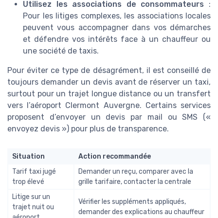
Utilisez les associations de consommateurs
:
Pour les litiges complexes, les associations locales
peuvent vous accompagner dans vos démarches
et défendre vos intérêts face à un chauffeur ou
une société de taxis.
Pour éviter ce type de désagrément, il est conseillé de
toujours demander un devis avant de réserver un taxi,
surtout pour un trajet longue distance ou un transfert
vers l’aéroport Clermont Auvergne. Certains services
proposent d’envoyer un devis par mail ou SMS («
envoyez devis ») pour plus de transparence.
Situation
Action recommandée
Tarif taxi jugé
Demander un reçu, comparer avec la
trop élevé
grille tarifaire, contacter la centrale
Litige sur un
Vérifier les suppléments appliqués,
trajet nuit ou
demander des explications au chauffeur
aéroport