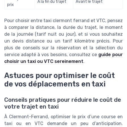
À la fin du trajet
Avant le trajet
prix
Pour choisir entre taxi clermont ferrand et VTC, pensez
à comparer la distance, la durée du trajet, le moment
de la journée (tarif nuit ou jour), et si vous souhaitez
un devis distance ou un tarif kilomètre précis. Pour
plus de conseils sur la réservation et la sélection du
service adapté à vos besoins, consultez ce
guide pour
choisir un taxi ou VTC sereinement
.
Astuces pour optimiser le coût
de vos déplacements en taxi
Conseils pratiques pour réduire le coût de
votre trajet en taxi
À Clermont-Ferrand, optimiser le prix d’une course en
taxi ou en VTC demande un peu d’anticipation.