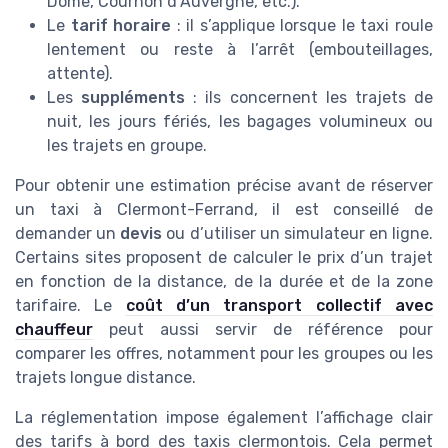
Dôme, Cournon d’Auvergne, etc.).
Le
tarif horaire
: il s’applique lorsque le taxi roule
lentement ou reste à l’arrêt (embouteillages,
attente).
Les
suppléments
: ils concernent les trajets de
nuit, les jours fériés, les bagages volumineux ou
les trajets en groupe.
Pour obtenir une estimation précise avant de réserver
un taxi à Clermont-Ferrand, il est conseillé de
demander un
devis
ou d’utiliser un simulateur en ligne.
Certains sites proposent de calculer le prix d’un trajet
en fonction de la distance, de la durée et de la zone
tarifaire. Le
coût d’un transport collectif avec
chauffeur
peut aussi servir de référence pour
comparer les offres, notamment pour les groupes ou les
trajets longue distance.
La réglementation impose également l’affichage clair
des tarifs à bord des taxis clermontois. Cela permet