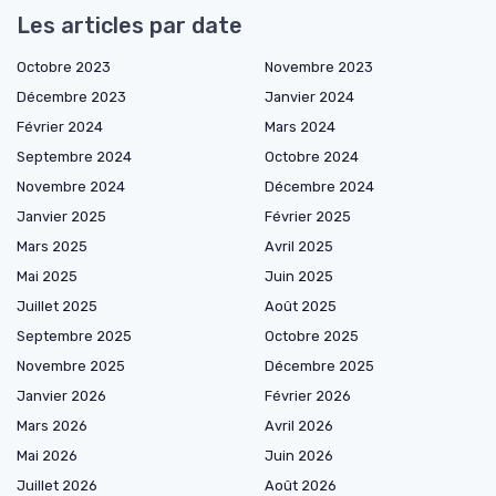
Les articles par date
Octobre 2023
Novembre 2023
Décembre 2023
Janvier 2024
Février 2024
Mars 2024
Septembre 2024
Octobre 2024
Novembre 2024
Décembre 2024
Janvier 2025
Février 2025
Mars 2025
Avril 2025
Mai 2025
Juin 2025
Juillet 2025
Août 2025
Septembre 2025
Octobre 2025
Novembre 2025
Décembre 2025
Janvier 2026
Février 2026
Mars 2026
Avril 2026
Mai 2026
Juin 2026
Juillet 2026
Août 2026