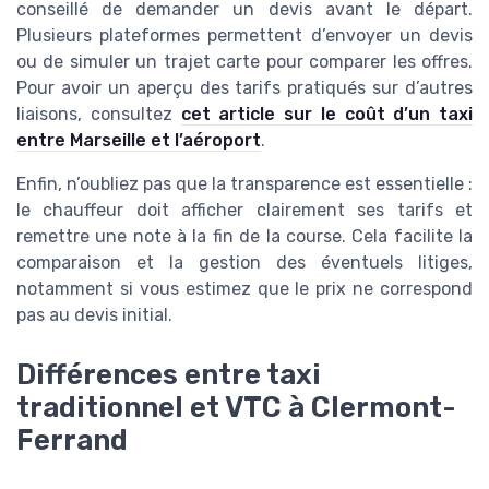
conseillé de demander un devis avant le départ.
Plusieurs plateformes permettent d’envoyer un devis
ou de simuler un trajet carte pour comparer les offres.
Pour avoir un aperçu des tarifs pratiqués sur d’autres
liaisons, consultez
cet article sur le coût d’un taxi
entre Marseille et l’aéroport
.
Enfin, n’oubliez pas que la transparence est essentielle :
le chauffeur doit afficher clairement ses tarifs et
remettre une note à la fin de la course. Cela facilite la
comparaison et la gestion des éventuels litiges,
notamment si vous estimez que le prix ne correspond
pas au devis initial.
Différences entre taxi
traditionnel et VTC à Clermont-
Ferrand