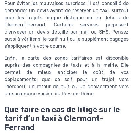
Pour éviter les mauvaises surprises, il est conseillé de
demander un devis avant de réserver un taxi, surtout
pour les trajets longue distance ou en dehors de
Clermont-Ferrand. Certains services proposent
d’envoyer un devis détaillé par mail ou SMS. Pensez
aussi à vérifier si le tarif nuit ou le supplément bagages
s’appliquent à votre course.
Enfin, la carte des zones tarifaires est disponible
auprès des compagnies de taxis et à la mairie. Elle
permet de mieux anticiper le coût de vos
déplacements, que ce soit pour un trajet vers
l’aéroport, un retour de nuit ou un déplacement vers
une commune voisine du Puy-de-Dôme.
Que faire en cas de litige sur le
tarif d’un taxi à Clermont-
Ferrand