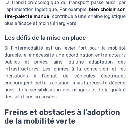
La transition écologique du transport passe aussi par
l’optimisation logistique. Par exemple,
bien choisir son
tire-palette manuel
contribue à une chaîne logistique
plus efficace et moins énergivore.
Les défis de la mise en place
Si l’intermodalité est un levier fort pour la mobilité
durable, elle nécessite une coordination entre acteurs
publics et privés, ainsi qu’une adaptation des
infrastructures. Les primes à la conversion et les
incitations à l’achat de véhicules électriques
encouragent cette transition, mais la réussite dépend
aussi de la sensibilisation des usagers et de la qualité
des solutions proposées.
Freins et obstacles à l’adoption
de la mobilité verte