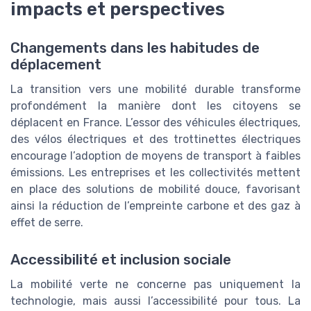
impacts et perspectives
Changements dans les habitudes de
déplacement
La transition vers une mobilité durable transforme
profondément la manière dont les citoyens se
déplacent en France. L’essor des véhicules électriques,
des vélos électriques et des trottinettes électriques
encourage l’adoption de moyens de transport à faibles
émissions. Les entreprises et les collectivités mettent
en place des solutions de mobilité douce, favorisant
ainsi la réduction de l’empreinte carbone et des gaz à
effet de serre.
Accessibilité et inclusion sociale
La mobilité verte ne concerne pas uniquement la
technologie, mais aussi l’accessibilité pour tous. La