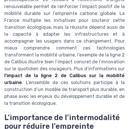
renouvelable permet de renforcer l’impact positif de la
mobilité durable sur l’empreinte carbone globale. La
France multiplie les initiatives pour soutenir cette
transition écologique, mais la réussite dépend aussi de
la capacité à adapter les infrastructures et à
accompagner les usagers dans ce changement. Pour
mieux comprendre comment ces technologies
transforment la mobilité urbaine, l’exemple de la ligne 2
de Calibus illustre bien l’impact concret de l’innovation
sur le quotidien des voyageurs. Plus d’informations sur
l’impact de la ligne 2 de Calibus sur la mobilité
urbaine
. L’ensemble de ces solutions participe à la
construction d’un modèle de transport plus durable, en
phase avec les enjeux du développement durable et de
la transition écologique.
L’importance de l’intermodalité
pour réduire l’empreinte