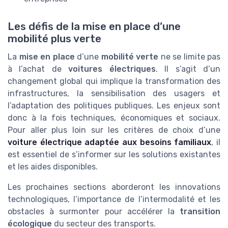
Les défis de la mise en place d’une
mobilité plus verte
La
mise en place
d’une
mobilité verte
ne se limite pas
à l’achat de
voitures électriques
. Il s’agit d’un
changement global qui implique la transformation des
infrastructures, la sensibilisation des usagers et
l’adaptation des politiques publiques. Les enjeux sont
donc à la fois techniques, économiques et sociaux.
Pour aller plus loin sur les critères de choix d’une
voiture électrique adaptée aux besoins familiaux
, il
est essentiel de s’informer sur les solutions existantes
et les aides disponibles.
Les prochaines sections aborderont les innovations
technologiques, l’importance de l’intermodalité et les
obstacles à surmonter pour accélérer la
transition
écologique
du secteur des transports.