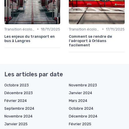
•
•
Transition écologique
18/11/2025
Transition écologique
17/11/2025
Les enjeux du transport en
Comment se rendre de
bus à Langres
l'aéroport à Orléans
facilement
Les articles par date
Octobre 2023
Novembre 2023
Décembre 2023
Janvier 2024
Février 2024
Mars 2024
Septembre 2024
Octobre 2024
Novembre 2024
Décembre 2024
Janvier 2025
Février 2025