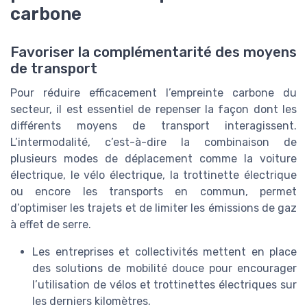
carbone
Favoriser la complémentarité des moyens
de transport
Pour réduire efficacement l’empreinte carbone du
secteur, il est essentiel de repenser la façon dont les
différents moyens de transport interagissent.
L’intermodalité, c’est-à-dire la combinaison de
plusieurs modes de déplacement comme la voiture
électrique, le vélo électrique, la trottinette électrique
ou encore les transports en commun, permet
d’optimiser les trajets et de limiter les émissions de gaz
à effet de serre.
Les entreprises et collectivités mettent en place
des solutions de mobilité douce pour encourager
l’utilisation de vélos et trottinettes électriques sur
les derniers kilomètres.