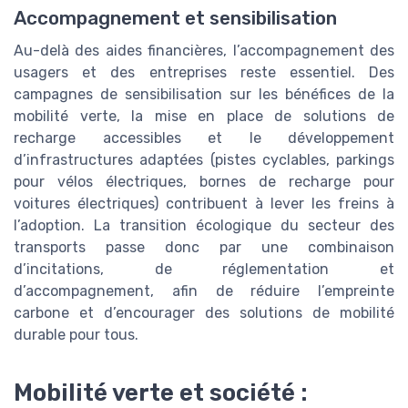
Accompagnement et sensibilisation
Au-delà des aides financières, l’accompagnement des
usagers et des entreprises reste essentiel. Des
campagnes de sensibilisation sur les bénéfices de la
mobilité verte, la mise en place de solutions de
recharge accessibles et le développement
d’infrastructures adaptées (pistes cyclables, parkings
pour vélos électriques, bornes de recharge pour
voitures électriques) contribuent à lever les freins à
l’adoption. La transition écologique du secteur des
transports passe donc par une combinaison
d’incitations, de réglementation et
d’accompagnement, afin de réduire l’empreinte
carbone et d’encourager des solutions de mobilité
durable pour tous.
Mobilité verte et société :