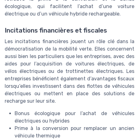
écologique, qui facilitent l’achat d’une voiture
électrique ou d’un véhicule hybride rechargeable.
Incitations financières et fiscales
Les incitations financières jouent un rôle clé dans la
démocratisation de la mobilité verte. Elles concernent
aussi bien les particuliers que les entreprises, avec des
aides pour l’acquisition de voitures électriques, de
vélos électriques ou de trottinettes électriques. Les
entreprises bénéficient également d’avantages fiscaux
lorsqu’elles investissent dans des flottes de véhicules
électriques ou mettent en place des solutions de
recharge sur leur site.
Bonus écologique pour l’achat de véhicules
électriques ou hybrides
Prime à la conversion pour remplacer un ancien
véhicule thermique