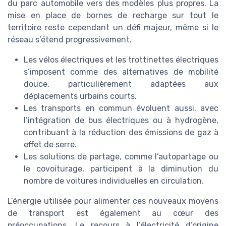
du parc automobile vers des modèles plus propres. La
mise en place de bornes de recharge sur tout le
territoire reste cependant un défi majeur, même si le
réseau s’étend progressivement.
Les vélos électriques et les trottinettes électriques
s’imposent comme des alternatives de mobilité
douce, particulièrement adaptées aux
déplacements urbains courts.
Les transports en commun évoluent aussi, avec
l’intégration de bus électriques ou à hydrogène,
contribuant à la réduction des émissions de gaz à
effet de serre.
Les solutions de partage, comme l’autopartage ou
le covoiturage, participent à la diminution du
nombre de voitures individuelles en circulation.
L’énergie utilisée pour alimenter ces nouveaux moyens
de transport est également au cœur des
préoccupations. Le recours à l’électricité d’origine