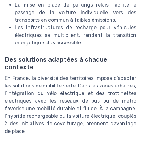
La mise en place de parkings relais facilite le
passage de la voiture individuelle vers des
transports en commun à faibles émissions.
Les infrastructures de recharge pour véhicules
électriques se multiplient, rendant la transition
énergétique plus accessible.
Des solutions adaptées à chaque
contexte
En France, la diversité des territoires impose d’adapter
les solutions de mobilité verte. Dans les zones urbaines,
l’intégration du vélo électrique et des trottinettes
électriques avec les réseaux de bus ou de métro
favorise une mobilité durable et fluide. À la campagne,
l’hybride rechargeable ou la voiture électrique, couplés
à des initiatives de covoiturage, prennent davantage
de place.