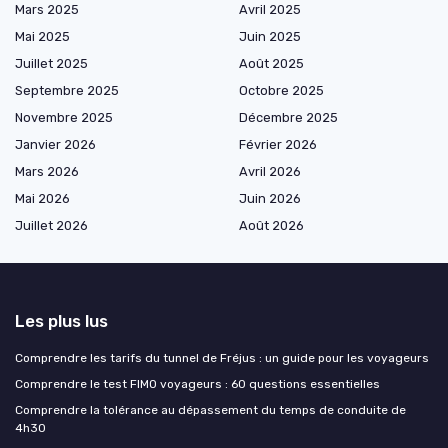
Mars 2025
Avril 2025
Mai 2025
Juin 2025
Juillet 2025
Août 2025
Septembre 2025
Octobre 2025
Novembre 2025
Décembre 2025
Janvier 2026
Février 2026
Mars 2026
Avril 2026
Mai 2026
Juin 2026
Juillet 2026
Août 2026
Les plus lus
Comprendre les tarifs du tunnel de Fréjus : un guide pour les voyageurs
Comprendre le test FIMO voyageurs : 60 questions essentielles
Comprendre la tolérance au dépassement du temps de conduite de
4h30