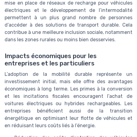
mise en place de réseaux de recharge pour véhicules
électriques et le développement de l’intermodalité
permettent à un plus grand nombre de personnes
d’accéder à des solutions de transport durable. Cela
contribue à une meilleure inclusion sociale, notamment
dans les zones rurales ou moins bien desservies.
Impacts économiques pour les
entreprises et les particuliers
L’adoption de la mobilité durable représente un
investissement initial, mais elle offre des avantages
économiques à long terme. Les primes à la conversion
et les incitations fiscales encouragent l’achat de
voitures électriques ou hybrides rechargeables. Les
entreprises bénéficient aussi de la transition
énergétique en optimisant leur flotte de véhicules et
en réduisant leurs coûts liés à l’énergie.