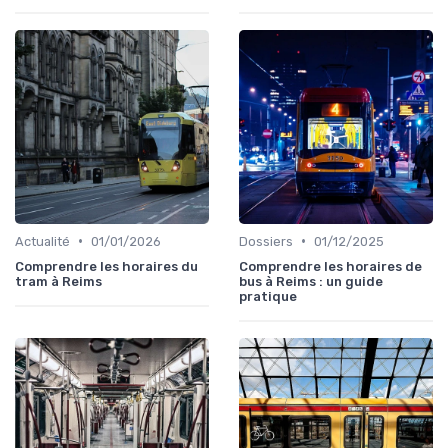
•
•
Actualité
01/01/2026
Dossiers
01/12/2025
Comprendre les horaires du
Comprendre les horaires de
tram à Reims
bus à Reims : un guide
pratique