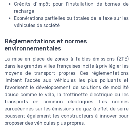
Crédits d’impôt pour l’installation de bornes de
recharge
Exonérations partielles ou totales de la taxe sur les
véhicules de société
Réglementations et normes
environnementales
La mise en place de zones à faibles émissions (ZFE)
dans les grandes villes françaises incite à privilégier les
moyens de transport propres. Ces réglementations
limitent l’accès aux véhicules les plus polluants et
favorisent le développement de solutions de mobilité
douce comme le vélo, la trottinette électrique ou les
transports en commun électriques. Les normes
européennes sur les émissions de gaz à effet de serre
poussent également les constructeurs à innover pour
proposer des véhicules plus propres.