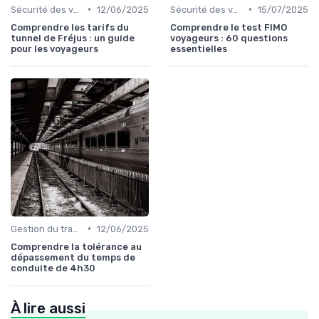
•
•
Sécurité des voyageurs
12/06/2025
Sécurité des voyageurs
15/07/2025
Comprendre les tarifs du
Comprendre le test FIMO
tunnel de Fréjus : un guide
voyageurs : 60 questions
pour les voyageurs
essentielles
•
Gestion du trafic
12/06/2025
Comprendre la tolérance au
dépassement du temps de
conduite de 4h30
À lire aussi