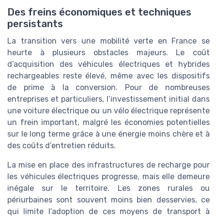
Des freins économiques et techniques
persistants
La transition vers une mobilité verte en France se
heurte à plusieurs obstacles majeurs. Le coût
d’acquisition des véhicules électriques et hybrides
rechargeables reste élevé, même avec les dispositifs
de prime à la conversion. Pour de nombreuses
entreprises et particuliers, l’investissement initial dans
une voiture électrique ou un vélo électrique représente
un frein important, malgré les économies potentielles
sur le long terme grâce à une énergie moins chère et à
des coûts d’entretien réduits.
La mise en place des infrastructures de recharge pour
les véhicules électriques progresse, mais elle demeure
inégale sur le territoire. Les zones rurales ou
périurbaines sont souvent moins bien desservies, ce
qui limite l’adoption de ces moyens de transport à