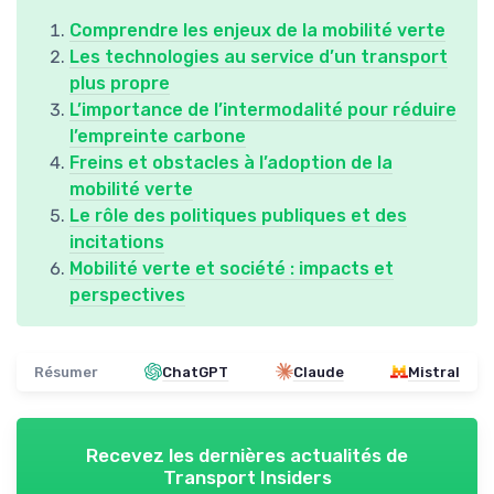
Comprendre les enjeux de la mobilité verte
Les technologies au service d’un transport
plus propre
L’importance de l’intermodalité pour réduire
l’empreinte carbone
Freins et obstacles à l’adoption de la
mobilité verte
Le rôle des politiques publiques et des
incitations
Mobilité verte et société : impacts et
perspectives
Résumer
ChatGPT
Claude
Mistral
Recevez les dernières actualités de
Transport Insiders