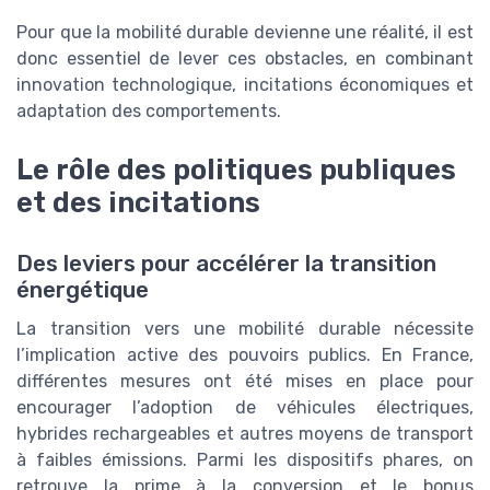
Pour que la mobilité durable devienne une réalité, il est
donc essentiel de lever ces obstacles, en combinant
innovation technologique, incitations économiques et
adaptation des comportements.
Le rôle des politiques publiques
et des incitations
Des leviers pour accélérer la transition
énergétique
La transition vers une mobilité durable nécessite
l’implication active des pouvoirs publics. En France,
différentes mesures ont été mises en place pour
encourager l’adoption de véhicules électriques,
hybrides rechargeables et autres moyens de transport
à faibles émissions. Parmi les dispositifs phares, on
retrouve la prime à la conversion et le bonus