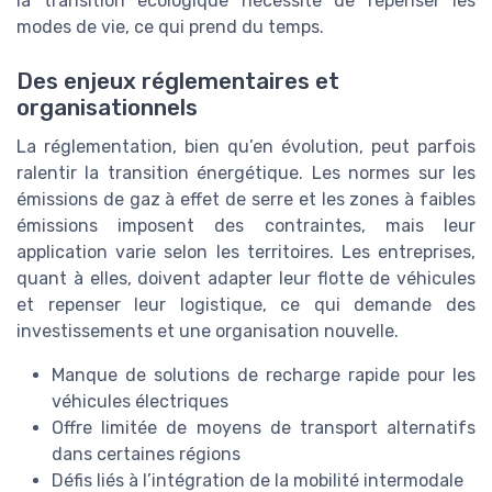
la transition écologique nécessite de repenser les
modes de vie, ce qui prend du temps.
Des enjeux réglementaires et
organisationnels
La réglementation, bien qu’en évolution, peut parfois
ralentir la transition énergétique. Les normes sur les
émissions de gaz à effet de serre et les zones à faibles
émissions imposent des contraintes, mais leur
application varie selon les territoires. Les entreprises,
quant à elles, doivent adapter leur flotte de véhicules
et repenser leur logistique, ce qui demande des
investissements et une organisation nouvelle.
Manque de solutions de recharge rapide pour les
véhicules électriques
Offre limitée de moyens de transport alternatifs
dans certaines régions
Défis liés à l’intégration de la mobilité intermodale