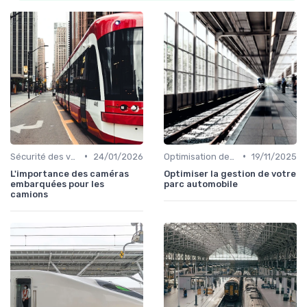
•
•
Sécurité des voyageurs
24/01/2026
Optimisation des itinéraires
19/11/2025
L'importance des caméras
Optimiser la gestion de votre
embarquées pour les
parc automobile
camions