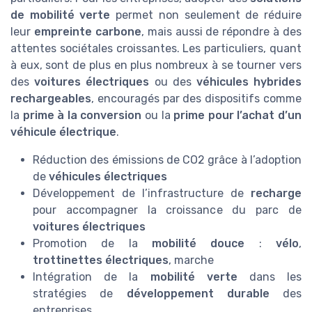
de mobilité verte
permet non seulement de réduire
leur
empreinte carbone
, mais aussi de répondre à des
attentes sociétales croissantes. Les particuliers, quant
à eux, sont de plus en plus nombreux à se tourner vers
des
voitures électriques
ou des
véhicules hybrides
rechargeables
, encouragés par des dispositifs comme
la
prime à la conversion
ou la
prime pour l’achat d’un
véhicule électrique
.
Réduction des émissions de CO2 grâce à l’adoption
de
véhicules électriques
Développement de l’infrastructure de
recharge
pour accompagner la croissance du parc de
voitures électriques
Promotion de la
mobilité douce
:
vélo
,
trottinettes électriques
, marche
Intégration de la
mobilité verte
dans les
stratégies de
développement durable
des
entreprises