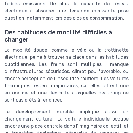
faibles émissions. De plus, la capacité du réseau
électrique à absorber une demande croissante pose
question, notamment lors des pics de consommation.
Des habitudes de mobilité difficiles à
changer
La mobilité douce, comme le vélo ou la trottinette
électrique, peine à trouver sa place dans les habitudes
quotidiennes. Les freins sont multiples : manque
d’infrastructures sécurisées, climat peu favorable, ou
encore perception de l’insécurité routière. Les voitures
thermiques restent majoritaires, car elles offrent une
autonomie et une flexibilité auxquelles beaucoup ne
sont pas prêts à renoncer.
Le développement durable implique aussi un
changement culturel. La voiture individuelle occupe
encore une place centrale dans l’imaginaire collectif, et