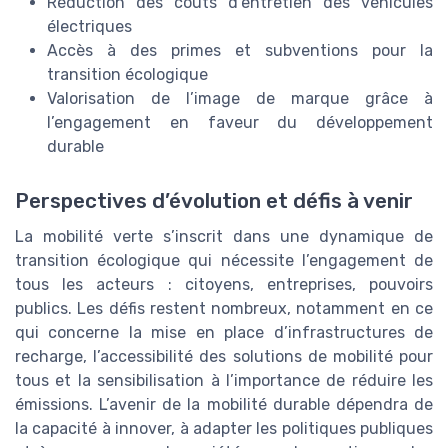
Réduction des coûts d’entretien des véhicules
électriques
Accès à des primes et subventions pour la
transition écologique
Valorisation de l’image de marque grâce à
l’engagement en faveur du développement
durable
Perspectives d’évolution et défis à venir
La mobilité verte s’inscrit dans une dynamique de
transition écologique qui nécessite l’engagement de
tous les acteurs : citoyens, entreprises, pouvoirs
publics. Les défis restent nombreux, notamment en ce
qui concerne la mise en place d’infrastructures de
recharge, l’accessibilité des solutions de mobilité pour
tous et la sensibilisation à l’importance de réduire les
émissions. L’avenir de la mobilité durable dépendra de
la capacité à innover, à adapter les politiques publiques