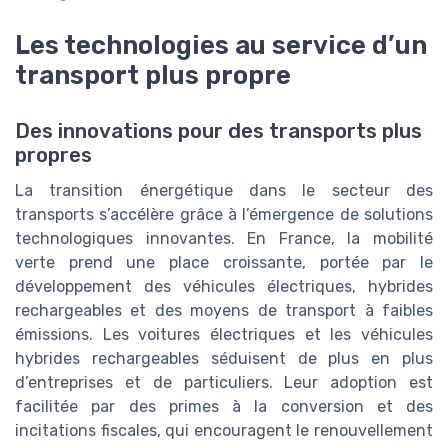
Les technologies au service d’un
transport plus propre
Des innovations pour des transports plus
propres
La transition énergétique dans le secteur des
transports s’accélère grâce à l’émergence de solutions
technologiques innovantes. En France, la mobilité
verte prend une place croissante, portée par le
développement des véhicules électriques, hybrides
rechargeables et des moyens de transport à faibles
émissions. Les voitures électriques et les véhicules
hybrides rechargeables séduisent de plus en plus
d’entreprises et de particuliers. Leur adoption est
facilitée par des primes à la conversion et des
incitations fiscales, qui encouragent le renouvellement