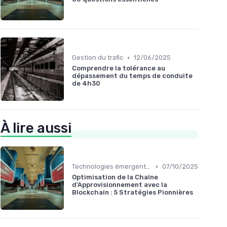
•
Gestion du trafic
12/06/2025
Comprendre la tolérance au
dépassement du temps de conduite
de 4h30
À lire aussi
•
Technologies émergentes
07/10/2025
Optimisation de la Chaîne
d'Approvisionnement avec la
Blockchain : 5 Stratégies Pionnières