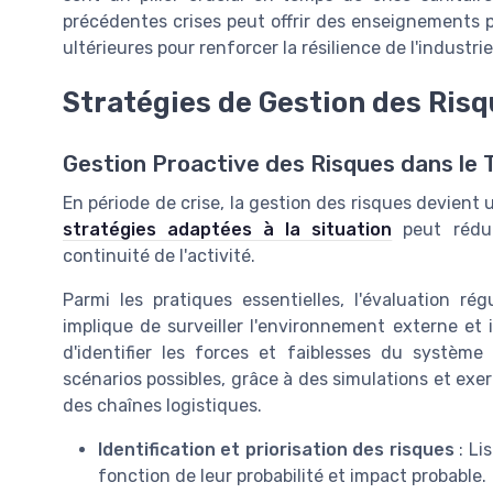
précédentes crises peut offrir des enseignements p
ultérieures pour renforcer la résilience de l'industrie
Stratégies de Gestion des Ris
Gestion Proactive des Risques dans le 
En période de crise, la gestion des risques devient 
stratégies adaptées à la situation
peut réduir
continuité de l'activité.
Parmi les pratiques essentielles, l'évaluation ré
implique de surveiller l'environnement externe et
d'identifier les forces et faiblesses du système 
scénarios possibles, grâce à des simulations et exe
des chaînes logistiques.
Identification et priorisation des risques
: Li
fonction de leur probabilité et impact probable.