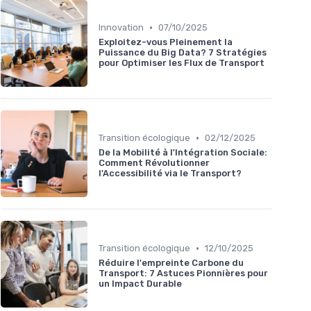
•
Innovation
07/10/2025
Exploitez-vous Pleinement la
Puissance du Big Data? 7 Stratégies
pour Optimiser les Flux de Transport
•
Transition écologique
02/12/2025
De la Mobilité à l'Intégration Sociale:
Comment Révolutionner
l'Accessibilité via le Transport?
•
Transition écologique
12/10/2025
Réduire l'empreinte Carbone du
Transport: 7 Astuces Pionnières pour
un Impact Durable