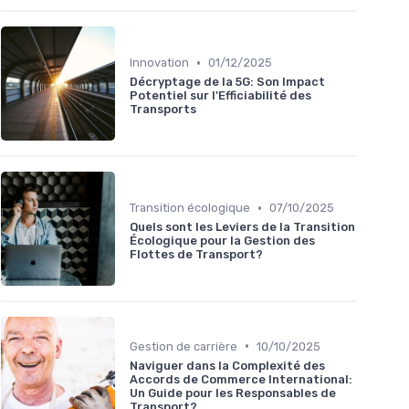
•
Innovation
01/12/2025
Décryptage de la 5G: Son Impact
Potentiel sur l'Efficiabilité des
Transports
•
Transition écologique
07/10/2025
Quels sont les Leviers de la Transition
Écologique pour la Gestion des
Flottes de Transport?
•
Gestion de carrière
10/10/2025
Naviguer dans la Complexité des
Accords de Commerce International:
Un Guide pour les Responsables de
Transport?