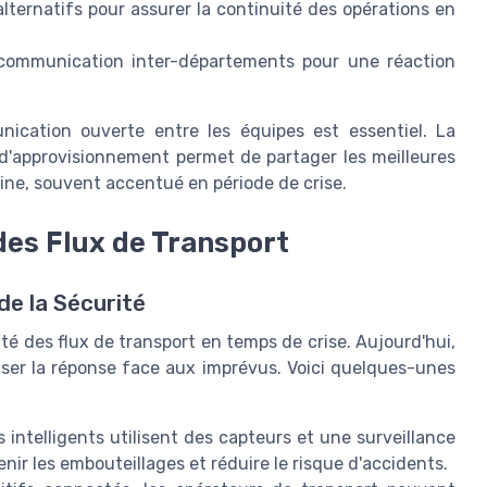
lternatifs pour assurer la continuité des opérations en
communication inter-départements pour une réaction
ication ouverte entre les équipes est essentiel. La
 d'approvisionnement permet de partager les meilleures
aine, souvent accentué en période de crise.
des Flux de Transport
de la Sécurité
té des flux de transport en temps de crise. Aujourd'hui,
iser la réponse face aux imprévus. Voici quelques-unes
intelligents utilisent des capteurs et une surveillance
venir les embouteillages et réduire le risque d'accidents.