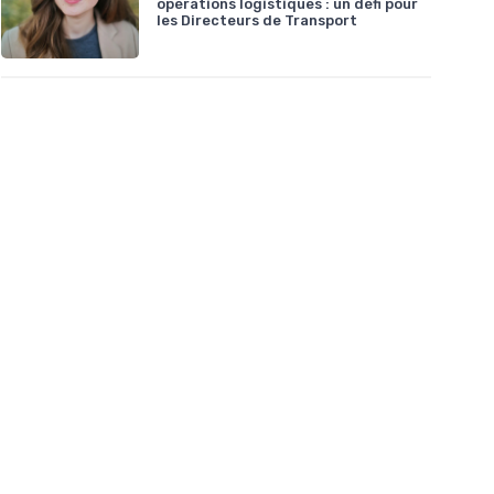
opérations logistiques : un défi pour
les Directeurs de Transport