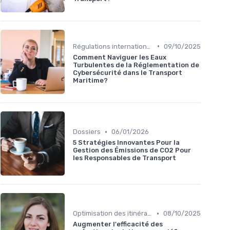
•
Régulations internationales
09/10/2025
Comment Naviguer les Eaux
Turbulentes de la Réglementation de
Cybersécurité dans le Transport
Maritime?
•
Dossiers
06/01/2026
5 Stratégies Innovantes Pour la
Gestion des Émissions de CO2 Pour
les Responsables de Transport
•
Optimisation des itinéraires
08/10/2025
Augmenter l'efficacité des