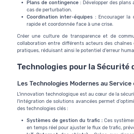
Plans de contingence
: Développer des plans a
cas de perturbation.
Coordination inter-équipes
: Encourager la 
rapide et coordonnée face à une crise.
Créer une culture de transparence et de commun
collaboration entre différents acteurs des chaînes
pratiques, réduisant ainsi le potentiel d'erreur hum
Technologies pour la Sécurité 
Les Technologies Modernes au Service 
L'innovation technologique est au cœur de la sécuri
l'intégration de solutions avancées permet d’optim
des technologies clés :
Systèmes de gestion du trafic :
Ces systèmes 
en temps réel pour ajuster le flux de trafic, pré