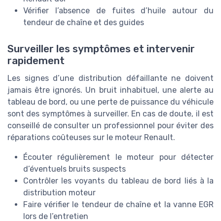
Vérifier l’absence de fuites d’huile autour du
tendeur de chaîne et des guides
Surveiller les symptômes et intervenir
rapidement
Les signes d’une distribution défaillante ne doivent
jamais être ignorés. Un bruit inhabituel, une alerte au
tableau de bord, ou une perte de puissance du véhicule
sont des symptômes à surveiller. En cas de doute, il est
conseillé de consulter un professionnel pour éviter des
réparations coûteuses sur le moteur Renault.
Écouter régulièrement le moteur pour détecter
d’éventuels bruits suspects
Contrôler les voyants du tableau de bord liés à la
distribution moteur
Faire vérifier le tendeur de chaîne et la vanne EGR
lors de l’entretien