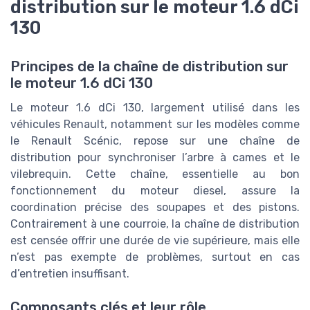
distribution sur le moteur 1.6 dCi
130
Principes de la chaîne de distribution sur
le moteur 1.6 dCi 130
Le moteur 1.6 dCi 130, largement utilisé dans les
véhicules Renault, notamment sur les modèles comme
le Renault Scénic, repose sur une chaîne de
distribution pour synchroniser l’arbre à cames et le
vilebrequin. Cette chaîne, essentielle au bon
fonctionnement du moteur diesel, assure la
coordination précise des soupapes et des pistons.
Contrairement à une courroie, la chaîne de distribution
est censée offrir une durée de vie supérieure, mais elle
n’est pas exempte de problèmes, surtout en cas
d’entretien insuffisant.
Composants clés et leur rôle