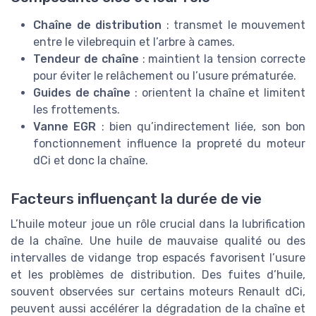
Chaîne de distribution
: transmet le mouvement
entre le vilebrequin et l’arbre à cames.
Tendeur de chaîne
: maintient la tension correcte
pour éviter le relâchement ou l’usure prématurée.
Guides de chaîne
: orientent la chaîne et limitent
les frottements.
Vanne EGR
: bien qu’indirectement liée, son bon
fonctionnement influence la propreté du moteur
dCi et donc la chaîne.
Facteurs influençant la durée de vie
L’huile moteur joue un rôle crucial dans la lubrification
de la chaîne. Une huile de mauvaise qualité ou des
intervalles de vidange trop espacés favorisent l’usure
et les problèmes de distribution. Des fuites d’huile,
souvent observées sur certains moteurs Renault dCi,
peuvent aussi accélérer la dégradation de la chaîne et