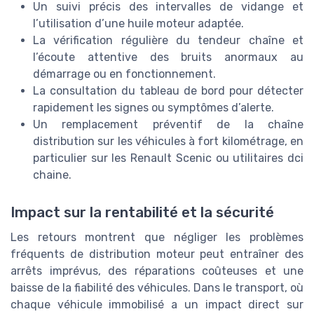
Un suivi précis des intervalles de vidange et
l’utilisation d’une huile moteur adaptée.
La vérification régulière du tendeur chaîne et
l’écoute attentive des bruits anormaux au
démarrage ou en fonctionnement.
La consultation du tableau de bord pour détecter
rapidement les signes ou symptômes d’alerte.
Un remplacement préventif de la chaîne
distribution sur les véhicules à fort kilométrage, en
particulier sur les Renault Scenic ou utilitaires dci
chaine.
Impact sur la rentabilité et la sécurité
Les retours montrent que négliger les problèmes
fréquents de distribution moteur peut entraîner des
arrêts imprévus, des réparations coûteuses et une
baisse de la fiabilité des véhicules. Dans le transport, où
chaque véhicule immobilisé a un impact direct sur