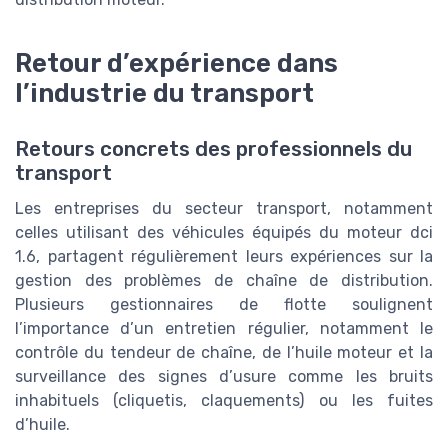
Retour d’expérience dans
l’industrie du transport
Retours concrets des professionnels du
transport
Les entreprises du secteur transport, notamment
celles utilisant des véhicules équipés du moteur dci
1.6, partagent régulièrement leurs expériences sur la
gestion des problèmes de chaîne de distribution.
Plusieurs gestionnaires de flotte soulignent
l’importance d’un entretien régulier, notamment le
contrôle du tendeur de chaîne, de l’huile moteur et la
surveillance des signes d’usure comme les bruits
inhabituels (cliquetis, claquements) ou les fuites
d’huile.