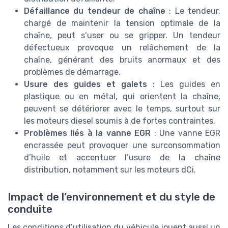
Défaillance du tendeur de chaîne
: Le tendeur,
chargé de maintenir la tension optimale de la
chaîne, peut s’user ou se gripper. Un tendeur
défectueux provoque un relâchement de la
chaîne, générant des bruits anormaux et des
problèmes de démarrage.
Usure des guides et galets
: Les guides en
plastique ou en métal, qui orientent la chaîne,
peuvent se détériorer avec le temps, surtout sur
les moteurs diesel soumis à de fortes contraintes.
Problèmes liés à la vanne EGR
: Une vanne EGR
encrassée peut provoquer une surconsommation
d’huile et accentuer l’usure de la chaîne
distribution, notamment sur les moteurs dCi.
Impact de l’environnement et du style de
conduite
Les conditions d’utilisation du véhicule jouent aussi un