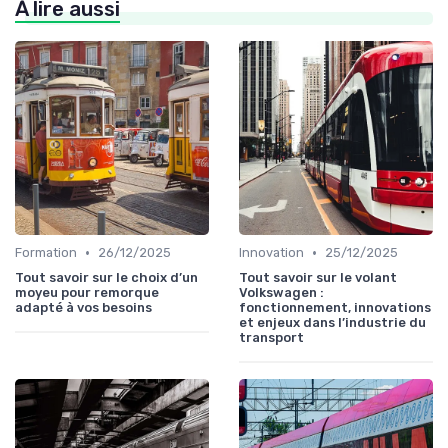
À lire aussi
•
•
Formation
26/12/2025
Innovation
25/12/2025
Tout savoir sur le choix d’un
Tout savoir sur le volant
moyeu pour remorque
Volkswagen :
adapté à vos besoins
fonctionnement, innovations
et enjeux dans l’industrie du
transport