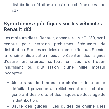
distribution défaillante ou à un problème de vanne
EGR.
Symptômes spécifiques sur les véhicules
Renault dCi
Les moteurs diesel Renault, comme le 1.6 dCi 130, sont
connus pour certains problèmes fréquents de
distribution. Sur des modèles comme le Renault Scénic,
la chaîne distribution peut présenter des signes
d’usure prématurée, surtout en cas d’entretien
insuffisant ou d’utilisation d’une huile moteur
inadaptée.
Alertes sur le tendeur de chaîne :
Un tendeur
défaillant provoque un relâchement de la chaîne,
générant des bruits et des risques de décalage de
la distribution.
Usure des guides :
Les guides de chaîne usés