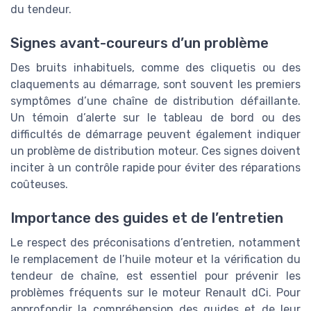
du tendeur.
Signes avant-coureurs d’un problème
Des bruits inhabituels, comme des cliquetis ou des
claquements au démarrage, sont souvent les premiers
symptômes d’une chaîne de distribution défaillante.
Un témoin d’alerte sur le tableau de bord ou des
difficultés de démarrage peuvent également indiquer
un problème de distribution moteur. Ces signes doivent
inciter à un contrôle rapide pour éviter des réparations
coûteuses.
Importance des guides et de l’entretien
Le respect des préconisations d’entretien, notamment
le remplacement de l’huile moteur et la vérification du
tendeur de chaîne, est essentiel pour prévenir les
problèmes fréquents sur le moteur Renault dCi. Pour
approfondir la compréhension des guides et de leur