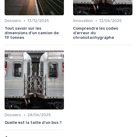
•
•
Dossiers
13/12/2025
Innovation
12/06/2025
Tout savoir sur les
Comprendre les codes
dimensions d'un camion de
d'erreur du
19 tonnes
chronotachygraphe
•
Dossiers
24/06/2025
Quelle est la taille d'un bus ?