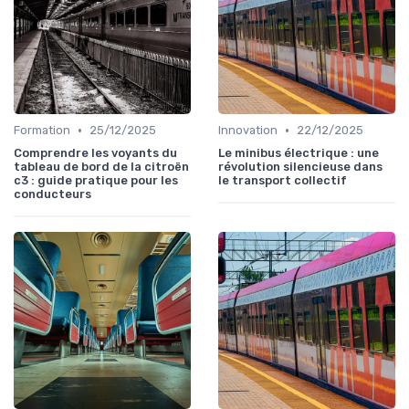
•
•
Formation
25/12/2025
Innovation
22/12/2025
Comprendre les voyants du
Le minibus électrique : une
tableau de bord de la citroën
révolution silencieuse dans
c3 : guide pratique pour les
le transport collectif
conducteurs