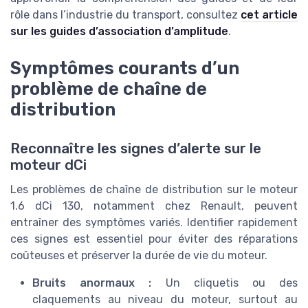
rôle dans l’industrie du transport, consultez
cet article
sur les guides d’association d’amplitude
.
Symptômes courants d’un
problème de chaîne de
distribution
Reconnaître les signes d’alerte sur le
moteur dCi
Les problèmes de chaîne de distribution sur le moteur
1.6 dCi 130, notamment chez Renault, peuvent
entraîner des symptômes variés. Identifier rapidement
ces signes est essentiel pour éviter des réparations
coûteuses et préserver la durée de vie du moteur.
Bruits anormaux :
Un cliquetis ou des
claquements au niveau du moteur, surtout au