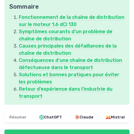
Sommaire
Fonctionnement de la chaîne de distribution
sur le moteur 1.6 dCi 130
Symptômes courants d’un problème de
chaîne de distribution
Causes principales des défaillances de la
chaîne de distribution
Conséquences d’une chaîne de distribution
défectueuse dans le transport
Solutions et bonnes pratiques pour éviter
les problèmes
Retour d’expérience dans l’industrie du
transport
Résumer
ChatGPT
Claude
Mistral