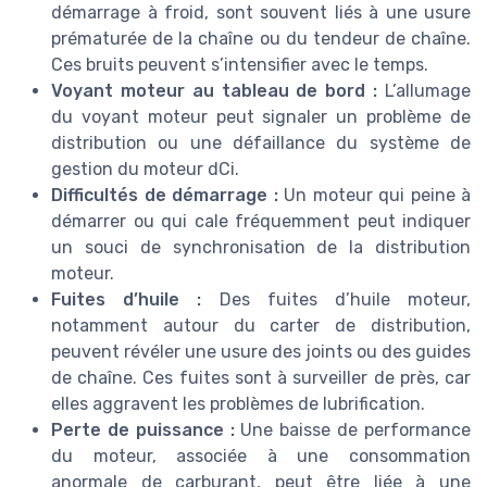
démarrage à froid, sont souvent liés à une usure
prématurée de la chaîne ou du tendeur de chaîne.
Ces bruits peuvent s’intensifier avec le temps.
Voyant moteur au tableau de bord :
L’allumage
du voyant moteur peut signaler un problème de
distribution ou une défaillance du système de
gestion du moteur dCi.
Difficultés de démarrage :
Un moteur qui peine à
démarrer ou qui cale fréquemment peut indiquer
un souci de synchronisation de la distribution
moteur.
Fuites d’huile :
Des fuites d’huile moteur,
notamment autour du carter de distribution,
peuvent révéler une usure des joints ou des guides
de chaîne. Ces fuites sont à surveiller de près, car
elles aggravent les problèmes de lubrification.
Perte de puissance :
Une baisse de performance
du moteur, associée à une consommation
anormale de carburant, peut être liée à une