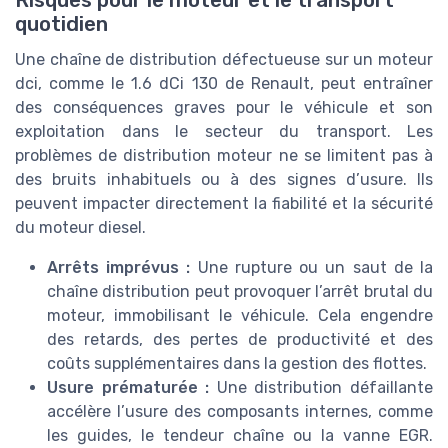
quotidien
Une chaîne de distribution défectueuse sur un moteur
dci, comme le 1.6 dCi 130 de Renault, peut entraîner
des conséquences graves pour le véhicule et son
exploitation dans le secteur du transport. Les
problèmes de distribution moteur ne se limitent pas à
des bruits inhabituels ou à des signes d’usure. Ils
peuvent impacter directement la fiabilité et la sécurité
du moteur diesel.
Arrêts imprévus :
Une rupture ou un saut de la
chaîne distribution peut provoquer l’arrêt brutal du
moteur, immobilisant le véhicule. Cela engendre
des retards, des pertes de productivité et des
coûts supplémentaires dans la gestion des flottes.
Usure prématurée :
Une distribution défaillante
accélère l’usure des composants internes, comme
les guides, le tendeur chaîne ou la vanne EGR.