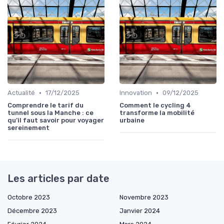
•
•
Actualité
17/12/2025
Innovation
09/12/2025
Comprendre le tarif du
Comment le cycling 4
tunnel sous la Manche : ce
transforme la mobilité
qu’il faut savoir pour voyager
urbaine
sereinement
Les articles par date
Octobre 2023
Novembre 2023
Décembre 2023
Janvier 2024