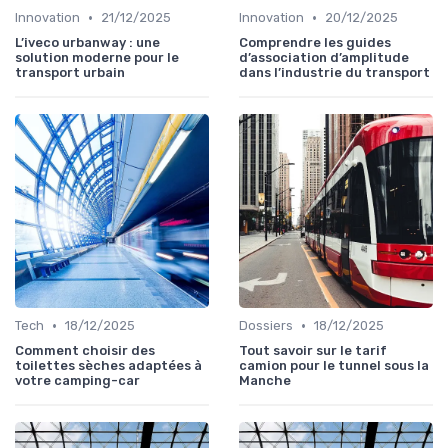
•
•
Innovation
21/12/2025
Innovation
20/12/2025
L’iveco urbanway : une
Comprendre les guides
solution moderne pour le
d’association d’amplitude
transport urbain
dans l’industrie du transport
•
•
Tech
18/12/2025
Dossiers
18/12/2025
Comment choisir des
Tout savoir sur le tarif
toilettes sèches adaptées à
camion pour le tunnel sous la
votre camping-car
Manche