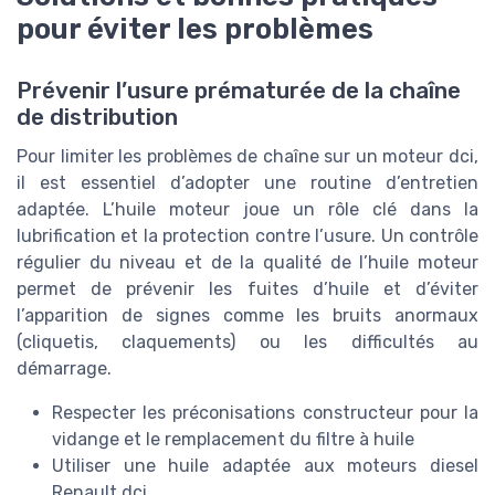
pour éviter les problèmes
Prévenir l’usure prématurée de la chaîne
de distribution
Pour limiter les problèmes de chaîne sur un moteur dci,
il est essentiel d’adopter une routine d’entretien
adaptée. L’huile moteur joue un rôle clé dans la
lubrification et la protection contre l’usure. Un contrôle
régulier du niveau et de la qualité de l’huile moteur
permet de prévenir les fuites d’huile et d’éviter
l’apparition de signes comme les bruits anormaux
(cliquetis, claquements) ou les difficultés au
démarrage.
Respecter les préconisations constructeur pour la
vidange et le remplacement du filtre à huile
Utiliser une huile adaptée aux moteurs diesel
Renault dci