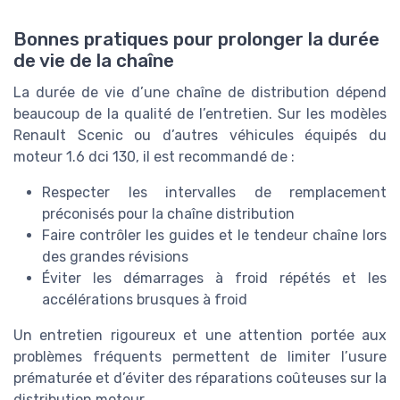
Bonnes pratiques pour prolonger la durée
de vie de la chaîne
La durée de vie d’une chaîne de distribution dépend
beaucoup de la qualité de l’entretien. Sur les modèles
Renault Scenic ou d’autres véhicules équipés du
moteur 1.6 dci 130, il est recommandé de :
Respecter les intervalles de remplacement
préconisés pour la chaîne distribution
Faire contrôler les guides et le tendeur chaîne lors
des grandes révisions
Éviter les démarrages à froid répétés et les
accélérations brusques à froid
Un entretien rigoureux et une attention portée aux
problèmes fréquents permettent de limiter l’usure
prématurée et d’éviter des réparations coûteuses sur la
distribution moteur.