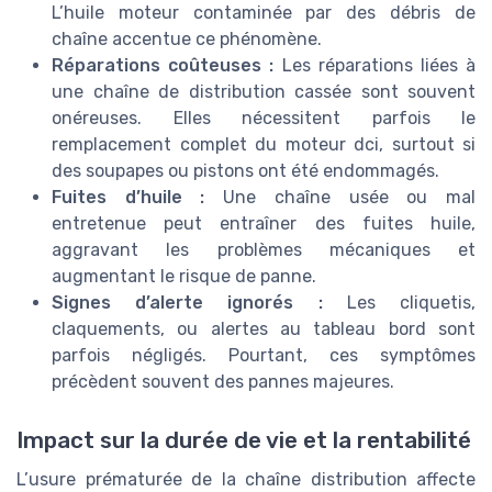
L’huile moteur contaminée par des débris de
chaîne accentue ce phénomène.
Réparations coûteuses :
Les réparations liées à
une chaîne de distribution cassée sont souvent
onéreuses. Elles nécessitent parfois le
remplacement complet du moteur dci, surtout si
des soupapes ou pistons ont été endommagés.
Fuites d’huile :
Une chaîne usée ou mal
entretenue peut entraîner des fuites huile,
aggravant les problèmes mécaniques et
augmentant le risque de panne.
Signes d’alerte ignorés :
Les cliquetis,
claquements, ou alertes au tableau bord sont
parfois négligés. Pourtant, ces symptômes
précèdent souvent des pannes majeures.
Impact sur la durée de vie et la rentabilité
L’usure prématurée de la chaîne distribution affecte