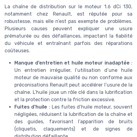
La chaîne de distribution sur le moteur 1.6 dCi 130,
notamment chez Renault, est réputée pour sa
robustesse, mais elle n’est pas exempte de problèmes.
Plusieurs causes peuvent expliquer une usure
prématurée ou des défaillances, impactant la fiabilité
du véhicule et entraînant parfois des réparations
coûteuses.
Manque d’entretien et huile moteur inadaptée
:
Un entretien irrégulier, l’utilisation d’une huile
moteur de mauvaise qualité ou non conforme aux
préconisations Renault peut accélérer l’usure de la
chaîne. L’huile joue un rôle clé dans la lubrification
et la protection contre la friction excessive.
Fuites d’huile
: Les fuites d’huile moteur, souvent
négligées, réduisent la lubrification de la chaîne et
des guides, favorisant l’apparition de bruits
(cliquetis, claquements) et de signes de
distribution défaillante.