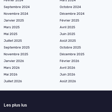
Février 2024
Mars 2024
Septembre 2024
Octobre 2024
Novembre 2024
Décembre 2024
Janvier 2025
Février 2025
Mars 2025
Avril 2025
Mai 2025
Juin 2025
Juillet 2025
Août 2025
Septembre 2025
Octobre 2025
Novembre 2025
Décembre 2025
Janvier 2026
Février 2026
Mars 2026
Avril 2026
Mai 2026
Juin 2026
Juillet 2026
Août 2026
Les plus lus