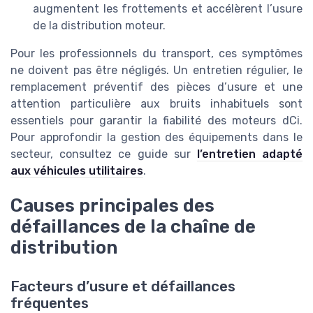
augmentent les frottements et accélèrent l’usure
de la distribution moteur.
Pour les professionnels du transport, ces symptômes
ne doivent pas être négligés. Un entretien régulier, le
remplacement préventif des pièces d’usure et une
attention particulière aux bruits inhabituels sont
essentiels pour garantir la fiabilité des moteurs dCi.
Pour approfondir la gestion des équipements dans le
secteur, consultez ce guide sur
l’entretien adapté
aux véhicules utilitaires
.
Causes principales des
défaillances de la chaîne de
distribution
Facteurs d’usure et défaillances
fréquentes