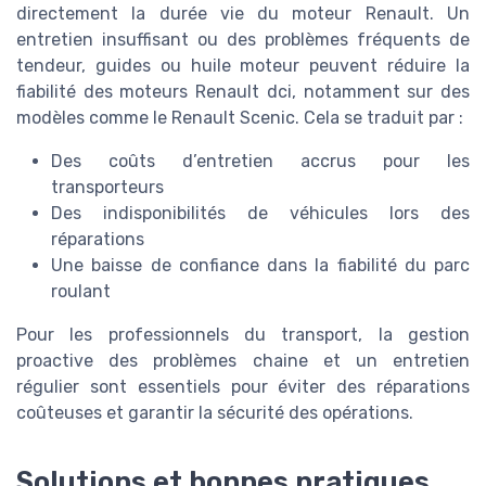
directement la durée vie du moteur Renault. Un
entretien insuffisant ou des problèmes fréquents de
tendeur, guides ou huile moteur peuvent réduire la
fiabilité des moteurs Renault dci, notamment sur des
modèles comme le Renault Scenic. Cela se traduit par :
Des coûts d’entretien accrus pour les
transporteurs
Des indisponibilités de véhicules lors des
réparations
Une baisse de confiance dans la fiabilité du parc
roulant
Pour les professionnels du transport, la gestion
proactive des problèmes chaine et un entretien
régulier sont essentiels pour éviter des réparations
coûteuses et garantir la sécurité des opérations.
Solutions et bonnes pratiques