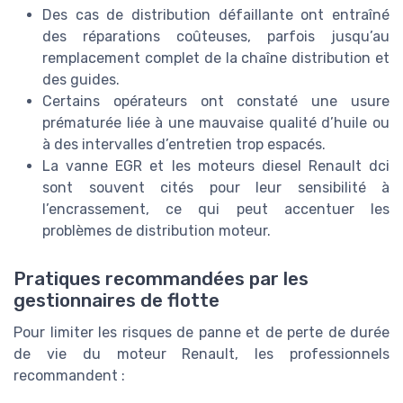
Des cas de distribution défaillante ont entraîné
des réparations coûteuses, parfois jusqu’au
remplacement complet de la chaîne distribution et
des guides.
Certains opérateurs ont constaté une usure
prématurée liée à une mauvaise qualité d’huile ou
à des intervalles d’entretien trop espacés.
La vanne EGR et les moteurs diesel Renault dci
sont souvent cités pour leur sensibilité à
l’encrassement, ce qui peut accentuer les
problèmes de distribution moteur.
Pratiques recommandées par les
gestionnaires de flotte
Pour limiter les risques de panne et de perte de durée
de vie du moteur Renault, les professionnels
recommandent :