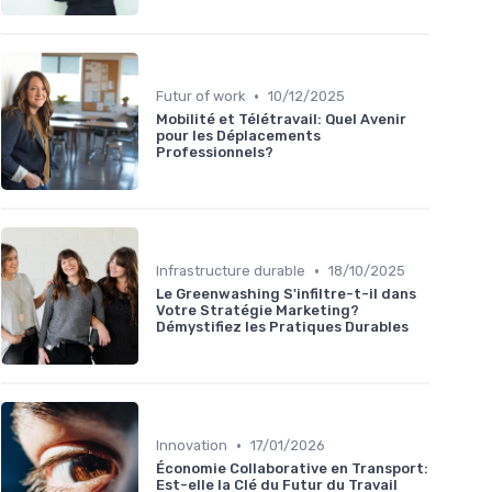
•
Futur of work
10/12/2025
Mobilité et Télétravail: Quel Avenir
pour les Déplacements
Professionnels?
•
Infrastructure durable
18/10/2025
Le Greenwashing S'infiltre-t-il dans
Votre Stratégie Marketing?
Démystifiez les Pratiques Durables
•
Innovation
17/01/2026
Économie Collaborative en Transport:
Est-elle la Clé du Futur du Travail