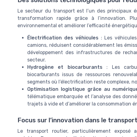
Le secteur du transport est l’un des principaux é
transformation rapide grâce à l’innovation. Pl
environnemental et améliorer l’efficacité énergétiqu
Électrification des véhicules
: Les véhicules
camions, réduisent considérablement les émiss
développement des infrastructures de recha
secteur.
Hydrogène et biocarburants
: Les carbur
biocarburants issus de ressources renouvela
segments où l’électrification reste complexe, n
Optimisation logistique grâce au numériqu
télématique embarquée et l’analyse des données
trajets à vide et d’améliorer la consommation é
Focus sur l’innovation dans le transport
Le transport routier, particulièrement exposé