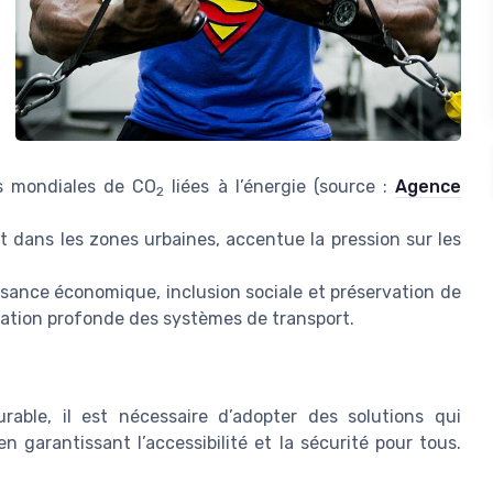
ns mondiales de CO
liées à l’énergie (source :
Agence
2
dans les zones urbaines, accentue la pression sur les
ssance économique, inclusion sociale et préservation de
mation profonde des systèmes de transport.
ble, il est nécessaire d’adopter des solutions qui
 garantissant l’accessibilité et la sécurité pour tous.