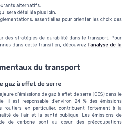
urants alternatifs.
i sera détaillée plus loin.
glementations, essentielles pour orienter les choix des
 des stratégies de durabilité dans le transport. Pour
ennes dans cette transition, découvrez
l’analyse de la
ementaux du transport
e gaz à effet de serre
jeure d’émissions de gaz à effet de serre (GES) dans le
ie, il est responsable d’environ 24 % des émissions
 routiers, en particulier, contribuent fortement à la
alité de l’air et la santé publique. Les émissions de
oxyde de carbone sont au cœur des préoccupations