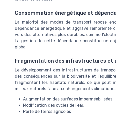
Consommation énergétique et dépendan
La majorité des modes de transport repose enco
dépendance énergétique et aggrave l’empreinte car
vers des alternatives plus durables, comme l’électri
La gestion de cette dépendance constitue un enj
global.
Fragmentation des infrastructures et ar
Le développement des infrastructures de transport
des conséquences sur la biodiversité et l’équilib
fragmentent les habitats naturels, ce qui peut m
milieux naturels face aux changements climatiques
Augmentation des surfaces imperméabilisées
Modification des cycles de l’eau
Perte de terres agricoles