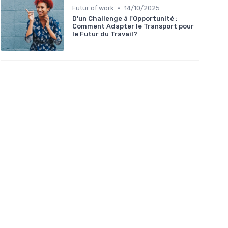
•
Futur of work
14/10/2025
D'un Challenge à l'Opportunité :
Comment Adapter le Transport pour
le Futur du Travail?