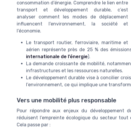
consommation d’énergie. Comprendre le lien entre
transport et développement durable, c’est
analyser comment les modes de déplacement
influencent l’environnement, la société et
l’économie.
Le transport routier, ferroviaire, maritime et
aérien représente près de 25 % des émissio
internationale de l’énergie
).
La demande croissante de mobilité, notamment 
infrastructures et les ressources naturelles.
Le développement durable vise à concilier croi
l’environnement, ce qui implique une transfor
Vers une mobilité plus responsable
Pour répondre aux enjeux du développement dura
réduisent l’empreinte écologique du secteur tout en
Cela passe par :