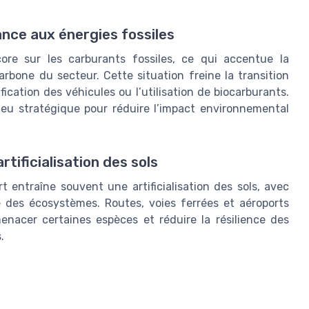
ce aux énergies fossiles
re sur les carburants fossiles, ce qui accentue la
bone du secteur. Cette situation freine la transition
fication des véhicules ou l’utilisation de biocarburants.
eu stratégique pour réduire l’impact environnemental
tificialisation des sols
 entraîne souvent une artificialisation des sols, avec
re des écosystèmes. Routes, voies ferrées et aéroports
enacer certaines espèces et réduire la résilience des
.