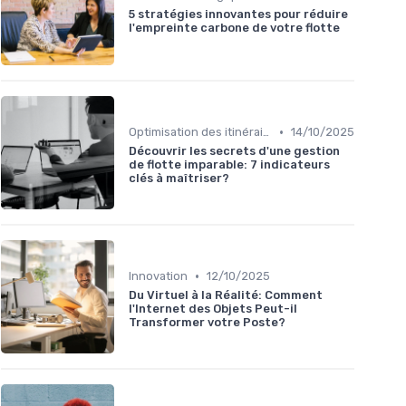
5 stratégies innovantes pour réduire
l'empreinte carbone de votre flotte
•
Optimisation des itinéraires
14/10/2025
Découvrir les secrets d'une gestion
de flotte imparable: 7 indicateurs
clés à maîtriser?
•
Innovation
12/10/2025
Du Virtuel à la Réalité: Comment
l'Internet des Objets Peut-il
Transformer votre Poste?