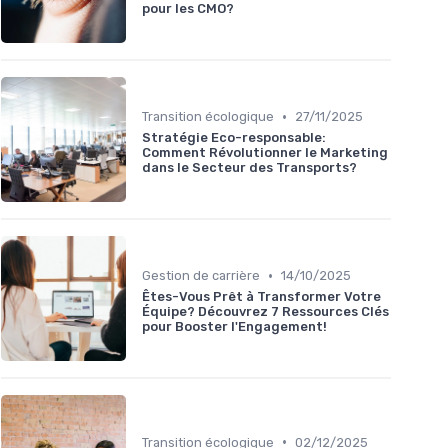
pour les CMO?
•
Transition écologique
27/11/2025
Stratégie Eco-responsable:
Comment Révolutionner le Marketing
dans le Secteur des Transports?
•
Gestion de carrière
14/10/2025
Êtes-Vous Prêt à Transformer Votre
Équipe? Découvrez 7 Ressources Clés
pour Booster l'Engagement!
•
Transition écologique
02/12/2025