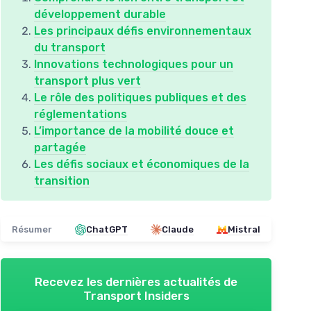
développement durable
Les principaux défis environnementaux
du transport
Innovations technologiques pour un
transport plus vert
Le rôle des politiques publiques et des
réglementations
L’importance de la mobilité douce et
partagée
Les défis sociaux et économiques de la
transition
Résumer
ChatGPT
Claude
Mistral
Recevez les dernières actualités de
Transport Insiders