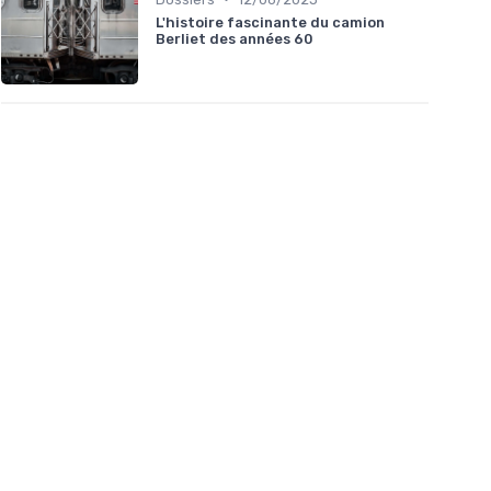
L'histoire fascinante du camion
Berliet des années 60