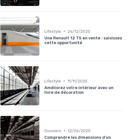
•
Lifestyle
26/12/2025
Une Renault 12 TS en vente : saisissez
cette opportunité
•
Lifestyle
11/11/2025
Améliorez votre intérieur avec un
livre de décoration
•
Dossiers
12/06/2025
Comprendre les dimensions d'un