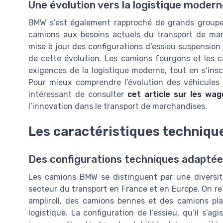
Une évolution vers la logistique modern
BMW s’est également rapproché de grands groupe
camions aux besoins actuels du transport de marc
mise à jour des configurations d’essieu suspension
de cette évolution. Les camions fourgons et les
exigences de la logistique moderne, tout en s’in
Pour mieux comprendre l’évolution des véhicules uti
intéressant de consulter
cet article sur les wag
l’innovation dans le transport de marchandises.
Les caractéristiques techniq
Des configurations techniques adapté
Les camions BMW se distinguent par une diversit
secteur du transport en France et en Europe. On 
ampliroll, des camions bennes et des camions pla
logistique. La configuration de l’essieu, qu’il s’a