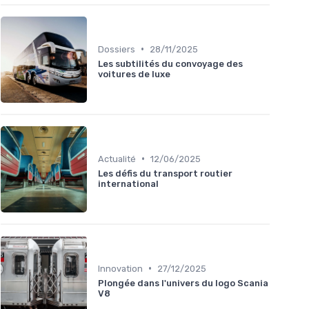
•
Dossiers
28/11/2025
Les subtilités du convoyage des
voitures de luxe
•
Actualité
12/06/2025
Les défis du transport routier
international
•
Innovation
27/12/2025
Plongée dans l'univers du logo Scania
V8