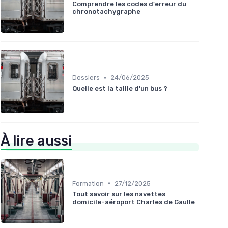
Comprendre les codes d'erreur du
chronotachygraphe
•
Dossiers
24/06/2025
Quelle est la taille d'un bus ?
À lire aussi
•
Formation
27/12/2025
Tout savoir sur les navettes
domicile-aéroport Charles de Gaulle