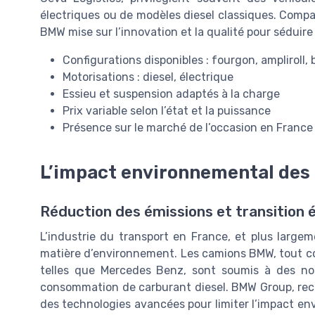
électriques ou de modèles diesel classiques. Com
BMW mise sur l’innovation et la qualité pour séduire
Configurations disponibles : fourgon, ampliroll,
Motorisations : diesel, électrique
Essieu et suspension adaptés à la charge
Prix variable selon l’état et la puissance
Présence sur le marché de l’occasion en France
L’impact environnemental de
Réduction des émissions et transition 
L’industrie du transport en France, et plus large
matière d’environnement. Les camions BMW, tout co
telles que Mercedes Benz, sont soumis à des no
consommation de carburant diesel. BMW Group, reco
des technologies avancées pour limiter l’impact en