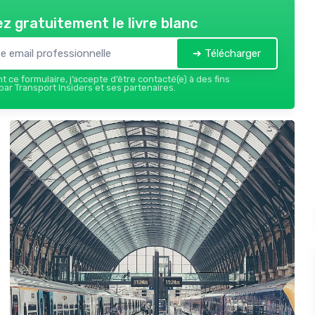
z gratuitement le livre blanc
➔ Télécharger
 ce formulaire, j’accepte d’être contacté(e) à des fins
ar Transport Insiders et ses partenaires.