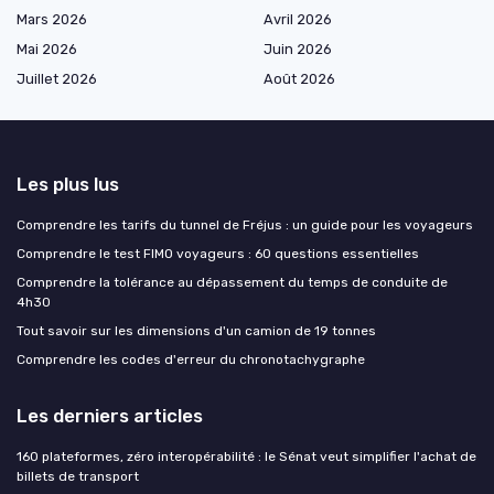
Mars 2026
Avril 2026
Mai 2026
Juin 2026
Juillet 2026
Août 2026
Les plus lus
Comprendre les tarifs du tunnel de Fréjus : un guide pour les voyageurs
Comprendre le test FIMO voyageurs : 60 questions essentielles
Comprendre la tolérance au dépassement du temps de conduite de
4h30
Tout savoir sur les dimensions d'un camion de 19 tonnes
Comprendre les codes d'erreur du chronotachygraphe
Les derniers articles
160 plateformes, zéro interopérabilité : le Sénat veut simplifier l'achat de
billets de transport