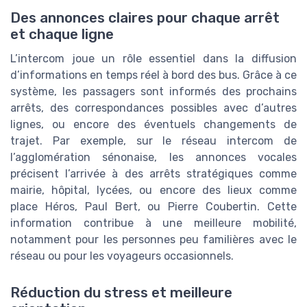
Des annonces claires pour chaque arrêt
et chaque ligne
L’intercom joue un rôle essentiel dans la diffusion
d’informations en temps réel à bord des bus. Grâce à ce
système, les passagers sont informés des prochains
arrêts, des correspondances possibles avec d’autres
lignes, ou encore des éventuels changements de
trajet. Par exemple, sur le réseau intercom de
l’agglomération sénonaise, les annonces vocales
précisent l’arrivée à des arrêts stratégiques comme
mairie, hôpital, lycées, ou encore des lieux comme
place Héros, Paul Bert, ou Pierre Coubertin. Cette
information contribue à une meilleure mobilité,
notamment pour les personnes peu familières avec le
réseau ou pour les voyageurs occasionnels.
Réduction du stress et meilleure