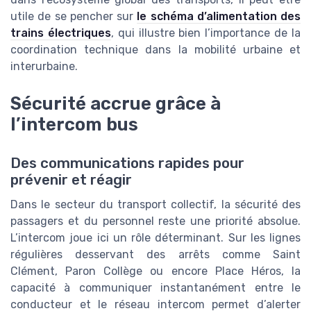
utile de se pencher sur
le schéma d’alimentation des
trains électriques
, qui illustre bien l’importance de la
coordination technique dans la mobilité urbaine et
interurbaine.
Sécurité accrue grâce à
l’intercom bus
Des communications rapides pour
prévenir et réagir
Dans le secteur du transport collectif, la sécurité des
passagers et du personnel reste une priorité absolue.
L’intercom joue ici un rôle déterminant. Sur les lignes
régulières desservant des arrêts comme Saint
Clément, Paron Collège ou encore Place Héros, la
capacité à communiquer instantanément entre le
conducteur et le réseau intercom permet d’alerter