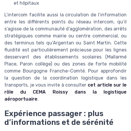
et hôpitaux
L’intercom facilite aussi la circulation de l’information
entre les différents points du réseau intercom, qu’il
s’agisse de la communauté d’agglomération, des arrêts
stratégiques comme mairie ou centre commercial, ou
des terminus tels qu’Argentan ou Saint Martin. Cette
fluidité est particulièrement précieuse pour les lignes
desservant des établissements scolaires (Mallarmé
Place, Paron collège) ou des zones de forte mobilité
comme Bourgogne Franche-Comté. Pour approfondir
la question de la coordination logistique dans les
transports, je vous invite à consulter
cet article sur le
rôle du CEMA Roissy dans la logistique
aéroportuaire
.
Expérience passager : plus
d’informations et de sérénité