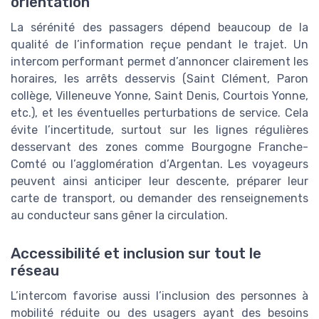
orientation
La sérénité des passagers dépend beaucoup de la
qualité de l’information reçue pendant le trajet. Un
intercom performant permet d’annoncer clairement les
horaires, les arrêts desservis (Saint Clément, Paron
collège, Villeneuve Yonne, Saint Denis, Courtois Yonne,
etc.), et les éventuelles perturbations de service. Cela
évite l’incertitude, surtout sur les lignes régulières
desservant des zones comme Bourgogne Franche-
Comté ou l’agglomération d’Argentan. Les voyageurs
peuvent ainsi anticiper leur descente, préparer leur
carte de transport, ou demander des renseignements
au conducteur sans gêner la circulation.
Accessibilité et inclusion sur tout le
réseau
L’intercom favorise aussi l’inclusion des personnes à
mobilité réduite ou des usagers ayant des besoins