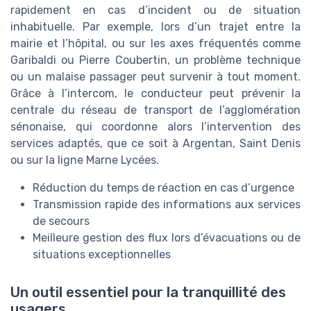
rapidement en cas d’incident ou de situation
inhabituelle. Par exemple, lors d’un trajet entre la
mairie et l’hôpital, ou sur les axes fréquentés comme
Garibaldi ou Pierre Coubertin, un problème technique
ou un malaise passager peut survenir à tout moment.
Grâce à l’intercom, le conducteur peut prévenir la
centrale du réseau de transport de l’agglomération
sénonaise, qui coordonne alors l’intervention des
services adaptés, que ce soit à Argentan, Saint Denis
ou sur la ligne Marne Lycées.
Réduction du temps de réaction en cas d’urgence
Transmission rapide des informations aux services
de secours
Meilleure gestion des flux lors d’évacuations ou de
situations exceptionnelles
Un outil essentiel pour la tranquillité des
usagers