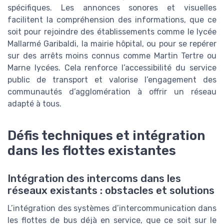
spécifiques. Les annonces sonores et visuelles
facilitent la compréhension des informations, que ce
soit pour rejoindre des établissements comme le lycée
Mallarmé Garibaldi, la mairie hôpital, ou pour se repérer
sur des arrêts moins connus comme Martin Tertre ou
Marne lycées. Cela renforce l’accessibilité du service
public de transport et valorise l’engagement des
communautés d’agglomération à offrir un réseau
adapté à tous.
Défis techniques et intégration
dans les flottes existantes
Intégration des intercoms dans les
réseaux existants : obstacles et solutions
L’intégration des systèmes d’intercommunication dans
les flottes de bus déjà en service, que ce soit sur le