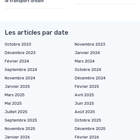
le transport urbain
Les articles par date
Octobre 2023
Novembre 2023
Décembre 2023
Janvier 2024
Février 2024
Mars 2024
Septembre 2024
Octobre 2024
Novembre 2024
Décembre 2024
Janvier 2025
Février 2025
Mars 2025
Avril 2025
Mai 2025
Juin 2025
Juillet 2025
Août 2025
Septembre 2025
Octobre 2025
Novembre 2025
Décembre 2025
Janvier 2026
Février 2026