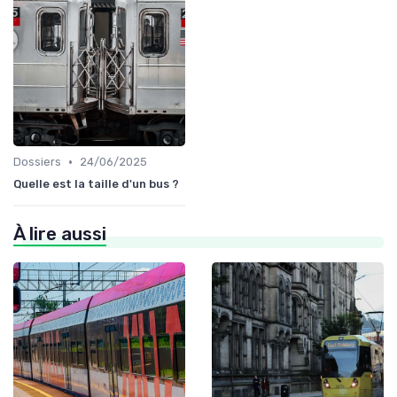
•
Dossiers
24/06/2025
Quelle est la taille d'un bus ?
À lire aussi