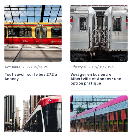
•
•
Actualité
12/06/2025
Lifestyle
03/01/2026
Tout savoir sur le bus 272 à
Voyager en bus entre
Annecy
Albertville et Annecy : une
option pratique