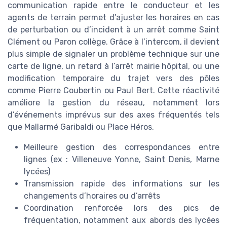
communication rapide entre le conducteur et les
agents de terrain permet d’ajuster les horaires en cas
de perturbation ou d’incident à un arrêt comme Saint
Clément ou Paron collège. Grâce à l’intercom, il devient
plus simple de signaler un problème technique sur une
carte de ligne, un retard à l’arrêt mairie hôpital, ou une
modification temporaire du trajet vers des pôles
comme Pierre Coubertin ou Paul Bert. Cette réactivité
améliore la gestion du réseau, notamment lors
d’événements imprévus sur des axes fréquentés tels
que Mallarmé Garibaldi ou Place Héros.
Meilleure gestion des correspondances entre
lignes (ex : Villeneuve Yonne, Saint Denis, Marne
lycées)
Transmission rapide des informations sur les
changements d’horaires ou d’arrêts
Coordination renforcée lors des pics de
fréquentation, notamment aux abords des lycées