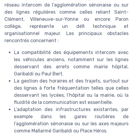
réseau intercom de l’agglomération sénonaise ou sur
des lignes régulières comme celles reliant Saint-
Clément, Villeneuve-sur-Yonne ou encore Paron
collège, représente un défi technique et
organisationnel majeur. Les principaux obstacles
rencontrés concernent :
La compatibilité des équipements intercom avec
les véhicules anciens, notamment sur les lignes
desservant des arrets comme mairie hôpital,
Garibaldi ou Paul Bert.
La gestion des horaires et des trajets, surtout sur
des lignes à forte fréquentation telles que celles
desservant les lycées, l’hôpital ou la mairie, où la
fluidité de la communication est essentielle.
L’adaptation des infrastructures existantes, par
exemple dans les gares routières de
l’agglomération sénonaise ou sur les axes majeurs
comme Mallarmé Garibaldi ou Place Héros.