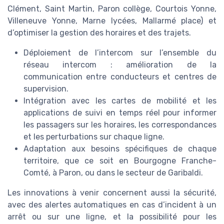
Clément, Saint Martin, Paron collège, Courtois Yonne,
Villeneuve Yonne, Marne lycées, Mallarmé place) et
d’optimiser la gestion des horaires et des trajets.
Déploiement de l’intercom sur l’ensemble du
réseau intercom : amélioration de la
communication entre conducteurs et centres de
supervision.
Intégration avec les cartes de mobilité et les
applications de suivi en temps réel pour informer
les passagers sur les horaires, les correspondances
et les perturbations sur chaque ligne.
Adaptation aux besoins spécifiques de chaque
territoire, que ce soit en Bourgogne Franche-
Comté, à Paron, ou dans le secteur de Garibaldi.
Les innovations à venir concernent aussi la sécurité,
avec des alertes automatiques en cas d’incident à un
arrêt ou sur une ligne, et la possibilité pour les