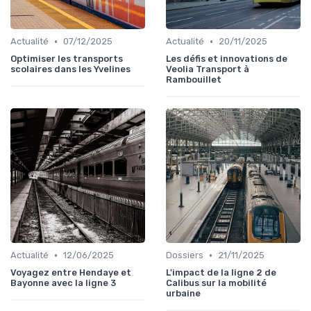
•
•
Actualité
07/12/2025
Actualité
20/11/2025
Optimiser les transports
Les défis et innovations de
scolaires dans les Yvelines
Veolia Transport à
Rambouillet
•
•
Actualité
12/06/2025
Dossiers
21/11/2025
Voyagez entre Hendaye et
L'impact de la ligne 2 de
Bayonne avec la ligne 3
Calibus sur la mobilité
urbaine