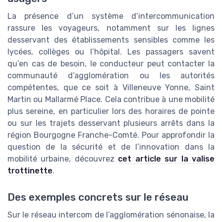
La présence d’un système d’intercommunication
rassure les voyageurs, notamment sur les lignes
desservant des établissements sensibles comme les
lycées, collèges ou l’hôpital. Les passagers savent
qu’en cas de besoin, le conducteur peut contacter la
communauté d’agglomération ou les autorités
compétentes, que ce soit à Villeneuve Yonne, Saint
Martin ou Mallarmé Place. Cela contribue à une mobilité
plus sereine, en particulier lors des horaires de pointe
ou sur les trajets desservant plusieurs arrêts dans la
région Bourgogne Franche-Comté. Pour approfondir la
question de la sécurité et de l’innovation dans la
mobilité urbaine, découvrez
cet article sur la valise
trottinette
.
Des exemples concrets sur le réseau
Sur le réseau intercom de l’agglomération sénonaise, la