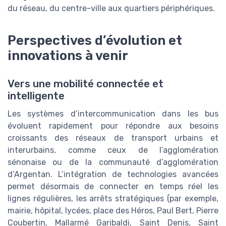
du réseau, du centre-ville aux quartiers périphériques.
Perspectives d’évolution et
innovations à venir
Vers une mobilité connectée et
intelligente
Les systèmes d’intercommunication dans les bus
évoluent rapidement pour répondre aux besoins
croissants des réseaux de transport urbains et
interurbains, comme ceux de l’agglomération
sénonaise ou de la communauté d’agglomération
d’Argentan. L’intégration de technologies avancées
permet désormais de connecter en temps réel les
lignes régulières, les arrêts stratégiques (par exemple,
mairie, hôpital, lycées, place des Héros, Paul Bert, Pierre
Coubertin, Mallarmé Garibaldi, Saint Denis, Saint