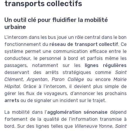
transports collectifs
Un outil clé pour fluidifier la mobilité
urbaine
L’intercom dans les bus joue un rôle central dans le bon
fonctionnement du
réseau de transport collectif
. Ce
système permet une communication efficace entre le
conducteur, le personnel à bord et parfois même les
passagers, notamment sur les
lignes régulières
desservant des arrêts stratégiques comme
Saint
Clément
,
Argentan
,
Paron Collège
ou encore
Mairie
Hôpital
. Grâce à l’intercom, il devient plus simple de
gérer les flux de voyageurs, d’annoncer les prochains
arrets
ou de signaler un incident sur le trajet.
La mobilité dans l’
agglomération sénonaise
dépend
fortement de la qualité de l’information transmise à
bord. Sur des lignes telles que
Villeneuve Yonne
,
Saint