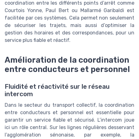
coordination entre les différents points d’arrêt comme
Courtois Yonne, Paul Bert ou Mallarmé Garibaldi est
facilitée par ces systèmes. Cela permet non seulement
de sécuriser les trajets, mais aussi d’optimiser la
gestion des horaires et des correspondances, pour un
service plus fiable et réactif.
Amélioration de la coordination
entre conducteurs et personnel
Fluidité et réactivité sur le réseau
intercom
Dans le secteur du transport collectif, la coordination
entre conducteurs et personnel est essentielle pour
garantir un service fiable et sécurisé. L’intercom joue
ici un rôle central. Sur les lignes régulières desservant
l’agglomération sénonaise, par exemple, la