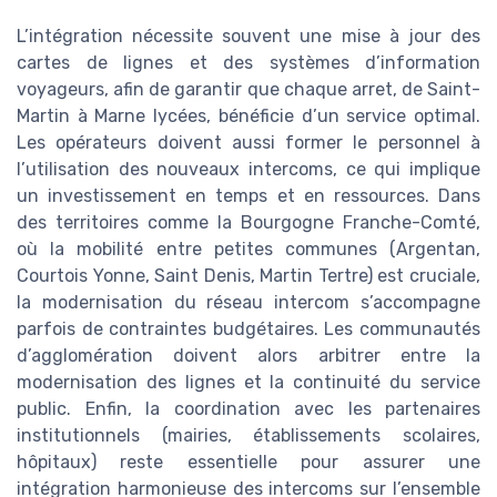
L’intégration nécessite souvent une mise à jour des
cartes de lignes et des systèmes d’information
voyageurs, afin de garantir que chaque arret, de Saint-
Martin à Marne lycées, bénéficie d’un service optimal.
Les opérateurs doivent aussi former le personnel à
l’utilisation des nouveaux intercoms, ce qui implique
un investissement en temps et en ressources. Dans
des territoires comme la Bourgogne Franche-Comté,
où la mobilité entre petites communes (Argentan,
Courtois Yonne, Saint Denis, Martin Tertre) est cruciale,
la modernisation du réseau intercom s’accompagne
parfois de contraintes budgétaires. Les communautés
d’agglomération doivent alors arbitrer entre la
modernisation des lignes et la continuité du service
public. Enfin, la coordination avec les partenaires
institutionnels (mairies, établissements scolaires,
hôpitaux) reste essentielle pour assurer une
intégration harmonieuse des intercoms sur l’ensemble