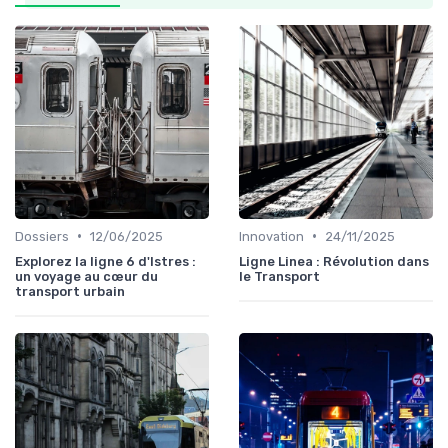
•
•
Dossiers
12/06/2025
Innovation
24/11/2025
Explorez la ligne 6 d'Istres :
Ligne Linea : Révolution dans
un voyage au cœur du
le Transport
transport urbain