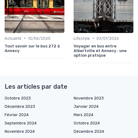
•
•
Actualité
12/06/2025
Lifestyle
03/01/2026
Tout savoir sur le bus 272 à
Voyager en bus entre
Annecy
Albertville et Annecy : une
option pratique
Les articles par date
Octobre 2023
Novembre 2023
Décembre 2023
Janvier 2024
Février 2024
Mars 2024
Septembre 2024
Octobre 2024
Novembre 2024
Décembre 2024