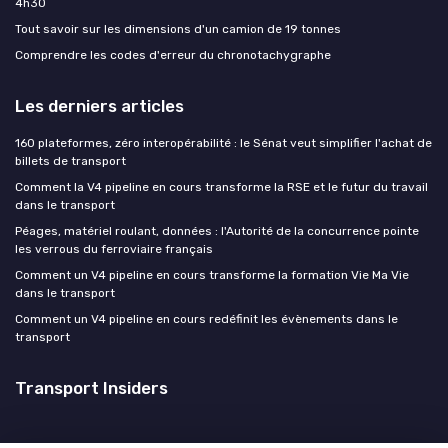
4h30
Tout savoir sur les dimensions d'un camion de 19 tonnes
Comprendre les codes d'erreur du chronotachygraphe
Les derniers articles
160 plateformes, zéro interopérabilité : le Sénat veut simplifier l'achat de
billets de transport
Comment la V4 pipeline en cours transforme la RSE et le futur du travail
dans le transport
Péages, matériel roulant, données : l'Autorité de la concurrence pointe
les verrous du ferroviaire français
Comment un V4 pipeline en cours transforme la formation Vie Ma Vie
dans le transport
Comment un V4 pipeline en cours redéfinit les évènements dans le
transport
Transport Insiders