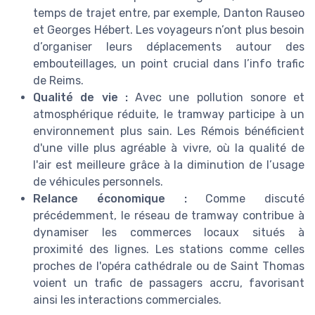
temps de trajet entre, par exemple, Danton Rauseo
et Georges Hébert. Les voyageurs n’ont plus besoin
d’organiser leurs déplacements autour des
embouteillages, un point crucial dans l’info trafic
de Reims.
Qualité de vie :
Avec une pollution sonore et
atmosphérique réduite, le tramway participe à un
environnement plus sain. Les Rémois bénéficient
d'une ville plus agréable à vivre, où la qualité de
l'air est meilleure grâce à la diminution de l’usage
de véhicules personnels.
Relance économique :
Comme discuté
précédemment, le réseau de tramway contribue à
dynamiser les commerces locaux situés à
proximité des lignes. Les stations comme celles
proches de l'opéra cathédrale ou de Saint Thomas
voient un trafic de passagers accru, favorisant
ainsi les interactions commerciales.