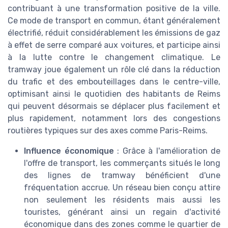
contribuant à une transformation positive de la ville.
Ce mode de transport en commun, étant généralement
électrifié, réduit considérablement les émissions de gaz
à effet de serre comparé aux voitures, et participe ainsi
à la lutte contre le changement climatique. Le
tramway joue également un rôle clé dans la réduction
du trafic et des embouteillages dans le centre-ville,
optimisant ainsi le quotidien des habitants de Reims
qui peuvent désormais se déplacer plus facilement et
plus rapidement, notamment lors des congestions
routières typiques sur des axes comme Paris-Reims.
Influence économique
: Grâce à l'amélioration de
l'offre de transport, les commerçants situés le long
des lignes de tramway bénéficient d'une
fréquentation accrue. Un réseau bien conçu attire
non seulement les résidents mais aussi les
touristes, générant ainsi un regain d'activité
économique dans des zones comme le quartier de