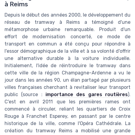
à Reims
Depuis le début des années 2000, le développement du
réseau de tramway à Reims a témoigné d'une
métamorphose urbaine remarquable. Produit d'un
effort de modernisation concerté, ce mode de
transport en commun a été conçu pour répondre à
l'essor démographique de la ville et à sa volonté d'offrir
une alternative durable à la voiture individuelle.
Initialement, l'idée de réintroduire le tramway dans
cette ville de la région Champagne-Ardenne a vu le
jour dans les années 90, un élan partagé par plusieurs
villes françaises cherchant à revitaliser leur transport
public (source :
importance des gares routières
).
C'est en avril 2011 que les premières rames ont
commencé à circuler, reliant les quartiers de Croix
Rouge à Franchet Esperey, en passant par le centre
historique de la ville, comme l'Opéra Cathédrale. La
création du tramway Reims a mobilisé une grande