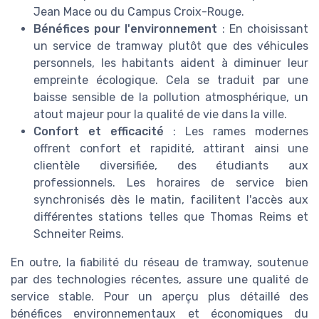
Jean Mace ou du Campus Croix-Rouge.
Bénéfices pour l'environnement
: En choisissant
un service de tramway plutôt que des véhicules
personnels, les habitants aident à diminuer leur
empreinte écologique. Cela se traduit par une
baisse sensible de la pollution atmosphérique, un
atout majeur pour la qualité de vie dans la ville.
Confort et efficacité
: Les rames modernes
offrent confort et rapidité, attirant ainsi une
clientèle diversifiée, des étudiants aux
professionnels. Les horaires de service bien
synchronisés dès le matin, facilitent l'accès aux
différentes stations telles que Thomas Reims et
Schneiter Reims.
En outre, la fiabilité du réseau de tramway, soutenue
par des technologies récentes, assure une qualité de
service stable. Pour un aperçu plus détaillé des
bénéfices environnementaux et économiques du