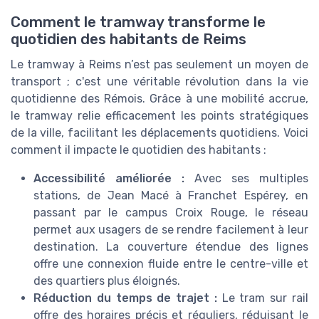
Comment le tramway transforme le
quotidien des habitants de Reims
Le tramway à Reims n’est pas seulement un moyen de
transport ; c'est une véritable révolution dans la vie
quotidienne des Rémois. Grâce à une mobilité accrue,
le tramway relie efficacement les points stratégiques
de la ville, facilitant les déplacements quotidiens. Voici
comment il impacte le quotidien des habitants :
Accessibilité améliorée :
Avec ses multiples
stations, de Jean Macé à Franchet Espérey, en
passant par le campus Croix Rouge, le réseau
permet aux usagers de se rendre facilement à leur
destination. La couverture étendue des lignes
offre une connexion fluide entre le centre-ville et
des quartiers plus éloignés.
Réduction du temps de trajet :
Le tram sur rail
offre des horaires précis et réguliers, réduisant le