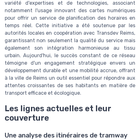
variété d'expertises et de technologies, associant
notamment l'usage innovant des cartes numériques
pour offrir un service de planification des horaires en
temps réel. Cette initiative a été soutenue par les
autorités locales en coopération avec Transdev Reims,
garantissant non seulement la qualité du service mais
également son intégration harmonieuse au tissu
urbain. Aujourd'hui, le succès constant de ce réseau
témoigne d'un engagement stratégique envers un
développement durable et une mobilité accrue, offrant
à la ville de Reims un outil essentiel pour répondre aux
attentes croissantes de ses habitants en matière de
transport efficace et écologique.
Les lignes actuelles et leur
couverture
Une analyse des itinéraires de tramway