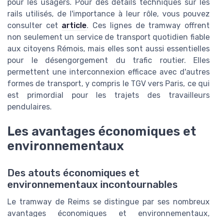
pour les usagers. Pour des détails techniques sur les
rails utilisés, de l'importance à leur rôle, vous pouvez
consulter cet
article
. Ces lignes de tramway offrent
non seulement un service de transport quotidien fiable
aux citoyens Rémois, mais elles sont aussi essentielles
pour le désengorgement du trafic routier. Elles
permettent une interconnexion efficace avec d'autres
formes de transport, y compris le TGV vers Paris, ce qui
est primordial pour les trajets des travailleurs
pendulaires.
Les avantages économiques et
environnementaux
Des atouts économiques et
environnementaux incontournables
Le tramway de Reims se distingue par ses nombreux
avantages économiques et environnementaux,