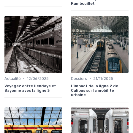
Rambouillet
•
•
Actualité
12/06/2025
Dossiers
21/11/2025
Voyagez entre Hendaye et
L'impact de la ligne 2 de
Bayonne avec la ligne 3
Calibus sur la mobilité
urbaine