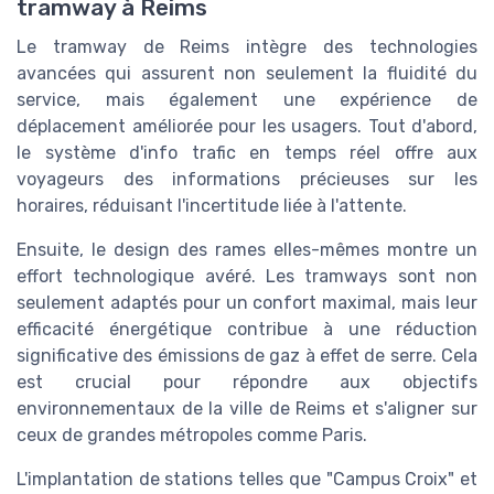
tramway à Reims
Le tramway de Reims intègre des technologies
avancées qui assurent non seulement la fluidité du
service, mais également une expérience de
déplacement améliorée pour les usagers. Tout d'abord,
le système d'info trafic en temps réel offre aux
voyageurs des informations précieuses sur les
horaires, réduisant l'incertitude liée à l'attente.
Ensuite, le design des rames elles-mêmes montre un
effort technologique avéré. Les tramways sont non
seulement adaptés pour un confort maximal, mais leur
efficacité énergétique contribue à une réduction
significative des émissions de gaz à effet de serre. Cela
est crucial pour répondre aux objectifs
environnementaux de la ville de Reims et s'aligner sur
ceux de grandes métropoles comme Paris.
L'implantation de stations telles que "Campus Croix" et