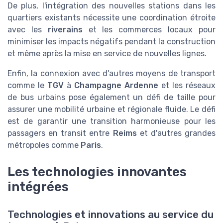
De plus, l'intégration des nouvelles stations dans les
quartiers existants nécessite une coordination étroite
avec les
riverains
et les commerces locaux pour
minimiser les impacts négatifs pendant la construction
et même après la mise en service de nouvelles lignes.
Enfin, la connexion avec d'autres moyens de transport
comme le
TGV
à
Champagne Ardenne
et les réseaux
de bus urbains pose également un défi de taille pour
assurer une mobilité urbaine et régionale fluide. Le défi
est de garantir une transition harmonieuse pour les
passagers en transit entre
Reims
et d'autres grandes
métropoles comme
Paris
.
Les technologies innovantes
intégrées
Technologies et innovations au service du