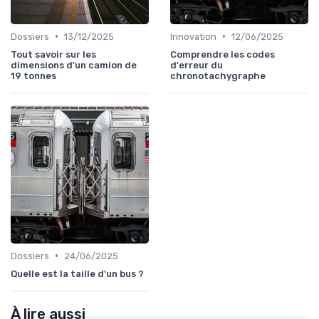
•
•
Dossiers
13/12/2025
Innovation
12/06/2025
Tout savoir sur les
Comprendre les codes
dimensions d'un camion de
d'erreur du
19 tonnes
chronotachygraphe
•
Dossiers
24/06/2025
Quelle est la taille d'un bus ?
À lire aussi