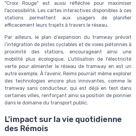
"Croix Rouge" est aussi réfléchie pour maximiser
l'accessibilité. Les cartes interactives disponibles à ces
stations permettent aux usagers de planifier
efficacement leurs trajets à travers le réseau.
Par ailleurs, le plan d’expansion du tramway prévoit
l’intégration de pistes cyclables et de voies piétonnes à
proximité des stations, encourageant ainsi une
mobilité plus écologique. L'utilisation de l'électricité
verte pour alimenter le réseau de tramway en est un
autre exemple. À l'avenir, Reims pourrait même explorer
des technologies encore plus innovantes, comme le
tramway sans conducteur, qui est déjà en test dans
certaines villes, renforçant ainsi sa position de pionnier
dans le domaine du transport public.
L'impact sur la vie quotidienne
des Rémois