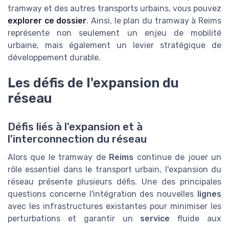
tramway et des autres transports urbains, vous pouvez
explorer ce dossier
. Ainsi, le plan du tramway à Reims
représente non seulement un enjeu de mobilité
urbaine, mais également un levier stratégique de
développement durable.
Les défis de l'expansion du
réseau
Défis liés à l'expansion et à
l'interconnection du réseau
Alors que le tramway de
Reims
continue de jouer un
rôle essentiel dans le transport urbain, l'expansion du
réseau présente plusieurs défis. Une des principales
questions concerne l'intégration des nouvelles
lignes
avec les infrastructures existantes pour minimiser les
perturbations et garantir un
service
fluide aux