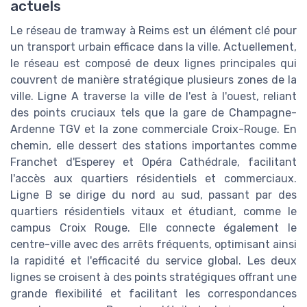
actuels
Le réseau de tramway à Reims est un élément clé pour
un transport urbain efficace dans la ville. Actuellement,
le réseau est composé de deux lignes principales qui
couvrent de manière stratégique plusieurs zones de la
ville. Ligne A traverse la ville de l'est à l'ouest, reliant
des points cruciaux tels que la gare de Champagne-
Ardenne TGV et la zone commerciale Croix-Rouge. En
chemin, elle dessert des stations importantes comme
Franchet d'Esperey et Opéra Cathédrale, facilitant
l'accès aux quartiers résidentiels et commerciaux.
Ligne B se dirige du nord au sud, passant par des
quartiers résidentiels vitaux et étudiant, comme le
campus Croix Rouge. Elle connecte également le
centre-ville avec des arrêts fréquents, optimisant ainsi
la rapidité et l'efficacité du service global. Les deux
lignes se croisent à des points stratégiques offrant une
grande flexibilité et facilitant les correspondances