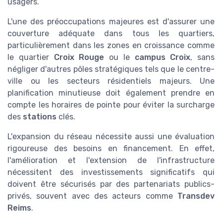
usagers.
L'une des préoccupations majeures est d'assurer une
couverture adéquate dans tous les quartiers,
particulièrement dans les zones en croissance comme
le quartier
Croix Rouge
ou le
campus Croix
, sans
négliger d'autres pôles stratégiques tels que le centre-
ville ou les secteurs résidentiels majeurs. Une
planification minutieuse doit également prendre en
compte les horaires de pointe pour éviter la surcharge
des
stations
clés.
L'expansion du réseau nécessite aussi une évaluation
rigoureuse des besoins en financement. En effet,
l'amélioration et l'extension de l'infrastructure
nécessitent des investissements significatifs qui
doivent être sécurisés par des partenariats publics-
privés, souvent avec des acteurs comme
Transdev
Reims
.