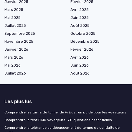
Janvier 2025
Février 2025
Mars 2025
Avril 2025
Mai 2025
Juin 2025
Juillet 2025
Août 2025
Septembre 2025
Octobre 2025
Novembre 2025
Décembre 2025
Janvier 2026
Février 2026
Mars 2026
Avril 2026
Mai 2026
Juin 2026
Juillet 2026
Août 2026
Les plus lus
Comprendre les tarifs du tunnel de Fréjus : un guide pour les voyageurs
Comprendre le test FIMO voyageurs : 60 questions essentielles
Comprendre la tolérance au dépassement du temps de conduite de