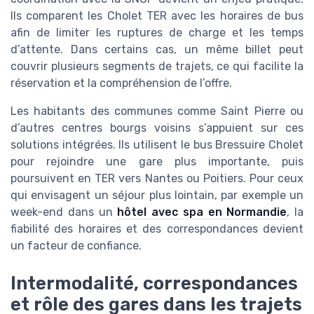
Ils comparent les Cholet TER avec les horaires de bus
afin de limiter les ruptures de charge et les temps
d’attente. Dans certains cas, un même billet peut
couvrir plusieurs segments de trajets, ce qui facilite la
réservation et la compréhension de l’offre.
Les habitants des communes comme Saint Pierre ou
d’autres centres bourgs voisins s’appuient sur ces
solutions intégrées. Ils utilisent le bus Bressuire Cholet
pour rejoindre une gare plus importante, puis
poursuivent en TER vers Nantes ou Poitiers. Pour ceux
qui envisagent un séjour plus lointain, par exemple un
week-end dans un
hôtel avec spa en Normandie
, la
fiabilité des horaires et des correspondances devient
un facteur de confiance.
Intermodalité, correspondances
et rôle des gares dans les trajets