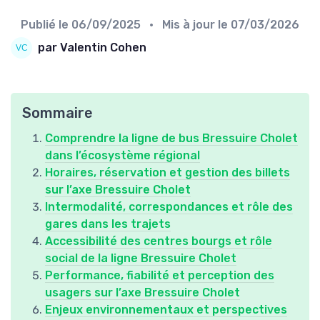
Publié le
06/09/2025
• Mis à jour le
07/03/2026
par Valentin Cohen
Sommaire
Comprendre la ligne de bus Bressuire Cholet
dans l’écosystème régional
Horaires, réservation et gestion des billets
sur l’axe Bressuire Cholet
Intermodalité, correspondances et rôle des
gares dans les trajets
Accessibilité des centres bourgs et rôle
social de la ligne Bressuire Cholet
Performance, fiabilité et perception des
usagers sur l’axe Bressuire Cholet
Enjeux environnementaux et perspectives