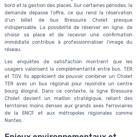
bord et la gestion des places. Sur certaines périodes, la
demande dépasse l’offre, ce qui rend la réservation
d’un billet de bus Bressuire Cholet presque
indispensable. La possibilité de réserver en ligne, de
choisir sa place et de recevoir une confirmation
immédiate contribue à professionnaliser l’image du
réseau.
Les enquêtes de satisfaction montrent que les
usagers valorisent la complémentarité entre bus, TER
et TGV. Ils apprécient de pouvoir combiner un Cholet
TER avec un bus régional pour rejoindre un centre
bourg éloigné. Dans ce contexte, la ligne Bressuire
Cholet devient un maillon stratégique, reliant des
territoires moins denses aux grands axes ferroviaires
de la SNCF et aux métropoles régionales comme
Nantes.
Enjeux environnementaux et