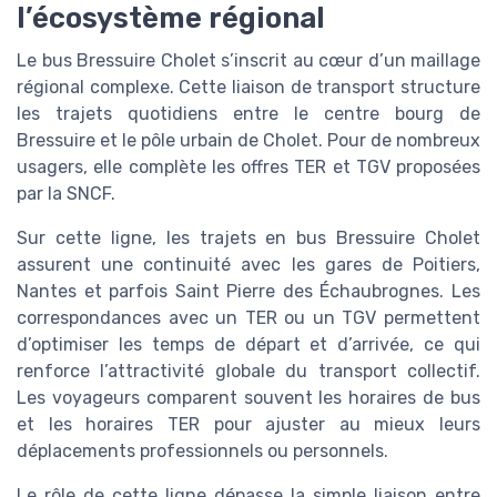
l’écosystème régional
Le bus Bressuire Cholet s’inscrit au cœur d’un maillage
régional complexe. Cette liaison de transport structure
les trajets quotidiens entre le centre bourg de
Bressuire et le pôle urbain de Cholet. Pour de nombreux
usagers, elle complète les offres TER et TGV proposées
par la SNCF.
Sur cette ligne, les trajets en bus Bressuire Cholet
assurent une continuité avec les gares de Poitiers,
Nantes et parfois Saint Pierre des Échaubrognes. Les
correspondances avec un TER ou un TGV permettent
d’optimiser les temps de départ et d’arrivée, ce qui
renforce l’attractivité globale du transport collectif.
Les voyageurs comparent souvent les horaires de bus
et les horaires TER pour ajuster au mieux leurs
déplacements professionnels ou personnels.
Le rôle de cette ligne dépasse la simple liaison entre