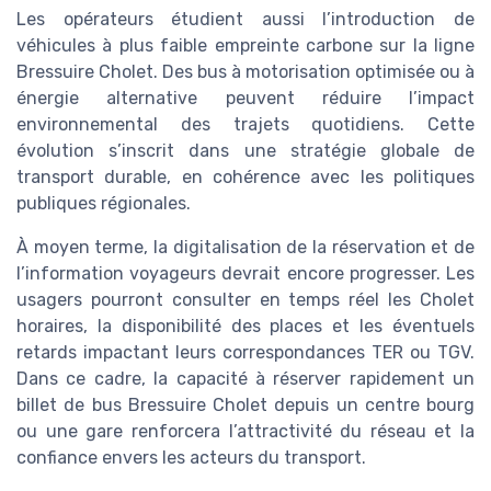
Les opérateurs étudient aussi l’introduction de
véhicules à plus faible empreinte carbone sur la ligne
Bressuire Cholet. Des bus à motorisation optimisée ou à
énergie alternative peuvent réduire l’impact
environnemental des trajets quotidiens. Cette
évolution s’inscrit dans une stratégie globale de
transport durable, en cohérence avec les politiques
publiques régionales.
À moyen terme, la digitalisation de la réservation et de
l’information voyageurs devrait encore progresser. Les
usagers pourront consulter en temps réel les Cholet
horaires, la disponibilité des places et les éventuels
retards impactant leurs correspondances TER ou TGV.
Dans ce cadre, la capacité à réserver rapidement un
billet de bus Bressuire Cholet depuis un centre bourg
ou une gare renforcera l’attractivité du réseau et la
confiance envers les acteurs du transport.