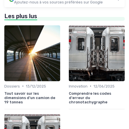
Ajoutez-nous à vos sources préférées sur Google
Les plus lus
•
•
Dossiers
13/12/2025
Innovation
12/06/2025
Tout savoir sur les
Comprendre les codes
dimensions d'un camion de
d'erreur du
19 tonnes
chronotachygraphe