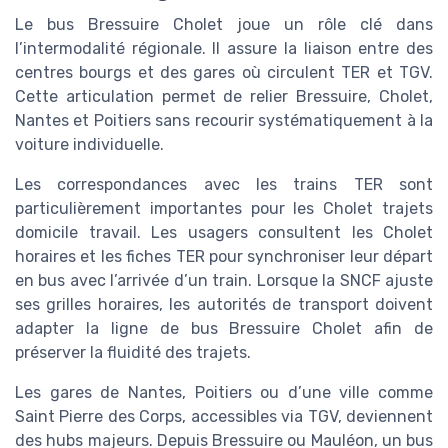
Le bus Bressuire Cholet joue un rôle clé dans
l’intermodalité régionale. Il assure la liaison entre des
centres bourgs et des gares où circulent TER et TGV.
Cette articulation permet de relier Bressuire, Cholet,
Nantes et Poitiers sans recourir systématiquement à la
voiture individuelle.
Les correspondances avec les trains TER sont
particulièrement importantes pour les Cholet trajets
domicile travail. Les usagers consultent les Cholet
horaires et les fiches TER pour synchroniser leur départ
en bus avec l’arrivée d’un train. Lorsque la SNCF ajuste
ses grilles horaires, les autorités de transport doivent
adapter la ligne de bus Bressuire Cholet afin de
préserver la fluidité des trajets.
Les gares de Nantes, Poitiers ou d’une ville comme
Saint Pierre des Corps, accessibles via TGV, deviennent
des hubs majeurs. Depuis Bressuire ou Mauléon, un bus