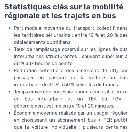
Statistiques clés sur la mobilité
régionale et les trajets en bus
Part modale moyenne du transport collectif dans
les territoires périurbains : entre 10 % et 20 % des
déplacements quotidiens.
Taux de remplissage observé sur les lignes de bus
interurbaines structurantes : souvent supérieur à
60 % aux heures de pointe.
Réduction potentielle des émissions de CO₂ par
passager en passant de la voiture au bus
interurbain : de 30 % à 50 % selon les distances.
Temps moyen de correspondance acceptable entre
un bus interurbain et un TER ou TGV :
généralement estimé entre 10 et 20 minutes.
Économie moyenne réalisée par un usager régulier
en choisissant un abonnement bus + TER plutôt
que la voiture individuelle : plusieurs centaines