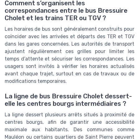
Comment s’organisent les
correspondances entre le bus Bressuire
Cholet et les trains TER ou TGV ?
Les horaires de bus sont généralement construits pour
coïncider avec les arrivées et départs des TER et TGV
dans les gares concernées. Les autorités de transport
ajustent régulièrement ces grilles pour limiter les
temps d’attente et sécuriser les correspondances. Les
usagers sont invités à vérifier les horaires actualisés
avant chaque trajet, surtout en cas de travaux ou de
modifications temporaires.
La ligne de bus Bressuire Cholet dessert-
elle les centres bourgs intermédiaires ?
La ligne dessert plusieurs arrêts situés à proximité de
centres bourgs, afin de garantir une accessibilité
maximale aux habitants. Des communes comme
Mauléon ou certains quartiers de Saint Pierre peuvent