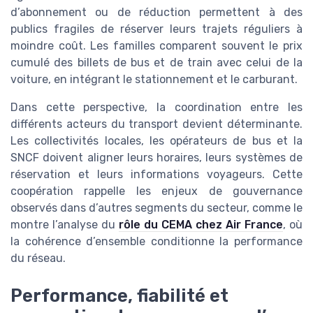
d’abonnement ou de réduction permettent à des
publics fragiles de réserver leurs trajets réguliers à
moindre coût. Les familles comparent souvent le prix
cumulé des billets de bus et de train avec celui de la
voiture, en intégrant le stationnement et le carburant.
Dans cette perspective, la coordination entre les
différents acteurs du transport devient déterminante.
Les collectivités locales, les opérateurs de bus et la
SNCF doivent aligner leurs horaires, leurs systèmes de
réservation et leurs informations voyageurs. Cette
coopération rappelle les enjeux de gouvernance
observés dans d’autres segments du secteur, comme le
montre l’analyse du
rôle du CEMA chez Air France
, où
la cohérence d’ensemble conditionne la performance
du réseau.
Performance, fiabilité et