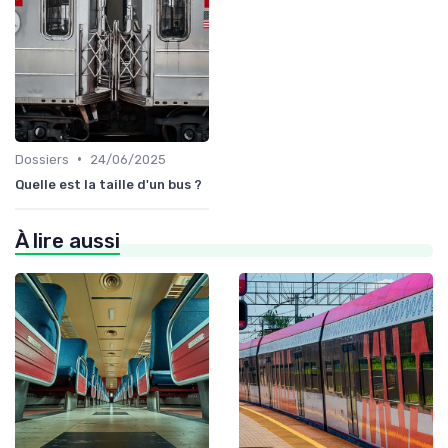
•
Dossiers
24/06/2025
Quelle est la taille d'un bus ?
À lire aussi