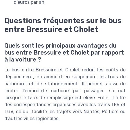
d’euros par an.
Questions fréquentes sur le bus
entre Bressuire et Cholet
Quels sont les principaux avantages du
bus entre Bressuire et Cholet par rapport
à la voiture ?
Le bus entre Bressuire et Cholet réduit les coûts de
déplacement, notamment en supprimant les frais de
carburant et de stationnement. Il permet aussi de
limiter l’empreinte carbone par passager, surtout
lorsque le taux de remplissage est élevé. Enfin, il offre
des correspondances organisées avec les trains TER et
TGV, ce qui facilite les trajets vers Nantes, Poitiers ou
d’autres villes régionales.