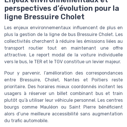
perspectives d’évolution pour la
ligne Bressuire Cholet
Les enjeux environnementaux influencent de plus en
plus la gestion de la ligne de bus Bressuire Cholet. Les
collectivités cherchent à réduire les émissions liées au
transport routier tout en maintenant une offre
attractive. Le report modal de la voiture individuelle
vers le bus, le TER et le TGV constitue un levier majeur.
Pour y parvenir, l’amélioration des correspondances
entre Bressuire, Cholet, Nantes et Poitiers reste
prioritaire. Des horaires mieux coordonnés incitent les
usagers à réserver un billet combinant bus et train
plutôt qu’à utiliser leur véhicule personnel. Les centres
bourgs comme Mauléon ou Saint Pierre bénéficient
alors d’une meilleure accessibilité sans augmentation
du trafic automobile.