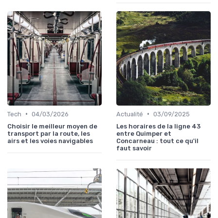
•
•
Tech
04/03/2026
Actualité
03/09/2025
Choisir le meilleur moyen de
Les horaires de la ligne 43
transport par la route, les
entre Quimper et
airs et les voies navigables
Concarneau : tout ce qu'il
faut savoir