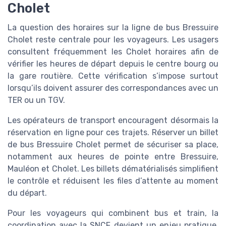
Cholet
La question des horaires sur la ligne de bus Bressuire
Cholet reste centrale pour les voyageurs. Les usagers
consultent fréquemment les Cholet horaires afin de
vérifier les heures de départ depuis le centre bourg ou
la gare routière. Cette vérification s’impose surtout
lorsqu’ils doivent assurer des correspondances avec un
TER ou un TGV.
Les opérateurs de transport encouragent désormais la
réservation en ligne pour ces trajets. Réserver un billet
de bus Bressuire Cholet permet de sécuriser sa place,
notamment aux heures de pointe entre Bressuire,
Mauléon et Cholet. Les billets dématérialisés simplifient
le contrôle et réduisent les files d’attente au moment
du départ.
Pour les voyageurs qui combinent bus et train, la
coordination avec la SNCF devient un enjeu pratique.