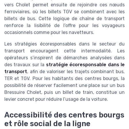
vers Cholet permet ensuite de rejoindre ces nœuds
ferroviaires, où les billets TGV se combinent avec les
billets de bus. Cette logique de chaîne de transport
renforce la lisibilité de l’offre pour les voyageurs
occasionnels comme pour les navetteurs.
Les stratégies écoresponsables dans le secteur du
transport encouragent cette intermodalité. Les
opérateurs s’inspirent de démarches analysées dans
des travaux sur la
stratégie écoresponsable dans le
transport
, afin de valoriser les trajets combinant bus,
TER et TGV. Pour les habitants des centres bourgs, la
possibilité de réserver facilement une place sur un bus
Bressuire Cholet, puis un billet de train, constitue un
levier concret pour réduire l’usage de la voiture.
Accessibilité des centres bourgs
et rôle social de la ligne