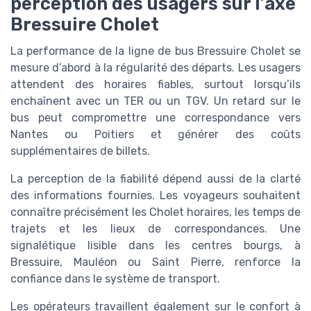
perception des usagers sur l’axe
Bressuire Cholet
La performance de la ligne de bus Bressuire Cholet se
mesure d’abord à la régularité des départs. Les usagers
attendent des horaires fiables, surtout lorsqu’ils
enchaînent avec un TER ou un TGV. Un retard sur le
bus peut compromettre une correspondance vers
Nantes ou Poitiers et générer des coûts
supplémentaires de billets.
La perception de la fiabilité dépend aussi de la clarté
des informations fournies. Les voyageurs souhaitent
connaître précisément les Cholet horaires, les temps de
trajets et les lieux de correspondances. Une
signalétique lisible dans les centres bourgs, à
Bressuire, Mauléon ou Saint Pierre, renforce la
confiance dans le système de transport.
Les opérateurs travaillent également sur le confort à