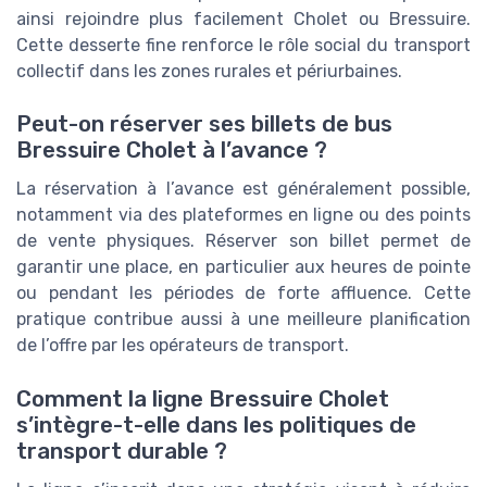
ainsi rejoindre plus facilement Cholet ou Bressuire.
Cette desserte fine renforce le rôle social du transport
collectif dans les zones rurales et périurbaines.
Peut-on réserver ses billets de bus
Bressuire Cholet à l’avance ?
La réservation à l’avance est généralement possible,
notamment via des plateformes en ligne ou des points
de vente physiques. Réserver son billet permet de
garantir une place, en particulier aux heures de pointe
ou pendant les périodes de forte affluence. Cette
pratique contribue aussi à une meilleure planification
de l’offre par les opérateurs de transport.
Comment la ligne Bressuire Cholet
s’intègre-t-elle dans les politiques de
transport durable ?