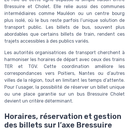
Bressuire et Cholet. Elle relie aussi des communes
intermédiaires comme Mauléon ou un centre bourg
plus isolé, où le bus reste parfois l’unique solution de
transport public. Les billets de bus, souvent plus
abordables que certains billets de train, rendent ces
trajets accessibles à des publics variés.
Les autorités organisatrices de transport cherchent à
harmoniser les horaires de départ avec ceux des trains
TER et TGV. Cette coordination améliore les
correspondances vers Poitiers, Nantes ou d’autres
villes de la région, tout en limitant les temps d’attente.
Pour l’usager, la possibilité de réserver un billet unique
ou une place garantie sur un bus Bressuire Cholet
devient un critère déterminant.
Horaires, réservation et gestion
des billets sur l’axe Bressuire