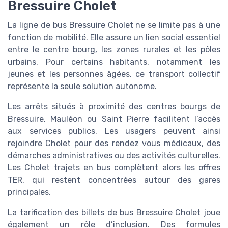
Bressuire Cholet
La ligne de bus Bressuire Cholet ne se limite pas à une
fonction de mobilité. Elle assure un lien social essentiel
entre le centre bourg, les zones rurales et les pôles
urbains. Pour certains habitants, notamment les
jeunes et les personnes âgées, ce transport collectif
représente la seule solution autonome.
Les arrêts situés à proximité des centres bourgs de
Bressuire, Mauléon ou Saint Pierre facilitent l’accès
aux services publics. Les usagers peuvent ainsi
rejoindre Cholet pour des rendez vous médicaux, des
démarches administratives ou des activités culturelles.
Les Cholet trajets en bus complètent alors les offres
TER, qui restent concentrées autour des gares
principales.
La tarification des billets de bus Bressuire Cholet joue
également un rôle d’inclusion. Des formules