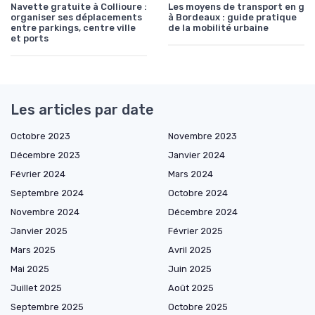
Navette gratuite à Collioure :
Les moyens de transport en g
organiser ses déplacements
à Bordeaux : guide pratique
entre parkings, centre ville
de la mobilité urbaine
et ports
Les articles par date
Octobre 2023
Novembre 2023
Décembre 2023
Janvier 2024
Février 2024
Mars 2024
Septembre 2024
Octobre 2024
Novembre 2024
Décembre 2024
Janvier 2025
Février 2025
Mars 2025
Avril 2025
Mai 2025
Juin 2025
Juillet 2025
Août 2025
Septembre 2025
Octobre 2025