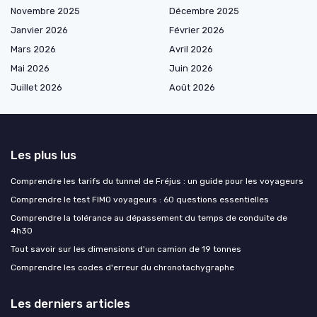
Novembre 2025
Décembre 2025
Janvier 2026
Février 2026
Mars 2026
Avril 2026
Mai 2026
Juin 2026
Juillet 2026
Août 2026
Les plus lus
Comprendre les tarifs du tunnel de Fréjus : un guide pour les voyageurs
Comprendre le test FIMO voyageurs : 60 questions essentielles
Comprendre la tolérance au dépassement du temps de conduite de
4h30
Tout savoir sur les dimensions d'un camion de 19 tonnes
Comprendre les codes d'erreur du chronotachygraphe
Les derniers articles