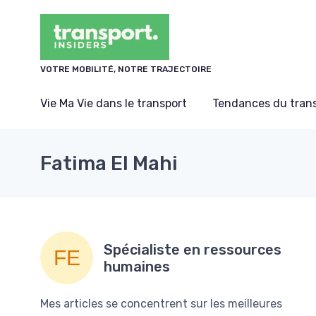
Panneau de gestion des cookies
VOTRE MOBILITÉ, NOTRE TRAJECTOIRE
Vie Ma Vie dans le transport
Tendances du tran
Fatima El Mahi
Spécialiste en ressources
humaines
Mes articles se concentrent sur les meilleures