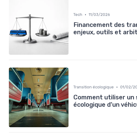
•
Tech
11/03/2026
Financement des tran
enjeux, outils et arbi
•
Transition écologique
01/02/2
Comment utiliser un 
écologique d’un véhic