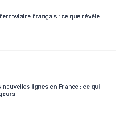
erroviaire français : ce que révèle
nouvelles lignes en France : ce qui
geurs