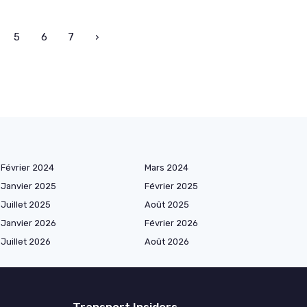
5
6
7
›
Février 2024
Mars 2024
Janvier 2025
Février 2025
Juillet 2025
Août 2025
Janvier 2026
Février 2026
Juillet 2026
Août 2026
Transport Insiders