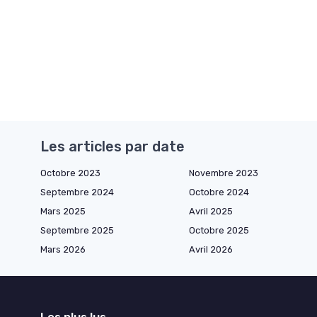
Les articles par date
Octobre 2023
Novembre 2023
Septembre 2024
Octobre 2024
Mars 2025
Avril 2025
Septembre 2025
Octobre 2025
Mars 2026
Avril 2026
Les plus lus