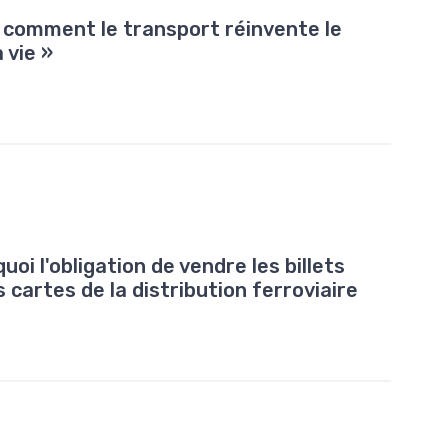
: comment le transport réinvente le
 vie »
oi l'obligation de vendre les billets
 cartes de la distribution ferroviaire