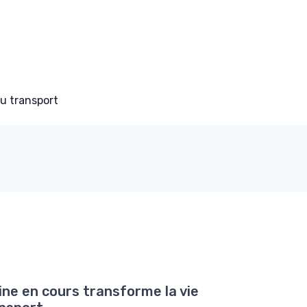
du transport
ne en cours transforme la vie