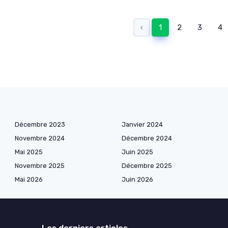
‹
1
2
3
4
Décembre 2023
Janvier 2024
Novembre 2024
Décembre 2024
Mai 2025
Juin 2025
Novembre 2025
Décembre 2025
Mai 2026
Juin 2026
Les derniers articles