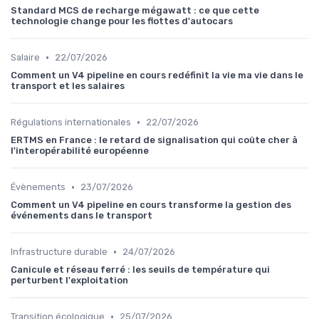
Standard MCS de recharge mégawatt : ce que cette
technologie change pour les flottes d'autocars
•
Salaire
22/07/2026
Comment un V4 pipeline en cours redéfinit la vie ma vie dans le
transport et les salaires
•
Régulations internationales
22/07/2026
ERTMS en France : le retard de signalisation qui coûte cher à
l'interopérabilité européenne
•
Évènements
23/07/2026
Comment un V4 pipeline en cours transforme la gestion des
événements dans le transport
•
Infrastructure durable
24/07/2026
Canicule et réseau ferré : les seuils de température qui
perturbent l'exploitation
•
Transition écologique
25/07/2026