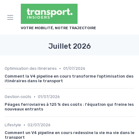
Panneau de gestion des cookies
VOTRE MOBILITÉ, NOTRE TRAJECTOIRE
Juillet 2026
•
Optimisation des itinéraires
01/07/2026
Comment la V4 pipeline en cours transforme l’optimisation des
itinéraires dans le transport
•
Gestion coûts
01/07/2026
Péages ferroviaires à 125 % des coûts : l'équation qui freine les
nouveaux entrants
•
Lifestyle
02/07/2026
Comment un V4 pipeline en cours redessine la vie ma vie dans le
transport