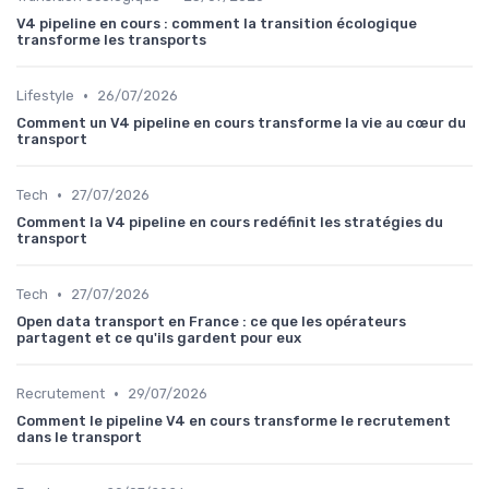
V4 pipeline en cours : comment la transition écologique
transforme les transports
•
Lifestyle
26/07/2026
Comment un V4 pipeline en cours transforme la vie au cœur du
transport
•
Tech
27/07/2026
Comment la V4 pipeline en cours redéfinit les stratégies du
transport
•
Tech
27/07/2026
Open data transport en France : ce que les opérateurs
partagent et ce qu'ils gardent pour eux
•
Recrutement
29/07/2026
Comment le pipeline V4 en cours transforme le recrutement
dans le transport