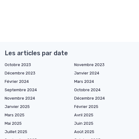
Les articles par date
Octobre 2023
Novembre 2023
Décembre 2023
Janvier 2024
Février 2024
Mars 2024
Septembre 2024
Octobre 2024
Novembre 2024
Décembre 2024
Janvier 2025
Février 2025
Mars 2025
Avril 2025
Mai 2025
Juin 2025
Juillet 2025
Août 2025