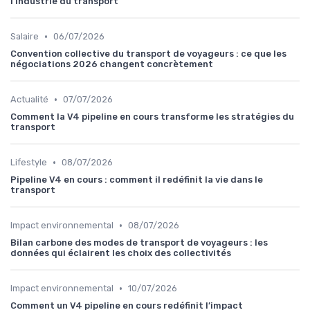
l’industrie du transport
•
Salaire
06/07/2026
Convention collective du transport de voyageurs : ce que les
négociations 2026 changent concrètement
•
Actualité
07/07/2026
Comment la V4 pipeline en cours transforme les stratégies du
transport
•
Lifestyle
08/07/2026
Pipeline V4 en cours : comment il redéfinit la vie dans le
transport
•
Impact environnemental
08/07/2026
Bilan carbone des modes de transport de voyageurs : les
données qui éclairent les choix des collectivités
•
Impact environnemental
10/07/2026
Comment un V4 pipeline en cours redéfinit l’impact