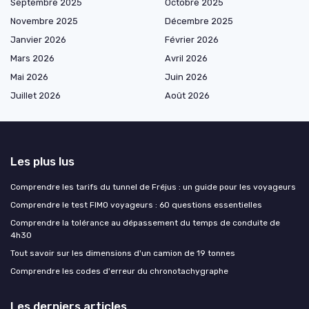
Septembre 2025
Octobre 2025
Novembre 2025
Décembre 2025
Janvier 2026
Février 2026
Mars 2026
Avril 2026
Mai 2026
Juin 2026
Juillet 2026
Août 2026
Les plus lus
Comprendre les tarifs du tunnel de Fréjus : un guide pour les voyageurs
Comprendre le test FIMO voyageurs : 60 questions essentielles
Comprendre la tolérance au dépassement du temps de conduite de
4h30
Tout savoir sur les dimensions d'un camion de 19 tonnes
Comprendre les codes d'erreur du chronotachygraphe
Les derniers articles