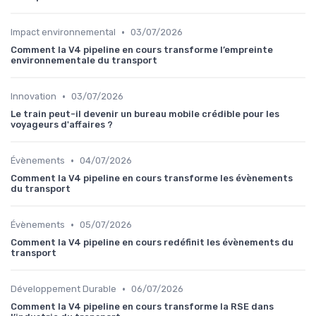
•
Impact environnemental
03/07/2026
Comment la V4 pipeline en cours transforme l’empreinte
environnementale du transport
•
Innovation
03/07/2026
Le train peut-il devenir un bureau mobile crédible pour les
voyageurs d'affaires ?
•
Évènements
04/07/2026
Comment la V4 pipeline en cours transforme les évènements
du transport
•
Évènements
05/07/2026
Comment la V4 pipeline en cours redéfinit les évènements du
transport
•
Développement Durable
06/07/2026
Comment la V4 pipeline en cours transforme la RSE dans