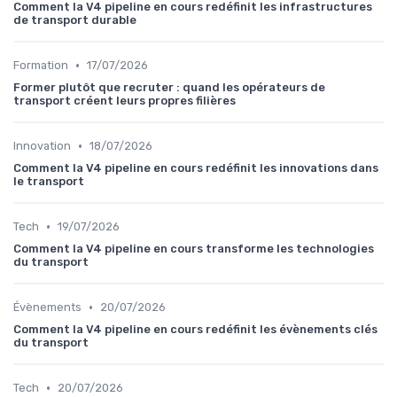
Comment la V4 pipeline en cours redéfinit les infrastructures
de transport durable
•
Formation
17/07/2026
Former plutôt que recruter : quand les opérateurs de
transport créent leurs propres filières
•
Innovation
18/07/2026
Comment la V4 pipeline en cours redéfinit les innovations dans
le transport
•
Tech
19/07/2026
Comment la V4 pipeline en cours transforme les technologies
du transport
•
Évènements
20/07/2026
Comment la V4 pipeline en cours redéfinit les évènements clés
du transport
•
Tech
20/07/2026