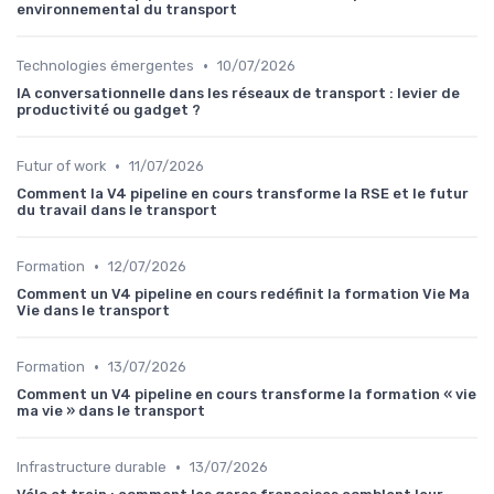
environnemental du transport
•
Technologies émergentes
10/07/2026
IA conversationnelle dans les réseaux de transport : levier de
productivité ou gadget ?
•
Futur of work
11/07/2026
Comment la V4 pipeline en cours transforme la RSE et le futur
du travail dans le transport
•
Formation
12/07/2026
Comment un V4 pipeline en cours redéfinit la formation Vie Ma
Vie dans le transport
•
Formation
13/07/2026
Comment un V4 pipeline en cours transforme la formation « vie
ma vie » dans le transport
•
Infrastructure durable
13/07/2026