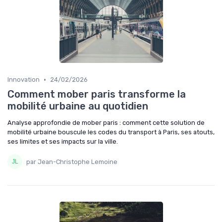
•
Innovation
24/02/2026
Comment mober paris transforme la
mobilité urbaine au quotidien
Analyse approfondie de mober paris : comment cette solution de
mobilité urbaine bouscule les codes du transport à Paris, ses atouts,
ses limites et ses impacts sur la ville.
par Jean-Christophe Lemoine