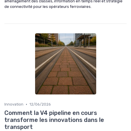
aménagement des classes, information en temps réel et stratégie
de connectivité pour les opérateurs ferroviaires.
•
Innovation
12/06/2026
Comment la V4 pipeline en cours
transforme les innovations dans le
transport