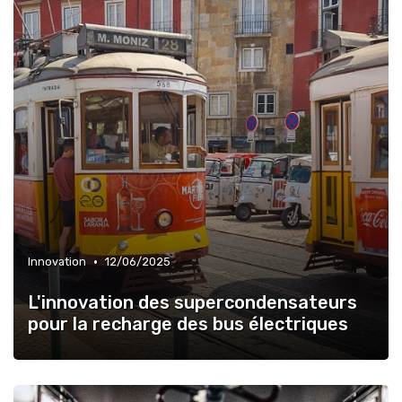
•
Innovation
12/06/2025
L'innovation des supercondensateurs
pour la recharge des bus électriques