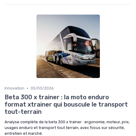
•
Innovation
05/03/2026
Beta 300 x trainer : la moto enduro
format xtrainer qui bouscule le transport
tout-terrain
Analyse complète de la beta 300 x trainer : ergonomie, moteur, prix,
usages enduro et transport tout terrain, avec focus sur sécurité,
entretien et marché.