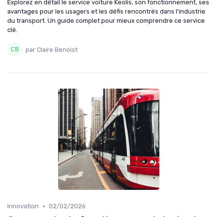
Explorez en détail le service voiture Keolis, son fonctionnement, ses
avantages pour les usagers et les défis rencontrés dans l'industrie
du transport. Un guide complet pour mieux comprendre ce service
clé.
par Claire Benoist
•
Innovation
02/02/2026