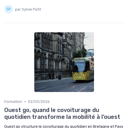
par Sylvie Petit
•
Formation
02/03/2026
Ouest go, quand le covoiturage du
quotidien transforme la mobilité à l’ouest
Ouest go structure le covoiturage du quotidien en Bretagne et Pays