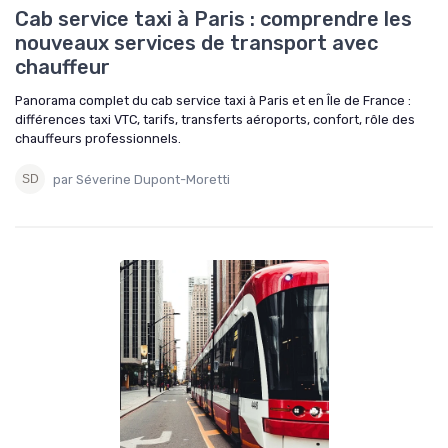
Cab service taxi à Paris : comprendre les
nouveaux services de transport avec
chauffeur
Panorama complet du cab service taxi à Paris et en Île de France :
différences taxi VTC, tarifs, transferts aéroports, confort, rôle des
chauffeurs professionnels.
par Séverine Dupont-Moretti