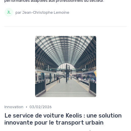
performances adaptées aux professionnels du secteur.
par Jean-Christophe Lemoine
•
Innovation
03/02/2026
Le service de voiture Keolis : une solution
innovante pour le transport urbain