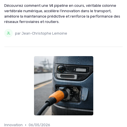
Découvrez comment une V4 pipeline en cours, véritable colonne
vertébrale numérique, accélère l’innovation dans le transport,
améliore la maintenance prédictive et renforce la performance des
réseaux ferroviaires et routiers.
par Jean-Christophe Lemoine
•
Innovation
06/05/2026