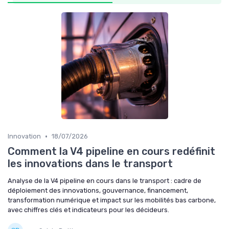
•
Innovation
18/07/2026
Comment la V4 pipeline en cours redéfinit
les innovations dans le transport
Analyse de la V4 pipeline en cours dans le transport : cadre de
déploiement des innovations, gouvernance, financement,
transformation numérique et impact sur les mobilités bas carbone,
avec chiffres clés et indicateurs pour les décideurs.