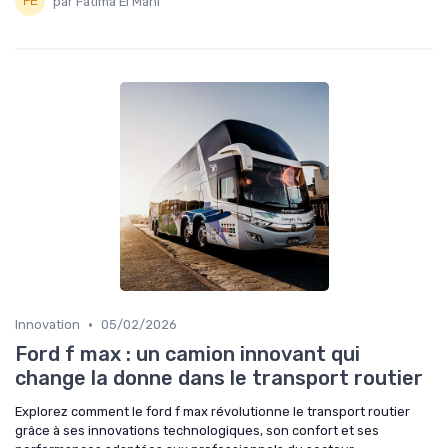
par Fatima El Mahi
•
Innovation
05/02/2026
Ford f max : un camion innovant qui
change la donne dans le transport routier
Explorez comment le ford f max révolutionne le transport routier
grâce à ses innovations technologiques, son confort et ses