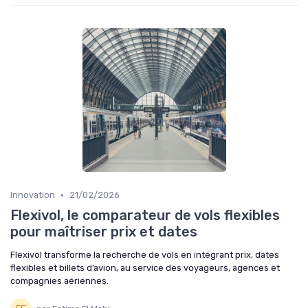
•
Innovation
21/02/2026
Flexivol, le comparateur de vols flexibles
pour maîtriser prix et dates
Flexivol transforme la recherche de vols en intégrant prix, dates
flexibles et billets d’avion, au service des voyageurs, agences et
compagnies aériennes.