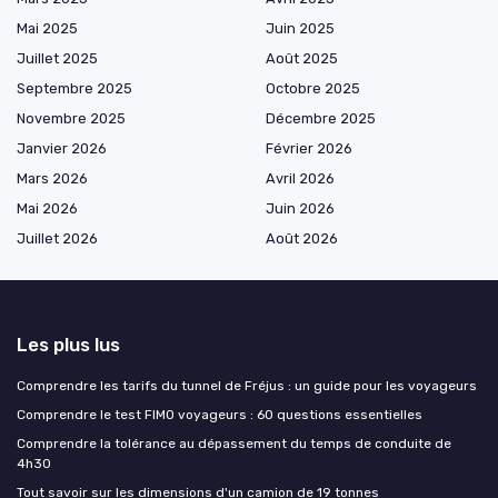
Mai 2025
Juin 2025
Juillet 2025
Août 2025
Septembre 2025
Octobre 2025
Novembre 2025
Décembre 2025
Janvier 2026
Février 2026
Mars 2026
Avril 2026
Mai 2026
Juin 2026
Juillet 2026
Août 2026
Les plus lus
Comprendre les tarifs du tunnel de Fréjus : un guide pour les voyageurs
Comprendre le test FIMO voyageurs : 60 questions essentielles
Comprendre la tolérance au dépassement du temps de conduite de
4h30
Tout savoir sur les dimensions d'un camion de 19 tonnes