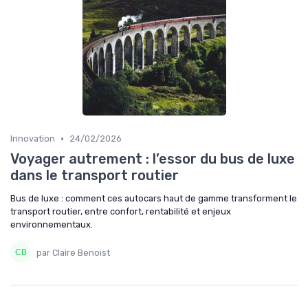
•
Innovation
24/02/2026
Voyager autrement : l’essor du bus de luxe
dans le transport routier
Bus de luxe : comment ces autocars haut de gamme transforment le
transport routier, entre confort, rentabilité et enjeux
environnementaux.
par Claire Benoist