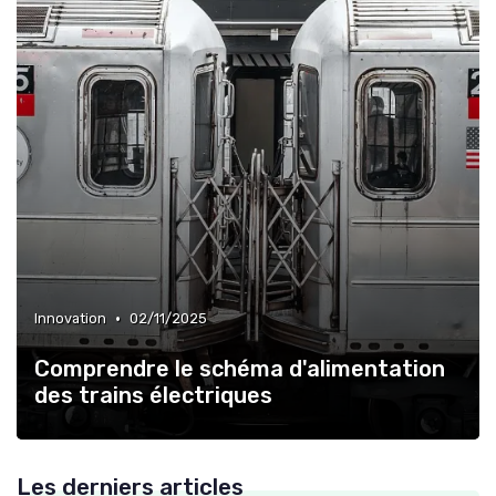
•
Innovation
02/11/2025
Comprendre le schéma d'alimentation
des trains électriques
Les derniers articles