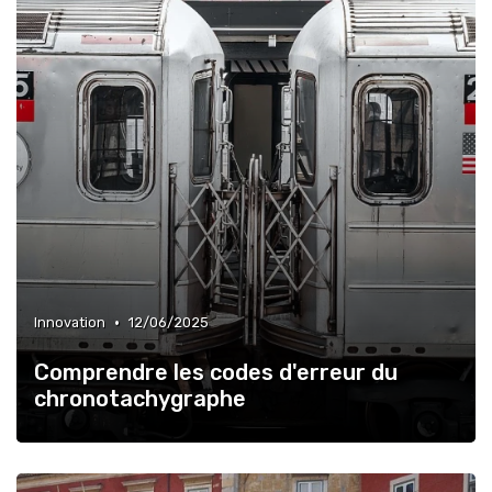
•
Innovation
12/06/2025
Comprendre les codes d'erreur du
chronotachygraphe