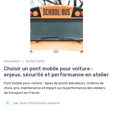
•
Innovation
22/02/2026
Choisir un pont mobile pour voiture :
enjeux, sécurité et performance en atelier
Pont mobile pour voiture : types de ponts élévateurs, critères de
choix, prix, maintenance et impact sur la performance des ateliers
de transport en France.
par Jean-Christophe Lemoine