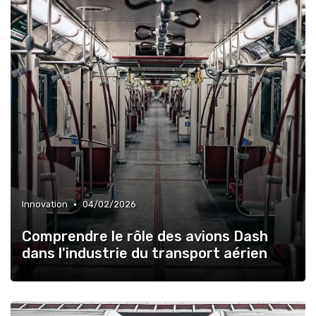
•
Innovation
04/02/2026
Comprendre le rôle des avions Dash
dans l'industrie du transport aérien