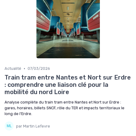
•
Actualité
07/03/2026
Train tram entre Nantes et Nort sur Erdre
: comprendre une liaison clé pour la
mobilité du nord Loire
Analyse complète du train tram entre Nantes et Nort sur Erdre :
gares, horaires, billets SNCF, rôle du TER et impacts territoriaux le
long de l’Erdre.
par Martin Lefevre