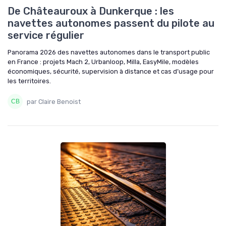
De Châteauroux à Dunkerque : les
navettes autonomes passent du pilote au
service régulier
Panorama 2026 des navettes autonomes dans le transport public
en France : projets Mach 2, Urbanloop, Milla, EasyMile, modèles
économiques, sécurité, supervision à distance et cas d’usage pour
les territoires.
par Claire Benoist