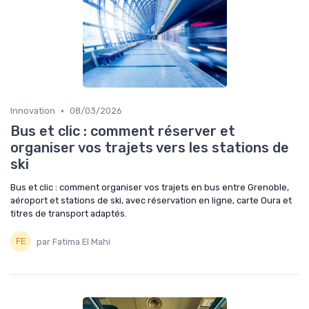
•
Innovation
08/03/2026
Bus et clic : comment réserver et
organiser vos trajets vers les stations de
ski
Bus et clic : comment organiser vos trajets en bus entre Grenoble,
aéroport et stations de ski, avec réservation en ligne, carte Oura et
titres de transport adaptés.
par Fatima El Mahi