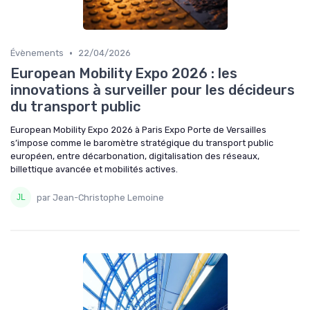
•
Évènements
22/04/2026
European Mobility Expo 2026 : les
innovations à surveiller pour les décideurs
du transport public
European Mobility Expo 2026 à Paris Expo Porte de Versailles
s’impose comme le baromètre stratégique du transport public
européen, entre décarbonation, digitalisation des réseaux,
billettique avancée et mobilités actives.
par Jean-Christophe Lemoine