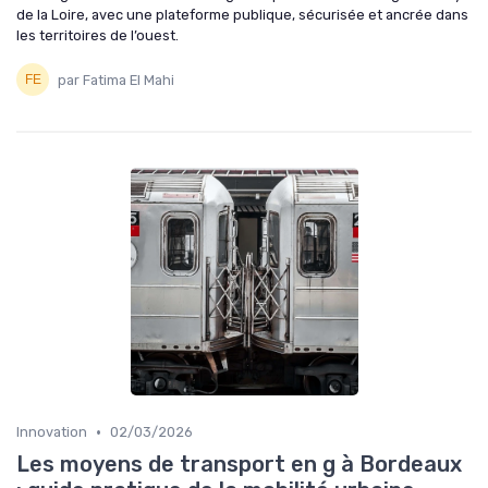
de la Loire, avec une plateforme publique, sécurisée et ancrée dans
les territoires de l’ouest.
par Fatima El Mahi
•
Innovation
02/03/2026
Les moyens de transport en g à Bordeaux