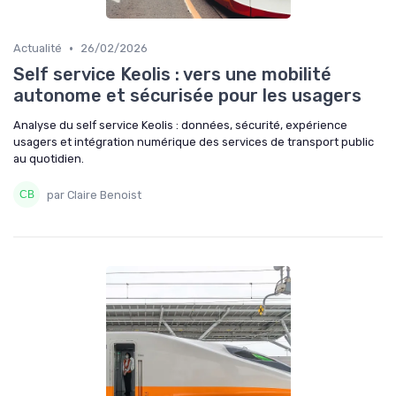
•
Actualité
26/02/2026
Self service Keolis : vers une mobilité
autonome et sécurisée pour les usagers
Analyse du self service Keolis : données, sécurité, expérience
usagers et intégration numérique des services de transport public
au quotidien.
par Claire Benoist