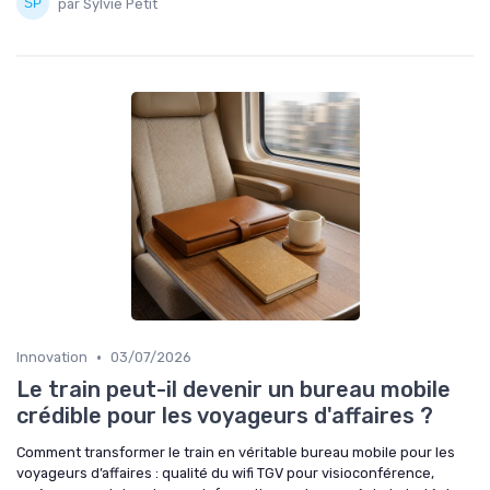
par Sylvie Petit
•
Innovation
03/07/2026
Le train peut-il devenir un bureau mobile
crédible pour les voyageurs d'affaires ?
Comment transformer le train en véritable bureau mobile pour les
voyageurs d’affaires : qualité du wifi TGV pour visioconférence,