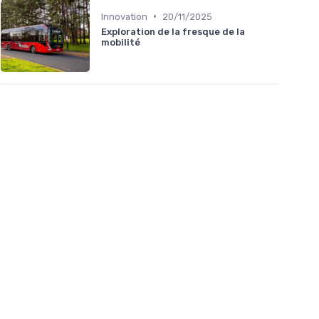
•
Innovation
20/11/2025
Exploration de la fresque de la
mobilité