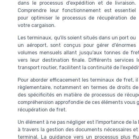
dans le processus d'expédition et de livraison.
Comprendre leur fonctionnement est essentiel
pour optimiser le processus de récupération de
votre cargaison.
Les terminaux, qu'ils soient situés dans un port ou
un aéroport, sont conçus pour gérer d'énormes
volumes mensuels allant jusqu'aux tonnes de fret
vers leur destination finale. Différents service
transport routier, facilitent la continuité de l'expédi
Pour aborder efficacement les terminaux de fret, il e
règlementaire, notamment en termes de droits de 
des spécificités en matière de processus de récup
compréhension approfondie de ces éléments vous gu
récupération de fret.
Un élément à ne pas négliger est l'importance de l
à travers la gestion des documents nécessaires et
terminal. La guidance vers un processus plus flu