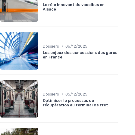
Le rôle innovant du vaccibus en
Alsace
•
Dossiers
06/12/2025
Les enjeux des concessions des gares
en France
•
Dossiers
05/12/2025
Optimiser le processus de
récupération au terminal de fret