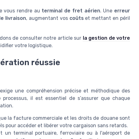
de vous rendre au
terminal de fret aérien
. Une
erreur
e livraison
, augmentant vos
coûts
et mettant en péril
ons de consulter notre article sur
la gestion de votre
ifier votre logistique.
ération réussie
 exige une compréhension précise et méthodique des
e processus, il est essentiel de s’assurer que chaque
ation.
e la facture commerciale et les droits de douane sont
ls pour accéder et libérer votre cargaison sans retards.
 un terminal portuaire, ferroviaire ou à l'aéroport de