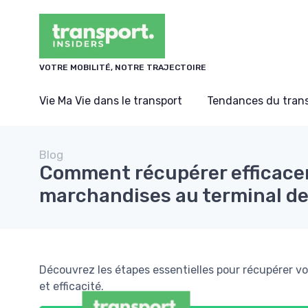
Panneau de gestion des cookies
VOTRE MOBILITÉ, NOTRE TRAJECTOIRE
Vie Ma Vie dans le transport
Tendances du tran
Blog
Comment récupérer efficace
marchandises au terminal de
Découvrez les étapes essentielles pour récupérer vo
et efficacité.