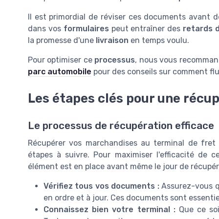
Il est primordial de réviser ces documents avant 
dans vos
formulaires
peut entraîner des
retards d
la promesse d'une
livraison
en temps voulu.
Pour optimiser ce
processus
, nous vous recommand
parc automobile
pour des conseils sur comment fluid
Les étapes clés pour une récup
Le processus de récupération efficace
Récupérer vos marchandises au terminal de fret
étapes à suivre. Pour maximiser l'efficacité de c
élément est en place avant même le jour de récupér
Vérifiez tous vos documents :
Assurez-vous qu
en ordre et à jour. Ces documents sont essentie
Connaissez bien votre terminal :
Que ce soit