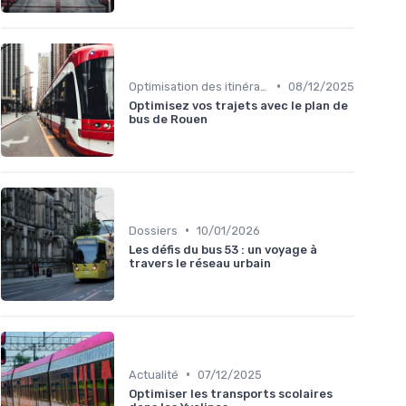
•
Optimisation des itinéraires
08/12/2025
Optimisez vos trajets avec le plan de
bus de Rouen
•
Dossiers
10/01/2026
Les défis du bus 53 : un voyage à
travers le réseau urbain
•
Actualité
07/12/2025
Optimiser les transports scolaires