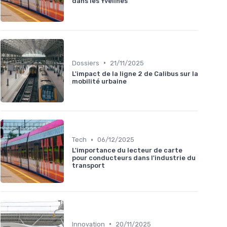
dans les Yvelines
•
Dossiers
21/11/2025
L'impact de la ligne 2 de Calibus sur la
mobilité urbaine
•
Tech
06/12/2025
L'importance du lecteur de carte
pour conducteurs dans l'industrie du
transport
•
Innovation
20/11/2025