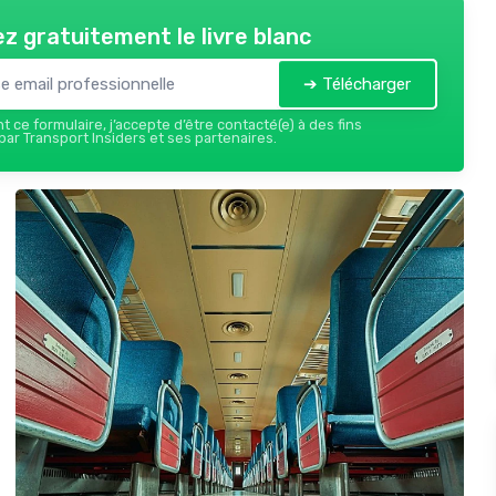
z gratuitement le livre blanc
➔ Télécharger
 ce formulaire, j’accepte d’être contacté(e) à des fins
ar Transport Insiders et ses partenaires.