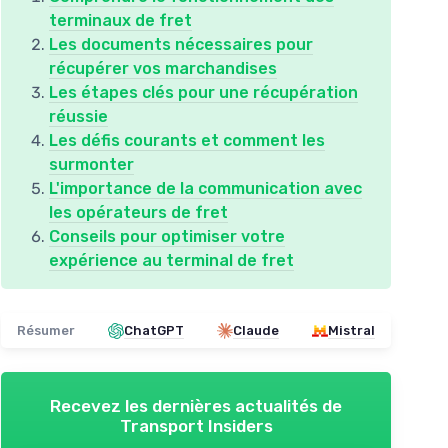
terminaux de fret
Les documents nécessaires pour
récupérer vos marchandises
Les étapes clés pour une récupération
réussie
Les défis courants et comment les
surmonter
L'importance de la communication avec
les opérateurs de fret
Conseils pour optimiser votre
expérience au terminal de fret
Résumer
ChatGPT
Claude
Mistral
Recevez les dernières actualités de
Transport Insiders