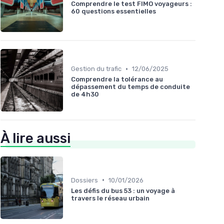
Comprendre le test FIMO voyageurs :
60 questions essentielles
•
Gestion du trafic
12/06/2025
Comprendre la tolérance au
dépassement du temps de conduite
de 4h30
À lire aussi
•
Dossiers
10/01/2026
Les défis du bus 53 : un voyage à
travers le réseau urbain