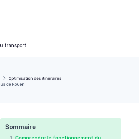
du transport
Optimisation des itinéraires
 bus de Rouen
Sommaire
Comprendre le fonctionnement du