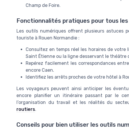
Champ de Foire.
Fonctionnalités pratiques pour tous le
Les outils numériques offrent plusieurs astuces p
touriste à Rouen Normandie :
Consultez en temps réel les horaires de votre l
Saint Étienne ou la ligne desservant le théâtre 
Repérez facilement les correspondances entre
encore Caen.
Identifiez les arrêts proches de votre hôtel à R
Les voyageurs peuvent ainsi anticiper les éventue
encore planifier un itinéraire passant par le cen
l’organisation du travail et les réalités du sect
routiers
.
Conseils pour bien utiliser les outils nu