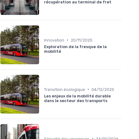
récupération au terminal de fret
•
Innovation
20/11/2025
Exploration de la fresque de la
mobilité
•
Transition écologique
04/12/2025
Les enjeux de la mobilité durable
dans le secteur des transports
•
Sécurité des voyageurs
24/01/2026