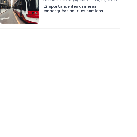
L'importance des caméras
embarquées pour les camions