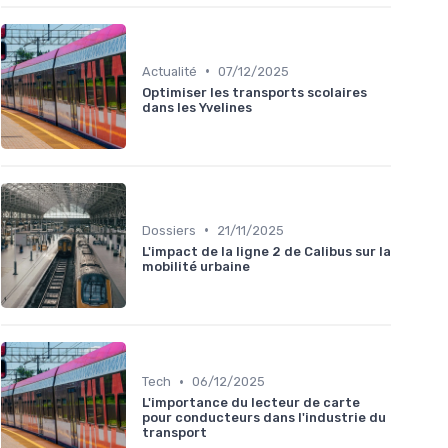
•
Actualité
07/12/2025
Optimiser les transports scolaires
dans les Yvelines
•
Dossiers
21/11/2025
L'impact de la ligne 2 de Calibus sur la
mobilité urbaine
•
Tech
06/12/2025
L'importance du lecteur de carte
pour conducteurs dans l'industrie du
transport