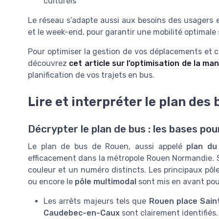
culturels
Le réseau s’adapte aussi aux besoins des usagers 
et le week-end, pour garantir une mobilité optimale 
Pour optimiser la gestion de vos déplacements et c
découvrez
cet article sur l’optimisation de la ma
planification de vos trajets en bus.
Lire et interpréter le plan des 
Décrypter le plan de bus : les bases pou
Le plan de bus de Rouen, aussi appelé
plan du
efficacement dans la métropole Rouen Normandie.
couleur et un numéro distincts. Les principaux p
ou encore le
pôle multimodal
sont mis en avant pour 
Les arrêts majeurs tels que
Rouen place Sain
Caudebec-en-Caux
sont clairement identifiés.