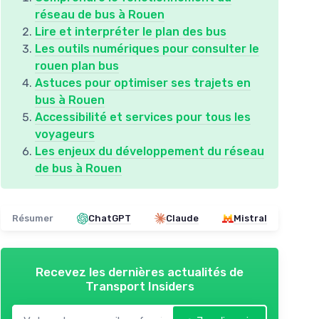
réseau de bus à Rouen
Lire et interpréter le plan des bus
Les outils numériques pour consulter le
rouen plan bus
Astuces pour optimiser ses trajets en
bus à Rouen
Accessibilité et services pour tous les
voyageurs
Les enjeux du développement du réseau
de bus à Rouen
Résumer
ChatGPT
Claude
Mistral
Recevez les dernières actualités de
Transport Insiders