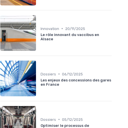
•
Innovation
20/11/2025
Le rôle innovant du vaccibus en
Alsace
•
Dossiers
06/12/2025
Les enjeux des concessions des gares
en France
•
Dossiers
05/12/2025
Optimiser le processus de