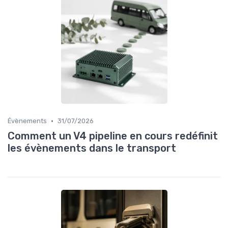
•
Évènements
31/07/2026
Comment un V4 pipeline en cours redéfinit
les évènements dans le transport