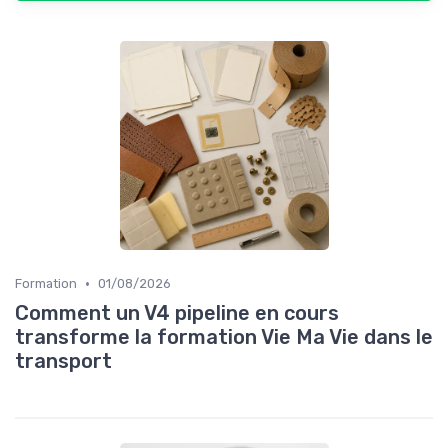
•
Formation
01/08/2026
Comment un V4 pipeline en cours
transforme la formation Vie Ma Vie dans le
transport