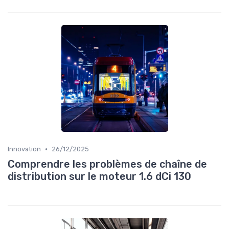
•
Innovation
26/12/2025
Comprendre les problèmes de chaîne de
distribution sur le moteur 1.6 dCi 130