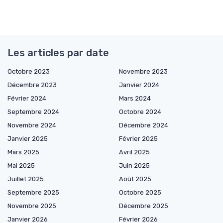
Les articles par date
Octobre 2023
Novembre 2023
Décembre 2023
Janvier 2024
Février 2024
Mars 2024
Septembre 2024
Octobre 2024
Novembre 2024
Décembre 2024
Janvier 2025
Février 2025
Mars 2025
Avril 2025
Mai 2025
Juin 2025
Juillet 2025
Août 2025
Septembre 2025
Octobre 2025
Novembre 2025
Décembre 2025
Janvier 2026
Février 2026