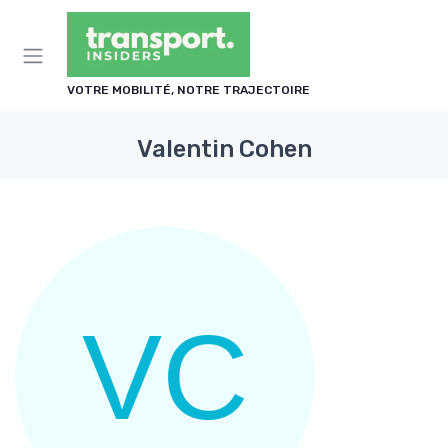
Panneau de gestion des cookies
VOTRE MOBILITÉ, NOTRE TRAJECTOIRE
Valentin Cohen