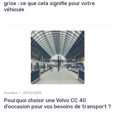
grise : ce que cela signifie pour votre
véhicule
•
Dossiers
29/12/2025
Pourquoi choisir une Volvo CC 40
d’occasion pour vos besoins de transport ?