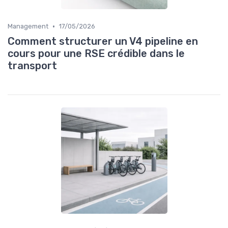
•
Management
17/05/2026
Comment structurer un V4 pipeline en
cours pour une RSE crédible dans le
transport