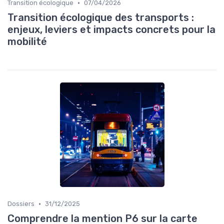
•
Transition écologique
07/04/2026
Transition écologique des transports :
enjeux, leviers et impacts concrets pour la
mobilité
•
Dossiers
31/12/2025
Comprendre la mention P6 sur la carte