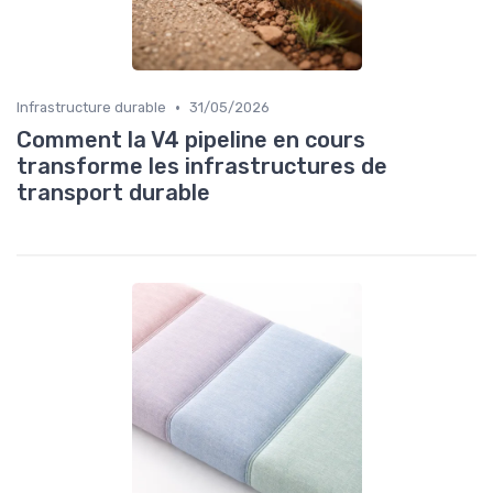
•
Infrastructure durable
31/05/2026
Comment la V4 pipeline en cours
transforme les infrastructures de
transport durable