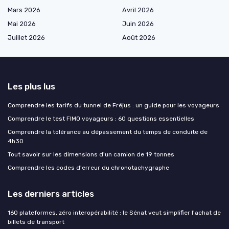
Mars 2026
Avril 2026
Mai 2026
Juin 2026
Juillet 2026
Août 2026
Les plus lus
Comprendre les tarifs du tunnel de Fréjus : un guide pour les voyageurs
Comprendre le test FIMO voyageurs : 60 questions essentielles
Comprendre la tolérance au dépassement du temps de conduite de
4h30
Tout savoir sur les dimensions d'un camion de 19 tonnes
Comprendre les codes d'erreur du chronotachygraphe
Les derniers articles
160 plateformes, zéro interopérabilité : le Sénat veut simplifier l'achat de
billets de transport