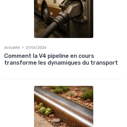
•
Actualité
21/06/2026
Comment la V4 pipeline en cours
transforme les dynamiques du transport