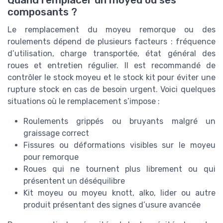
composants ?
Le remplacement du moyeu remorque ou des
roulements dépend de plusieurs facteurs : fréquence
d’utilisation, charge transportée, état général des
roues et entretien régulier. Il est recommandé de
contrôler le stock moyeu et le stock kit pour éviter une
rupture stock en cas de besoin urgent. Voici quelques
situations où le remplacement s’impose :
Roulements grippés ou bruyants malgré un
graissage correct
Fissures ou déformations visibles sur le moyeu
pour remorque
Roues qui ne tournent plus librement ou qui
présentent un déséquilibre
Kit moyeu ou moyeu knott, alko, lider ou autre
produit présentant des signes d’usure avancée