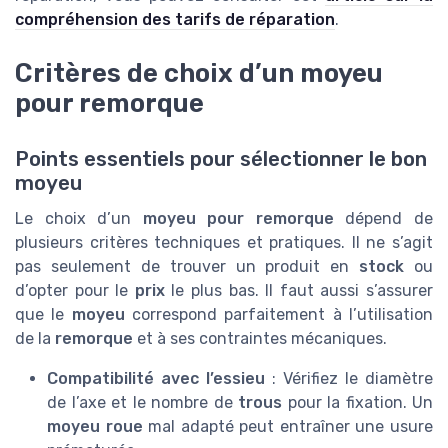
compréhension des tarifs de réparation
.
Critères de choix d’un moyeu
pour remorque
Points essentiels pour sélectionner le bon
moyeu
Le choix d’un
moyeu pour remorque
dépend de
plusieurs critères techniques et pratiques. Il ne s’agit
pas seulement de trouver un produit en
stock
ou
d’opter pour le
prix
le plus bas. Il faut aussi s’assurer
que le
moyeu
correspond parfaitement à l’utilisation
de la
remorque
et à ses contraintes mécaniques.
Compatibilité avec l’essieu
: Vérifiez le diamètre
de l’axe et le nombre de
trous
pour la fixation. Un
moyeu roue
mal adapté peut entraîner une usure