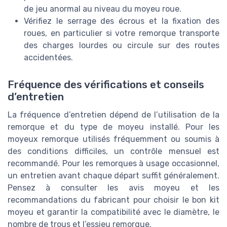
de jeu anormal au niveau du moyeu roue.
Vérifiez le serrage des écrous et la fixation des
roues, en particulier si votre remorque transporte
des charges lourdes ou circule sur des routes
accidentées.
Fréquence des vérifications et conseils
d’entretien
La fréquence d’entretien dépend de l’utilisation de la
remorque et du type de moyeu installé. Pour les
moyeux remorque utilisés fréquemment ou soumis à
des conditions difficiles, un contrôle mensuel est
recommandé. Pour les remorques à usage occasionnel,
un entretien avant chaque départ suffit généralement.
Pensez à consulter les avis moyeu et les
recommandations du fabricant pour choisir le bon kit
moyeu et garantir la compatibilité avec le diamètre, le
nombre de trous et l’essieu remorque.