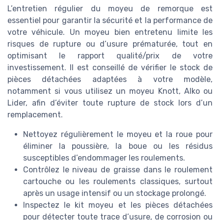
L’entretien régulier du moyeu de remorque est
essentiel pour garantir la sécurité et la performance de
votre véhicule. Un moyeu bien entretenu limite les
risques de rupture ou d’usure prématurée, tout en
optimisant le rapport qualité/prix de votre
investissement. Il est conseillé de vérifier le stock de
pièces détachées adaptées à votre modèle,
notamment si vous utilisez un moyeu Knott, Alko ou
Lider, afin d’éviter toute rupture de stock lors d’un
remplacement.
Nettoyez régulièrement le moyeu et la roue pour
éliminer la poussière, la boue ou les résidus
susceptibles d’endommager les roulements.
Contrôlez le niveau de graisse dans le roulement
cartouche ou les roulements classiques, surtout
après un usage intensif ou un stockage prolongé.
Inspectez le kit moyeu et les pièces détachées
pour détecter toute trace d’usure, de corrosion ou