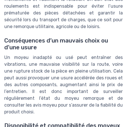
roulements est indispensable pour éviter l’usure
prématurée des pièces détachées et garantir la
sécurité lors du transport de charges, que ce soit pour
une remorque utilitaire, agricole ou de loisirs.
Conséquences d’un mauvais choix ou
d’une usure
Un moyeu inadapté ou usé peut entraîner des
vibrations, une mauvaise visibilité sur la route, voire
une rupture stock de la pièce en pleine utilisation. Cela
peut aussi provoquer une usure accélérée des roues et
des autres composants, augmentant ainsi le prix de
l’entretien. Il est donc important de surveiller
régulièrement l’état du moyeu remorque et de
consulter les avis moyeu pour s’assurer de la fiabilité du
produit choisi.
Disponibilité et compatibilité des moyeux