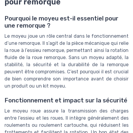
pour remorque
Pourquoi le moyeu est-il essentiel pour
une remorque ?
Le moyeu joue un rôle central dans le fonctionnement
d’une remorque. Il s’agit de la pièce mécanique qui relie
la roue à l’essieu remorque, permettant ainsi la rotation
fluide de la roue remorque. Sans un moyeu adapté, la
stabilité, la sécurité et la durabilité de la remorque
peuvent être compromises. C’est pourquoi il est crucial
de bien comprendre son importance avant de choisir
un produit ou un kit moyeu.
Fonctionnement et impact sur la sécurité
Le moyeu roue assure la transmission des charges
entre l’essieu et les roues. Il intègre généralement des
roulements ou roulement cartouche, qui réduisent les
frottements et facilitent la rotation. Un bon état des