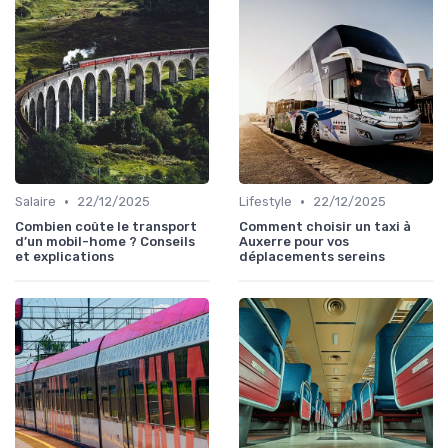
•
•
Salaire
22/12/2025
Lifestyle
22/12/2025
Combien coûte le transport
Comment choisir un taxi à
d’un mobil-home ? Conseils
Auxerre pour vos
et explications
déplacements sereins