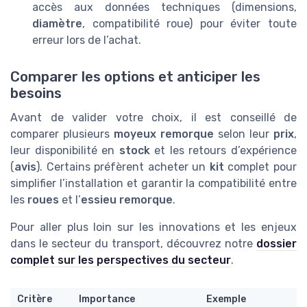
accès aux données techniques (dimensions,
diamètre
, compatibilité roue) pour éviter toute
erreur lors de l’achat.
Comparer les options et anticiper les
besoins
Avant de valider votre choix, il est conseillé de
comparer plusieurs
moyeux remorque
selon leur
prix
,
leur disponibilité en
stock
et les retours d’expérience
(
avis
). Certains préfèrent acheter un
kit
complet pour
simplifier l’installation et garantir la compatibilité entre
les
roues
et l’
essieu remorque
.
Pour aller plus loin sur les innovations et les enjeux
dans le secteur du transport, découvrez notre
dossier
complet sur les perspectives du secteur
.
Critère
Importance
Exemple