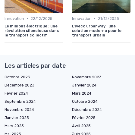
•
•
Innovation
22/12/2025
Innovation
21/12/2025
Le minibus électrique : une
L’iveco urbanway : une
révolution silencieuse dans
solution moderne pour le
le transport collectif
transport urbain
Les articles par date
Octobre 2023
Novembre 2023
Décembre 2023
Janvier 2024
Février 2024
Mars 2024
Septembre 2024
Octobre 2024
Novembre 2024
Décembre 2024
Janvier 2025
Février 2025
Mars 2025
Avril 2025
Mai 2025
Juin 2025