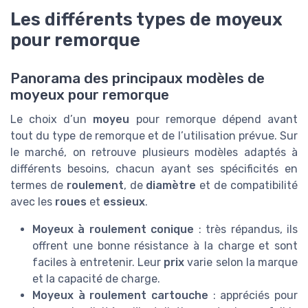
Les différents types de moyeux
pour remorque
Panorama des principaux modèles de
moyeux pour remorque
Le choix d’un
moyeu
pour remorque dépend avant
tout du type de remorque et de l’utilisation prévue. Sur
le marché, on retrouve plusieurs modèles adaptés à
différents besoins, chacun ayant ses spécificités en
termes de
roulement
, de
diamètre
et de compatibilité
avec les
roues
et
essieux
.
Moyeux à roulement conique
: très répandus, ils
offrent une bonne résistance à la charge et sont
faciles à entretenir. Leur
prix
varie selon la marque
et la capacité de charge.
Moyeux à roulement cartouche
: appréciés pour