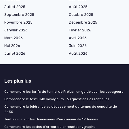
Juillet 2025
Août 2025
Septembre 2025
Octobre 2025
Novembre 2025
Décembre 2025
Janvier 2026
Février 2026
Mars 2026
Avril 2026
Mai 2026
Juin 2026
Juillet 2026
Août 2026
Les plus lus
Comprendre les tarifs du tunnel de Fréjus : un guide pour les voyageurs
Comprendre le test FIMO voyageurs : 60 questions essentielles
Comprendre la tolérance au dépassement du temps de conduite de
4h30
Tout savoir sur les dimensions d'un camion de 19 tonnes
Comprendre les codes d'erreur du chronotachygraphe