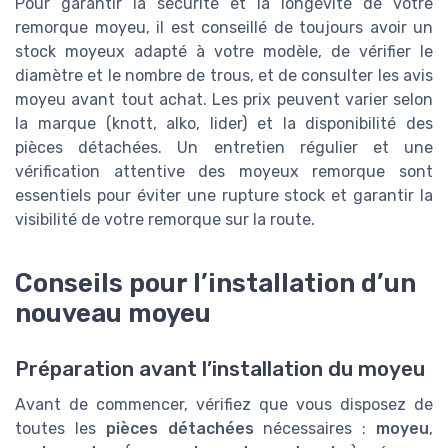
Pour garantir la sécurité et la longévité de votre
remorque moyeu, il est conseillé de toujours avoir un
stock moyeux adapté à votre modèle, de vérifier le
diamètre et le nombre de trous, et de consulter les avis
moyeu avant tout achat. Les prix peuvent varier selon
la marque (knott, alko, lider) et la disponibilité des
pièces détachées. Un entretien régulier et une
vérification attentive des moyeux remorque sont
essentiels pour éviter une rupture stock et garantir la
visibilité de votre remorque sur la route.
Conseils pour l’installation d’un
nouveau moyeu
Préparation avant l’installation du moyeu
Avant de commencer, vérifiez que vous disposez de
toutes les
pièces détachées
nécessaires :
moyeu
,