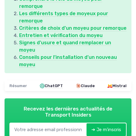
remorque
Les différents types de moyeux pour
remorque
Critères de choix d’un moyeu pour remorque
Entretien et vérification du moyeu
Signes d’usure et quand remplacer un
moyeu
Conseils pour l’installation d’un nouveau
moyeu
Résumer
ChatGPT
Claude
Mistral
Recevez les dernières actualités de
Transport Insiders
➔ Je m'inscris