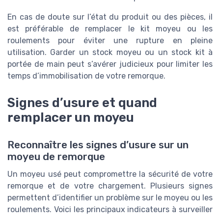
En cas de doute sur l’état du produit ou des pièces, il
est préférable de remplacer le kit moyeu ou les
roulements pour éviter une rupture en pleine
utilisation. Garder un stock moyeu ou un stock kit à
portée de main peut s’avérer judicieux pour limiter les
temps d’immobilisation de votre remorque.
Signes d’usure et quand
remplacer un moyeu
Reconnaître les signes d’usure sur un
moyeu de remorque
Un moyeu usé peut compromettre la sécurité de votre
remorque et de votre chargement. Plusieurs signes
permettent d’identifier un problème sur le moyeu ou les
roulements. Voici les principaux indicateurs à surveiller