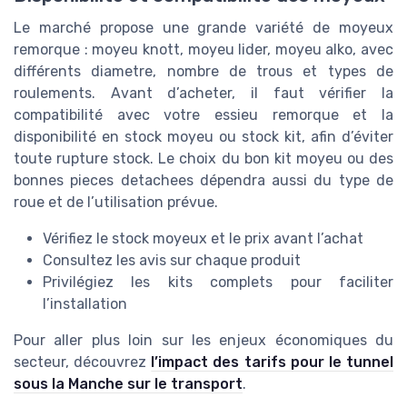
Le marché propose une grande variété de moyeux
remorque : moyeu knott, moyeu lider, moyeu alko, avec
différents diametre, nombre de trous et types de
roulements. Avant d’acheter, il faut vérifier la
compatibilité avec votre essieu remorque et la
disponibilité en stock moyeu ou stock kit, afin d’éviter
toute rupture stock. Le choix du bon kit moyeu ou des
bonnes pieces detachees dépendra aussi du type de
roue et de l’utilisation prévue.
Vérifiez le stock moyeux et le prix avant l’achat
Consultez les avis sur chaque produit
Privilégiez les kits complets pour faciliter
l’installation
Pour aller plus loin sur les enjeux économiques du
secteur, découvrez
l’impact des tarifs pour le tunnel
sous la Manche sur le transport
.