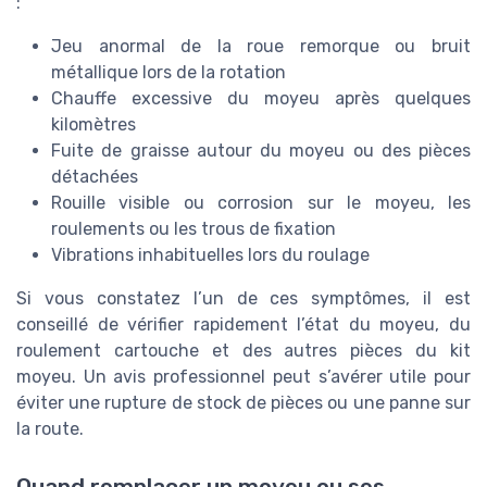
:
Jeu anormal de la roue remorque ou bruit
métallique lors de la rotation
Chauffe excessive du moyeu après quelques
kilomètres
Fuite de graisse autour du moyeu ou des pièces
détachées
Rouille visible ou corrosion sur le moyeu, les
roulements ou les trous de fixation
Vibrations inhabituelles lors du roulage
Si vous constatez l’un de ces symptômes, il est
conseillé de vérifier rapidement l’état du moyeu, du
roulement cartouche et des autres pièces du kit
moyeu. Un avis professionnel peut s’avérer utile pour
éviter une rupture de stock de pièces ou une panne sur
la route.
Quand remplacer un moyeu ou ses