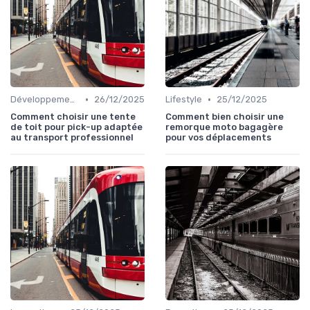
•
•
Développement personnel
26/12/2025
Lifestyle
25/12/2025
Comment choisir une tente
Comment bien choisir une
de toit pour pick-up adaptée
remorque moto bagagère
au transport professionnel
pour vos déplacements