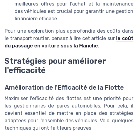
meilleures offres pour l'achat et la maintenance
des véhicules est crucial pour garantir une gestion
financière efficace.
Pour une exploration plus approfondie des coûts dans
le transport routier, pensez à lire cet article sur
le coût
du passage en voiture sous la Manche
.
Stratégies pour améliorer
l'efficacité
Amélioration de l'Efficacité de la Flotte
Maximiser l'efficacité des flottes est une priorité pour
les gestionnaires de parcs automobiles. Pour cela, il
devient essentiel de mettre en place des stratégies
adaptées pour l'ensemble des véhicules. Voici quelques
techniques qui ont fait leurs preuves :