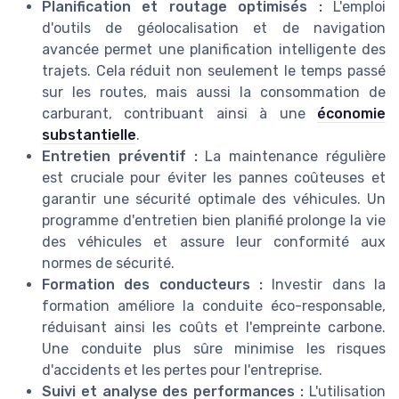
Planification et routage optimisés :
L'emploi
d'outils de géolocalisation et de navigation
avancée permet une planification intelligente des
trajets. Cela réduit non seulement le temps passé
sur les routes, mais aussi la consommation de
carburant, contribuant ainsi à une
économie
substantielle
.
Entretien préventif :
La maintenance régulière
est cruciale pour éviter les pannes coûteuses et
garantir une sécurité optimale des véhicules. Un
programme d'entretien bien planifié prolonge la vie
des véhicules et assure leur conformité aux
normes de sécurité.
Formation des conducteurs :
Investir dans la
formation améliore la conduite éco-responsable,
réduisant ainsi les coûts et l'empreinte carbone.
Une conduite plus sûre minimise les risques
d'accidents et les pertes pour l'entreprise.
Suivi et analyse des performances :
L'utilisation