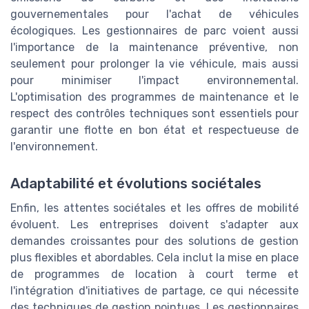
gouvernementales pour l'achat de véhicules
écologiques. Les gestionnaires de parc voient aussi
l'importance de la maintenance préventive, non
seulement pour prolonger la vie véhicule, mais aussi
pour minimiser l'impact environnemental.
L'optimisation des programmes de maintenance et le
respect des contrôles techniques sont essentiels pour
garantir une flotte en bon état et respectueuse de
l'environnement.
Adaptabilité et évolutions sociétales
Enfin, les attentes sociétales et les offres de mobilité
évoluent. Les entreprises doivent s'adapter aux
demandes croissantes pour des solutions de gestion
plus flexibles et abordables. Cela inclut la mise en place
de programmes de location à court terme et
l'intégration d'initiatives de partage, ce qui nécessite
des techniques de gestion pointues. Les gestionnaires