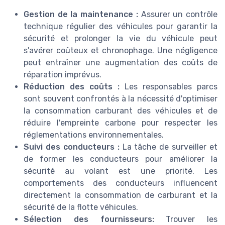
Gestion de la maintenance :
Assurer un contrôle
technique régulier des véhicules pour garantir la
sécurité et prolonger la vie du véhicule peut
s'avérer coûteux et chronophage. Une négligence
peut entraîner une augmentation des coûts de
réparation imprévus.
Réduction des coûts :
Les responsables parcs
sont souvent confrontés à la nécessité d'optimiser
la consommation carburant des véhicules et de
réduire l'empreinte carbone pour respecter les
réglementations environnementales.
Suivi des conducteurs :
La tâche de surveiller et
de former les conducteurs pour améliorer la
sécurité au volant est une priorité. Les
comportements des conducteurs influencent
directement la consommation de carburant et la
sécurité de la flotte véhicules.
Sélection des fournisseurs:
Trouver les