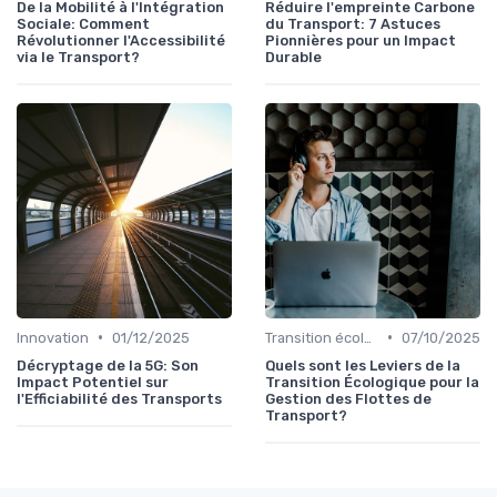
De la Mobilité à l'Intégration
Réduire l'empreinte Carbone
Sociale: Comment
du Transport: 7 Astuces
Révolutionner l'Accessibilité
Pionnières pour un Impact
via le Transport?
Durable
•
•
Innovation
01/12/2025
Transition écologique
07/10/2025
Décryptage de la 5G: Son
Quels sont les Leviers de la
Impact Potentiel sur
Transition Écologique pour la
l'Efficiabilité des Transports
Gestion des Flottes de
Transport?