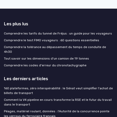
Les plus lus
Comprendre les tarifs du tunnel de Fréjus : un guide pour les voyageurs
Comprendre le test FIMO voyageurs : 60 questions essentielles
Comprendre la tolérance au dépassement du temps de conduite de
4h30
Tout savoir sur les dimensions d'un camion de 19 tonnes
Comprendre les codes d'erreur du chronotachygraphe
Les derniers articles
160 plateformes, zéro interopérabilité : le Sénat veut simplifier l'achat de
billets de transport
Comment la V4 pipeline en cours transforme la RSE et le futur du travail
dans le transport
Péages, matériel roulant, données : l'Autorité de la concurrence pointe
les verrous du ferroviaire français