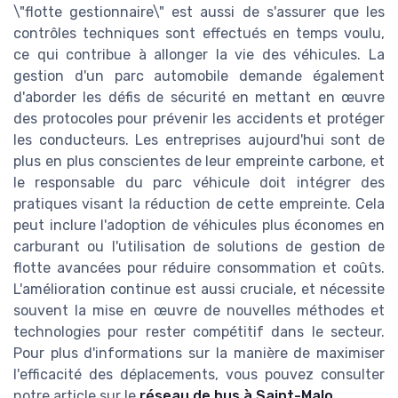
\"flotte gestionnaire\" est aussi de s'assurer que les
contrôles techniques sont effectués en temps voulu,
ce qui contribue à allonger la vie des véhicules. La
gestion d'un parc automobile demande également
d'aborder les défis de sécurité en mettant en œuvre
des protocoles pour prévenir les accidents et protéger
les conducteurs. Les entreprises aujourd'hui sont de
plus en plus conscientes de leur empreinte carbone, et
le responsable du parc véhicule doit intégrer des
pratiques visant la réduction de cette empreinte. Cela
peut inclure l'adoption de véhicules plus économes en
carburant ou l'utilisation de solutions de gestion de
flotte avancées pour réduire consommation et coûts.
L'amélioration continue est aussi cruciale, et nécessite
souvent la mise en œuvre de nouvelles méthodes et
technologies pour rester compétitif dans le secteur.
Pour plus d'informations sur la manière de maximiser
l'efficacité des déplacements, vous pouvez consulter
notre article sur le
réseau de bus à Saint-Malo
.