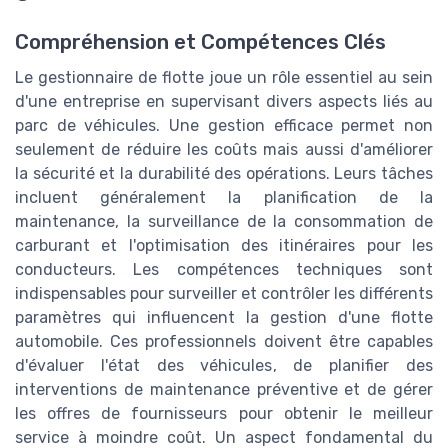
Compréhension et Compétences Clés
Le gestionnaire de flotte joue un rôle essentiel au sein
d'une entreprise en supervisant divers aspects liés au
parc de véhicules. Une gestion efficace permet non
seulement de réduire les coûts mais aussi d'améliorer
la sécurité et la durabilité des opérations. Leurs tâches
incluent généralement la planification de la
maintenance, la surveillance de la consommation de
carburant et l'optimisation des itinéraires pour les
conducteurs. Les compétences techniques sont
indispensables pour surveiller et contrôler les différents
paramètres qui influencent la gestion d'une flotte
automobile. Ces professionnels doivent être capables
d'évaluer l'état des véhicules, de planifier des
interventions de maintenance préventive et de gérer
les offres de fournisseurs pour obtenir le meilleur
service à moindre coût. Un aspect fondamental du