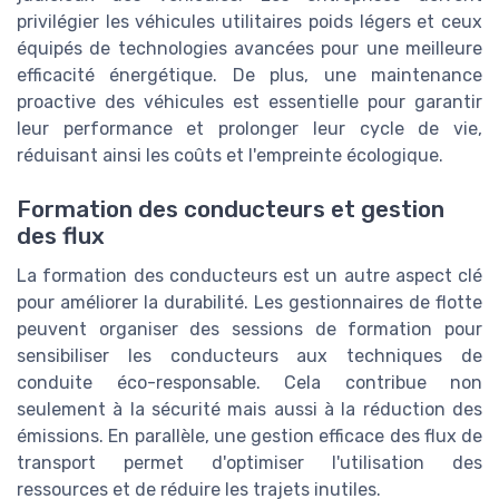
privilégier les véhicules utilitaires poids légers et ceux
équipés de technologies avancées pour une meilleure
efficacité énergétique. De plus, une maintenance
proactive des véhicules est essentielle pour garantir
leur performance et prolonger leur cycle de vie,
réduisant ainsi les coûts et l'empreinte écologique.
Formation des conducteurs et gestion
des flux
La formation des conducteurs est un autre aspect clé
pour améliorer la durabilité. Les gestionnaires de flotte
peuvent organiser des sessions de formation pour
sensibiliser les conducteurs aux techniques de
conduite éco-responsable. Cela contribue non
seulement à la sécurité mais aussi à la réduction des
émissions. En parallèle, une gestion efficace des flux de
transport permet d'optimiser l'utilisation des
ressources et de réduire les trajets inutiles.