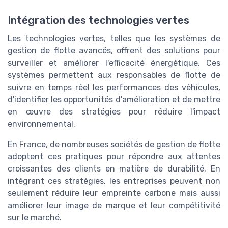
Intégration des technologies vertes
Les technologies vertes, telles que les systèmes de
gestion de flotte avancés, offrent des solutions pour
surveiller et améliorer l'efficacité énergétique. Ces
systèmes permettent aux responsables de flotte de
suivre en temps réel les performances des véhicules,
d'identifier les opportunités d'amélioration et de mettre
en œuvre des stratégies pour réduire l'impact
environnemental.
En France, de nombreuses sociétés de gestion de flotte
adoptent ces pratiques pour répondre aux attentes
croissantes des clients en matière de durabilité. En
intégrant ces stratégies, les entreprises peuvent non
seulement réduire leur empreinte carbone mais aussi
améliorer leur image de marque et leur compétitivité
sur le marché.