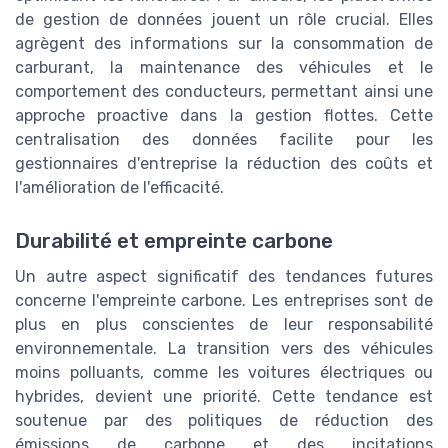
de gestion de données jouent un rôle crucial. Elles
agrègent des informations sur la consommation de
carburant, la maintenance des véhicules et le
comportement des conducteurs, permettant ainsi une
approche proactive dans la gestion flottes. Cette
centralisation des données facilite pour les
gestionnaires d'entreprise la réduction des coûts et
l'amélioration de l'efficacité.
Durabilité et empreinte carbone
Un autre aspect significatif des tendances futures
concerne l'empreinte carbone. Les entreprises sont de
plus en plus conscientes de leur responsabilité
environnementale. La transition vers des véhicules
moins polluants, comme les voitures électriques ou
hybrides, devient une priorité. Cette tendance est
soutenue par des politiques de réduction des
émissions de carbone et des incitations