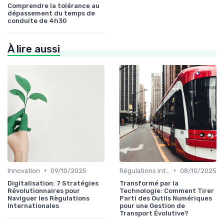
Comprendre la tolérance au
dépassement du temps de
conduite de 4h30
À lire aussi
•
•
Innovation
09/10/2025
Régulations internationales
08/10/2025
Digitalisation: 7 Stratégies
Transformé par la
Révolutionnaires pour
Technologie: Comment Tirer
Naviguer les Règulations
Parti des Outils Numériques
Internationales
pour une Gestion de
Transport Évolutive?