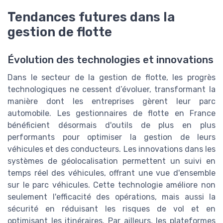
Tendances futures dans la
gestion de flotte
Évolution des technologies et innovations
Dans le secteur de la gestion de flotte, les progrès
technologiques ne cessent d’évoluer, transformant la
manière dont les entreprises gèrent leur parc
automobile. Les gestionnaires de flotte en France
bénéficient désormais d'outils de plus en plus
performants pour optimiser la gestion de leurs
véhicules et des conducteurs. Les innovations dans les
systèmes de géolocalisation permettent un suivi en
temps réel des véhicules, offrant une vue d'ensemble
sur le parc véhicules. Cette technologie améliore non
seulement l'efficacité des opérations, mais aussi la
sécurité en réduisant les risques de vol et en
optimisant les itinéraires. Par ailleurs, les plateformes