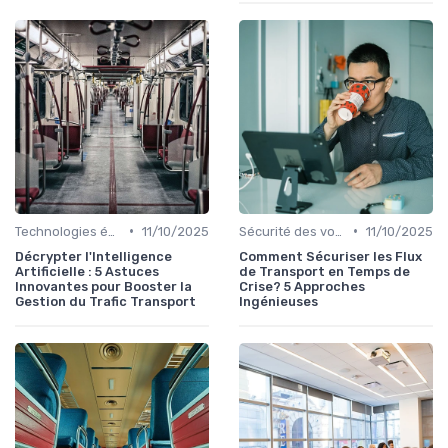
•
•
Technologies émergentes
11/10/2025
Sécurité des voyageurs
11/10/2025
Décrypter l'Intelligence
Comment Sécuriser les Flux
Artificielle : 5 Astuces
de Transport en Temps de
Innovantes pour Booster la
Crise? 5 Approches
Gestion du Trafic Transport
Ingénieuses