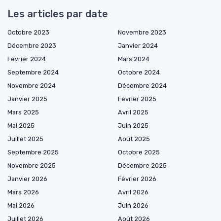
Les articles par date
Octobre 2023
Novembre 2023
Décembre 2023
Janvier 2024
Février 2024
Mars 2024
Septembre 2024
Octobre 2024
Novembre 2024
Décembre 2024
Janvier 2025
Février 2025
Mars 2025
Avril 2025
Mai 2025
Juin 2025
Juillet 2025
Août 2025
Septembre 2025
Octobre 2025
Novembre 2025
Décembre 2025
Janvier 2026
Février 2026
Mars 2026
Avril 2026
Mai 2026
Juin 2026
Juillet 2026
Août 2026