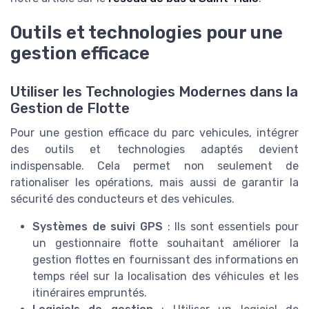
Outils et technologies pour une
gestion efficace
Utiliser les Technologies Modernes dans la
Gestion de Flotte
Pour une gestion efficace du parc vehicules, intégrer
des outils et technologies adaptés devient
indispensable. Cela permet non seulement de
rationaliser les opérations, mais aussi de garantir la
sécurité des conducteurs et des vehicules.
Systèmes de suivi GPS
: Ils sont essentiels pour
un gestionnaire flotte souhaitant améliorer la
gestion flottes en fournissant des informations en
temps réel sur la localisation des véhicules et les
itinéraires empruntés.