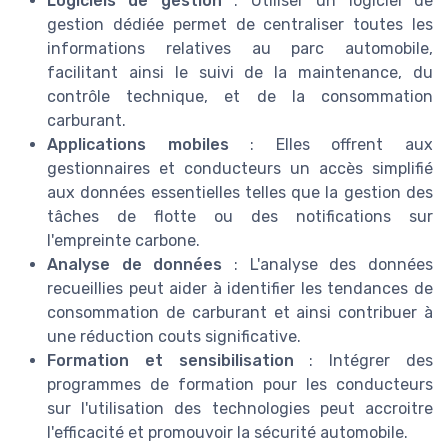
Logiciels de gestion
: Utiliser un logiciel de
gestion dédiée permet de centraliser toutes les
informations relatives au parc automobile,
facilitant ainsi le suivi de la maintenance, du
contrôle technique, et de la consommation
carburant.
Applications mobiles
: Elles offrent aux
gestionnaires et conducteurs un accès simplifié
aux données essentielles telles que la gestion des
tâches de flotte ou des notifications sur
l'empreinte carbone.
Analyse de données
: L'analyse des données
recueillies peut aider à identifier les tendances de
consommation de carburant et ainsi contribuer à
une réduction couts significative.
Formation et sensibilisation
: Intégrer des
programmes de formation pour les conducteurs
sur l'utilisation des technologies peut accroitre
l'efficacité et promouvoir la sécurité automobile.