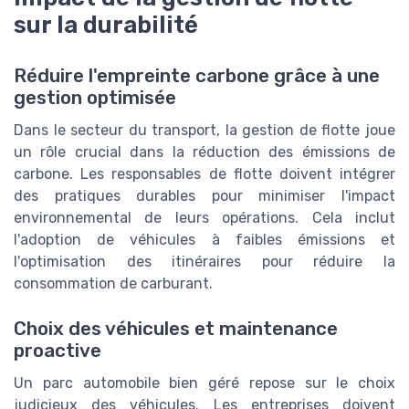
sur la durabilité
Réduire l'empreinte carbone grâce à une
gestion optimisée
Dans le secteur du transport, la gestion de flotte joue
un rôle crucial dans la réduction des émissions de
carbone. Les responsables de flotte doivent intégrer
des pratiques durables pour minimiser l'impact
environnemental de leurs opérations. Cela inclut
l'adoption de véhicules à faibles émissions et
l'optimisation des itinéraires pour réduire la
consommation de carburant.
Choix des véhicules et maintenance
proactive
Un parc automobile bien géré repose sur le choix
judicieux des véhicules. Les entreprises doivent