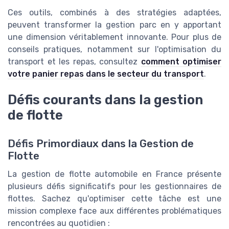
Ces outils, combinés à des stratégies adaptées,
peuvent transformer la gestion parc en y apportant
une dimension véritablement innovante. Pour plus de
conseils pratiques, notamment sur l'optimisation du
transport et les repas, consultez
comment optimiser
votre panier repas dans le secteur du transport
.
Défis courants dans la gestion
de flotte
Défis Primordiaux dans la Gestion de
Flotte
La gestion de flotte automobile en France présente
plusieurs défis significatifs pour les gestionnaires de
flottes. Sachez qu'optimiser cette tâche est une
mission complexe face aux différentes problématiques
rencontrées au quotidien :