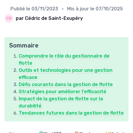
Publié le
03/11/2023
• Mis à jour le
07/10/2025
par Cédric de Saint-Exupéry
Sommaire
Comprendre le rôle du gestionnaire de
flotte
Outils et technologies pour une gestion
efficace
Défis courants dans la gestion de flotte
Stratégies pour améliorer l'efficacité
Impact de la gestion de flotte sur la
durabilité
Tendances futures dans la gestion de flotte