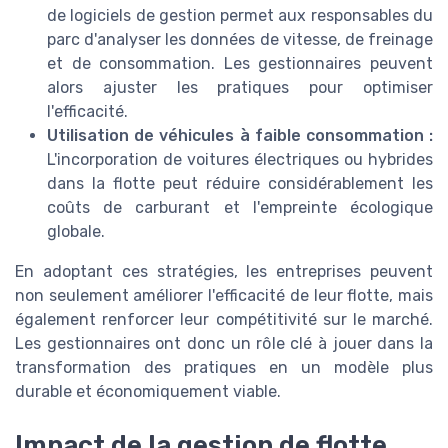
de logiciels de gestion permet aux responsables du
parc d'analyser les données de vitesse, de freinage
et de consommation. Les gestionnaires peuvent
alors ajuster les pratiques pour optimiser
l'efficacité.
Utilisation de véhicules à faible consommation :
L'incorporation de voitures électriques ou hybrides
dans la flotte peut réduire considérablement les
coûts de carburant et l'empreinte écologique
globale.
En adoptant ces stratégies, les entreprises peuvent
non seulement améliorer l'efficacité de leur flotte, mais
également renforcer leur compétitivité sur le marché.
Les gestionnaires ont donc un rôle clé à jouer dans la
transformation des pratiques en un modèle plus
durable et économiquement viable.
Impact de la gestion de flotte