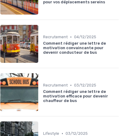
pour vos déplacements sereins
•
Recrutement
04/12/2025
Comment rédiger une lettre de
motivation convaincante pour
devenir conducteur de bus
•
Recrutement
03/12/2025
Comment rédiger une lettre de
motivation efficace pour devenir
chauffeur de bus
•
Lifestyle
03/12/2025