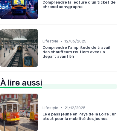
Comprendre la lecture d'un ticket de
chronotachygraphe
•
Lifestyle
12/06/2025
Comprendre l'amplitude de travail
des chauffeurs routiers avec un
départ avant 5h
À lire aussi
•
Lifestyle
21/12/2025
Le e pass jeune en Pays de la Loire : un
atout pour la mobilité des jeunes