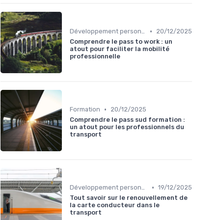
•
Développement personnel
20/12/2025
Comprendre le pass to work : un
atout pour faciliter la mobilité
professionnelle
•
Formation
20/12/2025
Comprendre le pass sud formation :
un atout pour les professionnels du
transport
•
Développement personnel
19/12/2025
Tout savoir sur le renouvellement de
la carte conducteur dans le
transport