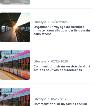
•
Lifestyle
16/12/2025
Organiser un voyage de dernière
minute : conseils pour partir demain
sans stress
•
Lifestyle
07/12/2025
Comment choisir un service de vtc à
Amiens pour vos déplacements
•
Lifestyle
05/12/2025
Comment choisir un taxi à Lesquin