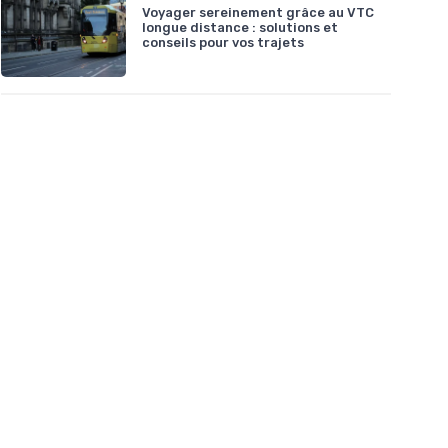
Voyager sereinement grâce au VTC
longue distance : solutions et
conseils pour vos trajets