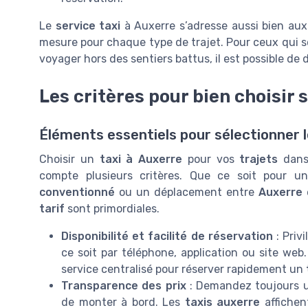
Le
service taxi
à Auxerre s’adresse aussi bien aux 
mesure pour chaque type de trajet. Pour ceux qui s
voyager hors des sentiers battus, il est possible de
Les critères pour bien choisir 
Éléments essentiels pour sélectionner l
Choisir un
taxi à Auxerre
pour vos
trajets
dans 
compte plusieurs critères. Que ce soit pour 
conventionné
ou un déplacement entre
Auxerre
tarif
sont primordiales.
Disponibilité et facilité de réservation
: Privi
ce soit par téléphone, application ou site web
service centralisé pour réserver rapidement un
Transparence des prix
: Demandez toujours 
de monter à bord. Les
taxis auxerre
affichen