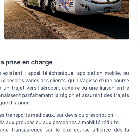
a prise en charge
 existent : appel téléphonique, application mobile, ou
ux besoins variés des clients, qu’il s’agisse d’une course
 un trajet vers l’aéroport auxerre ou une liaison entre
naissent parfaitement la région et assurent des trajets
ngue distance.
es transports médicaux, sur devis ou prescription.
és aux groupes ou aux personnes à mobilité réduite.
 une transparence sur le prix course affichée dès la