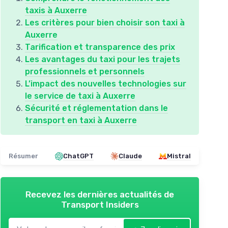
taxis à Auxerre
Les critères pour bien choisir son taxi à
Auxerre
Tarification et transparence des prix
Les avantages du taxi pour les trajets
professionnels et personnels
L’impact des nouvelles technologies sur
le service de taxi à Auxerre
Sécurité et réglementation dans le
transport en taxi à Auxerre
Résumer
ChatGPT
Claude
Mistral
Recevez les dernières actualités de
Transport Insiders