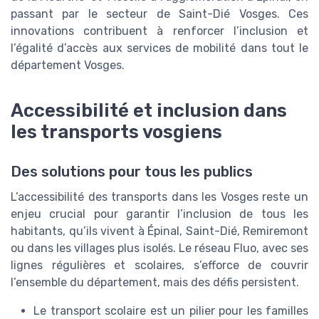
passant par le secteur de Saint-Dié Vosges. Ces
innovations contribuent à renforcer l’inclusion et
l’égalité d’accès aux services de mobilité dans tout le
département Vosges.
Accessibilité et inclusion dans
les transports vosgiens
Des solutions pour tous les publics
L’accessibilité des transports dans les Vosges reste un
enjeu crucial pour garantir l’inclusion de tous les
habitants, qu’ils vivent à Épinal, Saint-Dié, Remiremont
ou dans les villages plus isolés. Le réseau Fluo, avec ses
lignes régulières et scolaires, s’efforce de couvrir
l’ensemble du département, mais des défis persistent.
Le transport scolaire est un pilier pour les familles