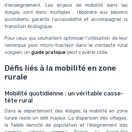
d’enseignement. Les enjeux de mobilité dans les
Vosges sont donc multiples : répondre aux besoins
quotidiens, garantir l’accessibilité et accompagner la
transition écologique.
Pour ceux qui souhaitent optimiser l’utilisation de leur
remorque pour micro-tracteur dans le contexte rural
vosgien, un
guide pratique
peut s’avérer utile.
Défis liés à la mobilité en zone
rurale
Mobilité quotidienne : un véritable casse-
tête rural
Dans le département des Vosges, la mobilité en zone
rurale reste un défi majeur. La dispersion des villages,
la faible densité de population et l’éloignement des