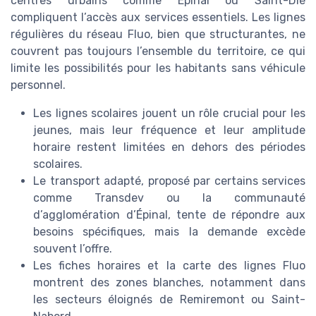
centres urbains comme Épinal ou Saint-Dié
compliquent l’accès aux services essentiels. Les lignes
régulières du réseau Fluo, bien que structurantes, ne
couvrent pas toujours l’ensemble du territoire, ce qui
limite les possibilités pour les habitants sans véhicule
personnel.
Les lignes scolaires jouent un rôle crucial pour les
jeunes, mais leur fréquence et leur amplitude
horaire restent limitées en dehors des périodes
scolaires.
Le transport adapté, proposé par certains services
comme Transdev ou la communauté
d’agglomération d’Épinal, tente de répondre aux
besoins spécifiques, mais la demande excède
souvent l’offre.
Les fiches horaires et la carte des lignes Fluo
montrent des zones blanches, notamment dans
les secteurs éloignés de Remiremont ou Saint-