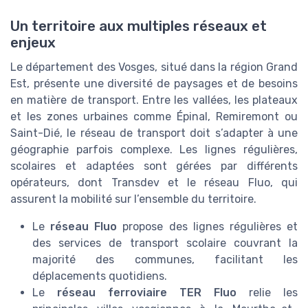
Un territoire aux multiples réseaux et
enjeux
Le département des Vosges, situé dans la région Grand
Est, présente une diversité de paysages et de besoins
en matière de transport. Entre les vallées, les plateaux
et les zones urbaines comme Épinal, Remiremont ou
Saint-Dié, le réseau de transport doit s’adapter à une
géographie parfois complexe. Les lignes régulières,
scolaires et adaptées sont gérées par différents
opérateurs, dont Transdev et le réseau Fluo, qui
assurent la mobilité sur l’ensemble du territoire.
Le
réseau Fluo
propose des lignes régulières et
des services de transport scolaire couvrant la
majorité des communes, facilitant les
déplacements quotidiens.
Le
réseau ferroviaire TER Fluo
relie les