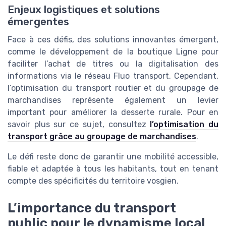
Enjeux logistiques et solutions
émergentes
Face à ces défis, des solutions innovantes émergent,
comme le développement de la boutique Ligne pour
faciliter l’achat de titres ou la digitalisation des
informations via le réseau Fluo transport. Cependant,
l’optimisation du transport routier et du groupage de
marchandises représente également un levier
important pour améliorer la desserte rurale. Pour en
savoir plus sur ce sujet, consultez
l’optimisation du
transport grâce au groupage de marchandises
.
Le défi reste donc de garantir une mobilité accessible,
fiable et adaptée à tous les habitants, tout en tenant
compte des spécificités du territoire vosgien.
L’importance du transport
public pour le dynamisme local