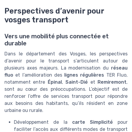
Perspectives d’avenir pour
vosges transport
Vers une mobilité plus connectée et
durable
Dans le département des Vosges, les perspectives
d’avenir pour le transport s’articulent autour de
plusieurs axes majeurs. La modernisation du
réseau
fluo
et l’amélioration des
lignes régulières
TER Fluo,
notamment entre
Épinal
,
Saint-Dié
et
Remiremont
,
sont au cœur des préoccupations. L’objectif est de
renforcer l’offre de services transport pour répondre
aux besoins des habitants, qu’ils résident en zone
urbaine ou rurale.
Développement de la
carte Simplicité
pour
faciliter l’accès aux différents modes de transport