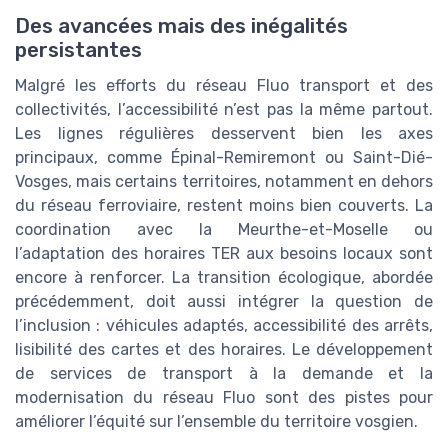
Des avancées mais des inégalités
persistantes
Malgré les efforts du réseau Fluo transport et des
collectivités, l’accessibilité n’est pas la même partout.
Les lignes régulières desservent bien les axes
principaux, comme Épinal-Remiremont ou Saint-Dié-
Vosges, mais certains territoires, notamment en dehors
du réseau ferroviaire, restent moins bien couverts. La
coordination avec la Meurthe-et-Moselle ou
l’adaptation des horaires TER aux besoins locaux sont
encore à renforcer. La transition écologique, abordée
précédemment, doit aussi intégrer la question de
l’inclusion : véhicules adaptés, accessibilité des arrêts,
lisibilité des cartes et des horaires. Le développement
de services de transport à la demande et la
modernisation du réseau Fluo sont des pistes pour
améliorer l’équité sur l’ensemble du territoire vosgien.