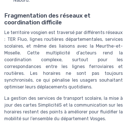
Nabord.
Fragmentation des réseaux et
coordination difficile
Le territoire vosgien est traversé par différents réseaux
: TER Fluo, lignes routières départementales, services
scolaires, et même des liaisons avec la Meurthe-et-
Moselle. Cette multiplicité d’acteurs rend la
coordination complexe, surtout pour les
correspondances entre les lignes ferroviaires et
routières. Les horaires ne sont pas toujours
synchronisés, ce qui pénalise les usagers souhaitant
optimiser leurs déplacements quotidiens.
La gestion des services de transport scolaire, la mise à
jour des cartes SimplicitéS et la communication sur les
horaires restent des points à améliorer pour fluidifier la
mobilité sur l’ensemble du département Vosges.