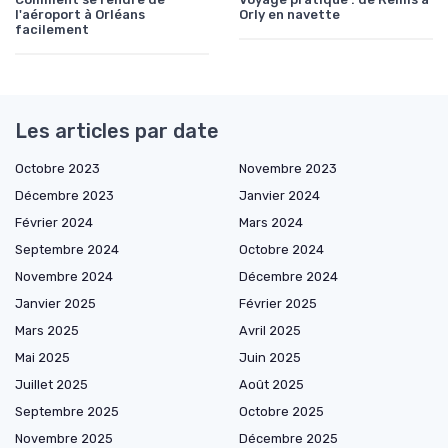
l'aéroport à Orléans
Orly en navette
facilement
Les articles par date
Octobre 2023
Novembre 2023
Décembre 2023
Janvier 2024
Février 2024
Mars 2024
Septembre 2024
Octobre 2024
Novembre 2024
Décembre 2024
Janvier 2025
Février 2025
Mars 2025
Avril 2025
Mai 2025
Juin 2025
Juillet 2025
Août 2025
Septembre 2025
Octobre 2025
Novembre 2025
Décembre 2025