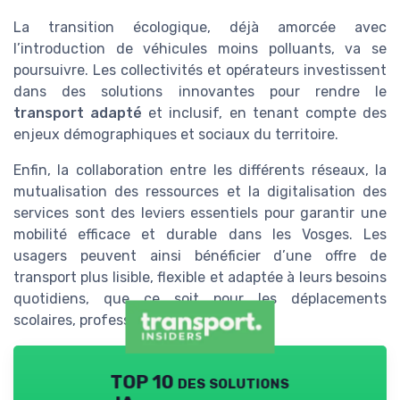
La transition écologique, déjà amorcée avec
l’introduction de véhicules moins polluants, va se
poursuivre. Les collectivités et opérateurs investissent
dans des solutions innovantes pour rendre le
transport adapté
et inclusif, en tenant compte des
enjeux démographiques et sociaux du territoire.
Enfin, la collaboration entre les différents réseaux, la
mutualisation des ressources et la digitalisation des
services sont des leviers essentiels pour garantir une
mobilité efficace et durable dans les Vosges. Les
usagers peuvent ainsi bénéficier d’une offre de
transport plus lisible, flexible et adaptée à leurs besoins
quotidiens, que ce soit pour les déplacements
scolaires, professionnels ou de loisirs.
TOP 10 des solutions