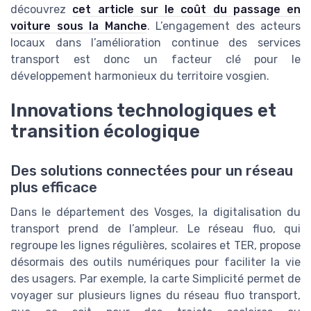
découvrez
cet article sur le coût du passage en
voiture sous la Manche
. L’engagement des acteurs
locaux dans l’amélioration continue des services
transport est donc un facteur clé pour le
développement harmonieux du territoire vosgien.
Innovations technologiques et
transition écologique
Des solutions connectées pour un réseau
plus efficace
Dans le département des Vosges, la digitalisation du
transport prend de l’ampleur. Le réseau fluo, qui
regroupe les lignes régulières, scolaires et TER, propose
désormais des outils numériques pour faciliter la vie
des usagers. Par exemple, la carte Simplicité permet de
voyager sur plusieurs lignes du réseau fluo transport,