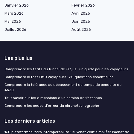
Janvier 2026
Février 2026
Mars 2026
Avril 2026
Mai 2026
Juin 2026
Juillet 2026
Août 2026
Les plus lus
Comprendre les tarifs du tunnel de Fréjus : un guide pour les voyageurs
Comprendre le test FIMO voyageurs : 60 questions essentielles
Comprendre la tolérance au dépassement du temps de conduite de
4h30
Tout savoir sur les dimensions d'un camion de 19 tonnes
Comprendre les codes d'erreur du chronotachygraphe
Les derniers articles
160 plateformes, zéro interopérabilité : le Sénat veut simplifier l'achat de