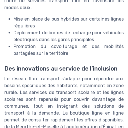
l’offre de services transport tout en favorisant les
modes doux.
Mise en place de bus hybrides sur certaines lignes
régulières
Déploiement de bornes de recharge pour véhicules
électriques dans les gares principales
Promotion du covoiturage et des mobilités
partagées sur le territoire
Des innovations au service de l’inclusion
Le réseau fluo transport s’adapte pour répondre aux
besoins spécifiques des habitants, notamment en zone
rurale. Les services de transport scolaire et les lignes
scolaires sont repensés pour couvrir davantage de
communes, tout en intégrant des solutions de
transport à la demande. La boutique ligne en ligne
permet de consulter rapidement les offres disponibles,
de la Meurthe-et-Moselle à l’agglomération d’Épinal, en