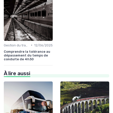
•
Gestion du trafic
12/06/2025
Comprendre la tolérance au
dépassement du temps de
conduite de 4h30
À lire aussi