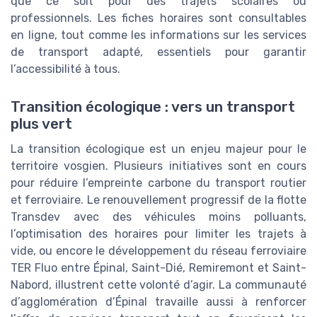
que ce soit pour des trajets scolaires ou
professionnels. Les fiches horaires sont consultables
en ligne, tout comme les informations sur les services
de transport adapté, essentiels pour garantir
l’accessibilité à tous.
Transition écologique : vers un transport
plus vert
La transition écologique est un enjeu majeur pour le
territoire vosgien. Plusieurs initiatives sont en cours
pour réduire l’empreinte carbone du transport routier
et ferroviaire. Le renouvellement progressif de la flotte
Transdev avec des véhicules moins polluants,
l’optimisation des horaires pour limiter les trajets à
vide, ou encore le développement du réseau ferroviaire
TER Fluo entre Épinal, Saint-Dié, Remiremont et Saint-
Nabord, illustrent cette volonté d’agir. La communauté
d’agglomération d’Épinal travaille aussi à renforcer