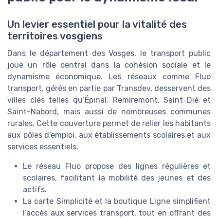
Un levier essentiel pour la vitalité des
territoires vosgiens
Dans le département des Vosges, le transport public
joue un rôle central dans la cohésion sociale et le
dynamisme économique. Les réseaux comme Fluo
transport, gérés en partie par Transdev, desservent des
villes clés telles qu’Épinal, Remiremont, Saint-Dié et
Saint-Nabord, mais aussi de nombreuses communes
rurales. Cette couverture permet de relier les habitants
aux pôles d’emploi, aux établissements scolaires et aux
services essentiels.
Le réseau Fluo propose des lignes régulières et
scolaires, facilitant la mobilité des jeunes et des
actifs.
La carte Simplicité et la boutique Ligne simplifient
l’accès aux services transport, tout en offrant des