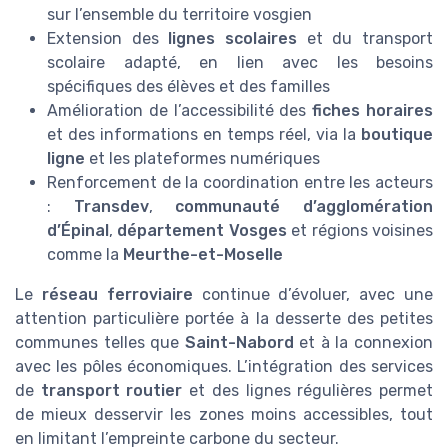
sur l’ensemble du territoire vosgien
Extension des
lignes scolaires
et du transport
scolaire adapté, en lien avec les besoins
spécifiques des élèves et des familles
Amélioration de l’accessibilité des
fiches horaires
et des informations en temps réel, via la
boutique
ligne
et les plateformes numériques
Renforcement de la coordination entre les acteurs
:
Transdev
,
communauté d’agglomération
d’Épinal
,
département Vosges
et régions voisines
comme la
Meurthe-et-Moselle
Le
réseau ferroviaire
continue d’évoluer, avec une
attention particulière portée à la desserte des petites
communes telles que
Saint-Nabord
et à la connexion
avec les pôles économiques. L’intégration des services
de
transport routier
et des lignes régulières permet
de mieux desservir les zones moins accessibles, tout
en limitant l’empreinte carbone du secteur.