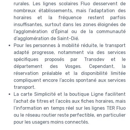
rurales. Les lignes scolaires Fluo desservent de
nombreux établissements, mais l’adaptation des
horaires et la fréquence restent parfois
insuffisantes, surtout dans les zones éloignées de
l’agglomération d’Épinal ou de la communauté
d’agglomération de Saint-Dié.
Pour les personnes à mobilité réduite, le transport
adapté progresse, notamment via des services
spécifiques proposés par Transdev et le
département des Vosges. Cependant, la
réservation préalable et la disponibilité limitée
compliquent encore l’accès spontané aux services
transport.
La carte Simplicité et la boutique Ligne facilitent
l’achat de titres et l’accès aux fiches horaires, mais
l’information en temps réel sur les lignes TER Fluo
ou le réseau routier reste perfectible, en particulier
pour les usagers moins connectés.