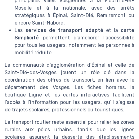
principales villes vosgiennes à la Meurthe-et-
Moselle et à la nationale, avec des arrêts
stratégiques à Épinal, Saint-Dié, Remiremont ou
encore Saint-Nabord.
Les
services de transport adapté
et la
carte
Simplicité
permettent d’améliorer l’accessibilité
pour tous les usagers, notamment les personnes à
mobilité réduite.
La communauté d’agglomération d’Épinal et celle de
Saint-Dié-des-Vosges jouent un rôle clé dans la
coordination des offres de transport, en lien avec le
département des Vosges. Les fiches horaires, la
boutique Ligne et les cartes interactives facilitent
l’accès à l’information pour les usagers, qu’il s’agisse
de trajets scolaires, professionnels ou touristiques.
Le transport routier reste essentiel pour relier les zones
rurales aux pôles urbains, tandis que les lignes
scolaires assurent la desserte des établissements