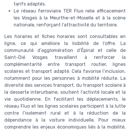
tarifs adaptés.
Le réseau ferroviaire TER Fluo relie efficacement
les Vosges à la Meurthe-et-Moselle et à la scène
nationale, renforçant l’attractivité du territoire.
Les horaires et fiches horaires sont consultables en
ligne, ce qui améliore la lisibilité de l’offre. La
communauté d’agglomération d’Épinal et celle de
Saint-Dié Vosges travaillent à renforcer la
complémentarité entre transport routier, lignes
scolaires et transport adapté. Cela favorise l’inclusion,
notamment pour les personnes à mobilité réduite. La
diversité des services transport, du transport scolaire à
la desserte interurbaine, soutient l’activité locale et la
vie quotidienne. En facilitant les déplacements, le
réseau Fluo et les lignes scolaires participent à la lutte
contre l’isolement rural et à la réduction de la
dépendance à la voiture individuelle. Pour mieux
comprendre les enjeux économiques liés à la mobilité,