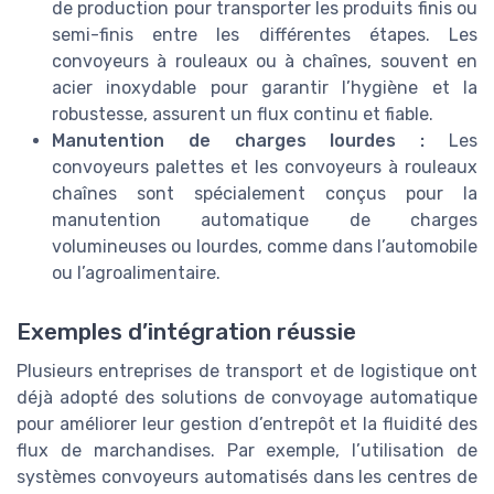
de production pour transporter les produits finis ou
semi-finis entre les différentes étapes. Les
convoyeurs à rouleaux ou à chaînes, souvent en
acier inoxydable pour garantir l’hygiène et la
robustesse, assurent un flux continu et fiable.
Manutention de charges lourdes :
Les
convoyeurs palettes et les convoyeurs à rouleaux
chaînes sont spécialement conçus pour la
manutention automatique de charges
volumineuses ou lourdes, comme dans l’automobile
ou l’agroalimentaire.
Exemples d’intégration réussie
Plusieurs entreprises de transport et de logistique ont
déjà adopté des solutions de convoyage automatique
pour améliorer leur gestion d’entrepôt et la fluidité des
flux de marchandises. Par exemple, l’utilisation de
systèmes convoyeurs automatisés dans les centres de