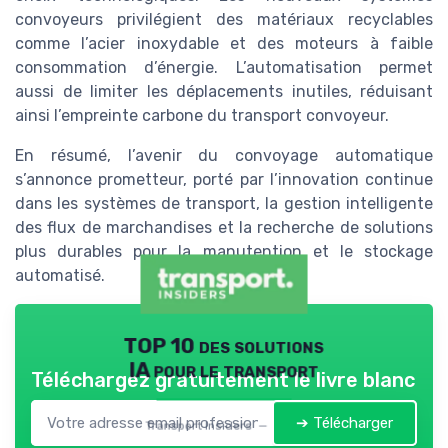
convoyeurs privilégient des matériaux recyclables
comme l’acier inoxydable et des moteurs à faible
consommation d’énergie. L’automatisation permet
aussi de limiter les déplacements inutiles, réduisant
ainsi l’empreinte carbone du transport convoyeur.
En résumé, l’avenir du convoyage automatique
s’annonce prometteur, porté par l’innovation continue
dans les systèmes de transport, la gestion intelligente
des flux de marchandises et la recherche de solutions
plus durables pour la manutention et le stockage
automatisé.
TOP 10 des solutions
IA pour le transport
Téléchargez gratuitement le livre blanc
➔ Télécharger
Transport Insiders — 2026