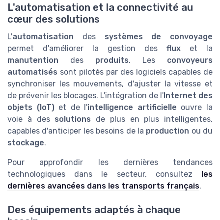
L'automatisation et la connectivité au
cœur des solutions
L'
automatisation
des
systèmes de convoyage
permet d'améliorer la gestion des
flux
et la
manutention
des
produits
. Les
convoyeurs
automatisés
sont pilotés par des logiciels capables de
synchroniser les mouvements, d'ajuster la vitesse et
de prévenir les blocages. L'intégration de l'
Internet des
objets (IoT)
et de l'
intelligence artificielle
ouvre la
voie à des
solutions
de plus en plus intelligentes,
capables d'anticiper les besoins de la
production
ou du
stockage
.
Pour approfondir les dernières tendances
technologiques dans le secteur, consultez
les
dernières avancées dans les transports français
.
Des équipements adaptés à chaque