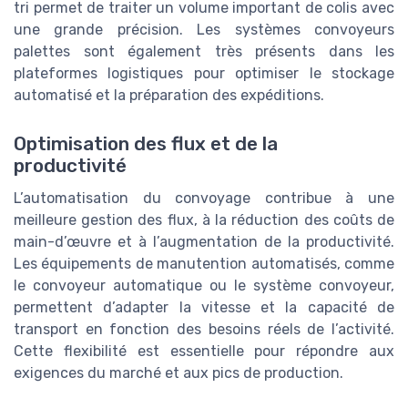
tri permet de traiter un volume important de colis avec
une grande précision. Les systèmes convoyeurs
palettes sont également très présents dans les
plateformes logistiques pour optimiser le stockage
automatisé et la préparation des expéditions.
Optimisation des flux et de la
productivité
L’automatisation du convoyage contribue à une
meilleure gestion des flux, à la réduction des coûts de
main-d’œuvre et à l’augmentation de la productivité.
Les équipements de manutention automatisés, comme
le convoyeur automatique ou le système convoyeur,
permettent d’adapter la vitesse et la capacité de
transport en fonction des besoins réels de l’activité.
Cette flexibilité est essentielle pour répondre aux
exigences du marché et aux pics de production.