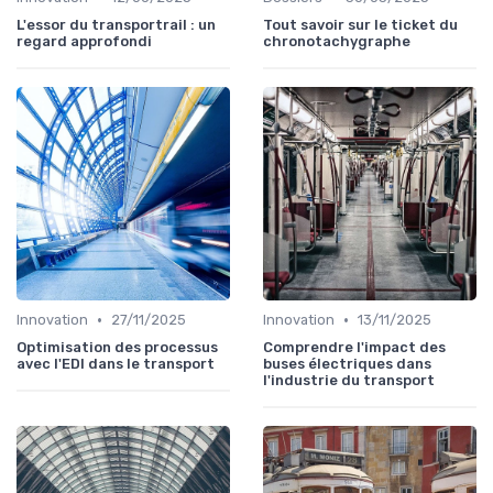
L'essor du transportrail : un
Tout savoir sur le ticket du
regard approfondi
chronotachygraphe
•
•
Innovation
27/11/2025
Innovation
13/11/2025
Optimisation des processus
Comprendre l'impact des
avec l'EDI dans le transport
buses électriques dans
l'industrie du transport