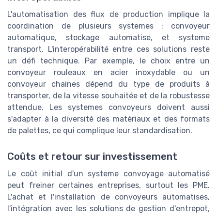
L'automatisation des flux de production implique la
coordination de plusieurs systemes : convoyeur
automatique, stockage automatise, et systeme
transport. L'interopérabilité entre ces solutions reste
un défi technique. Par exemple, le choix entre un
convoyeur rouleaux en acier inoxydable ou un
convoyeur chaines dépend du type de produits à
transporter, de la vitesse souhaitée et de la robustesse
attendue. Les systemes convoyeurs doivent aussi
s'adapter à la diversité des matériaux et des formats
de palettes, ce qui complique leur standardisation.
Coûts et retour sur investissement
Le coût initial d'un systeme convoyage automatisé
peut freiner certaines entreprises, surtout les PME.
L'achat et l'installation de convoyeurs automatises,
l'intégration avec les solutions de gestion d'entrepot,