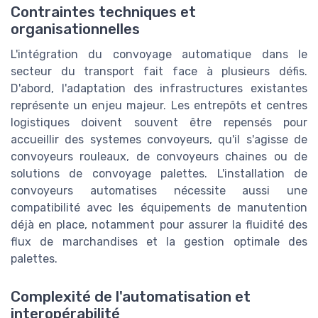
Contraintes techniques et
organisationnelles
L'intégration du convoyage automatique dans le
secteur du transport fait face à plusieurs défis.
D'abord, l'adaptation des infrastructures existantes
représente un enjeu majeur. Les entrepôts et centres
logistiques doivent souvent être repensés pour
accueillir des systemes convoyeurs, qu'il s'agisse de
convoyeurs rouleaux, de convoyeurs chaines ou de
solutions de convoyage palettes. L'installation de
convoyeurs automatises nécessite aussi une
compatibilité avec les équipements de manutention
déjà en place, notamment pour assurer la fluidité des
flux de marchandises et la gestion optimale des
palettes.
Complexité de l'automatisation et
interopérabilité