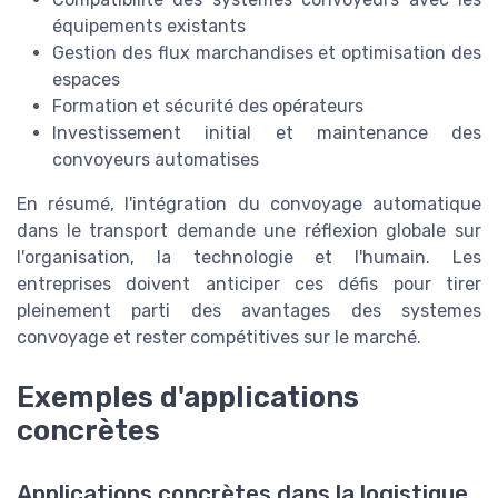
équipements existants
Gestion des flux marchandises et optimisation des
espaces
Formation et sécurité des opérateurs
Investissement initial et maintenance des
convoyeurs automatises
En résumé, l'intégration du convoyage automatique
dans le transport demande une réflexion globale sur
l'organisation, la technologie et l'humain. Les
entreprises doivent anticiper ces défis pour tirer
pleinement parti des avantages des systemes
convoyage et rester compétitives sur le marché.
Exemples d'applications
concrètes
Applications concrètes dans la logistique