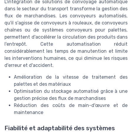
L'intégration de solutions de convoyage automatique
dans le secteur du transport transforme la gestion des
flux de marchandises. Les convoyeurs automatisés,
qu'il s'agisse de convoyeurs à rouleaux, de convoyeurs
chaînes ou de systèmes convoyeurs pour palettes,
permettent d'accélérer la circulation des produits dans
l'entrepôt. Cette automatisation réduit
considérablement les temps de manutention et limite
les interventions humaines, ce qui diminue les risques
d'erreur et d'accident.
Amélioration de la vitesse de traitement des
palettes et des matériaux
Optimisation du stockage automatisé grâce à une
gestion précise des flux de marchandises
Réduction des coûts de main-d'œuvre et de
maintenance
Fiabilité et adaptabilité des systèmes