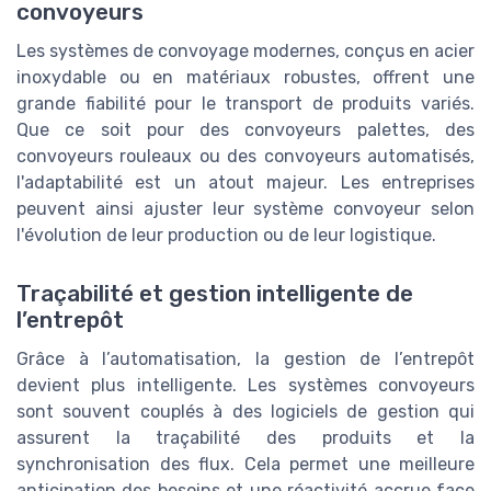
convoyeurs
Les systèmes de convoyage modernes, conçus en acier
inoxydable ou en matériaux robustes, offrent une
grande fiabilité pour le transport de produits variés.
Que ce soit pour des convoyeurs palettes, des
convoyeurs rouleaux ou des convoyeurs automatisés,
l'adaptabilité est un atout majeur. Les entreprises
peuvent ainsi ajuster leur système convoyeur selon
l'évolution de leur production ou de leur logistique.
Traçabilité et gestion intelligente de
l’entrepôt
Grâce à l’automatisation, la gestion de l’entrepôt
devient plus intelligente. Les systèmes convoyeurs
sont souvent couplés à des logiciels de gestion qui
assurent la traçabilité des produits et la
synchronisation des flux. Cela permet une meilleure
anticipation des besoins et une réactivité accrue face