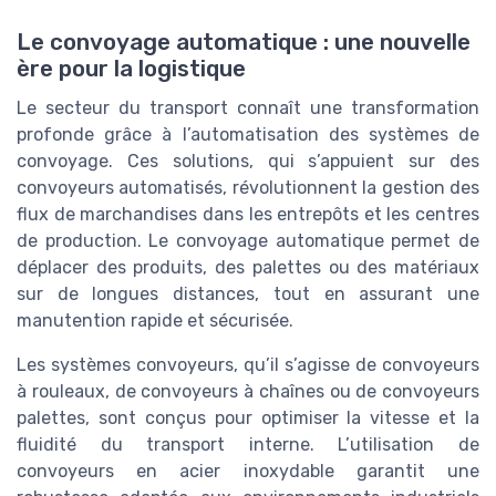
Le convoyage automatique : une nouvelle
ère pour la logistique
Le secteur du transport connaît une transformation
profonde grâce à l’automatisation des systèmes de
convoyage. Ces solutions, qui s’appuient sur des
convoyeurs automatisés, révolutionnent la gestion des
flux de marchandises dans les entrepôts et les centres
de production. Le convoyage automatique permet de
déplacer des produits, des palettes ou des matériaux
sur de longues distances, tout en assurant une
manutention rapide et sécurisée.
Les systèmes convoyeurs, qu’il s’agisse de convoyeurs
à rouleaux, de convoyeurs à chaînes ou de convoyeurs
palettes, sont conçus pour optimiser la vitesse et la
fluidité du transport interne. L’utilisation de
convoyeurs en acier inoxydable garantit une