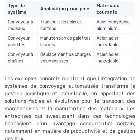
Type de
Matériaux
Application principale
système
courants
Convoyeur à
Transport de colis et
Acier inoxydable,
rouleaux
cartons
aluminium
Convoyeur
Manutention de palettes
Acier, acier
palettes
lourdes
inoxydable
Convoyeur à
Déplacement de charges
Acier, acier
chaînes
volumineuses
inoxydable
Les exemples concrets montrent que l’intégration de
systèmes de convoyage automatisés transforme la
gestion logistique et industrielle, en apportant des
solutions fiables et évolutives pour le transport des
marchandises et la manutention des matériaux. Les
entreprises qui investissent dans ces technologies
bénéficient d’un avantage concurrentiel certain,
notamment en matière de productivité et de gestion
des flux.