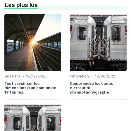
Les plus lus
•
•
Dossiers
13/12/2025
Innovation
12/06/2025
Tout savoir sur les
Comprendre les codes
dimensions d'un camion de
d'erreur du
19 tonnes
chronotachygraphe