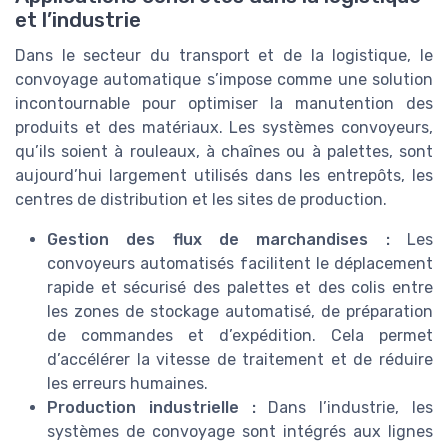
et l’industrie
Dans le secteur du transport et de la logistique, le
convoyage automatique s’impose comme une solution
incontournable pour optimiser la manutention des
produits et des matériaux. Les systèmes convoyeurs,
qu’ils soient à rouleaux, à chaînes ou à palettes, sont
aujourd’hui largement utilisés dans les entrepôts, les
centres de distribution et les sites de production.
Gestion des flux de marchandises :
Les
convoyeurs automatisés facilitent le déplacement
rapide et sécurisé des palettes et des colis entre
les zones de stockage automatisé, de préparation
de commandes et d’expédition. Cela permet
d’accélérer la vitesse de traitement et de réduire
les erreurs humaines.
Production industrielle :
Dans l’industrie, les
systèmes de convoyage sont intégrés aux lignes