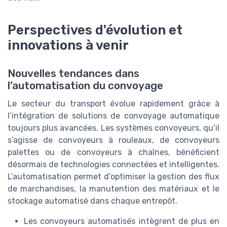
Perspectives d'évolution et
innovations à venir
Nouvelles tendances dans
l’automatisation du convoyage
Le secteur du transport évolue rapidement grâce à
l’intégration de solutions de convoyage automatique
toujours plus avancées. Les systèmes convoyeurs, qu’il
s’agisse de convoyeurs à rouleaux, de convoyeurs
palettes ou de convoyeurs à chaînes, bénéficient
désormais de technologies connectées et intelligentes.
L’automatisation permet d’optimiser la gestion des flux
de marchandises, la manutention des matériaux et le
stockage automatisé dans chaque entrepôt.
Les convoyeurs automatisés intègrent de plus en