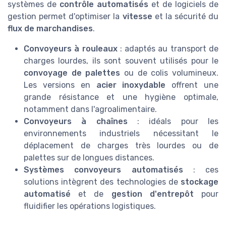
systèmes de
contrôle automatisés
et de logiciels de
gestion permet d'optimiser la
vitesse
et la sécurité du
flux de marchandises
.
Convoyeurs à rouleaux
: adaptés au transport de
charges lourdes, ils sont souvent utilisés pour le
convoyage de palettes
ou de colis volumineux.
Les versions en
acier inoxydable
offrent une
grande résistance et une hygiène optimale,
notamment dans l'agroalimentaire.
Convoyeurs à chaînes
: idéals pour les
environnements industriels nécessitant le
déplacement de charges très lourdes ou de
palettes sur de longues distances.
Systèmes convoyeurs automatisés
: ces
solutions intègrent des technologies de
stockage
automatisé
et de
gestion d'entrepôt
pour
fluidifier les opérations logistiques.