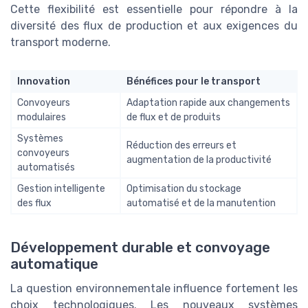
Cette flexibilité est essentielle pour répondre à la
diversité des flux de production et aux exigences du
transport moderne.
Innovation
Bénéfices pour le transport
Convoyeurs
Adaptation rapide aux changements
modulaires
de flux et de produits
Systèmes
Réduction des erreurs et
convoyeurs
augmentation de la productivité
automatisés
Gestion intelligente
Optimisation du stockage
des flux
automatisé et de la manutention
Développement durable et convoyage
automatique
La question environnementale influence fortement les
choix technologiques. Les nouveaux systèmes