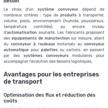
besoin
Le choix d'un
système convoyeur
dépend de
nombreux critères : type de
produits
à transporter,
volume, poids, environnement (humide, poussiéreux,
température contrôlée), ou encore niveau
d'
automatisation
souhaité. Les fabricants proposent
des
équipements de manutention
sur mesure, allant
du
convoyeur à rouleaux
motorisés au
convoyeur
automatique
pour
palettes
ou cartons, en passant
par des
systèmes convoyeurs
modulaires pour
accompagner l'évolution des besoins logistiques.
Avantages pour les entreprises
de transport
Optimisation des flux et réduction des
coûts