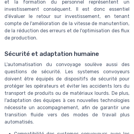
et la formation du personnel représentent un
investissement conséquent. Il est donc essentiel
d'évaluer le retour sur investissement, en tenant
compte de l'amélioration de la vitesse de manutention,
de la réduction des erreurs et de l'optimisation des flux
de production.
Sécurité et adaptation humaine
L'automatisation du convoyage soulève aussi des
questions de sécurité. Les systemes convoyeurs
doivent être équipés de dispositifs de sécurité pour
protéger les opérateurs et éviter les accidents lors du
transport de produits ou de matériaux lourds. De plus,
l'adaptation des équipes à ces nouvelles technologies
nécessite un accompagnement, afin de garantir une
transition fluide vers des modes de travail plus
automatisés.
Compatibilité des systemes convoyeurs avec les