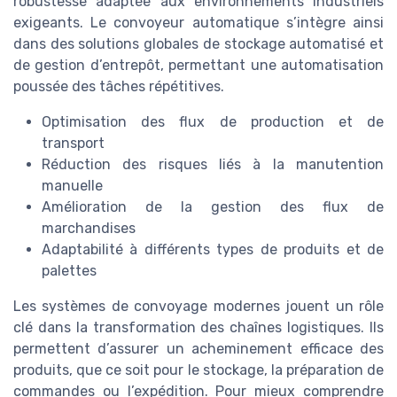
robustesse adaptée aux environnements industriels
exigeants. Le convoyeur automatique s’intègre ainsi
dans des solutions globales de stockage automatisé et
de gestion d’entrepôt, permettant une automatisation
poussée des tâches répétitives.
Optimisation des flux de production et de
transport
Réduction des risques liés à la manutention
manuelle
Amélioration de la gestion des flux de
marchandises
Adaptabilité à différents types de produits et de
palettes
Les systèmes de convoyage modernes jouent un rôle
clé dans la transformation des chaînes logistiques. Ils
permettent d’assurer un acheminement efficace des
produits, que ce soit pour le stockage, la préparation de
commandes ou l’expédition. Pour mieux comprendre