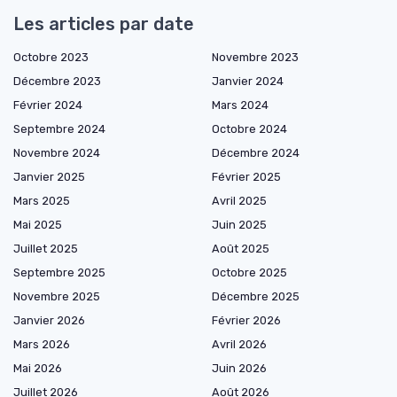
Les articles par date
Octobre 2023
Novembre 2023
Décembre 2023
Janvier 2024
Février 2024
Mars 2024
Septembre 2024
Octobre 2024
Novembre 2024
Décembre 2024
Janvier 2025
Février 2025
Mars 2025
Avril 2025
Mai 2025
Juin 2025
Juillet 2025
Août 2025
Septembre 2025
Octobre 2025
Novembre 2025
Décembre 2025
Janvier 2026
Février 2026
Mars 2026
Avril 2026
Mai 2026
Juin 2026
Juillet 2026
Août 2026