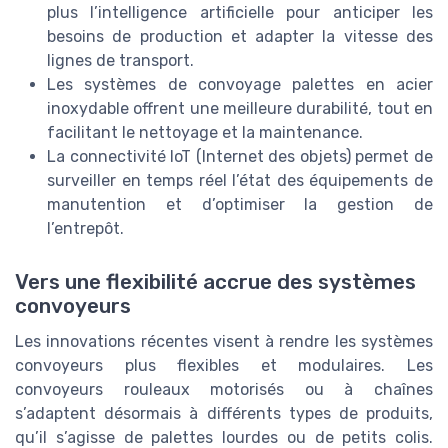
plus l’intelligence artificielle pour anticiper les
besoins de production et adapter la vitesse des
lignes de transport.
Les systèmes de convoyage palettes en acier
inoxydable offrent une meilleure durabilité, tout en
facilitant le nettoyage et la maintenance.
La connectivité IoT (Internet des objets) permet de
surveiller en temps réel l’état des équipements de
manutention et d’optimiser la gestion de
l’entrepôt.
Vers une flexibilité accrue des systèmes
convoyeurs
Les innovations récentes visent à rendre les systèmes
convoyeurs plus flexibles et modulaires. Les
convoyeurs rouleaux motorisés ou à chaînes
s’adaptent désormais à différents types de produits,
qu’il s’agisse de palettes lourdes ou de petits colis.