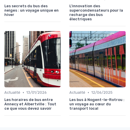
Les secrets du bus des
L'innovation des
neiges : un voyage unique en
supercondensateurs pour la
hiver
recharge des bus
électriques
•
•
Actualité
13/01/2026
Actualité
12/06/2025
Les horaires de bus entre
Les bus à Nogent-le-Rotrou :
Annecy et Albertville : Tout
un voyage au cœur du
ce que vous devez savoir
transport local