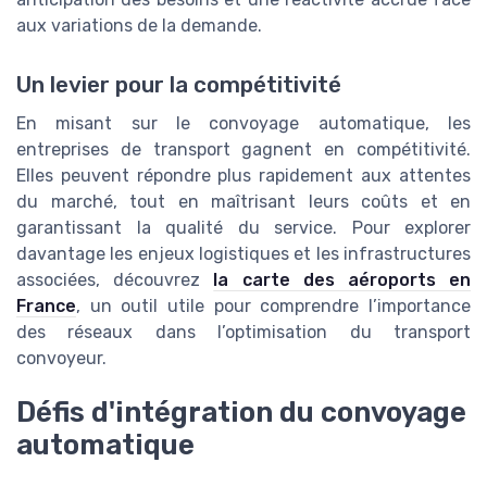
aux variations de la demande.
Un levier pour la compétitivité
En misant sur le convoyage automatique, les
entreprises de transport gagnent en compétitivité.
Elles peuvent répondre plus rapidement aux attentes
du marché, tout en maîtrisant leurs coûts et en
garantissant la qualité du service. Pour explorer
davantage les enjeux logistiques et les infrastructures
associées, découvrez
la carte des aéroports en
France
, un outil utile pour comprendre l’importance
des réseaux dans l’optimisation du transport
convoyeur.
Défis d'intégration du convoyage
automatique