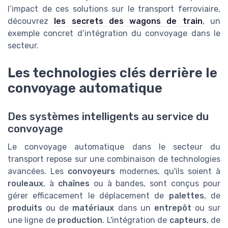
l’impact de ces solutions sur le transport ferroviaire,
découvrez
les secrets des wagons de train
, un
exemple concret d’intégration du convoyage dans le
secteur.
Les technologies clés derrière le
convoyage automatique
Des systèmes intelligents au service du
convoyage
Le convoyage automatique dans le secteur du
transport repose sur une combinaison de technologies
avancées. Les
convoyeurs
modernes, qu'ils soient à
rouleaux
, à
chaînes
ou à bandes, sont conçus pour
gérer efficacement le déplacement de
palettes
, de
produits
ou de
matériaux
dans un
entrepôt
ou sur
une ligne de
production
. L'intégration de
capteurs
, de