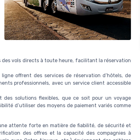
s vols directs à toute heure, facilitant la réservation
igne offrent des services de réservation d’hôtels, de
ents professionnels, avec un service client accessible
nt des solutions flexibles, que ce soit pour un voyage
ibilité d’utiliser des moyens de paiement variés comme
 attente forte en matière de fiabilité, de sécurité et
érification des offres et la capacité des compagnies à