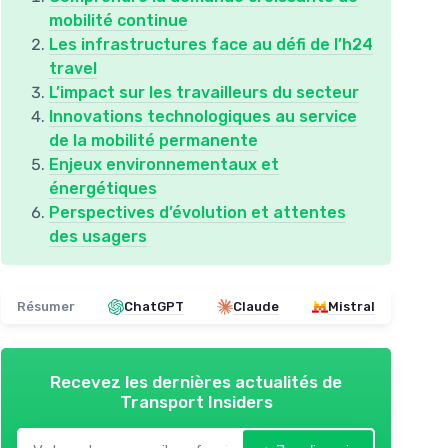
mobilité continue
Les infrastructures face au défi de l’h24
travel
L’impact sur les travailleurs du secteur
Innovations technologiques au service
de la mobilité permanente
Enjeux environnementaux et
énergétiques
Perspectives d’évolution et attentes
des usagers
Résumer
ChatGPT
Claude
Mistral
Recevez les dernières actualités de
Transport Insiders