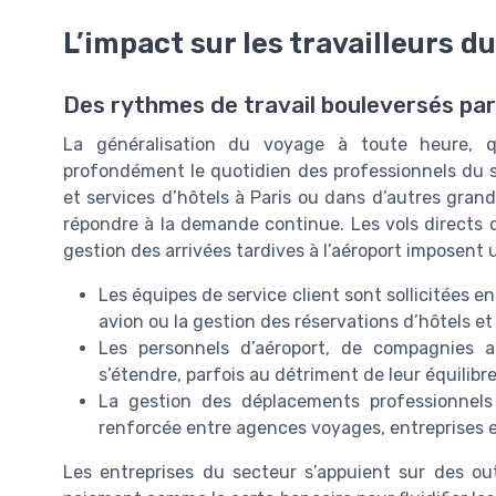
L’impact sur les travailleurs d
Des rythmes de travail bouleversés par
La généralisation du voyage à toute heure, q
profondément le quotidien des professionnels du 
et services d’hôtels à Paris ou dans d’autres gran
répondre à la demande continue. Les vols directs d
gestion des arrivées tardives à l’aéroport imposent u
Les équipes de service client sont sollicitées 
avion ou la gestion des réservations d’hôtels et
Les personnels d’aéroport, de compagnies a
s’étendre, parfois au détriment de leur équilibre
La gestion des déplacements professionnels
renforcée entre agences voyages, entreprises et
Les entreprises du secteur s’appuient sur des ou