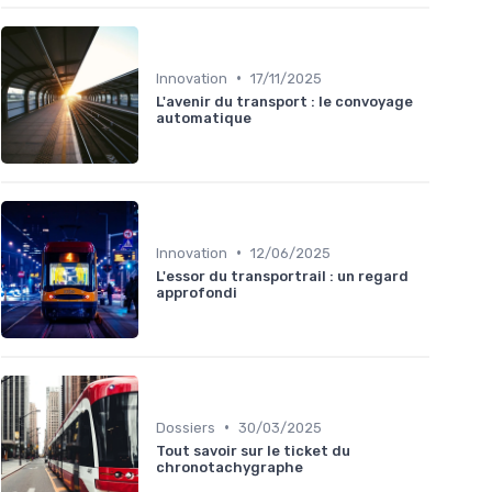
•
Innovation
17/11/2025
L'avenir du transport : le convoyage
automatique
•
Innovation
12/06/2025
L'essor du transportrail : un regard
approfondi
•
Dossiers
30/03/2025
Tout savoir sur le ticket du
chronotachygraphe