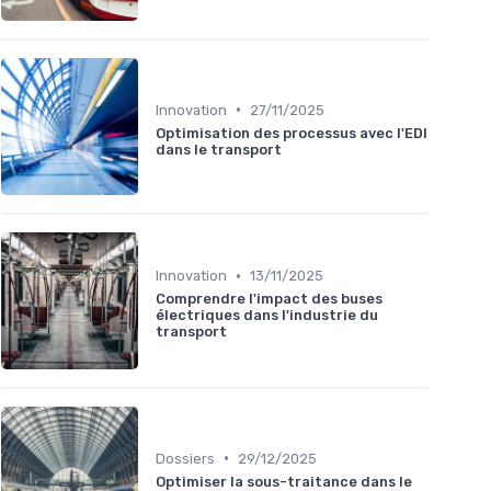
•
Innovation
27/11/2025
Optimisation des processus avec l'EDI
dans le transport
•
Innovation
13/11/2025
Comprendre l'impact des buses
électriques dans l'industrie du
transport
•
Dossiers
29/12/2025
Optimiser la sous-traitance dans le