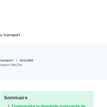
du transport
transport
Actualité
ransport 24h/24
Sommaire
Comprendre la demande croissante de