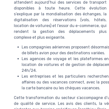
attendent aujourd’hui des services de transport
disponibles à toute heure. Cette évolution
s’explique par la mondialisation des échanges, la
digitalisation des réservations (vols, hôtels,
location de voitures) et l’essor du e-commerce, qui
rendent la gestion des déplacements plus
complexe et plus exigeante.
Les compagnies aériennes proposent désormais de
de billets avion pour des destinations variées.
Les agences de voyage et les plateformes en l
location de voitures et de gestion de déplacem
24h/24.
Les entreprises et les particuliers recherche
affaires ou des vacances connect, avec la poss
la carte bancaire ou les chèques vacances.
Cette transformation du secteur s’accompagne d’une
de qualité de service. Les avis des clients, la v