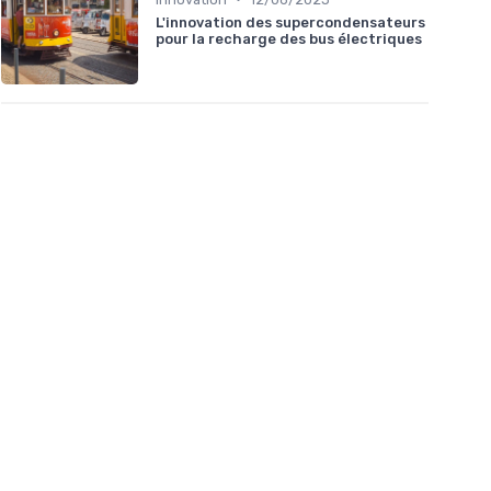
L'innovation des supercondensateurs
pour la recharge des bus électriques