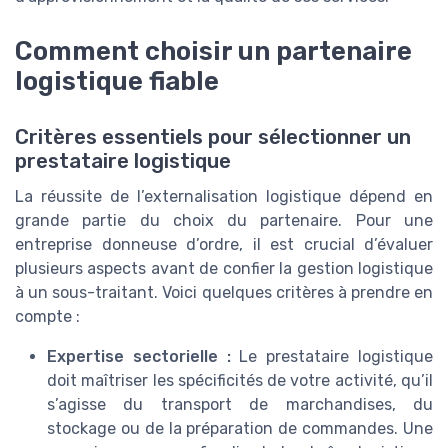
Comment choisir un partenaire
logistique fiable
Critères essentiels pour sélectionner un
prestataire logistique
La réussite de l’externalisation logistique dépend en
grande partie du choix du partenaire. Pour une
entreprise donneuse d’ordre, il est crucial d’évaluer
plusieurs aspects avant de confier la gestion logistique
à un sous-traitant. Voici quelques critères à prendre en
compte :
Expertise sectorielle :
Le prestataire logistique
doit maîtriser les spécificités de votre activité, qu’il
s’agisse du transport de marchandises, du
stockage ou de la préparation de commandes. Une