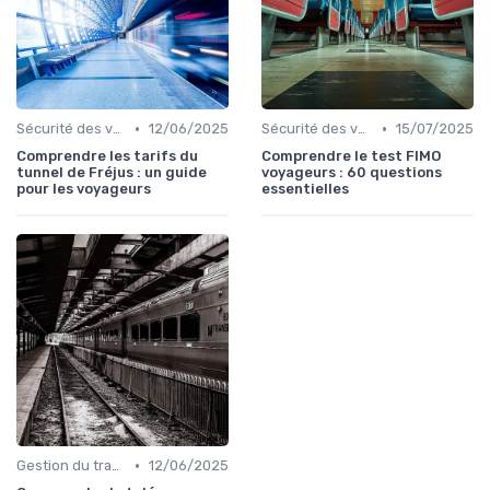
•
•
Sécurité des voyageurs
12/06/2025
Sécurité des voyageurs
15/07/2025
Comprendre les tarifs du
Comprendre le test FIMO
tunnel de Fréjus : un guide
voyageurs : 60 questions
pour les voyageurs
essentielles
•
Gestion du trafic
12/06/2025