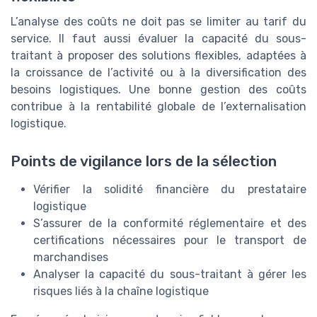
L’analyse des coûts ne doit pas se limiter au tarif du
service. Il faut aussi évaluer la capacité du sous-
traitant à proposer des solutions flexibles, adaptées à
la croissance de l’activité ou à la diversification des
besoins logistiques. Une bonne gestion des coûts
contribue à la rentabilité globale de l’externalisation
logistique.
Points de vigilance lors de la sélection
Vérifier la solidité financière du prestataire
logistique
S’assurer de la conformité réglementaire et des
certifications nécessaires pour le transport de
marchandises
Analyser la capacité du sous-traitant à gérer les
risques liés à la chaîne logistique