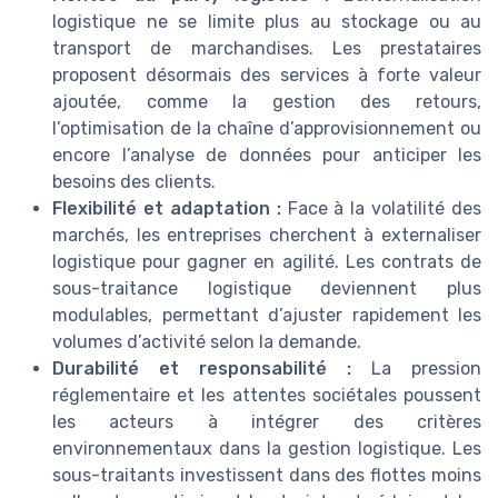
logistique ne se limite plus au stockage ou au
transport de marchandises. Les prestataires
proposent désormais des services à forte valeur
ajoutée, comme la gestion des retours,
l’optimisation de la chaîne d’approvisionnement ou
encore l’analyse de données pour anticiper les
besoins des clients.
Flexibilité et adaptation :
Face à la volatilité des
marchés, les entreprises cherchent à externaliser
logistique pour gagner en agilité. Les contrats de
sous-traitance logistique deviennent plus
modulables, permettant d’ajuster rapidement les
volumes d’activité selon la demande.
Durabilité et responsabilité :
La pression
réglementaire et les attentes sociétales poussent
les acteurs à intégrer des critères
environnementaux dans la gestion logistique. Les
sous-traitants investissent dans des flottes moins