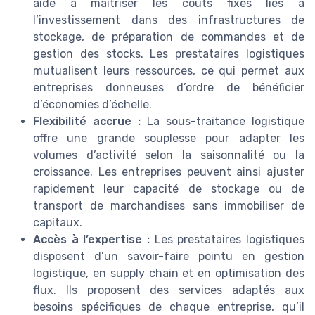
aide à maîtriser les coûts fixes liés à
l’investissement dans des infrastructures de
stockage, de préparation de commandes et de
gestion des stocks. Les prestataires logistiques
mutualisent leurs ressources, ce qui permet aux
entreprises donneuses d’ordre de bénéficier
d’économies d’échelle.
Flexibilité accrue :
La sous-traitance logistique
offre une grande souplesse pour adapter les
volumes d’activité selon la saisonnalité ou la
croissance. Les entreprises peuvent ainsi ajuster
rapidement leur capacité de stockage ou de
transport de marchandises sans immobiliser de
capitaux.
Accès à l’expertise :
Les prestataires logistiques
disposent d’un savoir-faire pointu en gestion
logistique, en supply chain et en optimisation des
flux. Ils proposent des services adaptés aux
besoins spécifiques de chaque entreprise, qu’il