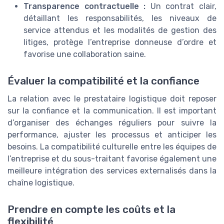
Transparence contractuelle :
Un contrat clair,
détaillant les responsabilités, les niveaux de
service attendus et les modalités de gestion des
litiges, protège l’entreprise donneuse d’ordre et
favorise une collaboration saine.
Évaluer la compatibilité et la confiance
La relation avec le prestataire logistique doit reposer
sur la confiance et la communication. Il est important
d’organiser des échanges réguliers pour suivre la
performance, ajuster les processus et anticiper les
besoins. La compatibilité culturelle entre les équipes de
l’entreprise et du sous-traitant favorise également une
meilleure intégration des services externalisés dans la
chaîne logistique.
Prendre en compte les coûts et la
flexibilité