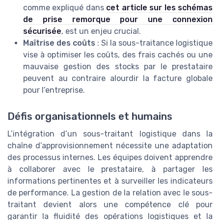
comme expliqué dans
cet article sur les schémas
de prise remorque pour une connexion
sécurisée
, est un enjeu crucial.
Maîtrise des coûts
: Si la sous-traitance logistique
vise à optimiser les coûts, des frais cachés ou une
mauvaise gestion des stocks par le prestataire
peuvent au contraire alourdir la facture globale
pour l’entreprise.
Défis organisationnels et humains
L’intégration d’un sous-traitant logistique dans la
chaîne d’approvisionnement nécessite une adaptation
des processus internes. Les équipes doivent apprendre
à collaborer avec le prestataire, à partager les
informations pertinentes et à surveiller les indicateurs
de performance. La gestion de la relation avec le sous-
traitant devient alors une compétence clé pour
garantir la fluidité des opérations logistiques et la