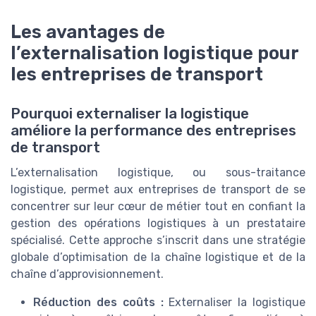
Les avantages de
l’externalisation logistique pour
les entreprises de transport
Pourquoi externaliser la logistique
améliore la performance des entreprises
de transport
L’externalisation logistique, ou sous-traitance
logistique, permet aux entreprises de transport de se
concentrer sur leur cœur de métier tout en confiant la
gestion des opérations logistiques à un prestataire
spécialisé. Cette approche s’inscrit dans une stratégie
globale d’optimisation de la chaîne logistique et de la
chaîne d’approvisionnement.
Réduction des coûts :
Externaliser la logistique