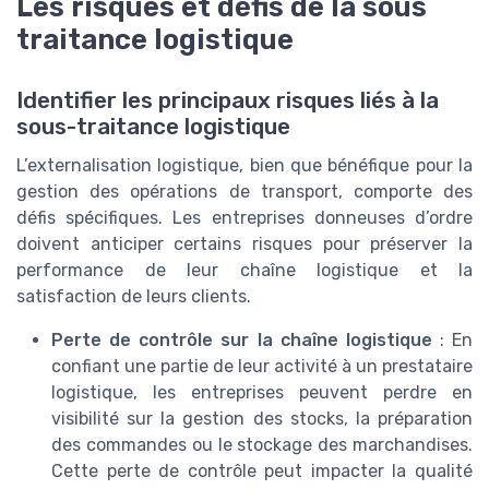
Les risques et défis de la sous
traitance logistique
Identifier les principaux risques liés à la
sous-traitance logistique
L’externalisation logistique, bien que bénéfique pour la
gestion des opérations de transport, comporte des
défis spécifiques. Les entreprises donneuses d’ordre
doivent anticiper certains risques pour préserver la
performance de leur chaîne logistique et la
satisfaction de leurs clients.
Perte de contrôle sur la chaîne logistique
: En
confiant une partie de leur activité à un prestataire
logistique, les entreprises peuvent perdre en
visibilité sur la gestion des stocks, la préparation
des commandes ou le stockage des marchandises.
Cette perte de contrôle peut impacter la qualité