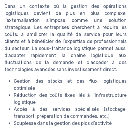
Dans un contexte où la gestion des opérations
logistiques devient de plus en plus complexe,
l’externalisation s’impose comme une solution
stratégique. Les entreprises cherchent à réduire les
coûts, à améliorer la qualité de service pour leurs
clients et à bénéficier de l’expertise de professionnels
du secteur. La sous-traitance logistique permet aussi
d’adapter rapidement la chaîne logistique aux
fluctuations de la demande et d’accéder à des
technologies avancées sans investissement direct.
Gestion des stocks et des flux logistiques
optimisée
Réduction des coûts fixes liés à l’infrastructure
logistique
Accès à des services spécialisés (stockage,
transport, préparation de commandes, etc.)
Souplesse dans la gestion des pics d’activité