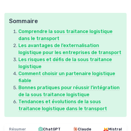
Sommaire
Comprendre la sous traitance logistique
dans le transport
Les avantages de l’externalisation
logistique pour les entreprises de transport
Les risques et défis de la sous traitance
logistique
Comment choisir un partenaire logistique
fiable
Bonnes pratiques pour réussir l’intégration
de la sous traitance logistique
Tendances et évolutions de la sous
traitance logistique dans le transport
Résumer
ChatGPT
Claude
Mistral