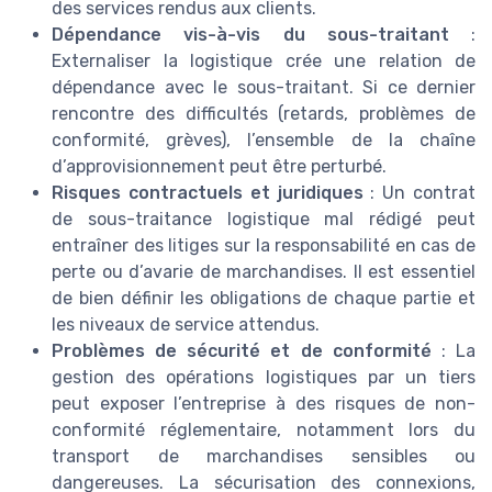
des services rendus aux clients.
Dépendance vis-à-vis du sous-traitant
:
Externaliser la logistique crée une relation de
dépendance avec le sous-traitant. Si ce dernier
rencontre des difficultés (retards, problèmes de
conformité, grèves), l’ensemble de la chaîne
d’approvisionnement peut être perturbé.
Risques contractuels et juridiques
: Un contrat
de sous-traitance logistique mal rédigé peut
entraîner des litiges sur la responsabilité en cas de
perte ou d’avarie de marchandises. Il est essentiel
de bien définir les obligations de chaque partie et
les niveaux de service attendus.
Problèmes de sécurité et de conformité
: La
gestion des opérations logistiques par un tiers
peut exposer l’entreprise à des risques de non-
conformité réglementaire, notamment lors du
transport de marchandises sensibles ou
dangereuses. La sécurisation des connexions,