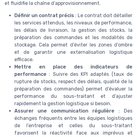
et fluidifie la chaîne d’approvisionnement.
Définir un contrat précis
: Le contrat doit détailler
les services attendus, les niveaux de performance,
les délais de livraison, la gestion des stocks, la
préparation des commandes et les modalités de
stockage. Cela permet d’éviter les zones d’ombre
et de garantir une externalisation logistique
efficace.
Mettre en place des indicateurs de
performance
: Suivre des KPI adaptés (taux de
rupture de stocks, respect des délais, qualité de la
préparation des commandes) permet d’évaluer la
performance du sous-traitant et d’ajuster
rapidement la gestion logistique si besoin.
Assurer une communication régulière
: Des
échanges fréquents entre les équipes logistiques
de l’entreprise et celles du sous-traitant
favorisent la réactivité face aux imprévus et