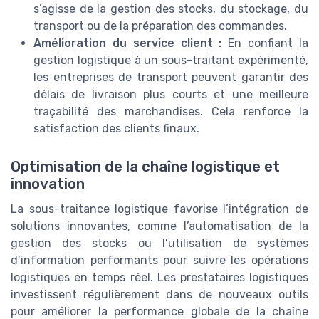
s’agisse de la gestion des stocks, du stockage, du
transport ou de la préparation des commandes.
Amélioration du service client :
En confiant la
gestion logistique à un sous-traitant expérimenté,
les entreprises de transport peuvent garantir des
délais de livraison plus courts et une meilleure
traçabilité des marchandises. Cela renforce la
satisfaction des clients finaux.
Optimisation de la chaîne logistique et
innovation
La sous-traitance logistique favorise l’intégration de
solutions innovantes, comme l’automatisation de la
gestion des stocks ou l’utilisation de systèmes
d’information performants pour suivre les opérations
logistiques en temps réel. Les prestataires logistiques
investissent régulièrement dans de nouveaux outils
pour améliorer la performance globale de la chaîne