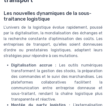
transport
Les nouvelles dynamiques de la sous-
traitance logistique
L’univers de la logistique évolue rapidement, poussé
par la digitalisation, la mondialisation des échanges et
la recherche constante d’optimisation des coûts. Les
entreprises de transport, qu’elles soient donneuses
d’ordre ou prestataires logistiques, adaptent leurs
stratégies pour répondre à ces mutations.
Digitalisation accrue :
Les outils numériques
transforment la gestion des stocks, la préparation
des commandes et le suivi des marchandises. Les
plateformes collaboratives facilitent la
communication entre entreprise donneuse et
sous-traitant, rendant la chaîne logistique plus
transparente et réactive.
Montée du party logistics :
L’externalisation