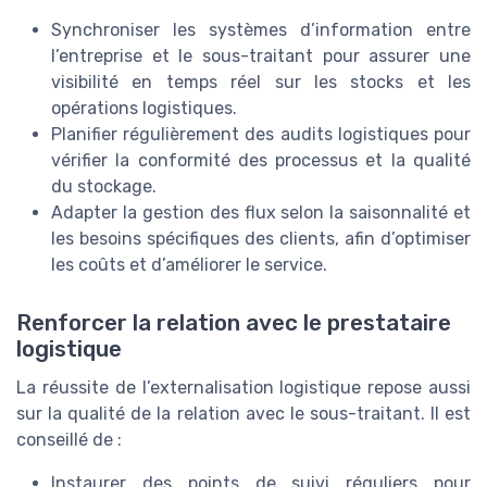
Synchroniser les systèmes d’information entre
l’entreprise et le sous-traitant pour assurer une
visibilité en temps réel sur les stocks et les
opérations logistiques.
Planifier régulièrement des audits logistiques pour
vérifier la conformité des processus et la qualité
du stockage.
Adapter la gestion des flux selon la saisonnalité et
les besoins spécifiques des clients, afin d’optimiser
les coûts et d’améliorer le service.
Renforcer la relation avec le prestataire
logistique
La réussite de l’externalisation logistique repose aussi
sur la qualité de la relation avec le sous-traitant. Il est
conseillé de :
Instaurer des points de suivi réguliers pour