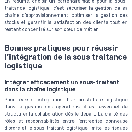
En résumé, choisir un partenaire fiable pour la sous-
traitance logistique, c’est sécuriser la gestion de sa
chaîne d’approvisionnement, optimiser la gestion des
stocks et garantir la satisfaction des clients tout en
restant concentré sur son cœur de métier.
Bonnes pratiques pour réussir
l’intégration de la sous traitance
logistique
Intégrer efficacement un sous-traitant
dans la chaîne logistique
Pour réussir l’intégration d’un prestataire logistique
dans la gestion des opérations, il est essentiel de
structurer la collaboration dès le départ. La clarté des
rôles et responsabilités entre l’entreprise donneuse
d’ordre et le sous-traitant logistique limite les risques