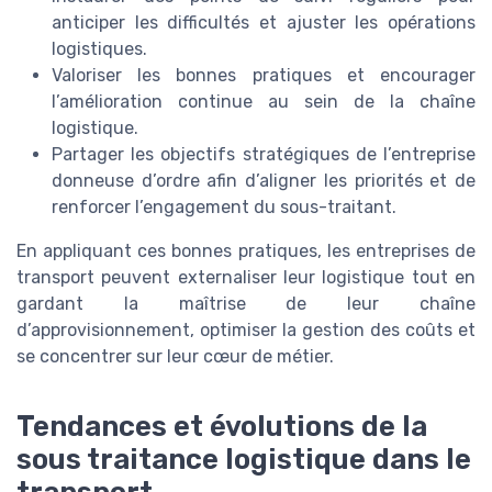
anticiper les difficultés et ajuster les opérations
logistiques.
Valoriser les bonnes pratiques et encourager
l’amélioration continue au sein de la chaîne
logistique.
Partager les objectifs stratégiques de l’entreprise
donneuse d’ordre afin d’aligner les priorités et de
renforcer l’engagement du sous-traitant.
En appliquant ces bonnes pratiques, les entreprises de
transport peuvent externaliser leur logistique tout en
gardant la maîtrise de leur chaîne
d’approvisionnement, optimiser la gestion des coûts et
se concentrer sur leur cœur de métier.
Tendances et évolutions de la
sous traitance logistique dans le