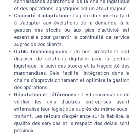
connaissance approfondie de la chaîne logistique
et des opérations logistiques est un atout majeur.
Capacité d’adaptation :
L’agilité du sous-traitant
à s’adapter aux évolutions de la demande, à la
gestion des stocks ou aux pics d’activité est
essentielle pour garantir la continuité de service
auprès de vos clients.
Outils technologiques :
Un bon prestataire doit
disposer de solutions digitales pour la gestion
logistique, le suivi des stocks et la traçabilité des
marchandises. Cela facilite l’intégration dans la
chaîne d’approvisionnement et optimise la gestion
des opérations.
Réputation et références :
Il est recommandé de
vérifier les avis d’autres entreprises ayant
externalisé leur logistique auprès du même sous-
traitant. Les retours d’expérience sur la fiabilité, la
qualité des services et le respect des délais sont
précieux.