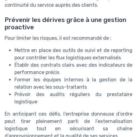
continuité du service auprès des clients.
Prévenir les dérives grâce à une gestion
proactive
Pour limiter les risques, il est recommandé de :
Mettre en place des outils de suivi et de reporting
pour contrôler les flux logistiques externalisés
Établir des contrats clairs avec des indicateurs de
performance précis
Former les équipes internes à la gestion de la
relation avec les sous-traitants
Prévoir des audits réguliers du prestataire
logistique
En anticipant ces défis, l’entreprise donneuse d’ordre
peut tirer pleinement parti de l’externalisation
logistique tout en sécurisant sa chaîne
d’approvisionnement et la qualité de ses services.