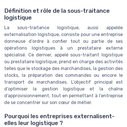
Définition et rôle de la sous-traitance
logistique
La sous-traitance logistique, aussi appelée
externalisation logistique, consiste pour une entreprise
donneuse d’ordre à confier tout ou partie de ses
opérations logistiques à un prestataire externe
spécialisé. Ce dernier, appelé sous-traitant logistique
ou prestataire logistique, prend en charge des activités
telles que le stockage des marchandises, la gestion des
stocks, la préparation des commandes ou encore le
transport de marchandises. L’objectif principal est
d’optimiser la gestion logistique et la chaîne
d’approvisionnement, tout en permettant à l’entreprise
de se concentrer sur son cœur de métier.
Pourquoi les entreprises externalisent-
elles leur logistique ?