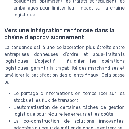
polluantes, optimisent les trajets et réduisent les
emballages pour limiter leur impact sur la chaîne
logistique.
Vers une intégration renforcée dans la
chaîne d’approvisionnement
La tendance est à une collaboration plus étroite entre
entreprises donneuses d’ordre et sous-traitants
logistiques. L’objectif : fluidifier les opérations
logistiques, garantir la traçabilité des marchandises et
améliorer la satisfaction des clients finaux. Cela passe
par :
Le partage d’informations en temps réel sur les
stocks et les flux de transport
L’automatisation de certaines tâches de gestion
logistique pour réduire les erreurs et les coûts
La co-construction de solutions innovantes,
adaptées au cœur de métier de chaque entreprise