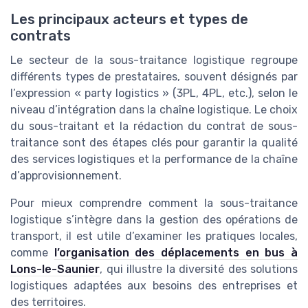
Les principaux acteurs et types de
contrats
Le secteur de la sous-traitance logistique regroupe
différents types de prestataires, souvent désignés par
l’expression « party logistics » (3PL, 4PL, etc.), selon le
niveau d’intégration dans la chaîne logistique. Le choix
du sous-traitant et la rédaction du contrat de sous-
traitance sont des étapes clés pour garantir la qualité
des services logistiques et la performance de la chaîne
d’approvisionnement.
Pour mieux comprendre comment la sous-traitance
logistique s’intègre dans la gestion des opérations de
transport, il est utile d’examiner les pratiques locales,
comme
l’organisation des déplacements en bus à
Lons-le-Saunier
, qui illustre la diversité des solutions
logistiques adaptées aux besoins des entreprises et
des territoires.