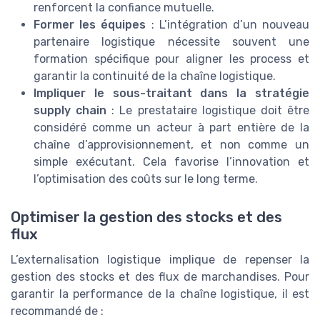
renforcent la confiance mutuelle.
Former les équipes
: L’intégration d’un nouveau
partenaire logistique nécessite souvent une
formation spécifique pour aligner les process et
garantir la continuité de la chaîne logistique.
Impliquer le sous-traitant dans la stratégie
supply chain
: Le prestataire logistique doit être
considéré comme un acteur à part entière de la
chaîne d’approvisionnement, et non comme un
simple exécutant. Cela favorise l’innovation et
l’optimisation des coûts sur le long terme.
Optimiser la gestion des stocks et des
flux
L’externalisation logistique implique de repenser la
gestion des stocks et des flux de marchandises. Pour
garantir la performance de la chaîne logistique, il est
recommandé de :