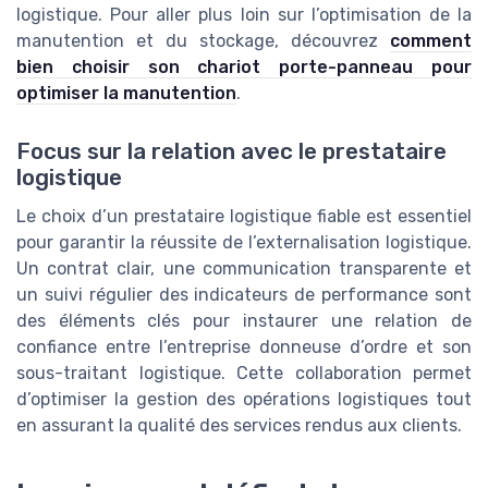
logistique. Pour aller plus loin sur l’optimisation de la
manutention et du stockage, découvrez
comment
bien choisir son chariot porte-panneau pour
optimiser la manutention
.
Focus sur la relation avec le prestataire
logistique
Le choix d’un prestataire logistique fiable est essentiel
pour garantir la réussite de l’externalisation logistique.
Un contrat clair, une communication transparente et
un suivi régulier des indicateurs de performance sont
des éléments clés pour instaurer une relation de
confiance entre l’entreprise donneuse d’ordre et son
sous-traitant logistique. Cette collaboration permet
d’optimiser la gestion des opérations logistiques tout
en assurant la qualité des services rendus aux clients.