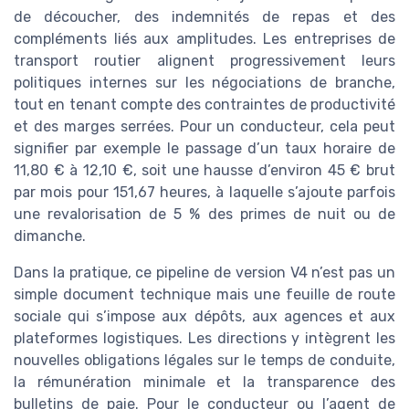
de découcher, des indemnités de repas et des
compléments liés aux amplitudes. Les entreprises de
transport routier alignent progressivement leurs
politiques internes sur les négociations de branche,
tout en tenant compte des contraintes de productivité
et des marges serrées. Pour un conducteur, cela peut
signifier par exemple le passage d’un taux horaire de
11,80 € à 12,10 €, soit une hausse d’environ 45 € brut
par mois pour 151,67 heures, à laquelle s’ajoute parfois
une revalorisation de 5 % des primes de nuit ou de
dimanche.
Dans la pratique, ce pipeline de version V4 n’est pas un
simple document technique mais une feuille de route
sociale qui s’impose aux dépôts, aux agences et aux
plateformes logistiques. Les directions y intègrent les
nouvelles obligations légales sur le temps de conduite,
la rémunération minimale et la transparence des
bulletins de paie. Pour le conducteur ou l’agent de