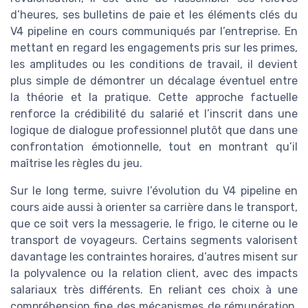
d’heures, ses bulletins de paie et les éléments clés du
V4 pipeline en cours communiqués par l’entreprise. En
mettant en regard les engagements pris sur les primes,
les amplitudes ou les conditions de travail, il devient
plus simple de démontrer un décalage éventuel entre
la théorie et la pratique. Cette approche factuelle
renforce la crédibilité du salarié et l’inscrit dans une
logique de dialogue professionnel plutôt que dans une
confrontation émotionnelle, tout en montrant qu’il
maîtrise les règles du jeu.
Sur le long terme, suivre l’évolution du V4 pipeline en
cours aide aussi à orienter sa carrière dans le transport,
que ce soit vers la messagerie, le frigo, le citerne ou le
transport de voyageurs. Certains segments valorisent
davantage les contraintes horaires, d’autres misent sur
la polyvalence ou la relation client, avec des impacts
salariaux très différents. En reliant ces choix à une
compréhension fine des mécanismes de rémunération,