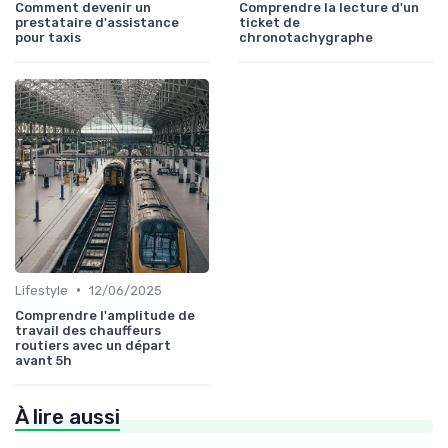
Comment devenir un
Comprendre la lecture d'un
prestataire d'assistance
ticket de
pour taxis
chronotachygraphe
•
Lifestyle
12/06/2025
Comprendre l'amplitude de
travail des chauffeurs
routiers avec un départ
avant 5h
À lire aussi