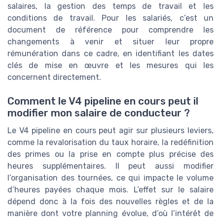
salaires, la gestion des temps de travail et les
conditions de travail. Pour les salariés, c’est un
document de référence pour comprendre les
changements à venir et situer leur propre
rémunération dans ce cadre, en identifiant les dates
clés de mise en œuvre et les mesures qui les
concernent directement.
Comment le V4 pipeline en cours peut il
modifier mon salaire de conducteur ?
Le V4 pipeline en cours peut agir sur plusieurs leviers,
comme la revalorisation du taux horaire, la redéfinition
des primes ou la prise en compte plus précise des
heures supplémentaires. Il peut aussi modifier
l’organisation des tournées, ce qui impacte le volume
d’heures payées chaque mois. L’effet sur le salaire
dépend donc à la fois des nouvelles règles et de la
manière dont votre planning évolue, d’où l’intérêt de