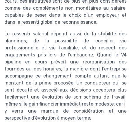
cours, ces initiatives sont de plus en plus considérées
comme des compléments non monétaires au salaire,
capables de peser dans le choix d’un employeur et
dans le ressenti global de reconnaissance.
Le ressenti salarial dépend aussi de la stabilité des
plannings, de la possibilité de concilier vie
professionnelle et vie familiale, et du respect des
engagements pris lors de l’embauche. Quand le V4
pipeline en cours prévoit une réorganisation des
tournées ou des horaires, la manière dont l’entreprise
accompagne ce changement compte autant que le
montant de la prime proposée. Un conducteur qui se
sent écouté et associé aux décisions acceptera plus
facilement une évolution de son schéma de travail,
même si le gain financier immédiat reste modeste, car il
y verra une marque de considération et une
perspective d’évolution à moyen terme.