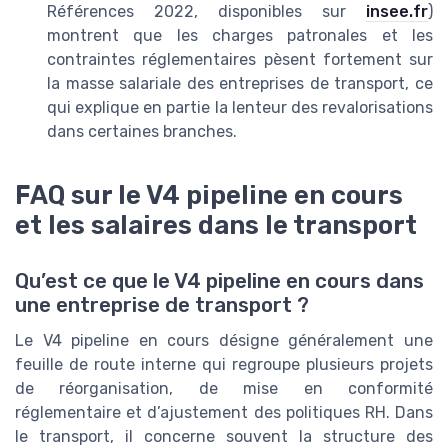
Références 2022, disponibles sur
insee.fr
)
montrent que les charges patronales et les
contraintes réglementaires pèsent fortement sur
la masse salariale des entreprises de transport, ce
qui explique en partie la lenteur des revalorisations
dans certaines branches.
FAQ sur le V4 pipeline en cours
et les salaires dans le transport
Qu’est ce que le V4 pipeline en cours dans
une entreprise de transport ?
Le V4 pipeline en cours désigne généralement une
feuille de route interne qui regroupe plusieurs projets
de réorganisation, de mise en conformité
réglementaire et d’ajustement des politiques RH. Dans
le transport, il concerne souvent la structure des