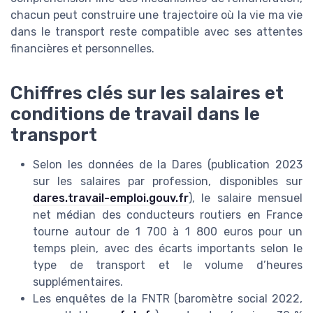
chacun peut construire une trajectoire où la vie ma vie
dans le transport reste compatible avec ses attentes
financières et personnelles.
Chiffres clés sur les salaires et
conditions de travail dans le
transport
Selon les données de la Dares (publication 2023
sur les salaires par profession, disponibles sur
dares.travail-emploi.gouv.fr
), le salaire mensuel
net médian des conducteurs routiers en France
tourne autour de 1 700 à 1 800 euros pour un
temps plein, avec des écarts importants selon le
type de transport et le volume d’heures
supplémentaires.
Les enquêtes de la FNTR (baromètre social 2022,