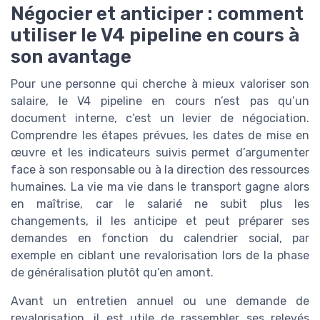
Négocier et anticiper : comment
utiliser le V4 pipeline en cours à
son avantage
Pour une personne qui cherche à mieux valoriser son
salaire, le V4 pipeline en cours n’est pas qu’un
document interne, c’est un levier de négociation.
Comprendre les étapes prévues, les dates de mise en
œuvre et les indicateurs suivis permet d’argumenter
face à son responsable ou à la direction des ressources
humaines. La vie ma vie dans le transport gagne alors
en maîtrise, car le salarié ne subit plus les
changements, il les anticipe et peut préparer ses
demandes en fonction du calendrier social, par
exemple en ciblant une revalorisation lors de la phase
de généralisation plutôt qu’en amont.
Avant un entretien annuel ou une demande de
revalorisation, il est utile de rassembler ses relevés