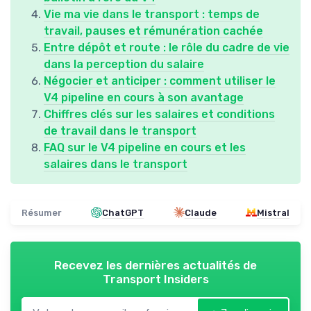
Vie ma vie dans le transport : temps de
travail, pauses et rémunération cachée
Entre dépôt et route : le rôle du cadre de vie
dans la perception du salaire
Négocier et anticiper : comment utiliser le
V4 pipeline en cours à son avantage
Chiffres clés sur les salaires et conditions
de travail dans le transport
FAQ sur le V4 pipeline en cours et les
salaires dans le transport
Résumer
ChatGPT
Claude
Mistral
Recevez les dernières actualités de
Transport Insiders