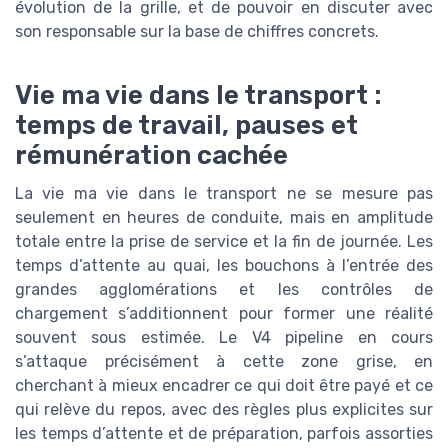
évolution de la grille, et de pouvoir en discuter avec
son responsable sur la base de chiffres concrets.
Vie ma vie dans le transport :
temps de travail, pauses et
rémunération cachée
La vie ma vie dans le transport ne se mesure pas
seulement en heures de conduite, mais en amplitude
totale entre la prise de service et la fin de journée. Les
temps d’attente au quai, les bouchons à l’entrée des
grandes agglomérations et les contrôles de
chargement s’additionnent pour former une réalité
souvent sous estimée. Le V4 pipeline en cours
s’attaque précisément à cette zone grise, en
cherchant à mieux encadrer ce qui doit être payé et ce
qui relève du repos, avec des règles plus explicites sur
les temps d’attente et de préparation, parfois assorties