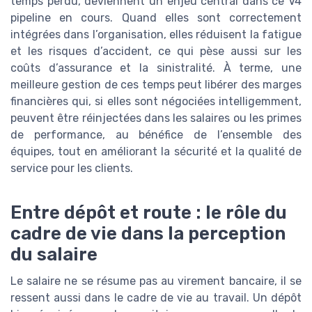
temps perdu, deviennent un enjeu central dans ce V4
pipeline en cours. Quand elles sont correctement
intégrées dans l’organisation, elles réduisent la fatigue
et les risques d’accident, ce qui pèse aussi sur les
coûts d’assurance et la sinistralité. À terme, une
meilleure gestion de ces temps peut libérer des marges
financières qui, si elles sont négociées intelligemment,
peuvent être réinjectées dans les salaires ou les primes
de performance, au bénéfice de l’ensemble des
équipes, tout en améliorant la sécurité et la qualité de
service pour les clients.
Entre dépôt et route : le rôle du
cadre de vie dans la perception
du salaire
Le salaire ne se résume pas au virement bancaire, il se
ressent aussi dans le cadre de vie au travail. Un dépôt