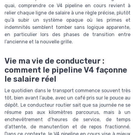
quai, comprendre ce V4 pipeline en cours revient à
relier chaque ligne de salaire à une règle précise, plutôt
qu’à subir un système opaque où les primes et
indemnités semblent tomber sans logique apparente,
en particulier lors des phases de transition entre
l’ancienne et la nouvelle grille.
Vie ma vie de conducteur :
comment le pipeline V4 façonne
le salaire réel
Le quotidien dans le transport commence souvent très
tôt, bien avant l’aube, avec un café pris sur le pouce au
dépôt. Le conducteur routier sait que sa journée ne se
résume pas aux kilomètres parcourus, mais à un
enchevêtrement d’heures de service, de temps
d’attente, de manutention et de repos fractionné.
Dans ce contexte, le V4 pipeline en cours vise à mieux