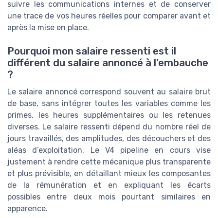
suivre les communications internes et de conserver
une trace de vos heures réelles pour comparer avant et
après la mise en place.
Pourquoi mon salaire ressenti est il
différent du salaire annoncé à l’embauche
?
Le salaire annoncé correspond souvent au salaire brut
de base, sans intégrer toutes les variables comme les
primes, les heures supplémentaires ou les retenues
diverses. Le salaire ressenti dépend du nombre réel de
jours travaillés, des amplitudes, des découchers et des
aléas d’exploitation. Le V4 pipeline en cours vise
justement à rendre cette mécanique plus transparente
et plus prévisible, en détaillant mieux les composantes
de la rémunération et en expliquant les écarts
possibles entre deux mois pourtant similaires en
apparence.