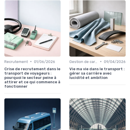
•
•
Recrutement
01/06/2026
Gestion de carrière
09/04/2026
Crise de recrutement dans le
Vie ma vie dans le transport :
transport de voyageurs :
gérer sa carrière avec
pourquoi le secteur peine à
lucidité et ambition
attirer et ce qui commence à
fonctionner