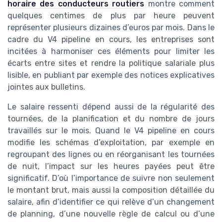
horaire des conducteurs routiers
montre comment
quelques centimes de plus par heure peuvent
représenter plusieurs dizaines d’euros par mois. Dans le
cadre du V4 pipeline en cours, les entreprises sont
incitées à harmoniser ces éléments pour limiter les
écarts entre sites et rendre la politique salariale plus
lisible, en publiant par exemple des notices explicatives
jointes aux bulletins.
Le salaire ressenti dépend aussi de la régularité des
tournées, de la planification et du nombre de jours
travaillés sur le mois. Quand le V4 pipeline en cours
modifie les schémas d’exploitation, par exemple en
regroupant des lignes ou en réorganisant les tournées
de nuit, l’impact sur les heures payées peut être
significatif. D’où l’importance de suivre non seulement
le montant brut, mais aussi la composition détaillée du
salaire, afin d’identifier ce qui relève d’un changement
de planning, d’une nouvelle règle de calcul ou d’une