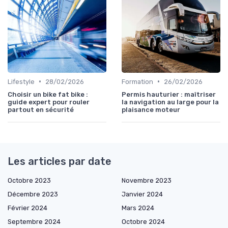
•
•
Lifestyle
28/02/2026
Formation
26/02/2026
Choisir un bike fat bike :
Permis hauturier : maîtriser
guide expert pour rouler
la navigation au large pour la
partout en sécurité
plaisance moteur
Les articles par date
Octobre 2023
Novembre 2023
Décembre 2023
Janvier 2024
Février 2024
Mars 2024
Septembre 2024
Octobre 2024