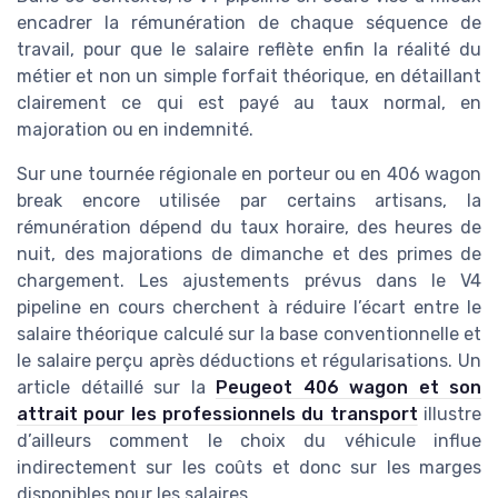
encadrer la rémunération de chaque séquence de
travail, pour que le salaire reflète enfin la réalité du
métier et non un simple forfait théorique, en détaillant
clairement ce qui est payé au taux normal, en
majoration ou en indemnité.
Sur une tournée régionale en porteur ou en 406 wagon
break encore utilisée par certains artisans, la
rémunération dépend du taux horaire, des heures de
nuit, des majorations de dimanche et des primes de
chargement. Les ajustements prévus dans le V4
pipeline en cours cherchent à réduire l’écart entre le
salaire théorique calculé sur la base conventionnelle et
le salaire perçu après déductions et régularisations. Un
article détaillé sur la
Peugeot 406 wagon et son
attrait pour les professionnels du transport
illustre
d’ailleurs comment le choix du véhicule influe
indirectement sur les coûts et donc sur les marges
disponibles pour les salaires.