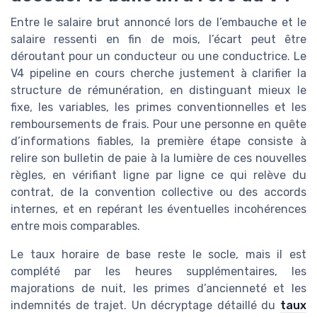
Entre le salaire brut annoncé lors de l’embauche et le
salaire ressenti en fin de mois, l’écart peut être
déroutant pour un conducteur ou une conductrice. Le
V4 pipeline en cours cherche justement à clarifier la
structure de rémunération, en distinguant mieux le
fixe, les variables, les primes conventionnelles et les
remboursements de frais. Pour une personne en quête
d’informations fiables, la première étape consiste à
relire son bulletin de paie à la lumière de ces nouvelles
règles, en vérifiant ligne par ligne ce qui relève du
contrat, de la convention collective ou des accords
internes, et en repérant les éventuelles incohérences
entre mois comparables.
Le taux horaire de base reste le socle, mais il est
complété par les heures supplémentaires, les
majorations de nuit, les primes d’ancienneté et les
indemnités de trajet. Un décryptage détaillé du
taux