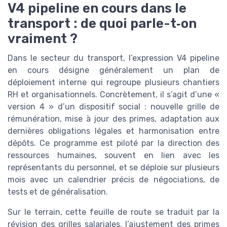
V4 pipeline en cours dans le
transport : de quoi parle-t‑on
vraiment ?
Dans le secteur du transport, l’expression V4 pipeline
en cours désigne généralement un plan de
déploiement interne qui regroupe plusieurs chantiers
RH et organisationnels. Concrètement, il s’agit d’une «
version 4 » d’un dispositif social : nouvelle grille de
rémunération, mise à jour des primes, adaptation aux
dernières obligations légales et harmonisation entre
dépôts. Ce programme est piloté par la direction des
ressources humaines, souvent en lien avec les
représentants du personnel, et se déploie sur plusieurs
mois avec un calendrier précis de négociations, de
tests et de généralisation.
Sur le terrain, cette feuille de route se traduit par la
révision des grilles salariales, l’ajustement des primes