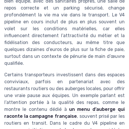
bien équipé, avec des sanitaires propres, une salle de
repos correcte et un parking sécurisé, change
profondément la vie ma vie dans le transport. Le V4
pipeline en cours inclut de plus en plus souvent un
volet sur les conditions matérielles, car elles
influencent directement l’attractivité du métier et la
fidélisation des conducteurs, au même titre que
quelques dizaines d’euros de plus sur la fiche de paie,
surtout dans un contexte de pénurie de main d’œuvre
qualifiée.
Certains transporteurs investissent dans des espaces
conviviaux, parfois en partenariat avec des
restaurants routiers ou des auberges locales, pour offrir
une vraie pause aux équipes. Un exemple parlant est
l’attention portée à la qualité des repas, comme le
montre le contenu dédié à
un menu d’auberge qui
raconte la campagne française
, souvent prisé par les
routiers en transit. Dans le cadre du V4 pipeline en