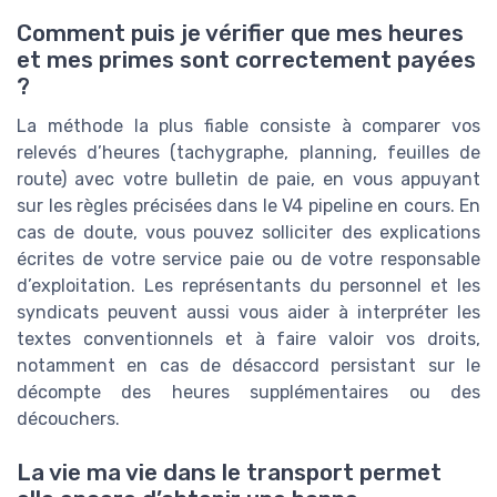
Comment puis je vérifier que mes heures
et mes primes sont correctement payées
?
La méthode la plus fiable consiste à comparer vos
relevés d’heures (tachygraphe, planning, feuilles de
route) avec votre bulletin de paie, en vous appuyant
sur les règles précisées dans le V4 pipeline en cours. En
cas de doute, vous pouvez solliciter des explications
écrites de votre service paie ou de votre responsable
d’exploitation. Les représentants du personnel et les
syndicats peuvent aussi vous aider à interpréter les
textes conventionnels et à faire valoir vos droits,
notamment en cas de désaccord persistant sur le
décompte des heures supplémentaires ou des
découchers.
La vie ma vie dans le transport permet