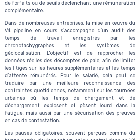
de forfaits ou de seuils déclenchant une rémunération
complémentaire.
Dans de nombreuses entreprises, la mise en œuvre du
V4 pipeline en cours s’accompagne d’un audit des
temps de travail enregistrés par les
chronotachygraphes et les systèmes de
géolocalisation. L’objectif est de rapprocher les
données réelles des décomptes de paie, afin de limiter
les litiges sur les heures supplémentaires et les temps
d’attente rémunérés. Pour le salarié, cela peut se
traduire par une meilleure reconnaissance des
contraintes quotidiennes, notamment sur les tournées
urbaines où les temps de chargement et de
déchargement explosent et pèsent lourd dans la
fatigue, mais aussi par une sécurisation des preuves
en cas de contestation.
Les pauses obligatoires, souvent perçues comme du