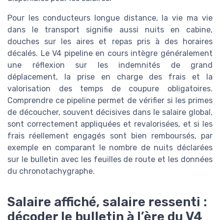
Pour les conducteurs longue distance, la vie ma vie
dans le transport signifie aussi nuits en cabine,
douches sur les aires et repas pris à des horaires
décalés. Le V4 pipeline en cours intègre généralement
une réflexion sur les indemnités de grand
déplacement, la prise en charge des frais et la
valorisation des temps de coupure obligatoires.
Comprendre ce pipeline permet de vérifier si les primes
de découcher, souvent décisives dans le salaire global,
sont correctement appliquées et revalorisées, et si les
frais réellement engagés sont bien remboursés, par
exemple en comparant le nombre de nuits déclarées
sur le bulletin avec les feuilles de route et les données
du chronotachygraphe.
Salaire affiché, salaire ressenti :
décoder le bulletin à l’ère du V4