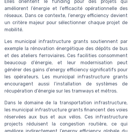
Elles orientent le funding pour des projets qui
améliorent l’énergie et l’efficacité opérationnelle des
réseaux. Dans ce contexte, l’energy efficiency devient
un critère majeur pour sélectionner chaque projet de
mobilité.
Les municipal infrastructure grants soutiennent par
exemple la rénovation énergétique des dépôts de bus
et des ateliers ferroviaires. Ces facilities consomment
beaucoup d’énergie, et leur modernisation peut
générer des gains d’energy efficiency significatifs pour
les opérateurs. Les municipal infrastructure grants
encouragent aussi l’installation de systèmes de
récupération d’énergie sur les tramways et métros.
Dans le domaine de la transportation infrastructure,
les municipal infrastructure grants financent des voies
réservées aux bus et aux vélos. Ces infrastructure
projects réduisent la congestion routière, ce qui
améliore indirectement l’energy efficiency globale du