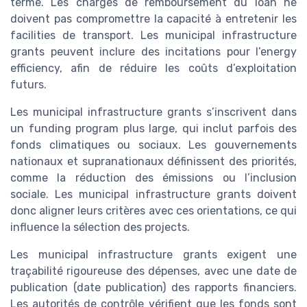
terme. Les charges de remboursement du loan ne
doivent pas compromettre la capacité à entretenir les
facilities de transport. Les municipal infrastructure
grants peuvent inclure des incitations pour l’energy
efficiency, afin de réduire les coûts d’exploitation
futurs.
Les municipal infrastructure grants s’inscrivent dans
un funding program plus large, qui inclut parfois des
fonds climatiques ou sociaux. Les gouvernements
nationaux et supranationaux définissent des priorités,
comme la réduction des émissions ou l’inclusion
sociale. Les municipal infrastructure grants doivent
donc aligner leurs critères avec ces orientations, ce qui
influence la sélection des projects.
Les municipal infrastructure grants exigent une
traçabilité rigoureuse des dépenses, avec une date de
publication (date publication) des rapports financiers.
Les autorités de contrôle vérifient que les fonds sont