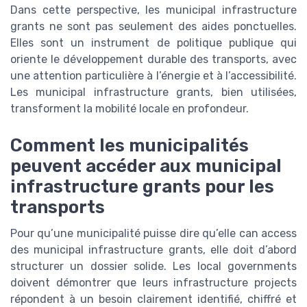
Dans cette perspective, les municipal infrastructure
grants ne sont pas seulement des aides ponctuelles.
Elles sont un instrument de politique publique qui
oriente le développement durable des transports, avec
une attention particulière à l’énergie et à l’accessibilité.
Les municipal infrastructure grants, bien utilisées,
transforment la mobilité locale en profondeur.
Comment les municipalités
peuvent accéder aux municipal
infrastructure grants pour les
transports
Pour qu’une municipalité puisse dire qu’elle can access
des municipal infrastructure grants, elle doit d’abord
structurer un dossier solide. Les local governments
doivent démontrer que leurs infrastructure projects
répondent à un besoin clairement identifié, chiffré et