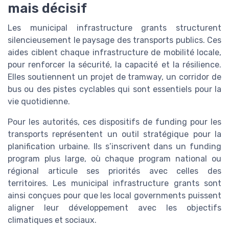
mais décisif
Les municipal infrastructure grants structurent
silencieusement le paysage des transports publics. Ces
aides ciblent chaque infrastructure de mobilité locale,
pour renforcer la sécurité, la capacité et la résilience.
Elles soutiennent un projet de tramway, un corridor de
bus ou des pistes cyclables qui sont essentiels pour la
vie quotidienne.
Pour les autorités, ces dispositifs de funding pour les
transports représentent un outil stratégique pour la
planification urbaine. Ils s’inscrivent dans un funding
program plus large, où chaque program national ou
régional articule ses priorités avec celles des
territoires. Les municipal infrastructure grants sont
ainsi conçues pour que les local governments puissent
aligner leur développement avec les objectifs
climatiques et sociaux.