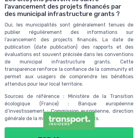
l’avancement des projets financés par
des municipal infrastructure grants ?
Oui, les municipalités sont généralement tenues de
publier régulièrement des informations sur
l’avancement des projects financés. La date de
publication (date publication) des rapports et des
évaluations est souvent précisée dans les conventions
de municipal infrastructure grants. Cette
transparence renforce la confiance de la community et
permet aux usagers de comprendre les bénéfices
attendus pour leur local territoire.
Sources de référence : Ministère de la Transition
écologique (France) ; Banque européenne
d’investissement ; Commission européenne, direction
générale de la mobilité et des transports.