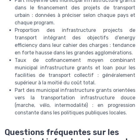
Part moyenne des municipal infrastructure grants
dans le financement des projets de transport
urbain : données à préciser selon chaque pays et
chaque program.
Proportion des infrastructure projects de
transport intégrant des objectifs d’energy
efficiency dans leur cahier des charges : tendance
en forte hausse dans les grandes agglomérations.
Taux de cofinancement moyen combinant
municipal infrastructure grants et loan pour les
facilities de transport collectif : généralement
supérieur à la moitié du coût total.
Part des municipal infrastructure grants orientées
vers la transportation infrastructure douce
(marche, vélo, intermodalité) : en progression
constante dans les politiques publiques locales.
Questions fréquentes sur les