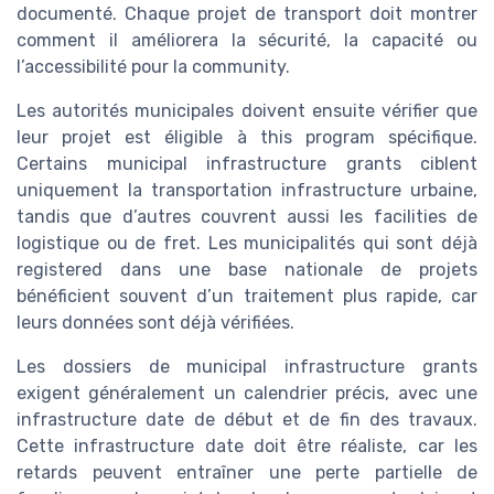
documenté. Chaque projet de transport doit montrer
comment il améliorera la sécurité, la capacité ou
l’accessibilité pour la community.
Les autorités municipales doivent ensuite vérifier que
leur projet est éligible à this program spécifique.
Certains municipal infrastructure grants ciblent
uniquement la transportation infrastructure urbaine,
tandis que d’autres couvrent aussi les facilities de
logistique ou de fret. Les municipalités qui sont déjà
registered dans une base nationale de projets
bénéficient souvent d’un traitement plus rapide, car
leurs données sont déjà vérifiées.
Les dossiers de municipal infrastructure grants
exigent généralement un calendrier précis, avec une
infrastructure date de début et de fin des travaux.
Cette infrastructure date doit être réaliste, car les
retards peuvent entraîner une perte partielle de