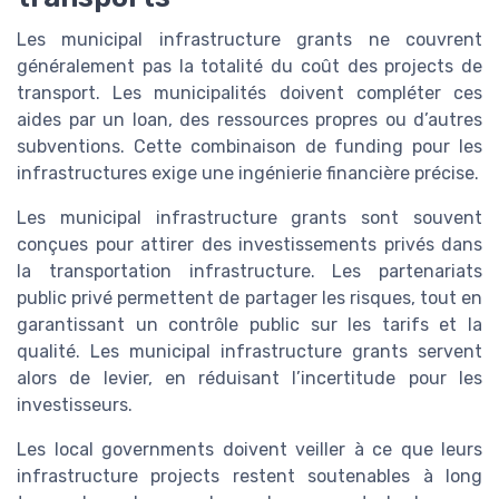
Les municipal infrastructure grants ne couvrent
généralement pas la totalité du coût des projects de
transport. Les municipalités doivent compléter ces
aides par un loan, des ressources propres ou d’autres
subventions. Cette combinaison de funding pour les
infrastructures exige une ingénierie financière précise.
Les municipal infrastructure grants sont souvent
conçues pour attirer des investissements privés dans
la transportation infrastructure. Les partenariats
public privé permettent de partager les risques, tout en
garantissant un contrôle public sur les tarifs et la
qualité. Les municipal infrastructure grants servent
alors de levier, en réduisant l’incertitude pour les
investisseurs.
Les local governments doivent veiller à ce que leurs
infrastructure projects restent soutenables à long