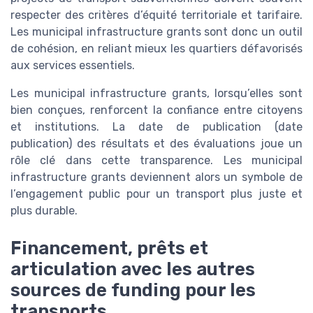
respecter des critères d’équité territoriale et tarifaire.
Les municipal infrastructure grants sont donc un outil
de cohésion, en reliant mieux les quartiers défavorisés
aux services essentiels.
Les municipal infrastructure grants, lorsqu’elles sont
bien conçues, renforcent la confiance entre citoyens
et institutions. La date de publication (date
publication) des résultats et des évaluations joue un
rôle clé dans cette transparence. Les municipal
infrastructure grants deviennent alors un symbole de
l’engagement public pour un transport plus juste et
plus durable.
Financement, prêts et
articulation avec les autres
sources de funding pour les
transports