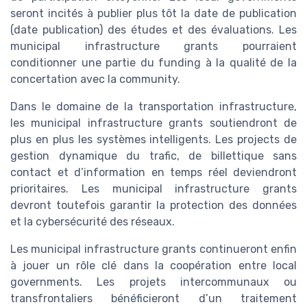
seront incités à publier plus tôt la date de publication
(date publication) des études et des évaluations. Les
municipal infrastructure grants pourraient
conditionner une partie du funding à la qualité de la
concertation avec la community.
Dans le domaine de la transportation infrastructure,
les municipal infrastructure grants soutiendront de
plus en plus les systèmes intelligents. Les projects de
gestion dynamique du trafic, de billettique sans
contact et d’information en temps réel deviendront
prioritaires. Les municipal infrastructure grants
devront toutefois garantir la protection des données
et la cybersécurité des réseaux.
Les municipal infrastructure grants continueront enfin
à jouer un rôle clé dans la coopération entre local
governments. Les projets intercommunaux ou
transfrontaliers bénéficieront d’un traitement