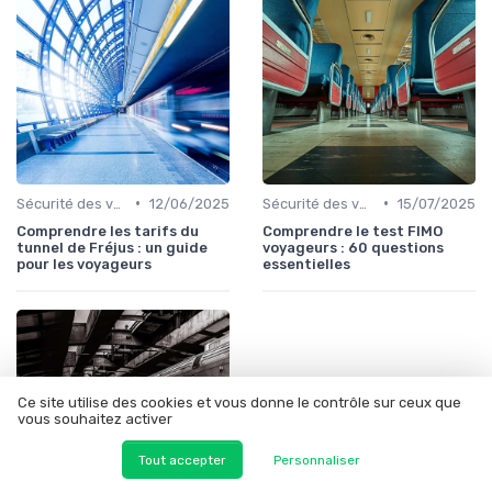
•
•
Sécurité des voyageurs
12/06/2025
Sécurité des voyageurs
15/07/2025
Comprendre les tarifs du
Comprendre le test FIMO
tunnel de Fréjus : un guide
voyageurs : 60 questions
pour les voyageurs
essentielles
Ce site utilise des cookies et vous donne le contrôle sur ceux que
vous souhaitez activer
Tout accepter
Personnaliser