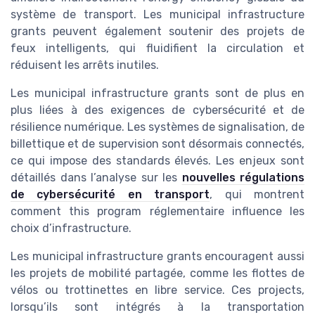
système de transport. Les municipal infrastructure
grants peuvent également soutenir des projets de
feux intelligents, qui fluidifient la circulation et
réduisent les arrêts inutiles.
Les municipal infrastructure grants sont de plus en
plus liées à des exigences de cybersécurité et de
résilience numérique. Les systèmes de signalisation, de
billettique et de supervision sont désormais connectés,
ce qui impose des standards élevés. Les enjeux sont
détaillés dans l’analyse sur les
nouvelles régulations
de cybersécurité en transport
, qui montrent
comment this program réglementaire influence les
choix d’infrastructure.
Les municipal infrastructure grants encouragent aussi
les projets de mobilité partagée, comme les flottes de
vélos ou trottinettes en libre service. Ces projects,
lorsqu’ils sont intégrés à la transportation