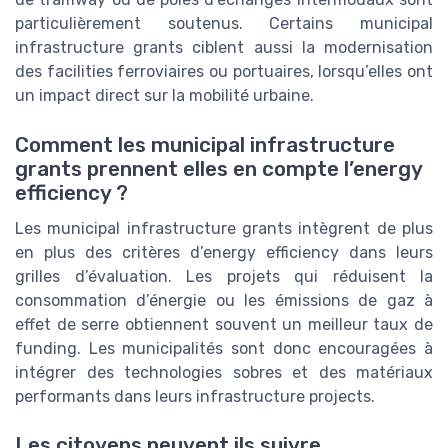
particulièrement soutenus. Certains municipal
infrastructure grants ciblent aussi la modernisation
des facilities ferroviaires ou portuaires, lorsqu’elles ont
un impact direct sur la mobilité urbaine.
Comment les municipal infrastructure
grants prennent elles en compte l’energy
efficiency ?
Les municipal infrastructure grants intègrent de plus
en plus des critères d’energy efficiency dans leurs
grilles d’évaluation. Les projets qui réduisent la
consommation d’énergie ou les émissions de gaz à
effet de serre obtiennent souvent un meilleur taux de
funding. Les municipalités sont donc encouragées à
intégrer des technologies sobres et des matériaux
performants dans leurs infrastructure projects.
Les citoyens peuvent ils suivre