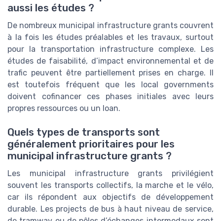
aussi les études ?
De nombreux municipal infrastructure grants couvrent
à la fois les études préalables et les travaux, surtout
pour la transportation infrastructure complexe. Les
études de faisabilité, d’impact environnemental et de
trafic peuvent être partiellement prises en charge. Il
est toutefois fréquent que les local governments
doivent cofinancer ces phases initiales avec leurs
propres ressources ou un loan.
Quels types de transports sont
généralement prioritaires pour les
municipal infrastructure grants ?
Les municipal infrastructure grants privilégient
souvent les transports collectifs, la marche et le vélo,
car ils répondent aux objectifs de développement
durable. Les projects de bus à haut niveau de service,
de tramway ou de pôles d’échanges intermodaux sont