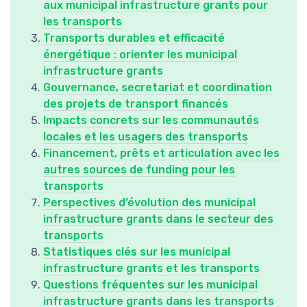
aux municipal infrastructure grants pour
les transports
Transports durables et efficacité
énergétique : orienter les municipal
infrastructure grants
Gouvernance, secretariat et coordination
des projets de transport financés
Impacts concrets sur les communautés
locales et les usagers des transports
Financement, prêts et articulation avec les
autres sources de funding pour les
transports
Perspectives d’évolution des municipal
infrastructure grants dans le secteur des
transports
Statistiques clés sur les municipal
infrastructure grants et les transports
Questions fréquentes sur les municipal
infrastructure grants dans les transports