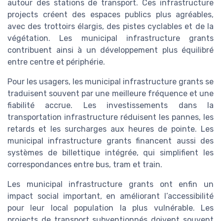
autour des stations de transport. Ces infrastructure
projects créent des espaces publics plus agréables,
avec des trottoirs élargis, des pistes cyclables et de la
végétation. Les municipal infrastructure grants
contribuent ainsi à un développement plus équilibré
entre centre et périphérie.
Pour les usagers, les municipal infrastructure grants se
traduisent souvent par une meilleure fréquence et une
fiabilité accrue. Les investissements dans la
transportation infrastructure réduisent les pannes, les
retards et les surcharges aux heures de pointe. Les
municipal infrastructure grants financent aussi des
systèmes de billettique intégrée, qui simplifient les
correspondances entre bus, tram et train.
Les municipal infrastructure grants ont enfin un
impact social important, en améliorant l’accessibilité
pour leur local population la plus vulnérable. Les
projects de transport subventionnés doivent souvent