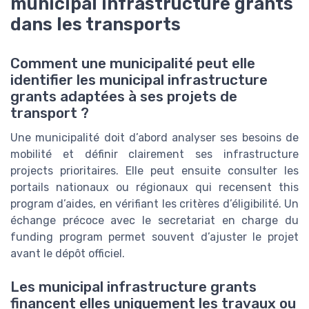
municipal infrastructure grants
dans les transports
Comment une municipalité peut elle
identifier les municipal infrastructure
grants adaptées à ses projets de
transport ?
Une municipalité doit d’abord analyser ses besoins de
mobilité et définir clairement ses infrastructure
projects prioritaires. Elle peut ensuite consulter les
portails nationaux ou régionaux qui recensent this
program d’aides, en vérifiant les critères d’éligibilité. Un
échange précoce avec le secretariat en charge du
funding program permet souvent d’ajuster le projet
avant le dépôt officiel.
Les municipal infrastructure grants
financent elles uniquement les travaux ou