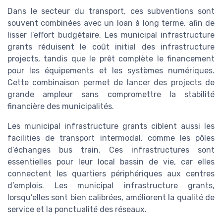
Dans le secteur du transport, ces subventions sont
souvent combinées avec un loan à long terme, afin de
lisser l’effort budgétaire. Les municipal infrastructure
grants réduisent le coût initial des infrastructure
projects, tandis que le prêt complète le financement
pour les équipements et les systèmes numériques.
Cette combinaison permet de lancer des projects de
grande ampleur sans compromettre la stabilité
financière des municipalités.
Les municipal infrastructure grants ciblent aussi les
facilities de transport intermodal, comme les pôles
d’échanges bus train. Ces infrastructures sont
essentielles pour leur local bassin de vie, car elles
connectent les quartiers périphériques aux centres
d’emplois. Les municipal infrastructure grants,
lorsqu’elles sont bien calibrées, améliorent la qualité de
service et la ponctualité des réseaux.