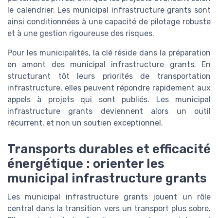
le calendrier. Les municipal infrastructure grants sont
ainsi conditionnées à une capacité de pilotage robuste
et à une gestion rigoureuse des risques.
Pour les municipalités, la clé réside dans la préparation
en amont des municipal infrastructure grants. En
structurant tôt leurs priorités de transportation
infrastructure, elles peuvent répondre rapidement aux
appels à projets qui sont publiés. Les municipal
infrastructure grants deviennent alors un outil
récurrent, et non un soutien exceptionnel.
Transports durables et efficacité
énergétique : orienter les
municipal infrastructure grants
Les municipal infrastructure grants jouent un rôle
central dans la transition vers un transport plus sobre.