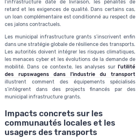
l’infrastructure date de livraison, les pénalités de
retard et les exigences de qualité. Dans certains cas,
un loan complémentaire est conditionné au respect de
ces jalons contractuels.
Les municipal infrastructure grants s’inscrivent enfin
dans une stratégie globale de résilience des transports.
Les autorités doivent intégrer les risques climatiques,
les menaces cyber et les évolutions de la demande de
mobilité. Dans ce contexte, les analyses sur
l’utilité
des rupswagens dans l’industrie du transport
illustrent comment des équipements spécialisés
s’intègrent dans des projects financés par des
municipal infrastructure grants.
Impacts concrets sur les
communautés locales et les
usagers des transports