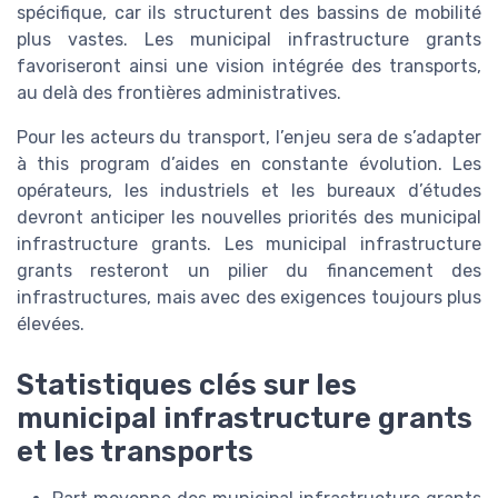
spécifique, car ils structurent des bassins de mobilité
plus vastes. Les municipal infrastructure grants
favoriseront ainsi une vision intégrée des transports,
au delà des frontières administratives.
Pour les acteurs du transport, l’enjeu sera de s’adapter
à this program d’aides en constante évolution. Les
opérateurs, les industriels et les bureaux d’études
devront anticiper les nouvelles priorités des municipal
infrastructure grants. Les municipal infrastructure
grants resteront un pilier du financement des
infrastructures, mais avec des exigences toujours plus
élevées.
Statistiques clés sur les
municipal infrastructure grants
et les transports