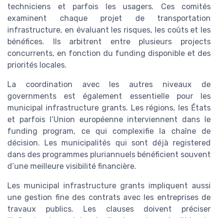
techniciens et parfois les usagers. Ces comités
examinent chaque projet de transportation
infrastructure, en évaluant les risques, les coûts et les
bénéfices. Ils arbitrent entre plusieurs projects
concurrents, en fonction du funding disponible et des
priorités locales.
La coordination avec les autres niveaux de
governments est également essentielle pour les
municipal infrastructure grants. Les régions, les États
et parfois l’Union européenne interviennent dans le
funding program, ce qui complexifie la chaîne de
décision. Les municipalités qui sont déjà registered
dans des programmes pluriannuels bénéficient souvent
d’une meilleure visibilité financière.
Les municipal infrastructure grants impliquent aussi
une gestion fine des contrats avec les entreprises de
travaux publics. Les clauses doivent préciser