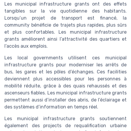
Les municipal infrastructure grants ont des effets
tangibles sur la vie quotidienne des habitants.
Lorsqu’un projet de transport est financé, la
community bénéficie de trajets plus rapides, plus sûrs
et plus confortables. Les municipal infrastructure
grants améliorent ainsi l’attractivité des quartiers et
l’accès aux emplois.
Les local governments utilisent ces municipal
infrastructure grants pour moderniser les arrêts de
bus, les gares et les pôles d’échanges. Ces facilities
deviennent plus accessibles pour les personnes à
mobilité réduite, grâce à des quais rehaussés et des
ascenseurs fiables. Les municipal infrastructure grants
permettent aussi d’installer des abris, de l’éclairage et
des systèmes d’information en temps réel.
Les municipal infrastructure grants soutiennent
également des projects de requalification urbaine