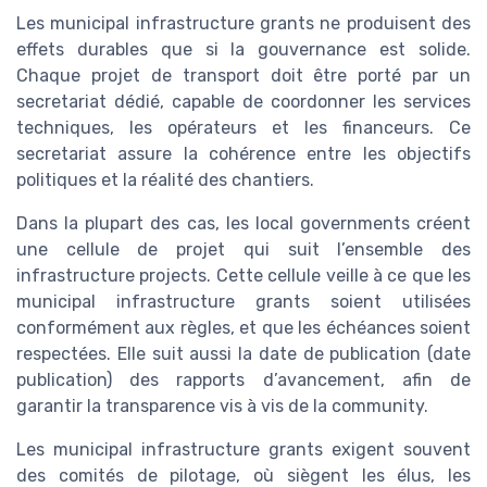
Les municipal infrastructure grants ne produisent des
effets durables que si la gouvernance est solide.
Chaque projet de transport doit être porté par un
secretariat dédié, capable de coordonner les services
techniques, les opérateurs et les financeurs. Ce
secretariat assure la cohérence entre les objectifs
politiques et la réalité des chantiers.
Dans la plupart des cas, les local governments créent
une cellule de projet qui suit l’ensemble des
infrastructure projects. Cette cellule veille à ce que les
municipal infrastructure grants soient utilisées
conformément aux règles, et que les échéances soient
respectées. Elle suit aussi la date de publication (date
publication) des rapports d’avancement, afin de
garantir la transparence vis à vis de la community.
Les municipal infrastructure grants exigent souvent
des comités de pilotage, où siègent les élus, les