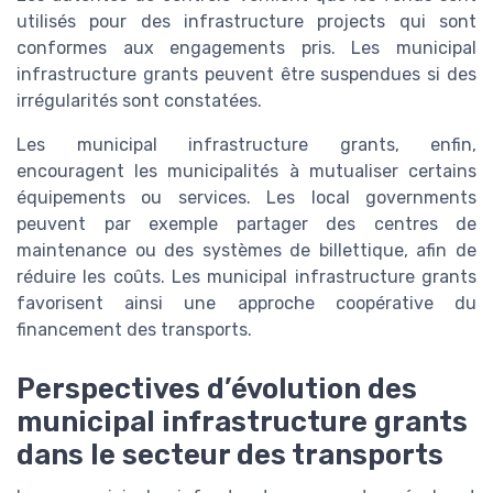
utilisés pour des infrastructure projects qui sont
conformes aux engagements pris. Les municipal
infrastructure grants peuvent être suspendues si des
irrégularités sont constatées.
Les municipal infrastructure grants, enfin,
encouragent les municipalités à mutualiser certains
équipements ou services. Les local governments
peuvent par exemple partager des centres de
maintenance ou des systèmes de billettique, afin de
réduire les coûts. Les municipal infrastructure grants
favorisent ainsi une approche coopérative du
financement des transports.
Perspectives d’évolution des
municipal infrastructure grants
dans le secteur des transports