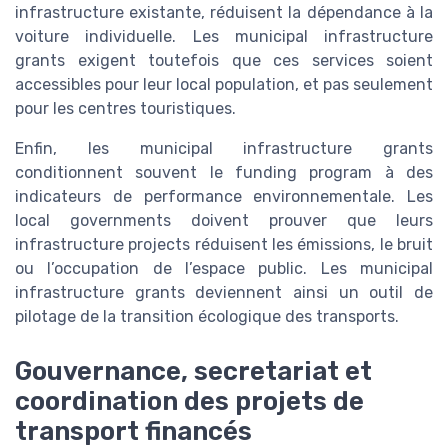
infrastructure existante, réduisent la dépendance à la
voiture individuelle. Les municipal infrastructure
grants exigent toutefois que ces services soient
accessibles pour leur local population, et pas seulement
pour les centres touristiques.
Enfin, les municipal infrastructure grants
conditionnent souvent le funding program à des
indicateurs de performance environnementale. Les
local governments doivent prouver que leurs
infrastructure projects réduisent les émissions, le bruit
ou l’occupation de l’espace public. Les municipal
infrastructure grants deviennent ainsi un outil de
pilotage de la transition écologique des transports.
Gouvernance, secretariat et
coordination des projets de
transport financés