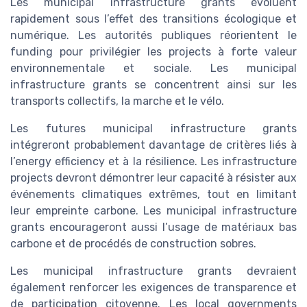
Les municipal infrastructure grants évoluent
rapidement sous l’effet des transitions écologique et
numérique. Les autorités publiques réorientent le
funding pour privilégier les projects à forte valeur
environnementale et sociale. Les municipal
infrastructure grants se concentrent ainsi sur les
transports collectifs, la marche et le vélo.
Les futures municipal infrastructure grants
intégreront probablement davantage de critères liés à
l’energy efficiency et à la résilience. Les infrastructure
projects devront démontrer leur capacité à résister aux
événements climatiques extrêmes, tout en limitant
leur empreinte carbone. Les municipal infrastructure
grants encourageront aussi l’usage de matériaux bas
carbone et de procédés de construction sobres.
Les municipal infrastructure grants devraient
également renforcer les exigences de transparence et
de participation citoyenne. Les local governments