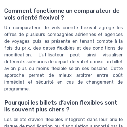
Comment fonctionne un comparateur de
vols orienté flexivol ?
Un comparateur de vols orienté flexivol agrège les
offres de plusieurs compagnies aériennes et agences
de voyages, puis les présente en tenant compte à la
fois du prix, des dates flexibles et des conditions de
modification. L’utilisateur peut ainsi visualiser
différents scénarios de départ de vol et choisir un billet
avion plus ou moins flexible selon ses besoins. Cette
approche permet de mieux arbitrer entre coût
immédiat et sécurité en cas de changement de
programme.
Pourquoi les billets d’avion flexibles sont
ils souvent plus chers ?
Les billets d’avion flexibles intègrent dans leur prix le
risque de modification ou d’annulation supporté par la