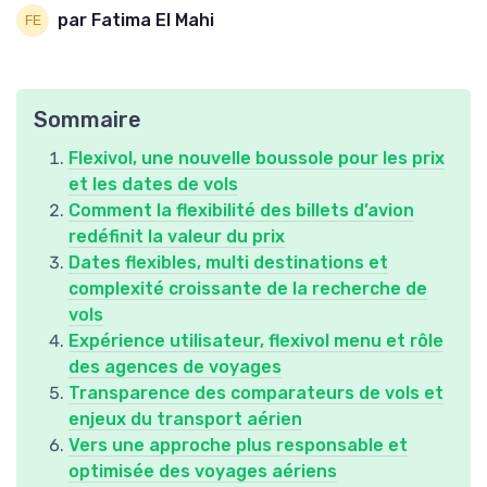
par Fatima El Mahi
Sommaire
Flexivol, une nouvelle boussole pour les prix
et les dates de vols
Comment la flexibilité des billets d’avion
redéfinit la valeur du prix
Dates flexibles, multi destinations et
complexité croissante de la recherche de
vols
Expérience utilisateur, flexivol menu et rôle
des agences de voyages
Transparence des comparateurs de vols et
enjeux du transport aérien
Vers une approche plus responsable et
optimisée des voyages aériens