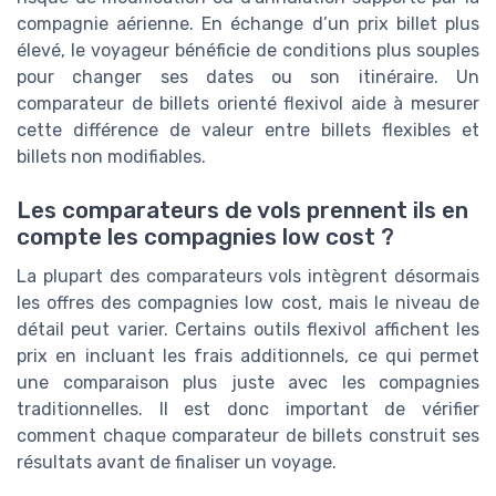
compagnie aérienne. En échange d’un prix billet plus
élevé, le voyageur bénéficie de conditions plus souples
pour changer ses dates ou son itinéraire. Un
comparateur de billets orienté flexivol aide à mesurer
cette différence de valeur entre billets flexibles et
billets non modifiables.
Les comparateurs de vols prennent ils en
compte les compagnies low cost ?
La plupart des comparateurs vols intègrent désormais
les offres des compagnies low cost, mais le niveau de
détail peut varier. Certains outils flexivol affichent les
prix en incluant les frais additionnels, ce qui permet
une comparaison plus juste avec les compagnies
traditionnelles. Il est donc important de vérifier
comment chaque comparateur de billets construit ses
résultats avant de finaliser un voyage.