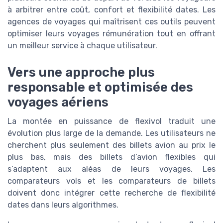
à arbitrer entre coût, confort et flexibilité dates. Les
agences de voyages qui maîtrisent ces outils peuvent
optimiser leurs voyages rémunération tout en offrant
un meilleur service à chaque utilisateur.
Vers une approche plus
responsable et optimisée des
voyages aériens
La montée en puissance de flexivol traduit une
évolution plus large de la demande. Les utilisateurs ne
cherchent plus seulement des billets avion au prix le
plus bas, mais des billets d’avion flexibles qui
s’adaptent aux aléas de leurs voyages. Les
comparateurs vols et les comparateurs de billets
doivent donc intégrer cette recherche de flexibilité
dates dans leurs algorithmes.