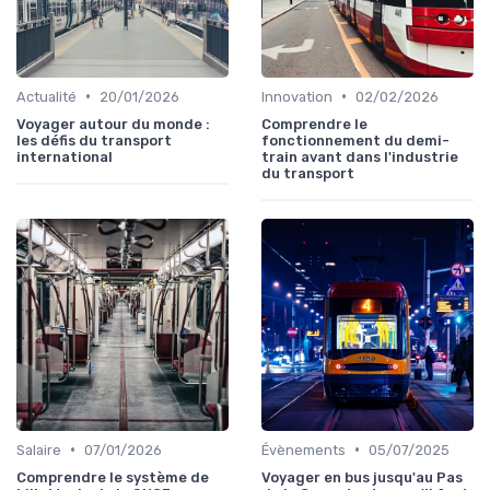
•
•
Actualité
20/01/2026
Innovation
02/02/2026
Voyager autour du monde :
Comprendre le
les défis du transport
fonctionnement du demi-
international
train avant dans l'industrie
du transport
•
•
Salaire
07/01/2026
Évènements
05/07/2025
Comprendre le système de
Voyager en bus jusqu'au Pas