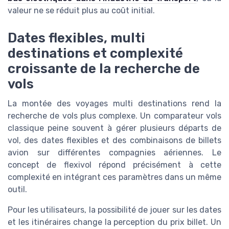
valeur ne se réduit plus au coût initial.
Dates flexibles, multi
destinations et complexité
croissante de la recherche de
vols
La montée des voyages multi destinations rend la
recherche de vols plus complexe. Un comparateur vols
classique peine souvent à gérer plusieurs départs de
vol, des dates flexibles et des combinaisons de billets
avion sur différentes compagnies aériennes. Le
concept de flexivol répond précisément à cette
complexité en intégrant ces paramètres dans un même
outil.
Pour les utilisateurs, la possibilité de jouer sur les dates
et les itinéraires change la perception du prix billet. Un