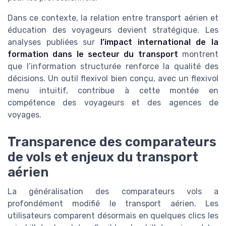
Dans ce contexte, la relation entre transport aérien et
éducation des voyageurs devient stratégique. Les
analyses publiées sur
l’impact international de la
formation dans le secteur du transport
montrent
que l’information structurée renforce la qualité des
décisions. Un outil flexivol bien conçu, avec un flexivol
menu intuitif, contribue à cette montée en
compétence des voyageurs et des agences de
voyages.
Transparence des comparateurs
de vols et enjeux du transport
aérien
La généralisation des comparateurs vols a
profondément modifié le transport aérien. Les
utilisateurs comparent désormais en quelques clics les