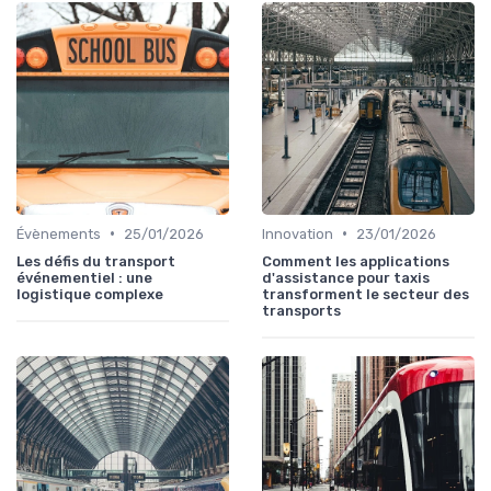
•
•
Évènements
25/01/2026
Innovation
23/01/2026
Les défis du transport
Comment les applications
événementiel : une
d'assistance pour taxis
logistique complexe
transforment le secteur des
transports