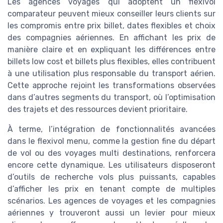
Les agences voyages qui adoptent un flexivol
comparateur peuvent mieux conseiller leurs clients sur
les compromis entre prix billet, dates flexibles et choix
des compagnies aériennes. En affichant les prix de
manière claire et en expliquant les différences entre
billets low cost et billets plus flexibles, elles contribuent
à une utilisation plus responsable du transport aérien.
Cette approche rejoint les transformations observées
dans d’autres segments du transport, où l’optimisation
des trajets et des ressources devient prioritaire.
À terme, l’intégration de fonctionnalités avancées
dans le flexivol menu, comme la gestion fine du départ
de vol ou des voyages multi destinations, renforcera
encore cette dynamique. Les utilisateurs disposeront
d’outils de recherche vols plus puissants, capables
d’afficher les prix en tenant compte de multiples
scénarios. Les agences de voyages et les compagnies
aériennes y trouveront aussi un levier pour mieux