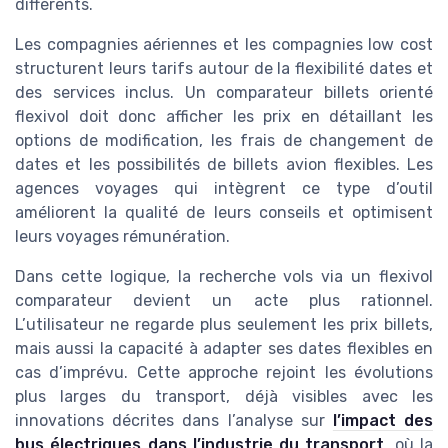
différents.
Les compagnies aériennes et les compagnies low cost
structurent leurs tarifs autour de la flexibilité dates et
des services inclus. Un comparateur billets orienté
flexivol doit donc afficher les prix en détaillant les
options de modification, les frais de changement de
dates et les possibilités de billets avion flexibles. Les
agences voyages qui intègrent ce type d’outil
améliorent la qualité de leurs conseils et optimisent
leurs voyages rémunération.
Dans cette logique, la recherche vols via un flexivol
comparateur devient un acte plus rationnel.
L’utilisateur ne regarde plus seulement les prix billets,
mais aussi la capacité à adapter ses dates flexibles en
cas d’imprévu. Cette approche rejoint les évolutions
plus larges du transport, déjà visibles avec les
innovations décrites dans l’analyse sur
l’impact des
bus électriques dans l’industrie du transport
, où la