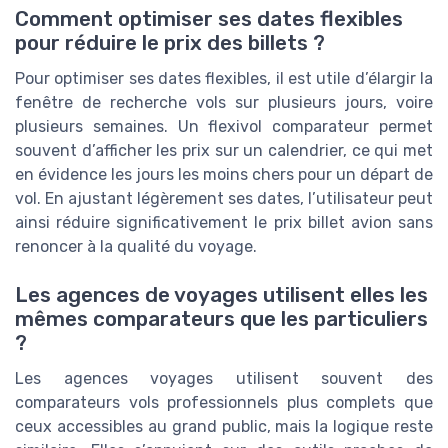
Comment optimiser ses dates flexibles
pour réduire le prix des billets ?
Pour optimiser ses dates flexibles, il est utile d’élargir la
fenêtre de recherche vols sur plusieurs jours, voire
plusieurs semaines. Un flexivol comparateur permet
souvent d’afficher les prix sur un calendrier, ce qui met
en évidence les jours les moins chers pour un départ de
vol. En ajustant légèrement ses dates, l’utilisateur peut
ainsi réduire significativement le prix billet avion sans
renoncer à la qualité du voyage.
Les agences de voyages utilisent elles les
mêmes comparateurs que les particuliers
?
Les agences voyages utilisent souvent des
comparateurs vols professionnels plus complets que
ceux accessibles au grand public, mais la logique reste