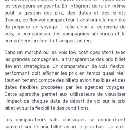
les voyageurs exigeants. En intégrant dans un même
outil la gestion des prix, des dates et des billets
d’avion, ce flexivol comparateur transforme la manière
de préparer un voyage. Il relie ainsi la recherche de
vols, la comparaison des compagnies aériennes et la
compréhension fine du transport aérien.
Dans un marché où les vols low cost coexistent avec
les grandes compagnies, la transparence des prix billet
devient stratégique. Un comparateur de vols flexivol
performant doit afficher les prix en temps quasi réel,
tout en tenant compte des billets avion flexibles et des
dates flexibles proposées par les agences voyages.
Cette approche permet aux utilisateurs de visualiser
l’impact de chaque date de départ de vol sur le prix
billet et sur la flexibilité des conditions.
Les comparateurs vols classiques se concentrent
souvent sur le prix billet avion le plus bas. Un outil