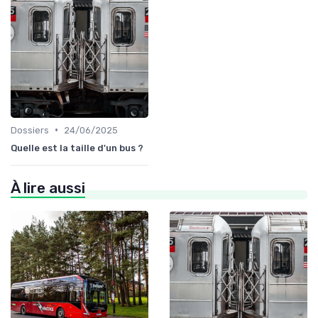
•
Dossiers
24/06/2025
Quelle est la taille d'un bus ?
À lire aussi