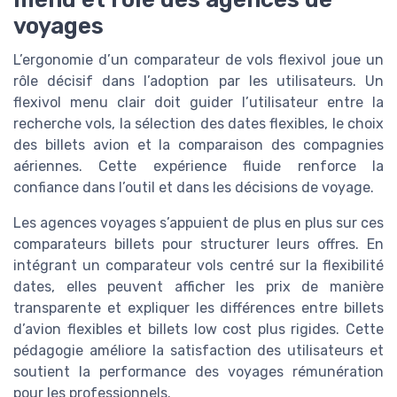
voyages
L’ergonomie d’un comparateur de vols flexivol joue un
rôle décisif dans l’adoption par les utilisateurs. Un
flexivol menu clair doit guider l’utilisateur entre la
recherche vols, la sélection des dates flexibles, le choix
des billets avion et la comparaison des compagnies
aériennes. Cette expérience fluide renforce la
confiance dans l’outil et dans les décisions de voyage.
Les agences voyages s’appuient de plus en plus sur ces
comparateurs billets pour structurer leurs offres. En
intégrant un comparateur vols centré sur la flexibilité
dates, elles peuvent afficher les prix de manière
transparente et expliquer les différences entre billets
d’avion flexibles et billets low cost plus rigides. Cette
pédagogie améliore la satisfaction des utilisateurs et
soutient la performance des voyages rémunération
pour les professionnels.