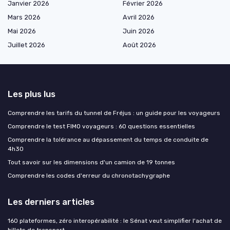
Janvier 2026
Février 2026
Mars 2026
Avril 2026
Mai 2026
Juin 2026
Juillet 2026
Août 2026
Les plus lus
Comprendre les tarifs du tunnel de Fréjus : un guide pour les voyageurs
Comprendre le test FIMO voyageurs : 60 questions essentielles
Comprendre la tolérance au dépassement du temps de conduite de
4h30
Tout savoir sur les dimensions d'un camion de 19 tonnes
Comprendre les codes d'erreur du chronotachygraphe
Les derniers articles
160 plateformes, zéro interopérabilité : le Sénat veut simplifier l'achat de
billets de transport