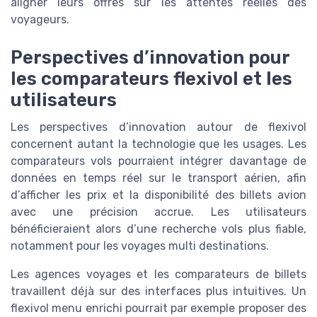
aligner leurs offres sur les attentes réelles des
voyageurs.
Perspectives d’innovation pour
les comparateurs flexivol et les
utilisateurs
Les perspectives d’innovation autour de flexivol
concernent autant la technologie que les usages. Les
comparateurs vols pourraient intégrer davantage de
données en temps réel sur le transport aérien, afin
d’afficher les prix et la disponibilité des billets avion
avec une précision accrue. Les utilisateurs
bénéficieraient alors d’une recherche vols plus fiable,
notamment pour les voyages multi destinations.
Les agences voyages et les comparateurs de billets
travaillent déjà sur des interfaces plus intuitives. Un
flexivol menu enrichi pourrait par exemple proposer des