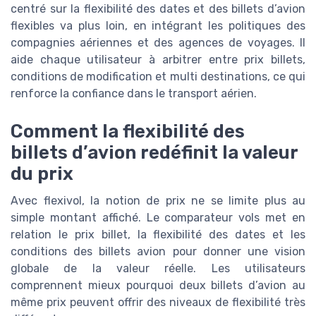
centré sur la flexibilité des dates et des billets d’avion
flexibles va plus loin, en intégrant les politiques des
compagnies aériennes et des agences de voyages. Il
aide chaque utilisateur à arbitrer entre prix billets,
conditions de modification et multi destinations, ce qui
renforce la confiance dans le transport aérien.
Comment la flexibilité des
billets d’avion redéfinit la valeur
du prix
Avec flexivol, la notion de prix ne se limite plus au
simple montant affiché. Le comparateur vols met en
relation le prix billet, la flexibilité des dates et les
conditions des billets avion pour donner une vision
globale de la valeur réelle. Les utilisateurs
comprennent mieux pourquoi deux billets d’avion au
même prix peuvent offrir des niveaux de flexibilité très