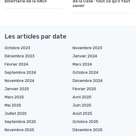
billetterie de la SNCF
de la Case : tout ce qu'il faut
savoir
Les articles par date
Octobre 2023
Novembre 2023
Décembre 2023
Janvier 2024
Février 2024
Mars 2024
Septembre 2024
Octobre 2024
Novembre 2024
Décembre 2024
Janvier 2025
Février 2025
Mars 2025
Avril 2025
Mai 2025
Juin 2025
Juillet 2025
Août 2025
Septembre 2025
Octobre 2025
Novembre 2025
Décembre 2025