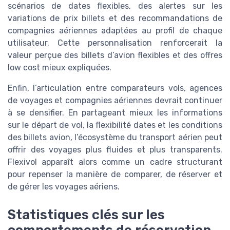
scénarios de dates flexibles, des alertes sur les
variations de prix billets et des recommandations de
compagnies aériennes adaptées au profil de chaque
utilisateur. Cette personnalisation renforcerait la
valeur perçue des billets d’avion flexibles et des offres
low cost mieux expliquées.
Enfin, l’articulation entre comparateurs vols, agences
de voyages et compagnies aériennes devrait continuer
à se densifier. En partageant mieux les informations
sur le départ de vol, la flexibilité dates et les conditions
des billets avion, l’écosystème du transport aérien peut
offrir des voyages plus fluides et plus transparents.
Flexivol apparaît alors comme un cadre structurant
pour repenser la manière de comparer, de réserver et
de gérer les voyages aériens.
Statistiques clés sur les
comportements de réservation