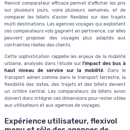
flexivol comparateur efficace permet d’afficher les prix
sur plusieurs jours, voire plusieurs semaines, et de
comparer les billets d’avion flexibles sur des trajets
multi destinations. Les agences voyages qui exploitent
ces comparateurs vols gagnent en pertinence, car elles
peuvent proposer des voyages plus adaptés aux
contraintes réelles des clients.
Cette sophistication rappelle les enjeux de la mobilité
urbaine, analysés dans l’étude sur
l’impact des bus à
haut niveau de service sur la mobilité
. Dans le
transport aérien comme dans le transport terrestre, la
flexibilité des dates, des trajets et des billets devient
un critère central. Les comparateurs de billets avion
doivent donc intégrer ces dimensions pour rester utiles
aux utilisateurs et aux agences de voyages.
Expérience utilisateur, flexivol
menu et rôle des agences de