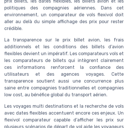
prix billets, les dates flexibles, les billets avion et les
politiques des compagnies aériennes. Dans cet
environnement, un comparateur de vols flexivol doit
aller au delà du simple affichage des prix pour rester
crédible.
La transparence sur le prix billet avion, les frais
additionnels et les conditions des billets d’avion
flexibles devient un impératif. Les comparateurs vols et
les comparateurs de billets qui intègrent clairement
ces informations renforcent la confiance des
utilisateurs et des agences voyages. Cette
transparence soutient aussi une concurrence plus
saine entre compagnies traditionnelles et compagnies
low cost, au bénéfice global du transport aérien.
Les voyages multi destinations et la recherche de vols
avec dates flexibles accentuent encore ces enjeux. Un
flexivol comparateur capable d’afficher les prix sur
plusieurs scénarios de départ de vol aide les voyageurs