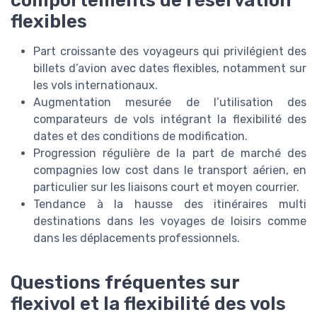
flexibles
Part croissante des voyageurs qui privilégient des
billets d’avion avec dates flexibles, notamment sur
les vols internationaux.
Augmentation mesurée de l’utilisation des
comparateurs de vols intégrant la flexibilité des
dates et des conditions de modification.
Progression régulière de la part de marché des
compagnies low cost dans le transport aérien, en
particulier sur les liaisons court et moyen courrier.
Tendance à la hausse des itinéraires multi
destinations dans les voyages de loisirs comme
dans les déplacements professionnels.
Questions fréquentes sur
flexivol et la flexibilité des vols