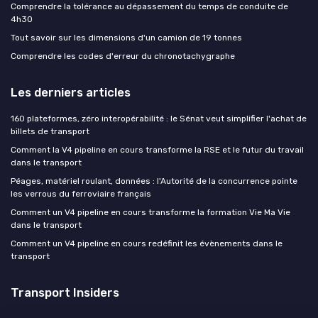
Comprendre la tolérance au dépassement du temps de conduite de
4h30
Tout savoir sur les dimensions d'un camion de 19 tonnes
Comprendre les codes d'erreur du chronotachygraphe
Les derniers articles
160 plateformes, zéro interopérabilité : le Sénat veut simplifier l'achat de
billets de transport
Comment la V4 pipeline en cours transforme la RSE et le futur du travail
dans le transport
Péages, matériel roulant, données : l'Autorité de la concurrence pointe
les verrous du ferroviaire français
Comment un V4 pipeline en cours transforme la formation Vie Ma Vie
dans le transport
Comment un V4 pipeline en cours redéfinit les évènements dans le
transport
Transport Insiders