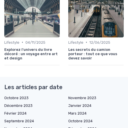
•
•
Lifestyle
04/11/2025
Lifestyle
12/06/2025
Explorez l'univers du livre
Les secrets du camion
décoré : un voyage entre art
porteur : tout ce que vous
et design
devez savoir
Les articles par date
Octobre 2023
Novembre 2023
Décembre 2023
Janvier 2024
Février 2024
Mars 2024
Septembre 2024
Octobre 2024