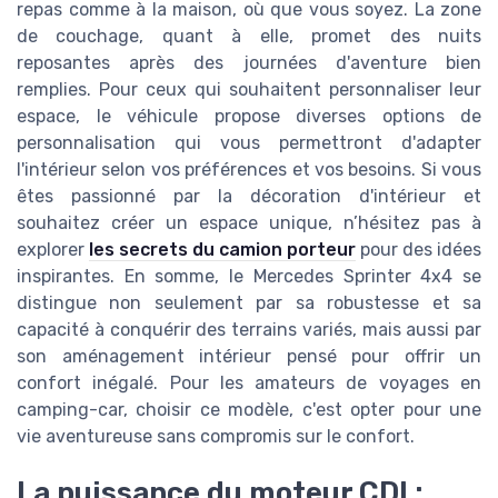
repas comme à la maison, où que vous soyez. La zone
de couchage, quant à elle, promet des nuits
reposantes après des journées d'aventure bien
remplies. Pour ceux qui souhaitent personnaliser leur
espace, le véhicule propose diverses options de
personnalisation qui vous permettront d'adapter
l'intérieur selon vos préférences et vos besoins. Si vous
êtes passionné par la décoration d'intérieur et
souhaitez créer un espace unique, n’hésitez pas à
explorer
les secrets du camion porteur
pour des idées
inspirantes. En somme, le Mercedes Sprinter 4x4 se
distingue non seulement par sa robustesse et sa
capacité à conquérir des terrains variés, mais aussi par
son aménagement intérieur pensé pour offrir un
confort inégalé. Pour les amateurs de voyages en
camping-car, choisir ce modèle, c'est opter pour une
vie aventureuse sans compromis sur le confort.
La puissance du moteur CDI :