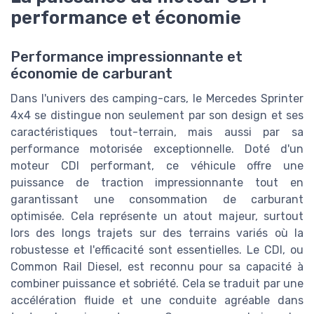
performance et économie
Performance impressionnante et
économie de carburant
Dans l'univers des camping-cars, le Mercedes Sprinter
4x4 se distingue non seulement par son design et ses
caractéristiques tout-terrain, mais aussi par sa
performance motorisée exceptionnelle. Doté d'un
moteur CDI performant, ce véhicule offre une
puissance de traction impressionnante tout en
garantissant une consommation de carburant
optimisée. Cela représente un atout majeur, surtout
lors des longs trajets sur des terrains variés où la
robustesse et l'efficacité sont essentielles. Le CDI, ou
Common Rail Diesel, est reconnu pour sa capacité à
combiner puissance et sobriété. Cela se traduit par une
accélération fluide et une conduite agréable dans