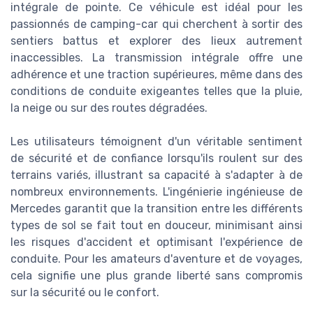
intégrale de pointe. Ce véhicule est idéal pour les
passionnés de camping-car qui cherchent à sortir des
sentiers battus et explorer des lieux autrement
inaccessibles. La transmission intégrale offre une
adhérence et une traction supérieures, même dans des
conditions de conduite exigeantes telles que la pluie,
la neige ou sur des routes dégradées.
Les utilisateurs témoignent d'un véritable sentiment
de sécurité et de confiance lorsqu'ils roulent sur des
terrains variés, illustrant sa capacité à s'adapter à de
nombreux environnements. L'ingénierie ingénieuse de
Mercedes garantit que la transition entre les différents
types de sol se fait tout en douceur, minimisant ainsi
les risques d'accident et optimisant l'expérience de
conduite. Pour les amateurs d'aventure et de voyages,
cela signifie une plus grande liberté sans compromis
sur la sécurité ou le confort.