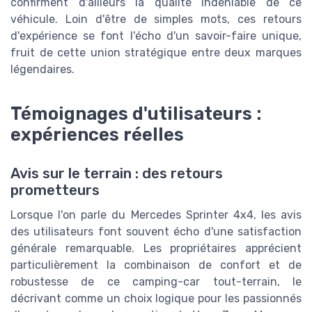
confirment d'ailleurs la qualité indéniable de ce
véhicule. Loin d'être de simples mots, ces retours
d'expérience se font l'écho d'un savoir-faire unique,
fruit de cette union stratégique entre deux marques
légendaires.
Témoignages d'utilisateurs :
expériences réelles
Avis sur le terrain : des retours
prometteurs
Lorsque l'on parle du Mercedes Sprinter 4x4, les avis
des utilisateurs font souvent écho d'une satisfaction
générale remarquable. Les propriétaires apprécient
particulièrement la combinaison de confort et de
robustesse de ce camping-car tout-terrain, le
décrivant comme un choix logique pour les passionnés