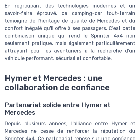
En regroupant des technologies modernes et un
savoir-faire éprouvé, ce camping-car tout-terrain
témoigne de l'héritage de qualité de Mercedes et du
confort inégalé qu'il offre à ses passagers. C'est cette
combinaison unique qui rend le Sprinter 4x4 non
seulement pratique, mais également particulièrement
attrayant pour les aventuriers à la recherche d'un
véhicule performant, sécurisé et confortable.
Hymer et Mercedes : une
collaboration de confiance
Partenariat solide entre Hymer et
Mercedes
Depuis plusieurs années, l'alliance entre Hymer et
Mercedes ne cesse de renforcer la réputation du
Sprinter 4x4. Ce partenariat repose sur une confiance