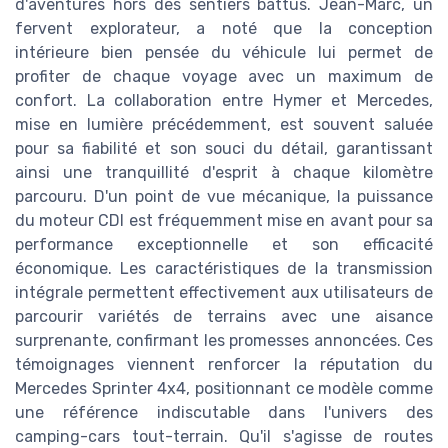
d'aventures hors des sentiers battus. Jean-Marc, un
fervent explorateur, a noté que la conception
intérieure bien pensée du véhicule lui permet de
profiter de chaque voyage avec un maximum de
confort. La collaboration entre Hymer et Mercedes,
mise en lumière précédemment, est souvent saluée
pour sa fiabilité et son souci du détail, garantissant
ainsi une tranquillité d'esprit à chaque kilomètre
parcouru. D'un point de vue mécanique, la puissance
du moteur CDI est fréquemment mise en avant pour sa
performance exceptionnelle et son efficacité
économique. Les caractéristiques de la transmission
intégrale permettent effectivement aux utilisateurs de
parcourir variétés de terrains avec une aisance
surprenante, confirmant les promesses annoncées. Ces
témoignages viennent renforcer la réputation du
Mercedes Sprinter 4x4, positionnant ce modèle comme
une référence indiscutable dans l'univers des
camping-cars tout-terrain. Qu'il s'agisse de routes