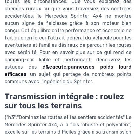
toutes les circonstances. Que vous exploriez des
chemins ruraux ou que vous traversiez des contrées
accidentées, le Mercedes Sprinter 4x4 ne montre
aucun signe de faiblesse grâce à son moteur bien
conçu. Cet équilibre entre performance et économie ne
fait que renforcer l'attrait général du véhicule pour les
aventuriers et familles désireux de parcourir les routes
avec sérénité. Pour en savoir plus sur ce qui rend ce
camping-car fiable et performant, découvrez les
astuces des
d&eacute;panneuses poids lourd
efficaces
, un sujet qui partage de nombreux points
communs avec l'ingénierie du Sprinter.
Transmission intégrale : roulez
sur tous les terrains
{"h3":"Dominez les routes et les sentiers accidentés" Le
Mercedes Sprinter 4x4, à la fois robuste et polyvalent,
excelle sur les terrains difficiles grâce à sa transmission