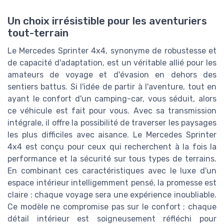
Un choix irrésistible pour les aventuriers
tout-terrain
Le Mercedes Sprinter 4x4, synonyme de robustesse et
de capacité d'adaptation, est un véritable allié pour les
amateurs de voyage et d'évasion en dehors des
sentiers battus. Si l'idée de partir à l'aventure, tout en
ayant le confort d'un camping-car, vous séduit, alors
ce véhicule est fait pour vous. Avec sa transmission
intégrale, il offre la possibilité de traverser les paysages
les plus difficiles avec aisance. Le Mercedes Sprinter
4x4 est conçu pour ceux qui recherchent à la fois la
performance et la sécurité sur tous types de terrains.
En combinant ces caractéristiques avec le luxe d'un
espace intérieur intelligemment pensé, la promesse est
claire : chaque voyage sera une expérience inoubliable.
Ce modèle ne compromise pas sur le confort ; chaque
détail intérieur est soigneusement réfléchi pour