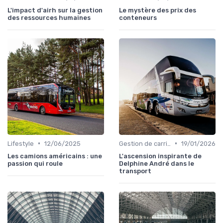
L'impact d'airh sur la gestion
Le mystère des prix des
des ressources humaines
conteneurs
•
•
Lifestyle
12/06/2025
Gestion de carrière
19/01/2026
Les camions américains : une
L'ascension inspirante de
passion qui roule
Delphine André dans le
transport