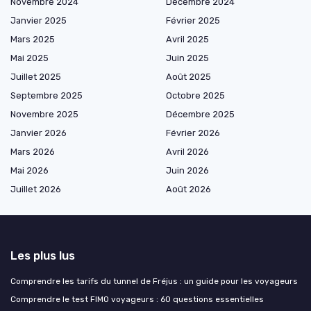
Novembre 2024
Décembre 2024
Janvier 2025
Février 2025
Mars 2025
Avril 2025
Mai 2025
Juin 2025
Juillet 2025
Août 2025
Septembre 2025
Octobre 2025
Novembre 2025
Décembre 2025
Janvier 2026
Février 2026
Mars 2026
Avril 2026
Mai 2026
Juin 2026
Juillet 2026
Août 2026
Les plus lus
Comprendre les tarifs du tunnel de Fréjus : un guide pour les voyageurs
Comprendre le test FIMO voyageurs : 60 questions essentielles