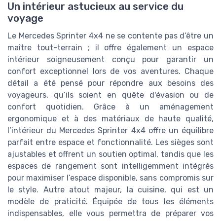
Un intérieur astucieux au service du
voyage
Le Mercedes Sprinter 4x4 ne se contente pas d’être un
maître tout-terrain ; il offre également un espace
intérieur soigneusement conçu pour garantir un
confort exceptionnel lors de vos aventures. Chaque
détail a été pensé pour répondre aux besoins des
voyageurs, qu’ils soient en quête d'évasion ou de
confort quotidien. Grâce à un aménagement
ergonomique et à des matériaux de haute qualité,
l’intérieur du Mercedes Sprinter 4x4 offre un équilibre
parfait entre espace et fonctionnalité. Les sièges sont
ajustables et offrent un soutien optimal, tandis que les
espaces de rangement sont intelligemment intégrés
pour maximiser l’espace disponible, sans compromis sur
le style. Autre atout majeur, la cuisine, qui est un
modèle de praticité. Équipée de tous les éléments
indispensables, elle vous permettra de préparer vos