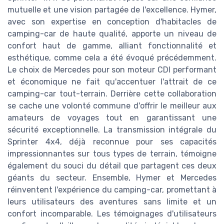
mutuelle et une vision partagée de l'excellence. Hymer,
avec son expertise en conception d'habitacles de
camping-car de haute qualité, apporte un niveau de
confort haut de gamme, alliant fonctionnalité et
esthétique, comme cela a été évoqué précédemment.
Le choix de Mercedes pour son moteur CDI performant
et économique ne fait qu'accentuer l'attrait de ce
camping-car tout-terrain. Derrière cette collaboration
se cache une volonté commune d'offrir le meilleur aux
amateurs de voyages tout en garantissant une
sécurité exceptionnelle. La transmission intégrale du
Sprinter 4x4, déjà reconnue pour ses capacités
impressionnantes sur tous types de terrain, témoigne
également du souci du détail que partagent ces deux
géants du secteur. Ensemble, Hymer et Mercedes
réinventent l'expérience du camping-car, promettant à
leurs utilisateurs des aventures sans limite et un
confort incomparable. Les témoignages d'utilisateurs