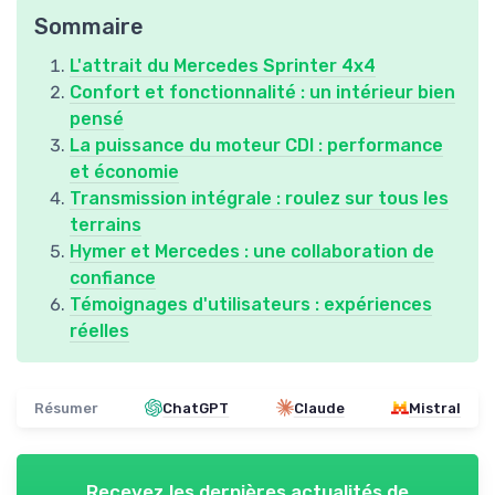
Sommaire
L'attrait du Mercedes Sprinter 4x4
Confort et fonctionnalité : un intérieur bien
pensé
La puissance du moteur CDI : performance
et économie
Transmission intégrale : roulez sur tous les
terrains
Hymer et Mercedes : une collaboration de
confiance
Témoignages d'utilisateurs : expériences
réelles
Résumer
ChatGPT
Claude
Mistral
Recevez les dernières actualités de