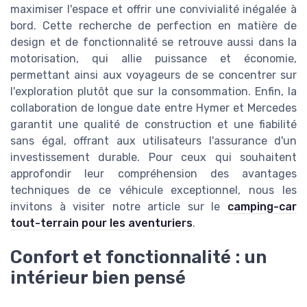
maximiser l'espace et offrir une convivialité inégalée à
bord. Cette recherche de perfection en matière de
design et de fonctionnalité se retrouve aussi dans la
motorisation, qui allie puissance et économie,
permettant ainsi aux voyageurs de se concentrer sur
l'exploration plutôt que sur la consommation. Enfin, la
collaboration de longue date entre Hymer et Mercedes
garantit une qualité de construction et une fiabilité
sans égal, offrant aux utilisateurs l'assurance d'un
investissement durable. Pour ceux qui souhaitent
approfondir leur compréhension des avantages
techniques de ce véhicule exceptionnel, nous les
invitons à visiter notre article sur le
camping-car
tout-terrain pour les aventuriers
.
Confort et fonctionnalité : un
intérieur bien pensé