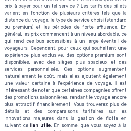
prix à payer pour un tel service ? Les tarifs des billets
varient en fonction de plusieurs critères tels que la
distance du voyage, le type de service choisi (standard
ou premium) et les périodes de forte affluence. En
général, les prix commencent à un niveau abordable, ce
qui rend ces bus accessibles à un large éventail de
voyageurs. Cependant, pour ceux qui souhaitent une
expérience plus exclusive, des options premium sont
disponibles, avec des sièges plus spacieux et des
services personnalisés. Ces options augmentent
naturellement le coût, mais elles ajoutent également
une valeur certaine à l'expérience de voyage. Il est
intéressant de noter que certaines compagnies offrent
des promotions saisonnières, rendant le voyage encore
plus attractif financièrement. Vous trouverez plus de
détails et des comparaisons tarifaires sur les
innovations majeures dans la gestion de flotte en
suivant ce
lien utile
. En somme, que vous soyez à la