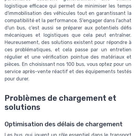
logistique efficace qui permet de minimiser les temps
d'immobilisation des véhicules tout en garantissant la
compatibilité et la performance. S'engager dans l'achat
d'un bus, c'est aussi se préparer aux potentiels défis
mécaniques et logistiques que cela peut entraîner.
Heureusement, des solutions existent pour répondre à
ces problématiques, et cela passe par un entretien
régulier et une vérification pointue des matériaux et
pièces. En choisissant nos 100 bus, vous optez pour un
service après-vente réactif et des équipements testés
pour durer.
Problèmes de chargement et
solutions
Optimisation des délais de chargement
Les bus, qui jouent un rôle essentiel dans le transport