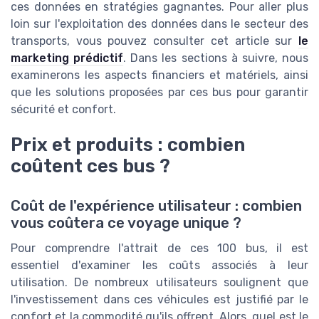
ces données en stratégies gagnantes. Pour aller plus
loin sur l'exploitation des données dans le secteur des
transports, vous pouvez consulter cet article sur
le
marketing prédictif
. Dans les sections à suivre, nous
examinerons les aspects financiers et matériels, ainsi
que les solutions proposées par ces bus pour garantir
sécurité et confort.
Prix et produits : combien
coûtent ces bus ?
Coût de l'expérience utilisateur : combien
vous coûtera ce voyage unique ?
Pour comprendre l'attrait de ces 100 bus, il est
essentiel d'examiner les coûts associés à leur
utilisation. De nombreux utilisateurs soulignent que
l'investissement dans ces véhicules est justifié par le
confort et la commodité qu'ils offrent. Alors, quel est le