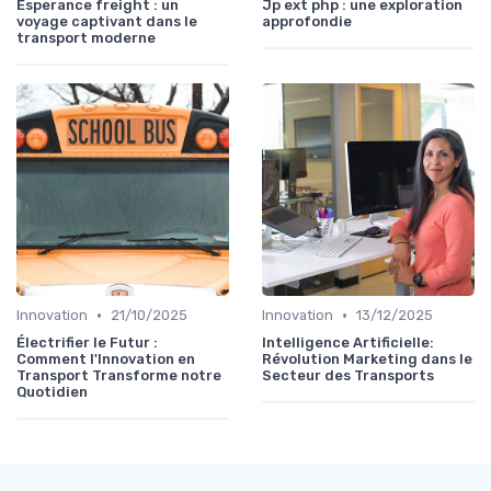
Esperance freight : un
Jp ext php : une exploration
voyage captivant dans le
approfondie
transport moderne
•
•
Innovation
21/10/2025
Innovation
13/12/2025
Électrifier le Futur :
Intelligence Artificielle:
Comment l'Innovation en
Révolution Marketing dans le
Transport Transforme notre
Secteur des Transports
Quotidien