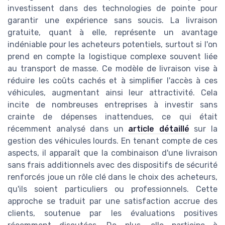
investissent dans des technologies de pointe pour
garantir une expérience sans soucis. La livraison
gratuite, quant à elle, représente un avantage
indéniable pour les acheteurs potentiels, surtout si l'on
prend en compte la logistique complexe souvent liée
au transport de masse. Ce modèle de livraison vise à
réduire les coûts cachés et à simplifier l'accès à ces
véhicules, augmentant ainsi leur attractivité. Cela
incite de nombreuses entreprises à investir sans
crainte de dépenses inattendues, ce qui était
récemment analysé dans un
article détaillé
sur la
gestion des véhicules lourds. En tenant compte de ces
aspects, il apparaît que la combinaison d'une livraison
sans frais additionnels avec des dispositifs de sécurité
renforcés joue un rôle clé dans le choix des acheteurs,
qu'ils soient particuliers ou professionnels. Cette
approche se traduit par une satisfaction accrue des
clients, soutenue par les évaluations positives