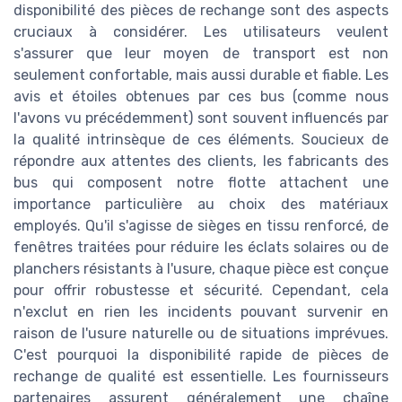
disponibilité des pièces de rechange sont des aspects
cruciaux à considérer. Les utilisateurs veulent
s'assurer que leur moyen de transport est non
seulement confortable, mais aussi durable et fiable. Les
avis et étoiles obtenues par ces bus (comme nous
l'avons vu précédemment) sont souvent influencés par
la qualité intrinsèque de ces éléments. Soucieux de
répondre aux attentes des clients, les fabricants des
bus qui composent notre flotte attachent une
importance particulière au choix des matériaux
employés. Qu'il s'agisse de sièges en tissu renforcé, de
fenêtres traitées pour réduire les éclats solaires ou de
planchers résistants à l'usure, chaque pièce est conçue
pour offrir robustesse et sécurité. Cependant, cela
n'exclut en rien les incidents pouvant survenir en
raison de l'usure naturelle ou de situations imprévues.
C'est pourquoi la disponibilité rapide de pièces de
rechange de qualité est essentielle. Les fournisseurs
partenaires assurent généralement une chaîne