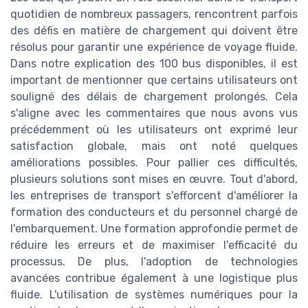
quotidien de nombreux passagers, rencontrent parfois
des défis en matière de chargement qui doivent être
résolus pour garantir une expérience de voyage fluide.
Dans notre explication des 100 bus disponibles, il est
important de mentionner que certains utilisateurs ont
souligné des délais de chargement prolongés. Cela
s'aligne avec les commentaires que nous avons vus
précédemment où les utilisateurs ont exprimé leur
satisfaction globale, mais ont noté quelques
améliorations possibles. Pour pallier ces difficultés,
plusieurs solutions sont mises en œuvre. Tout d'abord,
les entreprises de transport s'efforcent d'améliorer la
formation des conducteurs et du personnel chargé de
l'embarquement. Une formation approfondie permet de
réduire les erreurs et de maximiser l'efficacité du
processus. De plus, l'adoption de technologies
avancées contribue également à une logistique plus
fluide. L'utilisation de systèmes numériques pour la