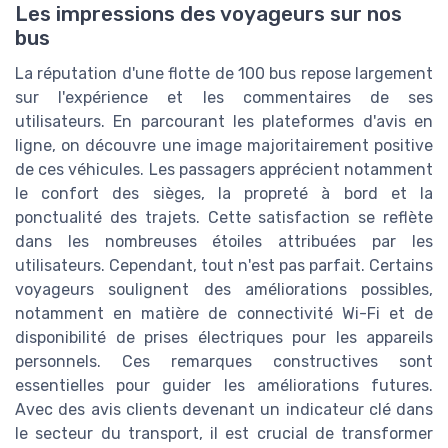
Les impressions des voyageurs sur nos
bus
La réputation d'une flotte de 100 bus repose largement
sur l'expérience et les commentaires de ses
utilisateurs. En parcourant les plateformes d'avis en
ligne, on découvre une image majoritairement positive
de ces véhicules. Les passagers apprécient notamment
le confort des sièges, la propreté à bord et la
ponctualité des trajets. Cette satisfaction se reflète
dans les nombreuses étoiles attribuées par les
utilisateurs. Cependant, tout n'est pas parfait. Certains
voyageurs soulignent des améliorations possibles,
notamment en matière de connectivité Wi-Fi et de
disponibilité de prises électriques pour les appareils
personnels. Ces remarques constructives sont
essentielles pour guider les améliorations futures.
Avec des avis clients devenant un indicateur clé dans
le secteur du transport, il est crucial de transformer