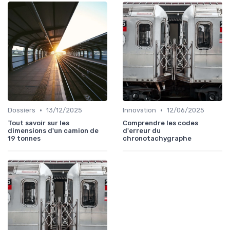
•
•
Dossiers
13/12/2025
Innovation
12/06/2025
Tout savoir sur les
Comprendre les codes
dimensions d'un camion de
d'erreur du
19 tonnes
chronotachygraphe