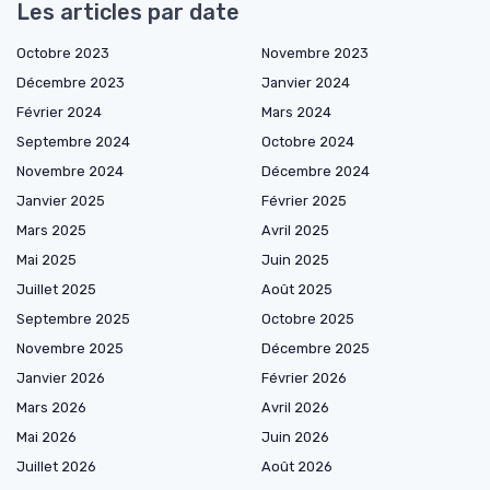
Les articles par date
Octobre 2023
Novembre 2023
Décembre 2023
Janvier 2024
Février 2024
Mars 2024
Septembre 2024
Octobre 2024
Novembre 2024
Décembre 2024
Janvier 2025
Février 2025
Mars 2025
Avril 2025
Mai 2025
Juin 2025
Juillet 2025
Août 2025
Septembre 2025
Octobre 2025
Novembre 2025
Décembre 2025
Janvier 2026
Février 2026
Mars 2026
Avril 2026
Mai 2026
Juin 2026
Juillet 2026
Août 2026