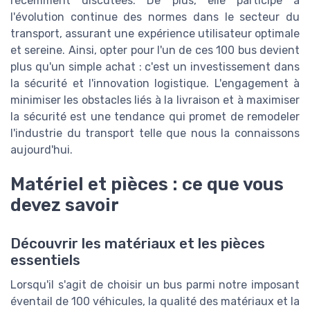
récemment discutées. De plus, elle participe à
l'évolution continue des normes dans le secteur du
transport, assurant une expérience utilisateur optimale
et sereine. Ainsi, opter pour l'un de ces 100 bus devient
plus qu'un simple achat : c'est un investissement dans
la sécurité et l'innovation logistique. L'engagement à
minimiser les obstacles liés à la livraison et à maximiser
la sécurité est une tendance qui promet de remodeler
l'industrie du transport telle que nous la connaissons
aujourd'hui.
Matériel et pièces : ce que vous
devez savoir
Découvrir les matériaux et les pièces
essentiels
Lorsqu'il s'agit de choisir un bus parmi notre imposant
éventail de 100 véhicules, la qualité des matériaux et la