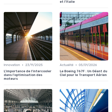
et l'Italie
•
•
Innovation
23/11/2025
Actualité
05/01/2026
L'importance de l'intercooler
Le Boeing 767F : Un Géant du
dans l'optimisation des
Ciel pour le Transport Aérien
moteurs