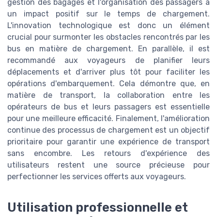
gestion des bagages et l'organisation des passagers a
un impact positif sur le temps de chargement.
L'innovation technologique est donc un élément
crucial pour surmonter les obstacles rencontrés par les
bus en matière de chargement. En parallèle, il est
recommandé aux voyageurs de planifier leurs
déplacements et d'arriver plus tôt pour faciliter les
opérations d'embarquement. Cela démontre que, en
matière de transport, la collaboration entre les
opérateurs de bus et leurs passagers est essentielle
pour une meilleure efficacité. Finalement, l'amélioration
continue des processus de chargement est un objectif
prioritaire pour garantir une expérience de transport
sans encombre. Les retours d'expérience des
utilisateurs restent une source précieuse pour
perfectionner les services offerts aux voyageurs.
Utilisation professionnelle et