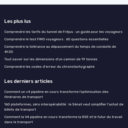
Les plus lus
Comprendre les tarifs du tunnel de Fréjus : un guide pour les voyageurs
Comprendre le test FIMO voyageurs : 60 questions essentielles
Comprendre la tolérance au dépassement du temps de conduite de
4h30
Tout savoir sur les dimensions d'un camion de 19 tonnes
Comprendre les codes d'erreur du chronotachygraphe
Les derniers articles
Comment un v4 pipeline en cours transforme l’optimisation des
itinéraires de transport
160 plateformes, zéro interopérabilité : le Sénat veut simplifier l'achat de
billets de transport
Comment la V4 pipeline en cours transforme la RSE et le futur du travail
dans le transport