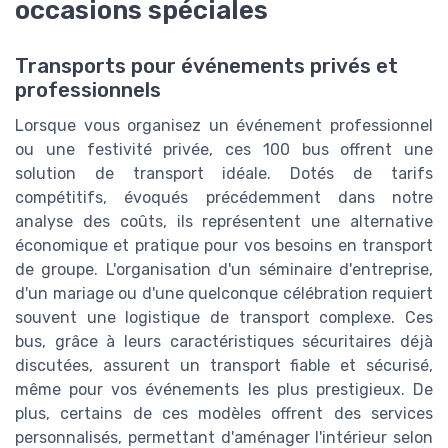
occasions spéciales
Transports pour événements privés et
professionnels
Lorsque vous organisez un événement professionnel
ou une festivité privée, ces 100 bus offrent une
solution de transport idéale. Dotés de tarifs
compétitifs, évoqués précédemment dans notre
analyse des coûts, ils représentent une alternative
économique et pratique pour vos besoins en transport
de groupe. L'organisation d'un séminaire d'entreprise,
d'un mariage ou d'une quelconque célébration requiert
souvent une logistique de transport complexe. Ces
bus, grâce à leurs caractéristiques sécuritaires déjà
discutées, assurent un transport fiable et sécurisé,
même pour vos événements les plus prestigieux. De
plus, certains de ces modèles offrent des services
personnalisés, permettant d'aménager l'intérieur selon