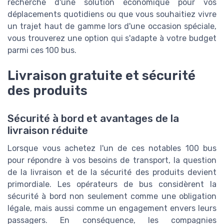
recherche d'une solution économique pour vos
déplacements quotidiens ou que vous souhaitiez vivre
un trajet haut de gamme lors d'une occasion spéciale,
vous trouverez une option qui s'adapte à votre budget
parmi ces 100 bus.
Livraison gratuite et sécurité
des produits
Sécurité à bord et avantages de la
livraison réduite
Lorsque vous achetez l'un de ces notables 100 bus
pour répondre à vos besoins de transport, la question
de la livraison et de la sécurité des produits devient
primordiale. Les opérateurs de bus considèrent la
sécurité à bord non seulement comme une obligation
légale, mais aussi comme un engagement envers leurs
passagers. En conséquence, les compagnies