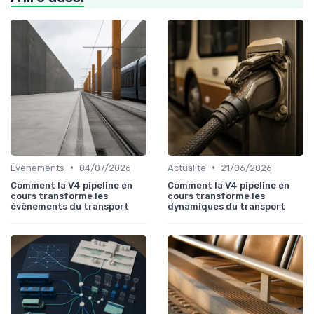
•
•
Évènements
04/07/2026
Actualité
21/06/2026
Comment la V4 pipeline en
Comment la V4 pipeline en
cours transforme les
cours transforme les
évènements du transport
dynamiques du transport