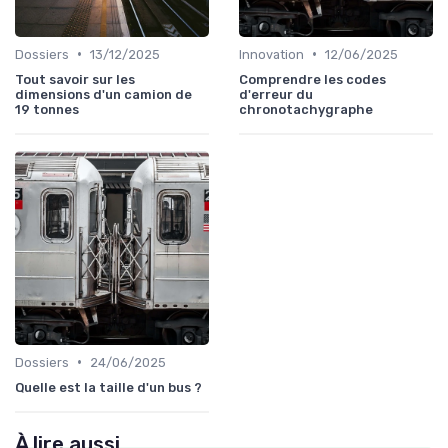
•
•
Dossiers
13/12/2025
Innovation
12/06/2025
Tout savoir sur les
Comprendre les codes
dimensions d'un camion de
d'erreur du
19 tonnes
chronotachygraphe
•
Dossiers
24/06/2025
Quelle est la taille d'un bus ?
À lire aussi