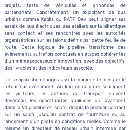
projets, tests de véhicules et annonces de
partenariats. Concrètement, un exploitant de bus
urbains comme Keolis ou RATP Dev peut aligner ses
essais de bus électriques, ses ateliers sur la billettique
sans contact et ses rencontres avec les autorités
organisatrices sur les jalons définis par cette feuille de
route. Cette logique de pipeline transforme des
évènements autrefois ponctuels en étapes cohérentes
d’un même processus d’innovation, avec des objectifs,
des livrables et des indicateurs associés.
Cette approche change aussi la manière de mesurer le
retour sur évènement. Au lieu de compter seulement
les visiteurs, les acteurs du transport suivent
désormais les opportunités qualifiées qui avancent
dans la V4 pipeline en cours, depuis le premier contact
sur un salon jusqu’au contrat de fourniture ou au
lancement d’un pilote en conditions réelles. Comme le
résume un directeur de réseau urbain interrogé par