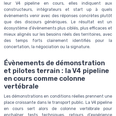
leur V4 pipeline en cours, elles indiquent aux
constructeurs, intégrateurs et start up à quels
évènements venir avec des réponses concrètes plutôt
que des discours génériques. Le résultat est un
écosystème d’évènements plus ciblés, plus efficaces et
mieux alignés sur les besoins réels des territoires, avec
des temps forts clairement identifiés pour la
concertation, la négociation ou la signature.
Évènements de démonstration
et pilotes terrain : la V4 pipeline
en cours comme colonne
vertébrale
Les démonstrations en conditions réelles prennent une
place croissante dans le transport public. La V4 pipeline
en cours sert alors de colonne vertébrale pour
enchaîner tests techniques, retours d’expérience