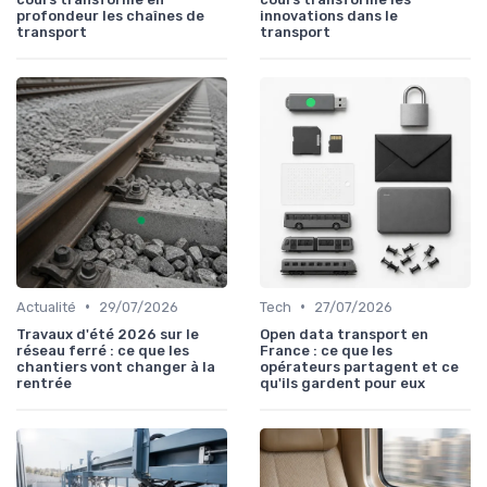
profondeur les chaînes de
innovations dans le
transport
transport
•
•
Actualité
29/07/2026
Tech
27/07/2026
Travaux d'été 2026 sur le
Open data transport en
réseau ferré : ce que les
France : ce que les
chantiers vont changer à la
opérateurs partagent et ce
rentrée
qu'ils gardent pour eux