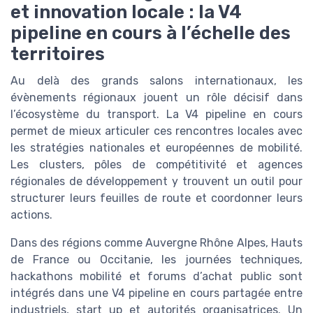
et innovation locale : la V4
pipeline en cours à l’échelle des
territoires
Au delà des grands salons internationaux, les
évènements régionaux jouent un rôle décisif dans
l’écosystème du transport. La V4 pipeline en cours
permet de mieux articuler ces rencontres locales avec
les stratégies nationales et européennes de mobilité.
Les clusters, pôles de compétitivité et agences
régionales de développement y trouvent un outil pour
structurer leurs feuilles de route et coordonner leurs
actions.
Dans des régions comme Auvergne Rhône Alpes, Hauts
de France ou Occitanie, les journées techniques,
hackathons mobilité et forums d’achat public sont
intégrés dans une V4 pipeline en cours partagée entre
industriels, start up et autorités organisatrices. Un