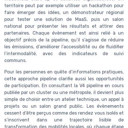
territoire peut par exemple utiliser un hackathon pour
faire émerger des idées, un démonstrateur régional
pour tester une solution de MaaS, puis un salon
national pour présenter les résultats et attirer des
partenaires. Chaque évènement est ainsi relié à un
objectif précis de la pipeline, qu’il s’agisse de réduire
les émissions, d’améliorer l’accessibilité ou de fluidifier
l’intermodalité, avec des indicateurs de suivi
communs.
Pour les personnes en quête d’informations pratiques,
cette approche pipeline clarifie aussi les opportunités
de participation. En consultant la V4 pipeline en cours
publiée par un cluster ou une métropole, il devient plus
simple de choisir entre un atelier technique, un appel à
projets ou un salon grand public. Les évènements
cessent d’être perçus comme des rendez vous isolés et
s’inscrivent dans une trajectoire lisible de
transformation des mobilités locales, où chaque étape