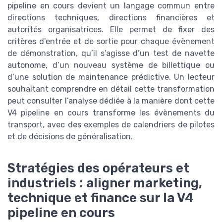
pipeline en cours devient un langage commun entre
directions techniques, directions financières et
autorités organisatrices. Elle permet de fixer des
critères d’entrée et de sortie pour chaque évènement
de démonstration, qu’il s’agisse d’un test de navette
autonome, d’un nouveau système de billettique ou
d’une solution de maintenance prédictive. Un lecteur
souhaitant comprendre en détail cette transformation
peut consulter l’analyse dédiée à la manière dont cette
V4 pipeline en cours transforme les évènements du
transport, avec des exemples de calendriers de pilotes
et de décisions de généralisation.
Stratégies des opérateurs et
industriels : aligner marketing,
technique et finance sur la V4
pipeline en cours