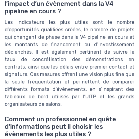
l’impact d’un évènement dans la V4
pipeline en cours ?
Les indicateurs les plus utiles sont le nombre
d’opportunités qualifiées créées, le nombre de projets
qui changent de phase dans la V4 pipeline en cours et
les montants de financement ou d’investissement
déclenchés. Il est également pertinent de suivre le
taux de concrétisation des démonstrations en
contrats, ainsi que les délais entre premier contact et
signature. Ces mesures offrent une vision plus fine que
la seule fréquentation et permettent de comparer
différents formats d’évènements, en s’inspirant des
tableaux de bord utilisés par l’UITP et les grands
organisateurs de salons.
Comment un professionnel en quête
d’informations peut il choisir les
évènements les plus utiles ?