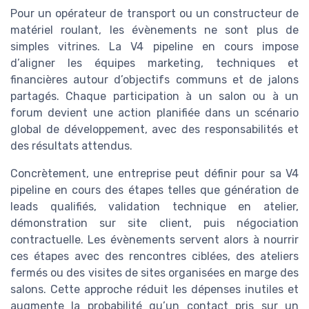
Pour un opérateur de transport ou un constructeur de
matériel roulant, les évènements ne sont plus de
simples vitrines. La V4 pipeline en cours impose
d’aligner les équipes marketing, techniques et
financières autour d’objectifs communs et de jalons
partagés. Chaque participation à un salon ou à un
forum devient une action planifiée dans un scénario
global de développement, avec des responsabilités et
des résultats attendus.
Concrètement, une entreprise peut définir pour sa V4
pipeline en cours des étapes telles que génération de
leads qualifiés, validation technique en atelier,
démonstration sur site client, puis négociation
contractuelle. Les évènements servent alors à nourrir
ces étapes avec des rencontres ciblées, des ateliers
fermés ou des visites de sites organisées en marge des
salons. Cette approche réduit les dépenses inutiles et
augmente la probabilité qu’un contact pris sur un