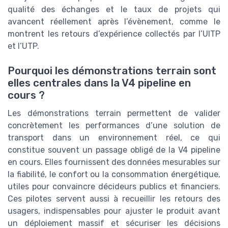
qualité des échanges et le taux de projets qui
avancent réellement après l’évènement, comme le
montrent les retours d’expérience collectés par l’UITP
et l’UTP.
Pourquoi les démonstrations terrain sont
elles centrales dans la V4 pipeline en
cours ?
Les démonstrations terrain permettent de valider
concrètement les performances d’une solution de
transport dans un environnement réel, ce qui
constitue souvent un passage obligé de la V4 pipeline
en cours. Elles fournissent des données mesurables sur
la fiabilité, le confort ou la consommation énergétique,
utiles pour convaincre décideurs publics et financiers.
Ces pilotes servent aussi à recueillir les retours des
usagers, indispensables pour ajuster le produit avant
un déploiement massif et sécuriser les décisions