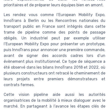
prioritaires et de préparer leurs équipes bien en amont.
Les rendez vous comme l’European Mobility Expo,
InnoTrans à Berlin ou les Rencontres nationales du
transport public en France sont intégrés dans cette
trame de pipeline comme des points de passage
obligés. Un industriel peut par exemple utiliser
l’European Mobility Expo pour présenter un prototype,
puis InnoTrans pour annoncer une première commande,
avant de signer des accords cadres lors d’un
évènement plus institutionnel. Ce type de séquence a
été observé dans les bilans InnoTrans 2018 et 2022, où
plusieurs constructeurs ont retracé le cheminement de
leurs projets entre premiers démonstrateurs et
contrats fermes.
Cette vision pipeline aide aussi les autorités
organisatrices de la mobilité à mieux dialoguer avec le
marché. En partageant à l’avance les étapes clés de