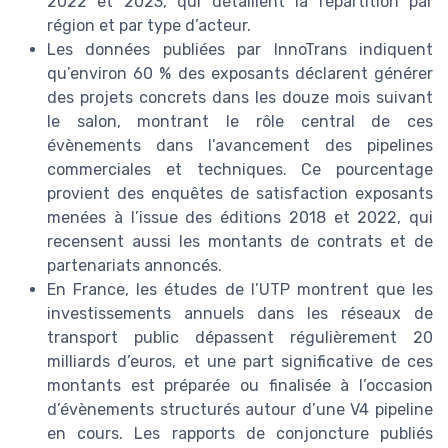
2022 et 2023, qui détaillent la répartition par
région et par type d’acteur.
Les données publiées par InnoTrans indiquent
qu’environ 60 % des exposants déclarent générer
des projets concrets dans les douze mois suivant
le salon, montrant le rôle central de ces
évènements dans l’avancement des pipelines
commerciales et techniques. Ce pourcentage
provient des enquêtes de satisfaction exposants
menées à l’issue des éditions 2018 et 2022, qui
recensent aussi les montants de contrats et de
partenariats annoncés.
En France, les études de l’UTP montrent que les
investissements annuels dans les réseaux de
transport public dépassent régulièrement 20
milliards d’euros, et une part significative de ces
montants est préparée ou finalisée à l’occasion
d’évènements structurés autour d’une V4 pipeline
en cours. Les rapports de conjoncture publiés