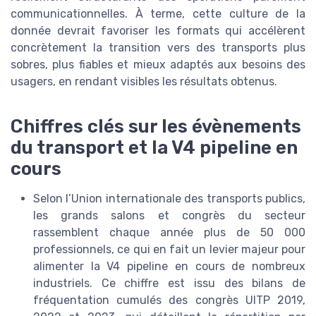
communicationnelles. À terme, cette culture de la
donnée devrait favoriser les formats qui accélèrent
concrètement la transition vers des transports plus
sobres, plus fiables et mieux adaptés aux besoins des
usagers, en rendant visibles les résultats obtenus.
Chiffres clés sur les évènements
du transport et la V4 pipeline en
cours
Selon l’Union internationale des transports publics,
les grands salons et congrès du secteur
rassemblent chaque année plus de 50 000
professionnels, ce qui en fait un levier majeur pour
alimenter la V4 pipeline en cours de nombreux
industriels. Ce chiffre est issu des bilans de
fréquentation cumulés des congrès UITP 2019,