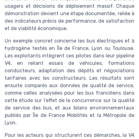
usagers et décisions de déploiement massif. Chaque
démonstration devient une étape documentée, reliée à
des indicateurs précis de performance, de satisfaction
et de viabilité économique.
Un exemple concret concerne les bus électriques et à
hydrogène testés en Île de France, Lyon ou Toulouse.
Les exploitants intègrent ces pilotes dans leur pipeline
V4, en reliant essais de véhicules, formations
conducteurs, adaptation des dépôts et négociations
tarifaires avec les constructeurs. Les résultats sont
ensuite comparés aux données de qualité de service,
comme celles analysées pour les bus franciliens dans
cette étude sur l’effet de la concurrence sur la qualité
de service des bus, et aux bilans environnementaux
publiés par Île de France Mobilités et la Métropole de
Lyon.
Pour les acteurs qui structurent ces démarches, la V4