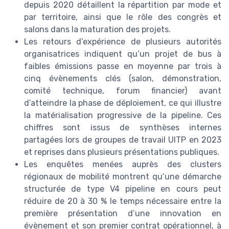
depuis 2020 détaillent la répartition par mode et
par territoire, ainsi que le rôle des congrès et
salons dans la maturation des projets.
Les retours d’expérience de plusieurs autorités
organisatrices indiquent qu’un projet de bus à
faibles émissions passe en moyenne par trois à
cinq évènements clés (salon, démonstration,
comité technique, forum financier) avant
d’atteindre la phase de déploiement, ce qui illustre
la matérialisation progressive de la pipeline. Ces
chiffres sont issus de synthèses internes
partagées lors de groupes de travail UITP en 2023
et reprises dans plusieurs présentations publiques.
Les enquêtes menées auprès des clusters
régionaux de mobilité montrent qu’une démarche
structurée de type V4 pipeline en cours peut
réduire de 20 à 30 % le temps nécessaire entre la
première présentation d’une innovation en
évènement et son premier contrat opérationnel, à