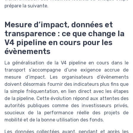
prépare la suivante.
Mesure d’impact, données et
transparence : ce que change la
V4 pipeline en cours pour les
évènements
La généralisation de la V4 pipeline en cours dans le
transport s’accompagne d’une exigence accrue de
mesure d’impact. Les organisateurs d’évènements
doivent désormais fournir des indicateurs plus fins que
la simple fréquentation, en lien direct avec les étapes
de la pipeline. Cette évolution répond aux attentes des
autorités publiques comme des investisseurs privés,
soucieux de la performance réelle des projets de
mobilité et de la bonne utilisation des fonds.
Les données collectées avant, pendant et après les