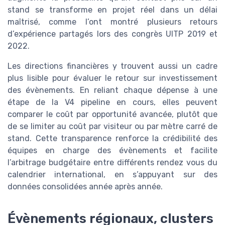
stand se transforme en projet réel dans un délai
maîtrisé, comme l’ont montré plusieurs retours
d’expérience partagés lors des congrès UITP 2019 et
2022.
Les directions financières y trouvent aussi un cadre
plus lisible pour évaluer le retour sur investissement
des évènements. En reliant chaque dépense à une
étape de la V4 pipeline en cours, elles peuvent
comparer le coût par opportunité avancée, plutôt que
de se limiter au coût par visiteur ou par mètre carré de
stand. Cette transparence renforce la crédibilité des
équipes en charge des évènements et facilite
l’arbitrage budgétaire entre différents rendez vous du
calendrier international, en s’appuyant sur des
données consolidées année après année.
Évènements régionaux, clusters