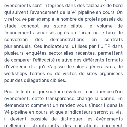
évènements sont intégrées dans des tableaux de bord
qui suivent l’avancement de la V4 pipeline en cours. On
y retrouve par exemple le nombre de projets passés du
stade concept au stade pilote, le volume de
financements sécurisés après un forum ou le taux de
conversion des démonstrations en contrats
pluriannuels. Ces indicateurs, utilisés par l’UITP dans
plusieurs enquêtes sectorielles récentes, permettent
de comparer l’efficacité relative des différents formats
d’évènements, qu’il s’agisse de salons généralistes, de
workshops fermés ou de visites de sites organisées
pour des délégations ciblées.
Pour le lecteur qui souhaite évaluer la pertinence d’un
évènement, cette transparence change la donne. En
demandant comment un rendez vous s’inscrit dans la
V4 pipeline en cours et quels indicateurs seront suivis,
il devient possible de distinguer les évènements
réellement structurants des opérations purement