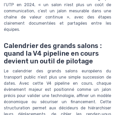
l’UTP en 2024, « un salon n’est plus un coût de
communication, c’est un jalon mesurable dans une
chaîne de valeur continue », avec des étapes
clairement documentées et partagées entre les
équipes.
Calendrier des grands salons :
quand la V4 pipeline en cours
devient un outil de pilotage
Le calendrier des grands salons européens du
transport public n’est plus une simple succession de
dates. Avec cette V4 pipeline en cours, chaque
évènement majeur est positionné comme un jalon
précis pour valider une technologie, affiner un modèle
économique ou sécuriser un financement. Cette
structuration permet aux décideurs de hiérarchiser
leurs déplacements, de cibler les rendez-vous