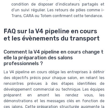
condition de disposer d’indicateurs partagés et
d’un suivi régulier. Les retours de pôles comme i-
Trans, CARA ou Totem confirment cette tendance.
FAQ sur la V4 pipeline en cours
et les évènements du transport
Comment la V4 pipeline en cours change t
elle la préparation des salons
professionnels ?
La V4 pipeline en cours oblige les entreprises à définir
des objectifs précis pour chaque salon, en reliant les
rencontres prévues à des étapes identifiées de
développement commercial ou technique. Les équipes
préparent en amont les rendez vous, les
démonstrations et les messages clés en fonction de
ces jalons. Cette préparation structurée augmente la