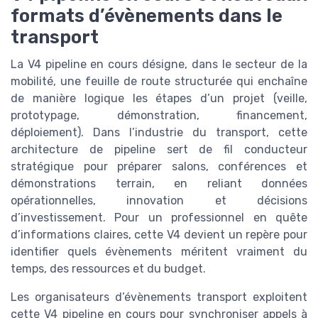
formats d’évènements dans le
transport
La V4 pipeline en cours désigne, dans le secteur de la
mobilité, une feuille de route structurée qui enchaîne
de manière logique les étapes d’un projet (veille,
prototypage, démonstration, financement,
déploiement). Dans l’industrie du transport, cette
architecture de pipeline sert de fil conducteur
stratégique pour préparer salons, conférences et
démonstrations terrain, en reliant données
opérationnelles, innovation et décisions
d’investissement. Pour un professionnel en quête
d’informations claires, cette V4 devient un repère pour
identifier quels évènements méritent vraiment du
temps, des ressources et du budget.
Les organisateurs d’évènements transport exploitent
cette V4 pipeline en cours pour synchroniser appels à