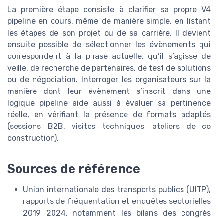
La première étape consiste à clarifier sa propre V4
pipeline en cours, même de manière simple, en listant
les étapes de son projet ou de sa carrière. Il devient
ensuite possible de sélectionner les évènements qui
correspondent à la phase actuelle, qu’il s’agisse de
veille, de recherche de partenaires, de test de solutions
ou de négociation. Interroger les organisateurs sur la
manière dont leur évènement s’inscrit dans une
logique pipeline aide aussi à évaluer sa pertinence
réelle, en vérifiant la présence de formats adaptés
(sessions B2B, visites techniques, ateliers de co
construction).
Sources de référence
Union internationale des transports publics (UITP),
rapports de fréquentation et enquêtes sectorielles
2019 2024, notamment les bilans des congrès