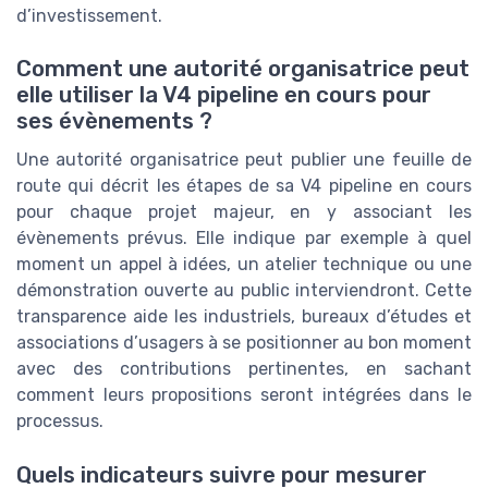
d’investissement.
Comment une autorité organisatrice peut
elle utiliser la V4 pipeline en cours pour
ses évènements ?
Une autorité organisatrice peut publier une feuille de
route qui décrit les étapes de sa V4 pipeline en cours
pour chaque projet majeur, en y associant les
évènements prévus. Elle indique par exemple à quel
moment un appel à idées, un atelier technique ou une
démonstration ouverte au public interviendront. Cette
transparence aide les industriels, bureaux d’études et
associations d’usagers à se positionner au bon moment
avec des contributions pertinentes, en sachant
comment leurs propositions seront intégrées dans le
processus.
Quels indicateurs suivre pour mesurer