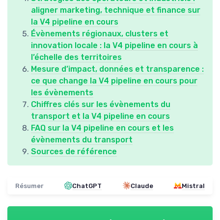
aligner marketing, technique et finance sur
la V4 pipeline en cours
Évènements régionaux, clusters et
innovation locale : la V4 pipeline en cours à
l’échelle des territoires
Mesure d’impact, données et transparence :
ce que change la V4 pipeline en cours pour
les évènements
Chiffres clés sur les évènements du
transport et la V4 pipeline en cours
FAQ sur la V4 pipeline en cours et les
évènements du transport
Sources de référence
Résumer
ChatGPT
Claude
Mistral