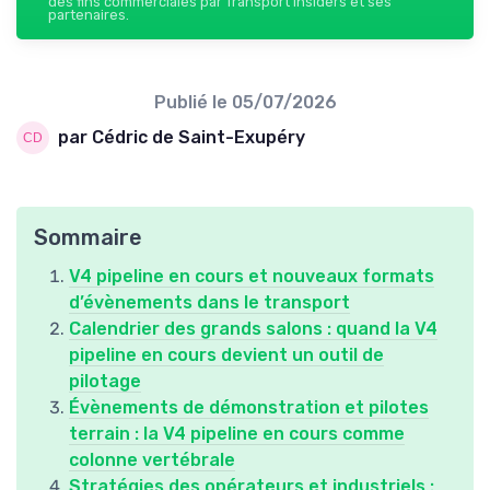
des fins commerciales par Transport Insiders et ses
partenaires.
Publié le
05/07/2026
par Cédric de Saint-Exupéry
Sommaire
V4 pipeline en cours et nouveaux formats
d’évènements dans le transport
Calendrier des grands salons : quand la V4
pipeline en cours devient un outil de
pilotage
Évènements de démonstration et pilotes
terrain : la V4 pipeline en cours comme
colonne vertébrale
Stratégies des opérateurs et industriels :