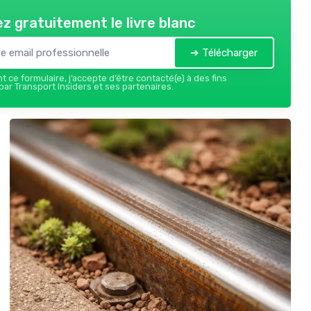
z gratuitement le livre blanc
➔ Télécharger
 ce formulaire, j’accepte d’être contacté(e) à des fins
ar Transport Insiders et ses partenaires.