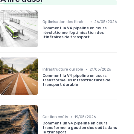
•
Optimisation des itinéraires
26/05/2026
Comment la V4 pipeline en cours
révolutionne l’optimisation des
itinéraires de transport
•
Infrastructure durable
21/05/2026
Comment la V4 pipeline en cours
transforme les infrastructures de
transport durable
•
Gestion coûts
19/05/2026
Comment un v4 pipeline en cours
transforme la gestion des coûts dans
le transport