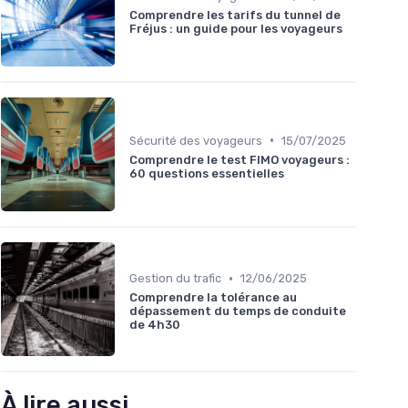
Comprendre les tarifs du tunnel de
Fréjus : un guide pour les voyageurs
•
Sécurité des voyageurs
15/07/2025
Comprendre le test FIMO voyageurs :
60 questions essentielles
•
Gestion du trafic
12/06/2025
Comprendre la tolérance au
dépassement du temps de conduite
de 4h30
À lire aussi