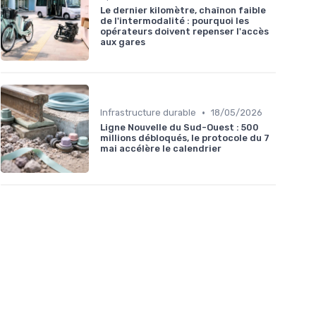
Le dernier kilomètre, chaînon faible
de l'intermodalité : pourquoi les
opérateurs doivent repenser l'accès
aux gares
•
Infrastructure durable
18/05/2026
Ligne Nouvelle du Sud-Ouest : 500
millions débloqués, le protocole du 7
mai accélère le calendrier