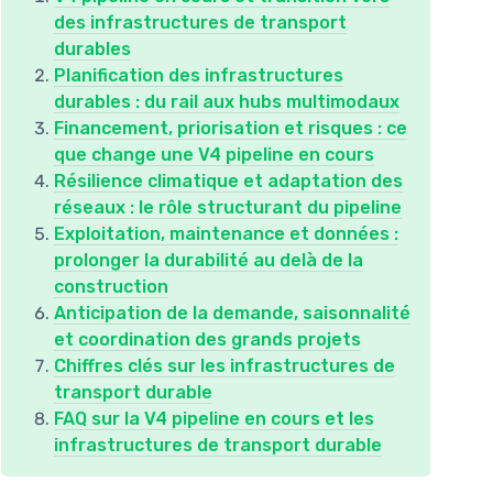
des infrastructures de transport
durables
Planification des infrastructures
durables : du rail aux hubs multimodaux
Financement, priorisation et risques : ce
que change une V4 pipeline en cours
Résilience climatique et adaptation des
réseaux : le rôle structurant du pipeline
Exploitation, maintenance et données :
prolonger la durabilité au delà de la
construction
Anticipation de la demande, saisonnalité
et coordination des grands projets
Chiffres clés sur les infrastructures de
transport durable
FAQ sur la V4 pipeline en cours et les
infrastructures de transport durable