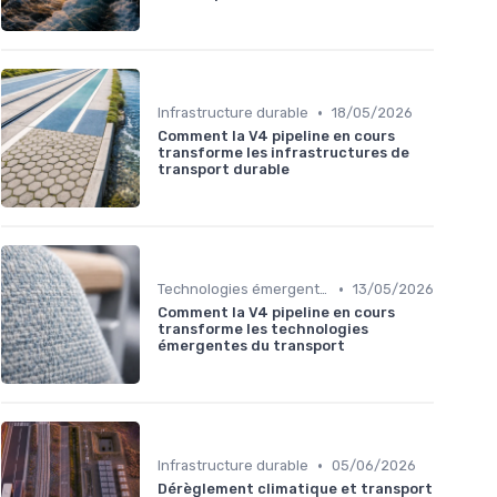
•
Infrastructure durable
18/05/2026
Comment la V4 pipeline en cours
transforme les infrastructures de
transport durable
•
Technologies émergentes
13/05/2026
Comment la V4 pipeline en cours
transforme les technologies
émergentes du transport
•
Infrastructure durable
05/06/2026
Dérèglement climatique et transport