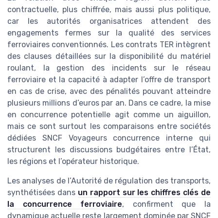
contractuelle, plus chiffrée, mais aussi plus politique,
car les autorités organisatrices attendent des
engagements fermes sur la qualité des services
ferroviaires conventionnés. Les contrats TER intègrent
des clauses détaillées sur la disponibilité du matériel
roulant, la gestion des incidents sur le réseau
ferroviaire et la capacité à adapter l’offre de transport
en cas de crise, avec des pénalités pouvant atteindre
plusieurs millions d’euros par an. Dans ce cadre, la mise
en concurrence potentielle agit comme un aiguillon,
mais ce sont surtout les comparaisons entre sociétés
dédiées SNCF Voyageurs concurrence interne qui
structurent les discussions budgétaires entre l’État,
les régions et l’opérateur historique.
Les analyses de l’Autorité de régulation des transports,
synthétisées dans
un rapport sur les chiffres clés de
la concurrence ferroviaire
, confirment que la
dynamique actuelle reste largement dominée par SNCF