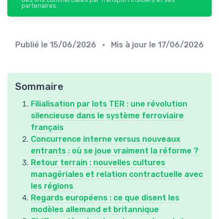
partenaires.
Publié le
15/06/2026
• Mis à jour le
17/06/2026
Sommaire
Filialisation par lots TER : une révolution
silencieuse dans le système ferroviaire
français
Concurrence interne versus nouveaux
entrants : où se joue vraiment la réforme ?
Retour terrain : nouvelles cultures
managériales et relation contractuelle avec
les régions
Regards européens : ce que disent les
modèles allemand et britannique