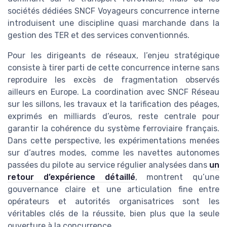
sociétés dédiées SNCF Voyageurs concurrence interne
introduisent une discipline quasi marchande dans la
gestion des TER et des services conventionnés.
Pour les dirigeants de réseaux, l’enjeu stratégique
consiste à tirer parti de cette concurrence interne sans
reproduire les excès de fragmentation observés
ailleurs en Europe. La coordination avec SNCF Réseau
sur les sillons, les travaux et la tarification des péages,
exprimés en milliards d’euros, reste centrale pour
garantir la cohérence du système ferroviaire français.
Dans cette perspective, les expérimentations menées
sur d’autres modes, comme les navettes autonomes
passées du pilote au service régulier analysées dans
un
retour d’expérience détaillé
, montrent qu’une
gouvernance claire et une articulation fine entre
opérateurs et autorités organisatrices sont les
véritables clés de la réussite, bien plus que la seule
ouverture à la concurrence.