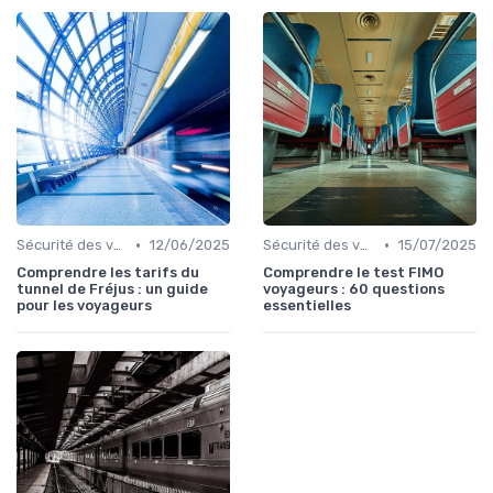
•
•
Sécurité des voyageurs
12/06/2025
Sécurité des voyageurs
15/07/2025
Comprendre les tarifs du
Comprendre le test FIMO
tunnel de Fréjus : un guide
voyageurs : 60 questions
pour les voyageurs
essentielles