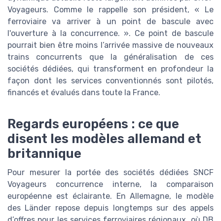
Voyageurs. Comme le rappelle son président, « Le
ferroviaire va arriver à un point de bascule avec
l'ouverture à la concurrence. ». Ce point de bascule
pourrait bien être moins l’arrivée massive de nouveaux
trains concurrents que la généralisation de ces
sociétés dédiées, qui transforment en profondeur la
façon dont les services conventionnés sont pilotés,
financés et évalués dans toute la France.
Regards européens : ce que
disent les modèles allemand et
britannique
Pour mesurer la portée des sociétés dédiées SNCF
Voyageurs concurrence interne, la comparaison
européenne est éclairante. En Allemagne, le modèle
des Länder repose depuis longtemps sur des appels
d’offres pour les services ferroviaires régionaux, où DB