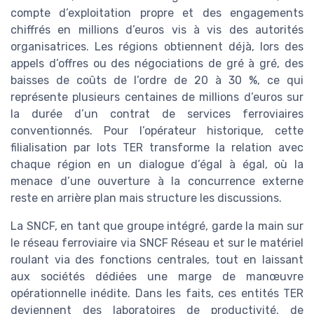
compte d’exploitation propre et des engagements
chiffrés en millions d’euros vis à vis des autorités
organisatrices. Les régions obtiennent déjà, lors des
appels d’offres ou des négociations de gré à gré, des
baisses de coûts de l’ordre de 20 à 30 %, ce qui
représente plusieurs centaines de millions d’euros sur
la durée d’un contrat de services ferroviaires
conventionnés. Pour l’opérateur historique, cette
filialisation par lots TER transforme la relation avec
chaque région en un dialogue d’égal à égal, où la
menace d’une ouverture à la concurrence externe
reste en arrière plan mais structure les discussions.
La SNCF, en tant que groupe intégré, garde la main sur
le réseau ferroviaire via SNCF Réseau et sur le matériel
roulant via des fonctions centrales, tout en laissant
aux sociétés dédiées une marge de manœuvre
opérationnelle inédite. Dans les faits, ces entités TER
deviennent des laboratoires de productivité, de