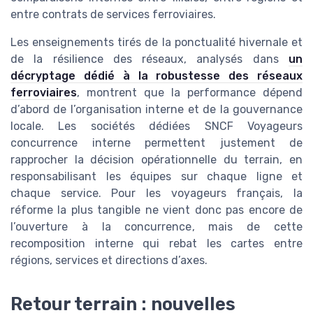
entre contrats de services ferroviaires.
Les enseignements tirés de la ponctualité hivernale et
de la résilience des réseaux, analysés dans
un
décryptage dédié à la robustesse des réseaux
ferroviaires
, montrent que la performance dépend
d’abord de l’organisation interne et de la gouvernance
locale. Les sociétés dédiées SNCF Voyageurs
concurrence interne permettent justement de
rapprocher la décision opérationnelle du terrain, en
responsabilisant les équipes sur chaque ligne et
chaque service. Pour les voyageurs français, la
réforme la plus tangible ne vient donc pas encore de
l’ouverture à la concurrence, mais de cette
recomposition interne qui rebat les cartes entre
régions, services et directions d’axes.
Retour terrain : nouvelles