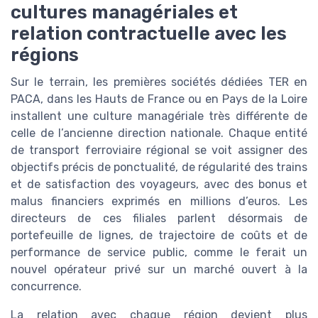
cultures managériales et
relation contractuelle avec les
régions
Sur le terrain, les premières sociétés dédiées TER en
PACA, dans les Hauts de France ou en Pays de la Loire
installent une culture managériale très différente de
celle de l’ancienne direction nationale. Chaque entité
de transport ferroviaire régional se voit assigner des
objectifs précis de ponctualité, de régularité des trains
et de satisfaction des voyageurs, avec des bonus et
malus financiers exprimés en millions d’euros. Les
directeurs de ces filiales parlent désormais de
portefeuille de lignes, de trajectoire de coûts et de
performance de service public, comme le ferait un
nouvel opérateur privé sur un marché ouvert à la
concurrence.
La relation avec chaque région devient plus