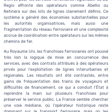
Regio affronte des opérateurs comme Abellio ou
Netinera sur des lots de lignes clairement définis. Ce
système a généré des économies substantielles pour
les autorités organisatrices, mais aussi une
fragmentation du réseau ferroviaire et une complexité
accrue de coordination entre opérateurs sur les mêmes
chemins de fer.
Au Royaume Uni, les franchises ferroviaires ont poussé
très loin la logique de mise en concurrence des
services, avec des contrats attribués à des opérateurs
privés pour l’exploitation de lignes interurbaines et
régionales. Les résultats ont été contrastés, entre
gains de fréquentation des trains de voyageurs et
difficultés de financement, ce qui a conduit l’État à
reprendre la main sur plusieurs franchises pour
préserver le service public. La France semble chercher
une voie médiane, où l’opérateur historique reste
dominant sur le transport ferroviaire, mais où les