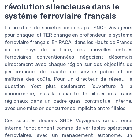
révolution silencieuse dans le
système ferroviaire français
La création de sociétés dédiées par SNCF Voyageurs
pour chaque lot TER change en profondeur le système
ferroviaire français. En PACA, dans les Hauts de France
ou en Pays de la Loire, ces nouvelles entités
ferroviaires conventionnées négocient désormais
directement avec chaque région sur des objectifs de
performance, de qualité de service public et de
maîtrise des coûts. Pour un directeur de réseau, la
question n’est plus seulement l’ouverture à la
concurrence, mais la capacité de piloter des trains
régionaux dans un cadre quasi contractuel interne,
avec une mise en concurrence implicite entre filiales.
Ces sociétés dédiées SNCF Voyageurs concurrence
interne fonctionnent comme de véritables opérateurs
ferroviaires, avec un management autonome, un