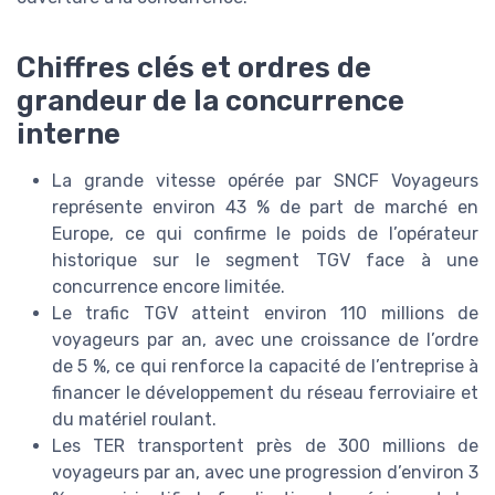
Chiffres clés et ordres de
grandeur de la concurrence
interne
La grande vitesse opérée par SNCF Voyageurs
représente environ 43 % de part de marché en
Europe, ce qui confirme le poids de l’opérateur
historique sur le segment TGV face à une
concurrence encore limitée.
Le trafic TGV atteint environ 110 millions de
voyageurs par an, avec une croissance de l’ordre
de 5 %, ce qui renforce la capacité de l’entreprise à
financer le développement du réseau ferroviaire et
du matériel roulant.
Les TER transportent près de 300 millions de
voyageurs par an, avec une progression d’environ 3