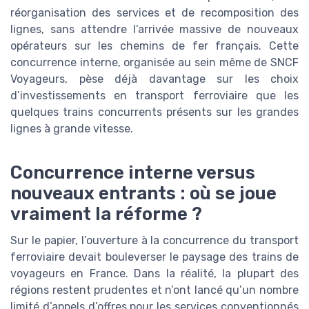
réorganisation des services et de recomposition des
lignes, sans attendre l’arrivée massive de nouveaux
opérateurs sur les chemins de fer français. Cette
concurrence interne, organisée au sein même de SNCF
Voyageurs, pèse déjà davantage sur les choix
d’investissements en transport ferroviaire que les
quelques trains concurrents présents sur les grandes
lignes à grande vitesse.
Concurrence interne versus
nouveaux entrants : où se joue
vraiment la réforme ?
Sur le papier, l’ouverture à la concurrence du transport
ferroviaire devait bouleverser le paysage des trains de
voyageurs en France. Dans la réalité, la plupart des
régions restent prudentes et n’ont lancé qu’un nombre
limité d’appels d’offres pour les services conventionnés