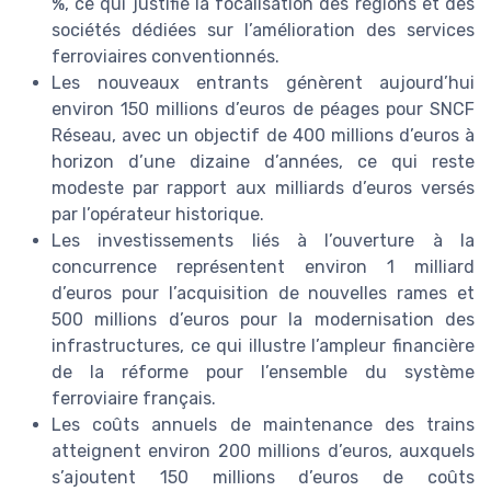
%, ce qui justifie la focalisation des régions et des
sociétés dédiées sur l’amélioration des services
ferroviaires conventionnés.
Les nouveaux entrants génèrent aujourd’hui
environ 150 millions d’euros de péages pour SNCF
Réseau, avec un objectif de 400 millions d’euros à
horizon d’une dizaine d’années, ce qui reste
modeste par rapport aux milliards d’euros versés
par l’opérateur historique.
Les investissements liés à l’ouverture à la
concurrence représentent environ 1 milliard
d’euros pour l’acquisition de nouvelles rames et
500 millions d’euros pour la modernisation des
infrastructures, ce qui illustre l’ampleur financière
de la réforme pour l’ensemble du système
ferroviaire français.
Les coûts annuels de maintenance des trains
atteignent environ 200 millions d’euros, auxquels
s’ajoutent 150 millions d’euros de coûts