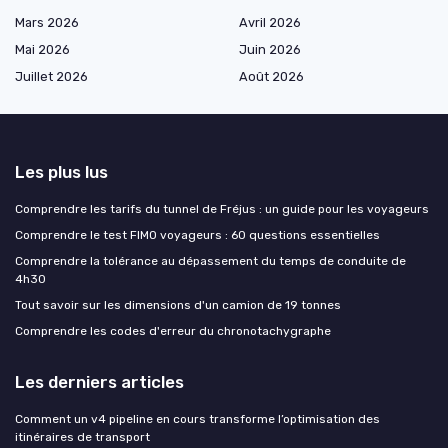
Mars 2026
Avril 2026
Mai 2026
Juin 2026
Juillet 2026
Août 2026
Les plus lus
Comprendre les tarifs du tunnel de Fréjus : un guide pour les voyageurs
Comprendre le test FIMO voyageurs : 60 questions essentielles
Comprendre la tolérance au dépassement du temps de conduite de
4h30
Tout savoir sur les dimensions d'un camion de 19 tonnes
Comprendre les codes d'erreur du chronotachygraphe
Les derniers articles
Comment un v4 pipeline en cours transforme l’optimisation des
itinéraires de transport