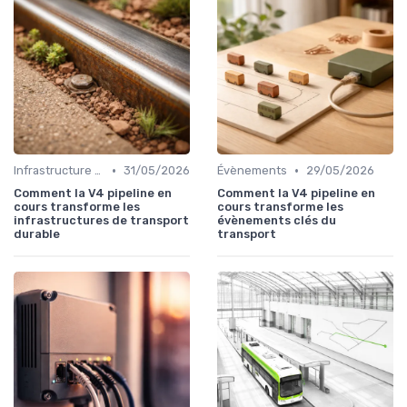
•
•
Infrastructure durable
31/05/2026
Évènements
29/05/2026
Comment la V4 pipeline en
Comment la V4 pipeline en
cours transforme les
cours transforme les
infrastructures de transport
évènements clés du
durable
transport