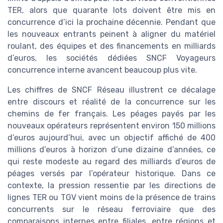
TER, alors que quarante lots doivent être mis en
concurrence d’ici la prochaine décennie. Pendant que
les nouveaux entrants peinent à aligner du matériel
roulant, des équipes et des financements en milliards
d’euros, les sociétés dédiées SNCF Voyageurs
concurrence interne avancent beaucoup plus vite.
Les chiffres de SNCF Réseau illustrent ce décalage
entre discours et réalité de la concurrence sur les
chemins de fer français. Les péages payés par les
nouveaux opérateurs représentent environ 150 millions
d’euros aujourd’hui, avec un objectif affiché de 400
millions d’euros à horizon d’une dizaine d’années, ce
qui reste modeste au regard des milliards d’euros de
péages versés par l’opérateur historique. Dans ce
contexte, la pression ressentie par les directions de
lignes TER ou TGV vient moins de la présence de trains
concurrents sur le réseau ferroviaire que des
comparaisons internes entre filiales, entre régions et