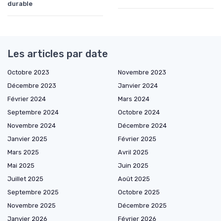
durable
Les articles par date
Octobre 2023
Novembre 2023
Décembre 2023
Janvier 2024
Février 2024
Mars 2024
Septembre 2024
Octobre 2024
Novembre 2024
Décembre 2024
Janvier 2025
Février 2025
Mars 2025
Avril 2025
Mai 2025
Juin 2025
Juillet 2025
Août 2025
Septembre 2025
Octobre 2025
Novembre 2025
Décembre 2025
Janvier 2026
Février 2026