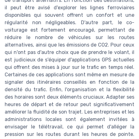
de transport alternatifs. En fonction des destinations,
il peut être avisé d'explorer les lignes ferroviaires
disponibles qui souvent offrent un confort et une
régularité non négligeables. D'autre part, le co-
voiturage est fortement encouragé, permettant de
réduire le nombre de véhicules sur les routes
alternatives, ainsi que les émissions de CO2. Pour ceux
qui n'ont pas d'autre choix que de prendre le volant, il
est judicieux de s'équiper d'applications GPS actuelles
qui offrent des mises à jour sur le trafic en temps réel.
Certaines de ces applications sont même en mesure de
signaler des itinéraires conseillés en fonction de la
densité du trafic. Enfin, l'organisation et la flexibilité
des horaires sont deux éléments cruciaux. Adapter ses
heures de départ et de retour peut significativement
améliorer la fluidité de son trajet. Les entreprises et les
administrations locales sont également invitées à
envisager le télétravail, ce qui permet d'alléger la
pression sur les routes durant les heures de pointe.