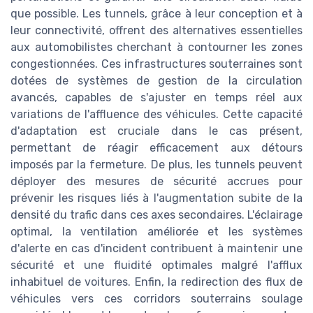
que possible. Les tunnels, grâce à leur conception et à
leur connectivité, offrent des alternatives essentielles
aux automobilistes cherchant à contourner les zones
congestionnées. Ces infrastructures souterraines sont
dotées de systèmes de gestion de la circulation
avancés, capables de s'ajuster en temps réel aux
variations de l'affluence des véhicules. Cette capacité
d'adaptation est cruciale dans le cas présent,
permettant de réagir efficacement aux détours
imposés par la fermeture. De plus, les tunnels peuvent
déployer des mesures de sécurité accrues pour
prévenir les risques liés à l'augmentation subite de la
densité du trafic dans ces axes secondaires. L'éclairage
optimal, la ventilation améliorée et les systèmes
d'alerte en cas d'incident contribuent à maintenir une
sécurité et une fluidité optimales malgré l'afflux
inhabituel de voitures. Enfin, la redirection des flux de
véhicules vers ces corridors souterrains soulage