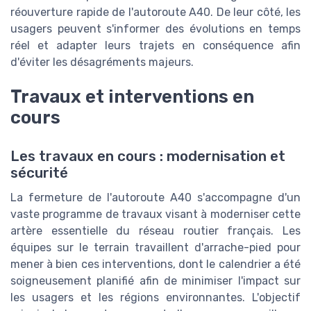
réouverture rapide de l'autoroute A40. De leur côté, les
usagers peuvent s'informer des évolutions en temps
réel et adapter leurs trajets en conséquence afin
d'éviter les désagréments majeurs.
Travaux et interventions en
cours
Les travaux en cours : modernisation et
sécurité
La fermeture de l'autoroute A40 s'accompagne d'un
vaste programme de travaux visant à moderniser cette
artère essentielle du réseau routier français. Les
équipes sur le terrain travaillent d'arrache-pied pour
mener à bien ces interventions, dont le calendrier a été
soigneusement planifié afin de minimiser l'impact sur
les usagers et les régions environnantes. L'objectif