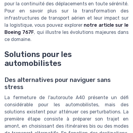
pour la continuité des déplacements en toute sérénité.
Pour en savoir plus sur la transformation des
infrastructures de transport aérien et leur impact sur
la logistique, vous pouvez explorer
notre article sur le
Boeing 767F
, qui illustre les évolutions majeures dans
ce domaine.
Solutions pour les
automobilistes
Des alternatives pour naviguer sans
stress
La fermeture de l'autoroute A40 présente un défi
considérable pour les automobilistes, mais des
solutions existent pour atténuer ces perturbations. La
première étape consiste à préparer son trajet en
amont, en choisissant des itinéraires bis ou des modes