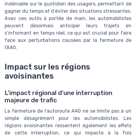
indéniable sur le quotidien des usagers, permettant de
gagner du temps et d’éviter des situations stressantes.
Avec ces outils à portée de main, les automobilistes
peuvent désormais anticiper leurs trajets en
s’informant en temps réel, ce qui est crucial pour faire
face aux perturbations causées par la fermeture de
l'A40.
Impact sur les régions
avoisinantes
L'impact régional d'une interruption
majeure de trafic
La fermeture de l'autoroute A40 ne se limite pas à un
simple désagrément pour les automobilistes. Les
régions avoisinantes ressentent également les effets
de cette interruption, ce qui impacte à la fois