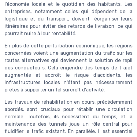
l'économie locale et le quotidien des habitants. Les
entreprises, notamment celles qui dépendent de la
logistique et du transport, doivent réorganiser leurs
itinéraires pour éviter des retards de livraison, ce qui
pourrait nuire à leur rentabilité.
En plus de cette perturbation économique, les régions
concernées voient une augmentation du trafic sur les
routes alternatives qui deviennent la solution de repli
des conducteurs. Cela engendre des temps de trajet
augmentés et accroît le risque d'accidents, les
infrastructures locales n'étant pas nécessairement
prêtes à supporter un tel surcroît d'activité.
Les travaux de réhabilitation en cours, précédemment
abordés, sont cruciaux pour rétablir une circulation
normale. Toutefois, ils nécessitent du temps, et la
maintenance des tunnels joue un rôle central pour
fluidifier le trafic existant. En parallèle, il est essentiel