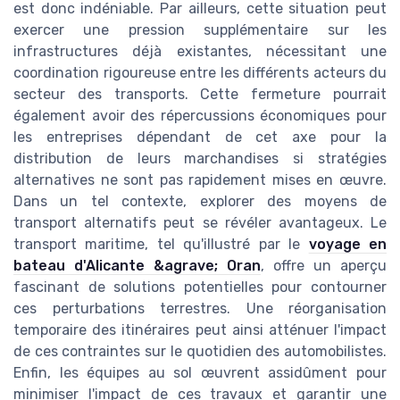
est donc indéniable. Par ailleurs, cette situation peut
exercer une pression supplémentaire sur les
infrastructures déjà existantes, nécessitant une
coordination rigoureuse entre les différents acteurs du
secteur des transports. Cette fermeture pourrait
également avoir des répercussions économiques pour
les entreprises dépendant de cet axe pour la
distribution de leurs marchandises si stratégies
alternatives ne sont pas rapidement mises en œuvre.
Dans un tel contexte, explorer des moyens de
transport alternatifs peut se révéler avantageux. Le
transport maritime, tel qu'illustré par le
voyage en
bateau d'Alicante &agrave; Oran
, offre un aperçu
fascinant de solutions potentielles pour contourner
ces perturbations terrestres. Une réorganisation
temporaire des itinéraires peut ainsi atténuer l'impact
de ces contraintes sur le quotidien des automobilistes.
Enfin, les équipes au sol œuvrent assidûment pour
minimiser l'impact de ces travaux et garantir une