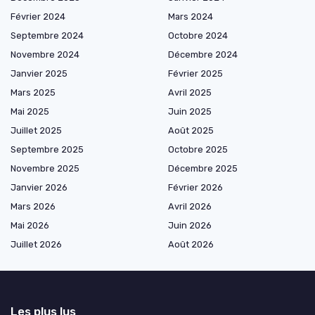
Février 2024
Mars 2024
Septembre 2024
Octobre 2024
Novembre 2024
Décembre 2024
Janvier 2025
Février 2025
Mars 2025
Avril 2025
Mai 2025
Juin 2025
Juillet 2025
Août 2025
Septembre 2025
Octobre 2025
Novembre 2025
Décembre 2025
Janvier 2026
Février 2026
Mars 2026
Avril 2026
Mai 2026
Juin 2026
Juillet 2026
Août 2026
Les plus lus