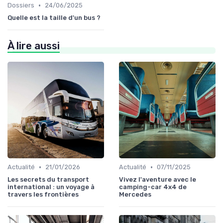
•
Dossiers
24/06/2025
Quelle est la taille d'un bus ?
À lire aussi
•
•
Actualité
21/01/2026
Actualité
07/11/2025
Les secrets du transport
Vivez l'aventure avec le
international : un voyage à
camping-car 4x4 de
travers les frontières
Mercedes