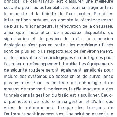
principal de ces travaux est d'assurer une meilleure
sécurité pour les automobilistes, tout en augmentant
la capacité et la fluidité de l'axe routier. Parmi les
interventions prévues, on compte le réaménagement
de plusieurs échangeurs, la rénovation de la chaussée,
ainsi que l'installation de nouveaux dispositifs de
signalisation et de gestion du trafic. La dimension
écologique n'est pas en reste ; les matériaux utilisés
sont de plus en plus respectueux de l'environnement,
et des innovations technologiques sont intégrées pour
favoriser un développement durable. Les équipements
de sécurité routière seront également améliorés pour
inclure des systèmes de détection et de surveillance
plus avancés. Pour les amateurs de technologie et de
moyens de transport modernes, le rôle innovateur des
tunnels dans la gestion du trafic est à souligner. Ceux-
ci permettent de réduire la congestion et d'offrir des
voies de détournement lorsque des tronçons de
l'autoroute sont inaccessibles. Une solution essentielle