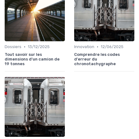
•
•
Dossiers
13/12/2025
Innovation
12/06/2025
Tout savoir sur les
Comprendre les codes
dimensions d'un camion de
d'erreur du
19 tonnes
chronotachygraphe