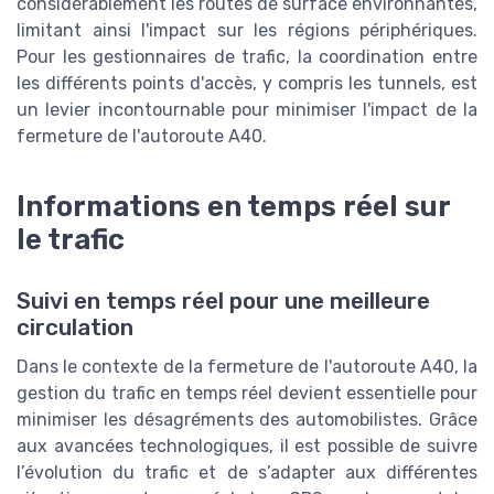
considérablement les routes de surface environnantes,
limitant ainsi l'impact sur les régions périphériques.
Pour les gestionnaires de trafic, la coordination entre
les différents points d'accès, y compris les tunnels, est
un levier incontournable pour minimiser l'impact de la
fermeture de l'autoroute A40.
Informations en temps réel sur
le trafic
Suivi en temps réel pour une meilleure
circulation
Dans le contexte de la fermeture de l'autoroute A40, la
gestion du trafic en temps réel devient essentielle pour
minimiser les désagréments des automobilistes. Grâce
aux avancées technologiques, il est possible de suivre
l’évolution du trafic et de s’adapter aux différentes