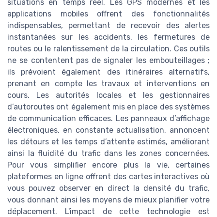
situations en temps réel. Les GPS modernes et les
applications mobiles offrent des fonctionnalités
indispensables, permettant de recevoir des alertes
instantanées sur les accidents, les fermetures de
routes ou le ralentissement de la circulation. Ces outils
ne se contentent pas de signaler les embouteillages ;
ils prévoient également des itinéraires alternatifs,
prenant en compte les travaux et interventions en
cours. Les autorités locales et les gestionnaires
d’autoroutes ont également mis en place des systèmes
de communication efficaces. Les panneaux d’affichage
électroniques, en constante actualisation, annoncent
les détours et les temps d’attente estimés, améliorant
ainsi la fluidité du trafic dans les zones concernées.
Pour vous simplifier encore plus la vie, certaines
plateformes en ligne offrent des cartes interactives où
vous pouvez observer en direct la densité du trafic,
vous donnant ainsi les moyens de mieux planifier votre
déplacement. L'impact de cette technologie est