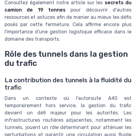
Consultez également notre article sur les
secrets du
camion de 19 tonnes
pour découvrir d'autres
ressources et astuces afin de manier au mieux les défis
posés par cette fermeture. Cela affirme encore plus
l'importance d'une gestion logistique efficace dans le
domaine des transports.
Rôle des tunnels dans la gestion
du trafic
La contribution des tunnels à la fluidité du
trafic
Dans un contexte où l'autoroute A40 est
temporairement hors service, la gestion du trafic
devient un défi majeur pour les autorités. Les
infrastructures routières adjacentes, notamment les
tunnels, jouent un rôle déterminant pour atténuer les
perturbations et garantir une circulation aussi fluide