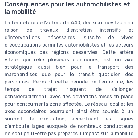
Conséquences pour les automobilistes et
la mobilité
La fermeture de l'autoroute A40, décision inévitable en
raison de travaux d'entretien intensifs et
d'interventions nécessaires, suscite de vives
préoccupations parmi les automobilistes et les acteurs
économiques des régions desservies. Cette artère
vitale, qui relie plusieurs communes, est un axe
stratégique aussi bien pour le transport des
marchandises que pour le transit quotidien des
personnes. Pendant cette période de fermeture, les
temps de trajet risquent de s'allonger
considérablement, avec des déviations mises en place
pour contourner la zone affectée. Le réseau local et les
axes secondaires pourraient ainsi être soumis à un
surcroît de circulation, accentuant les risques
d'embouteillages auxquels de nombreux conducteurs
ne sont peut-être pas préparés. L'impact sur la mobilité