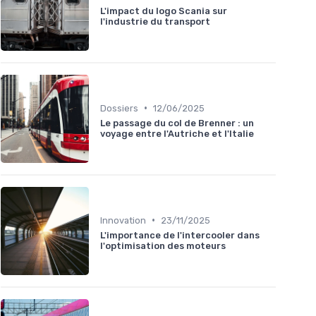
L'impact du logo Scania sur
l'industrie du transport
•
Dossiers
12/06/2025
Le passage du col de Brenner : un
voyage entre l'Autriche et l'Italie
•
Innovation
23/11/2025
L'importance de l'intercooler dans
l'optimisation des moteurs