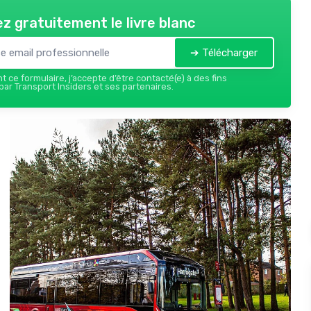
z gratuitement le livre blanc
➔ Télécharger
 ce formulaire, j’accepte d’être contacté(e) à des fins
ar Transport Insiders et ses partenaires.