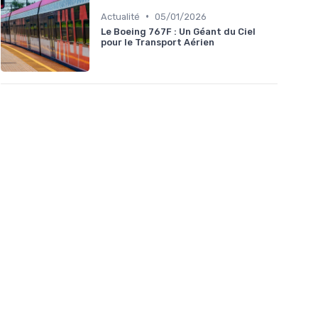
•
Actualité
05/01/2026
Le Boeing 767F : Un Géant du Ciel
pour le Transport Aérien