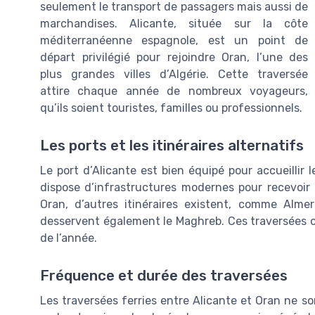
seulement le transport de passagers mais aussi de
marchandises. Alicante, située sur la côte
méditerranéenne espagnole, est un point de
départ privilégié pour rejoindre Oran, l’une des
plus grandes villes d’Algérie. Cette traversée
attire chaque année de nombreux voyageurs,
qu’ils soient touristes, familles ou professionnels.
Les ports et les itinéraires alternatifs
Le port d’Alicante est bien équipé pour accueillir l
dispose d’infrastructures modernes pour recevoir 
Oran, d’autres itinéraires existent, comme Almeri
desservent également le Maghreb. Ces traversées off
de l’année.
Fréquence et durée des traversées
Les traversées ferries entre Alicante et Oran ne so