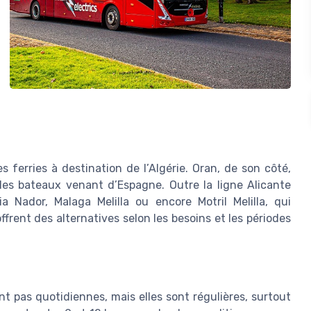
es ferries à destination de l’Algérie. Oran, de son côté,
les bateaux venant d’Espagne. Outre la ligne Alicante
a Nador, Malaga Melilla ou encore Motril Melilla, qui
rent des alternatives selon les besoins et les périodes
nt pas quotidiennes, mais elles sont régulières, surtout