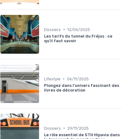
•
Dossiers
12/06/2025
Les tarifs du tunnel du Fréjus : ce
qu'il faut savoir
•
Lifestyle
06/11/2025
Plongez dans l'univers fascinant des
livres de décoration
•
Dossiers
29/11/2025
Le rôle essentiel de STH Hipavia dans