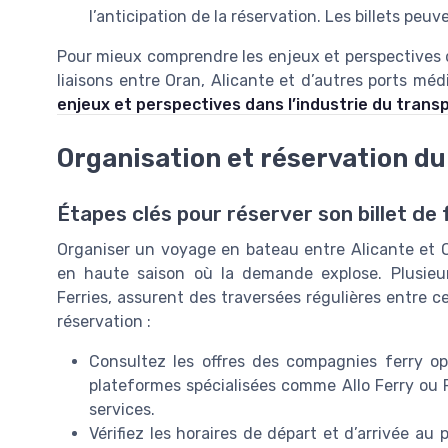
l’anticipation de la réservation. Les billets peu
Pour mieux comprendre les enjeux et perspectives d
liaisons entre Oran, Alicante et d’autres ports m
enjeux et perspectives dans l’industrie du trans
Organisation et réservation d
Étapes clés pour réserver son billet de 
Organiser un voyage en bateau entre Alicante et O
en haute saison où la demande explose. Plusieu
Ferries, assurent des traversées régulières entre c
réservation :
Consultez les offres des compagnies ferry opér
plateformes spécialisées comme Allo Ferry ou 
services.
Vérifiez les horaires de départ et d’arrivée au 