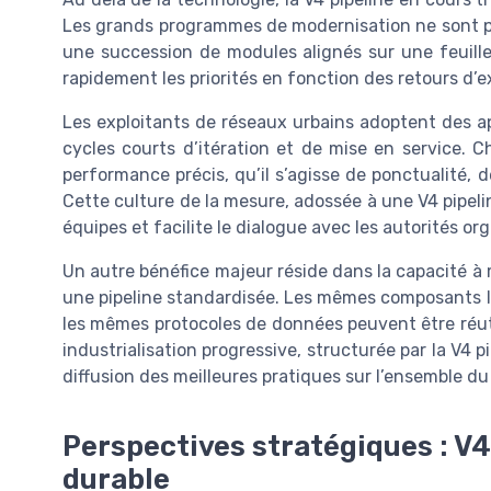
Les grands programmes de modernisation ne sont 
une succession de modules alignés sur une feuille 
rapidement les priorités en fonction des retours d’
Les exploitants de réseaux urbains adoptent des a
cycles courts d’itération et de mise en service. Ch
performance précis, qu’il s’agisse de ponctualité,
Cette culture de la mesure, adossée à une V4 pipeli
équipes et facilite le dialogue avec les autorités org
Un autre bénéfice majeur réside dans la capacité à 
une pipeline standardisée. Les mêmes composants l
les mêmes protocoles de données peuvent être réuti
industrialisation progressive, structurée par la V4 pi
diffusion des meilleures pratiques sur l’ensemble du
Perspectives stratégiques : V4
durable