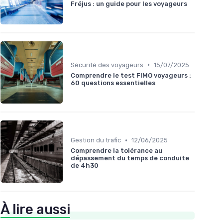
Fréjus : un guide pour les voyageurs
•
Sécurité des voyageurs
15/07/2025
Comprendre le test FIMO voyageurs :
60 questions essentielles
•
Gestion du trafic
12/06/2025
Comprendre la tolérance au
dépassement du temps de conduite
de 4h30
À lire aussi