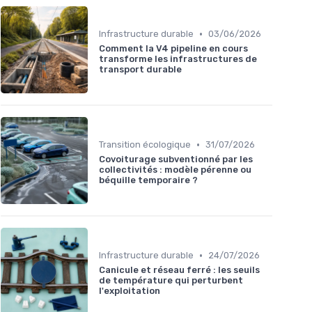
•
Infrastructure durable
03/06/2026
Comment la V4 pipeline en cours
transforme les infrastructures de
transport durable
•
Transition écologique
31/07/2026
Covoiturage subventionné par les
collectivités : modèle pérenne ou
béquille temporaire ?
•
Infrastructure durable
24/07/2026
Canicule et réseau ferré : les seuils
de température qui perturbent
l'exploitation