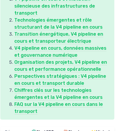
silencieuse des infrastructures de
transport
Technologies émergentes et rôle
structurant de la V4 pipeline en cours
Transition énergétique, V4 pipeline en
cours et transporteur électrique
V4 pipeline en cours, données massives
et gouvernance numérique
Organisation des projets, V4 pipeline en
cours et performance opérationnelle
Perspectives stratégiques : V4 pipeline
en cours et transport durable
Chiffres clés sur les technologies
émergentes et la V4 pipeline en cours
FAQ sur la V4 pipeline en cours dans le
transport