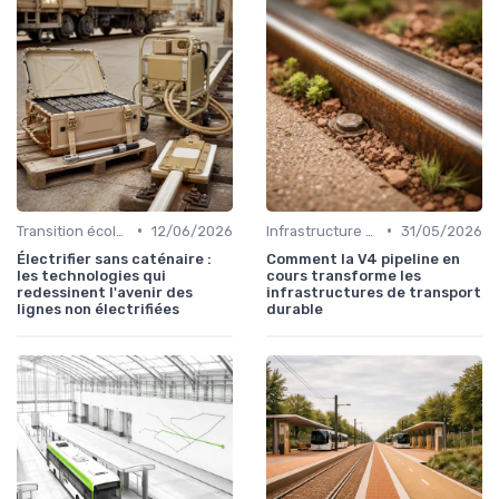
•
•
Transition écologique
12/06/2026
Infrastructure durable
31/05/2026
Électrifier sans caténaire :
Comment la V4 pipeline en
les technologies qui
cours transforme les
redessinent l'avenir des
infrastructures de transport
lignes non électrifiées
durable