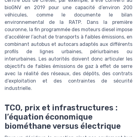
centre bus de Créteil, par exemple, a été converti au
bioGNV en 2019 pour une capacité d’environ 200
véhicules, comme le documente le bilan
environnemental de la RATP. Dans la première
couronne, la fin programmée des moteurs diesel impose
d’accélérer l’achat de transports à faibles émissions, en
combinant autobus et autocars adaptés aux différents
profils de lignes urbaines, périurbaines ou
interurbaines. Les autorités doivent donc articuler les
objectifs de faibles émissions de gaz à effet de serre
avec la réalité des réseaux, des dépôts, des contrats
d’exploitation et des contraintes de sécurité
industrielle.
TCO, prix et infrastructures :
l’équation économique
biométhane versus électrique