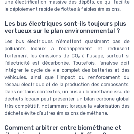
une électrification massive des dépôts, ce qui facilite
le déploiement rapide de flottes à faibles émissions.
Les bus électriques sont-ils toujours plus
vertueux sur le plan environnemental ?
Les bus électriques n’émettent quasiment pas de
polluants locaux à l’échappement et réduisent
fortement les émissions de CO₂ à l’usage, surtout si
l’électricité est décarbonée. Toutefois, l’analyse doit
intégrer le cycle de vie complet des batteries et des
véhicules, ainsi que l’impact du renforcement du
réseau électrique et de la production des composants.
Dans certains contextes, un bus au biométhane issu de
déchets locaux peut présenter un bilan carbone global
très compétitif, notamment lorsque la valorisation des
déchets évite d’autres émissions de méthane.
Comment arbitrer entre biométhane et