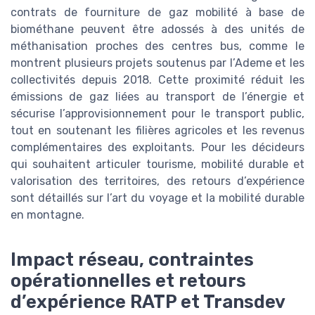
contrats de fourniture de gaz mobilité à base de
biométhane peuvent être adossés à des unités de
méthanisation proches des centres bus, comme le
montrent plusieurs projets soutenus par l’Ademe et les
collectivités depuis 2018. Cette proximité réduit les
émissions de gaz liées au transport de l’énergie et
sécurise l’approvisionnement pour le transport public,
tout en soutenant les filières agricoles et les revenus
complémentaires des exploitants. Pour les décideurs
qui souhaitent articuler tourisme, mobilité durable et
valorisation des territoires, des retours d’expérience
sont détaillés sur l’art du voyage et la mobilité durable
en montagne.
Impact réseau, contraintes
opérationnelles et retours
d’expérience RATP et Transdev