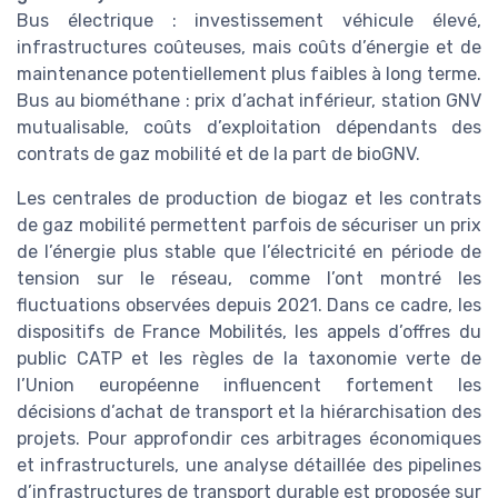
Bus électrique : investissement véhicule élevé,
infrastructures coûteuses, mais coûts d’énergie et de
maintenance potentiellement plus faibles à long terme.
Bus au biométhane : prix d’achat inférieur, station GNV
mutualisable, coûts d’exploitation dépendants des
contrats de gaz mobilité et de la part de bioGNV.
Les centrales de production de biogaz et les contrats
de gaz mobilité permettent parfois de sécuriser un prix
de l’énergie plus stable que l’électricité en période de
tension sur le réseau, comme l’ont montré les
fluctuations observées depuis 2021. Dans ce cadre, les
dispositifs de France Mobilités, les appels d’offres du
public CATP et les règles de la taxonomie verte de
l’Union européenne influencent fortement les
décisions d’achat de transport et la hiérarchisation des
projets. Pour approfondir ces arbitrages économiques
et infrastructurels, une analyse détaillée des pipelines
d’infrastructures de transport durable est proposée sur