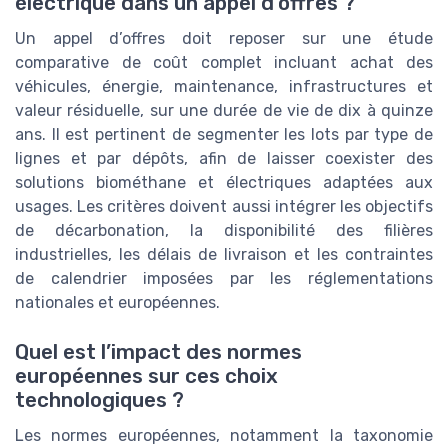
électrique dans un appel d’offres ?
Un appel d’offres doit reposer sur une étude
comparative de coût complet incluant achat des
véhicules, énergie, maintenance, infrastructures et
valeur résiduelle, sur une durée de vie de dix à quinze
ans. Il est pertinent de segmenter les lots par type de
lignes et par dépôts, afin de laisser coexister des
solutions biométhane et électriques adaptées aux
usages. Les critères doivent aussi intégrer les objectifs
de décarbonation, la disponibilité des filières
industrielles, les délais de livraison et les contraintes
de calendrier imposées par les réglementations
nationales et européennes.
Quel est l’impact des normes
européennes sur ces choix
technologiques ?
Les normes européennes, notamment la taxonomie