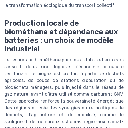
la transformation écologique du transport collectif.
Production locale de
biométhane et dépendance aux
batteries : un choix de modèle
industriel
Le recours au biométhane pour les autobus et autocars
s’inscrit dans une logique d’économie circulaire
territoriale. Le biogaz est produit à partir de déchets
agricoles, de boues de stations d’épuration ou de
biodéchets ménagers, puis injecté dans le réseau de
gaz naturel avant d’être utilisé comme carburant GNV.
Cette approche renforce la souveraineté énergétique
des régions et crée des synergies entre politiques de
déchets, d’agriculture et de mobilité, comme le
soulignent de nombreux schémas régionaux climat-