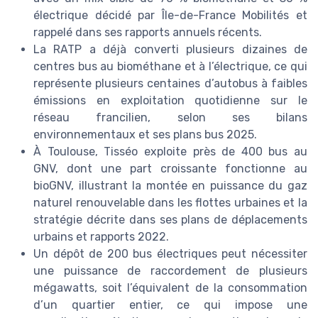
électrique décidé par Île-de-France Mobilités et
rappelé dans ses rapports annuels récents.
La RATP a déjà converti plusieurs dizaines de
centres bus au biométhane et à l’électrique, ce qui
représente plusieurs centaines d’autobus à faibles
émissions en exploitation quotidienne sur le
réseau francilien, selon ses bilans
environnementaux et ses plans bus 2025.
À Toulouse, Tisséo exploite près de 400 bus au
GNV, dont une part croissante fonctionne au
bioGNV, illustrant la montée en puissance du gaz
naturel renouvelable dans les flottes urbaines et la
stratégie décrite dans ses plans de déplacements
urbains et rapports 2022.
Un dépôt de 200 bus électriques peut nécessiter
une puissance de raccordement de plusieurs
mégawatts, soit l’équivalent de la consommation
d’un quartier entier, ce qui impose une