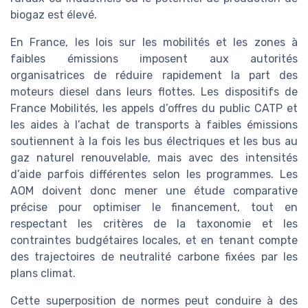
biogaz est élevé.
En France, les lois sur les mobilités et les zones à
faibles émissions imposent aux autorités
organisatrices de réduire rapidement la part des
moteurs diesel dans leurs flottes. Les dispositifs de
France Mobilités, les appels d’offres du public CATP et
les aides à l’achat de transports à faibles émissions
soutiennent à la fois les bus électriques et les bus au
gaz naturel renouvelable, mais avec des intensités
d’aide parfois différentes selon les programmes. Les
AOM doivent donc mener une étude comparative
précise pour optimiser le financement, tout en
respectant les critères de la taxonomie et les
contraintes budgétaires locales, et en tenant compte
des trajectoires de neutralité carbone fixées par les
plans climat.
Cette superposition de normes peut conduire à des