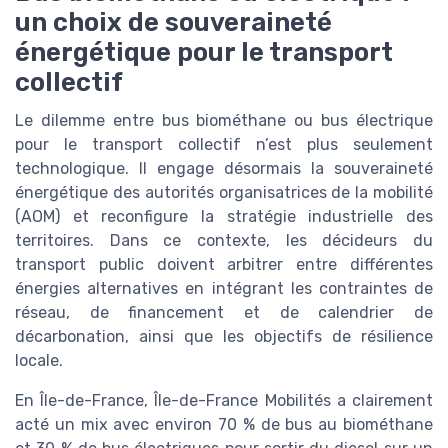
un choix de souveraineté
énergétique pour le transport
collectif
Le dilemme entre bus biométhane ou bus électrique
pour le transport collectif n’est plus seulement
technologique. Il engage désormais la souveraineté
énergétique des autorités organisatrices de la mobilité
(AOM) et reconfigure la stratégie industrielle des
territoires. Dans ce contexte, les décideurs du
transport public doivent arbitrer entre différentes
énergies alternatives en intégrant les contraintes de
réseau, de financement et de calendrier de
décarbonation, ainsi que les objectifs de résilience
locale.
En Île-de-France, Île-de-France Mobilités a clairement
acté un mix avec environ 70 % de bus au biométhane