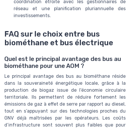
coordination étroite avec les gestionnaires de
réseau et une planification pluriannuelle des
investissements.
FAQ sur le choix entre bus
biométhane et bus électrique
Quel est le principal avantage des bus au
biométhane pour une AOM ?
Le principal avantage des bus au biométhane réside
dans la souveraineté énergétique locale, grâce à la
production de biogaz issue de l’économie circulaire
territoriale. Ils permettent de réduire fortement les
émissions de gaz à effet de serre par rapport au diesel,
tout en s’appuyant sur des technologies proches du
GNV déjà maîtrisées par les opérateurs. Les coûts
d’infrastructure sont souvent plus faibles que pour