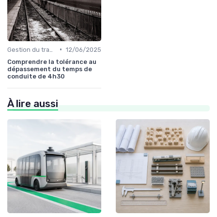
•
Gestion du trafic
12/06/2025
Comprendre la tolérance au
dépassement du temps de
conduite de 4h30
À lire aussi