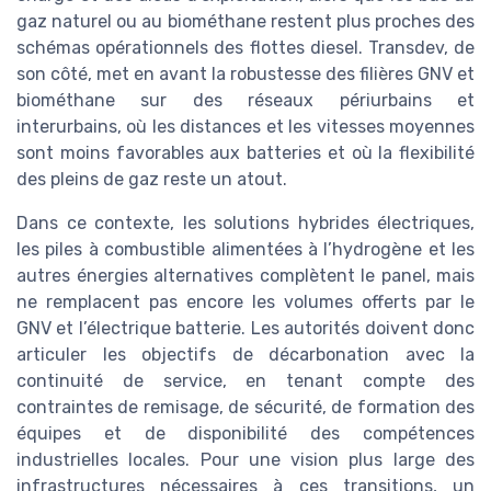
gaz naturel ou au biométhane restent plus proches des
schémas opérationnels des flottes diesel. Transdev, de
son côté, met en avant la robustesse des filières GNV et
biométhane sur des réseaux périurbains et
interurbains, où les distances et les vitesses moyennes
sont moins favorables aux batteries et où la flexibilité
des pleins de gaz reste un atout.
Dans ce contexte, les solutions hybrides électriques,
les piles à combustible alimentées à l’hydrogène et les
autres énergies alternatives complètent le panel, mais
ne remplacent pas encore les volumes offerts par le
GNV et l’électrique batterie. Les autorités doivent donc
articuler les objectifs de décarbonation avec la
continuité de service, en tenant compte des
contraintes de remisage, de sécurité, de formation des
équipes et de disponibilité des compétences
industrielles locales. Pour une vision plus large des
infrastructures nécessaires à ces transitions, un