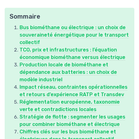
Sommaire
Bus biométhane ou électrique : un choix de
souveraineté énergétique pour le transport
collectif
TCO, prix et infrastructures : l’équation
économique biométhane versus électrique
Production locale de biométhane et
dépendance aux batteries : un choix de
modèle industriel
Impact réseau, contraintes opérationnelles
et retours d’expérience RATP et Transdev
Réglementation européenne, taxonomie
verte et contradictions locales
Stratégie de flotte : segmenter les usages
pour combiner biométhane et électrique
Chiffres clés sur les bus biométhane et