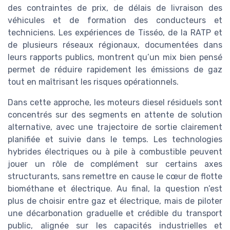
des contraintes de prix, de délais de livraison des
véhicules et de formation des conducteurs et
techniciens. Les expériences de Tisséo, de la RATP et
de plusieurs réseaux régionaux, documentées dans
leurs rapports publics, montrent qu’un mix bien pensé
permet de réduire rapidement les émissions de gaz
tout en maîtrisant les risques opérationnels.
Dans cette approche, les moteurs diesel résiduels sont
concentrés sur des segments en attente de solution
alternative, avec une trajectoire de sortie clairement
planifiée et suivie dans le temps. Les technologies
hybrides électriques ou à pile à combustible peuvent
jouer un rôle de complément sur certains axes
structurants, sans remettre en cause le cœur de flotte
biométhane et électrique. Au final, la question n’est
plus de choisir entre gaz et électrique, mais de piloter
une décarbonation graduelle et crédible du transport
public, alignée sur les capacités industrielles et