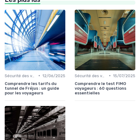
•
•
Sécurité des voyageurs
12/06/2025
Sécurité des voyageurs
15/07/2025
Comprendre les tarifs du
Comprendre le test FIMO
tunnel de Fréjus : un guide
voyageurs : 60 questions
pour les voyageurs
essentielles