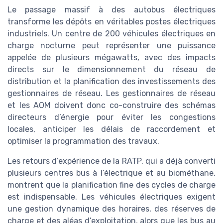
Le passage massif à des autobus électriques
transforme les dépôts en véritables postes électriques
industriels. Un centre de 200 véhicules électriques en
charge nocturne peut représenter une puissance
appelée de plusieurs mégawatts, avec des impacts
directs sur le dimensionnement du réseau de
distribution et la planification des investissements des
gestionnaires de réseau. Les gestionnaires de réseau
et les AOM doivent donc co-construire des schémas
directeurs d’énergie pour éviter les congestions
locales, anticiper les délais de raccordement et
optimiser la programmation des travaux.
Les retours d’expérience de la RATP, qui a déjà converti
plusieurs centres bus à l’électrique et au biométhane,
montrent que la planification fine des cycles de charge
est indispensable. Les véhicules électriques exigent
une gestion dynamique des horaires, des réserves de
charge et des aléas d’exploitation, alors que les bus au