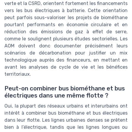
verte et la CSRD, orientent fortement les financements
vers les bus électriques à batterie. Cette orientation
peut parfois sous-valoriser les projets de biométhane
pourtant performants en économie circulaire et en
réduction des émissions de gaz à effet de serre,
comme le soulignent plusieurs études sectorielles. Les
AOM doivent donc documenter précisément leurs
scénarios de décarbonation pour justifier un mix
technologique auprès des financeurs, en mettant en
avant les analyses de cycle de vie et les bénéfices
territoriaux.
Peut-on combiner bus biométhane et bus
électriques dans une même flotte ?
Oui, la plupart des réseaux urbains et interurbains ont
intérêt à combiner bus biométhane et bus électriques
dans leur flotte. Les lignes urbaines denses se prêtent
bien à l’électrique, tandis que les lignes longues ou