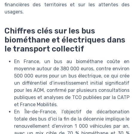
financières des territoires et sur les attentes des
usagers.
Chiffres clés sur les bus
biométhane et électriques dans
le transport collectif
En France, un bus au biométhane coûte en
moyenne autour de 380 000 euros, contre environ
500 000 euros pour un bus électrique, ce qui crée
un différentiel d’investissement initial significatif
pour les AOM, confirmé par plusieurs consultations
publiques et analyses de TCO publiées par la CATP
et France Mobilités.
En Île-de-France, l’objectif de décarbonation
totale des bus d’ici la fin de la décennie implique le
renouvellement d’environ 1 000 véhicules par an,
avec un mix cible de 70 % biométhane et 30 %