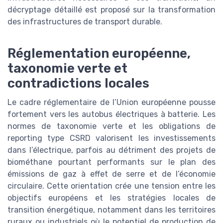
décryptage détaillé est proposé sur la transformation
des infrastructures de transport durable.
Réglementation européenne,
taxonomie verte et
contradictions locales
Le cadre réglementaire de l’Union européenne pousse
fortement vers les autobus électriques à batterie. Les
normes de taxonomie verte et les obligations de
reporting type CSRD valorisent les investissements
dans l’électrique, parfois au détriment des projets de
biométhane pourtant performants sur le plan des
émissions de gaz à effet de serre et de l’économie
circulaire. Cette orientation crée une tension entre les
objectifs européens et les stratégies locales de
transition énergétique, notamment dans les territoires
ruraux ou industriels où le potentiel de production de