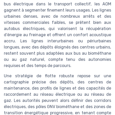
bus électrique dans le transport collectif, les AOM
gagnent à segmenter finement leurs usages. Les lignes
urbaines denses, avec de nombreux arrêts et des
vitesses commerciales faibles, se prêtent bien aux
autobus électriques, qui valorisent la récupération
d’énergie au freinage et offrent un confort acoustique
accru. Les lignes interurbaines ou périurbaines
longues, avec des dépôts éloignés des centres urbains,
restent souvent plus adaptées aux bus au biométhane
ou au gaz naturel, compte tenu des autonomies
requises et des temps de parcours.
Une stratégie de flotte robuste repose sur une
cartographie précise des dépôts, des centres de
maintenance, des profils de lignes et des capacités de
raccordement au réseau électrique ou au réseau de
gaz. Les autorités peuvent alors définir des corridors
électriques, des pôles GNV biométhane et des zones de
transition énergétique progressive, en tenant compte