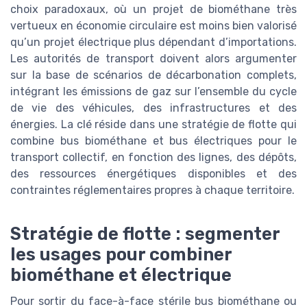
choix paradoxaux, où un projet de biométhane très
vertueux en économie circulaire est moins bien valorisé
qu’un projet électrique plus dépendant d’importations.
Les autorités de transport doivent alors argumenter
sur la base de scénarios de décarbonation complets,
intégrant les émissions de gaz sur l’ensemble du cycle
de vie des véhicules, des infrastructures et des
énergies. La clé réside dans une stratégie de flotte qui
combine bus biométhane et bus électriques pour le
transport collectif, en fonction des lignes, des dépôts,
des ressources énergétiques disponibles et des
contraintes réglementaires propres à chaque territoire.
Stratégie de flotte : segmenter
les usages pour combiner
biométhane et électrique
Pour sortir du face-à-face stérile bus biométhane ou