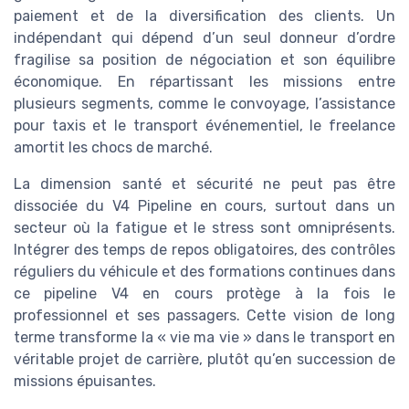
paiement et de la diversification des clients. Un
indépendant qui dépend d’un seul donneur d’ordre
fragilise sa position de négociation et son équilibre
économique. En répartissant les missions entre
plusieurs segments, comme le convoyage, l’assistance
pour taxis et le transport événementiel, le freelance
amortit les chocs de marché.
La dimension santé et sécurité ne peut pas être
dissociée du V4 Pipeline en cours, surtout dans un
secteur où la fatigue et le stress sont omniprésents.
Intégrer des temps de repos obligatoires, des contrôles
réguliers du véhicule et des formations continues dans
ce pipeline V4 en cours protège à la fois le
professionnel et ses passagers. Cette vision de long
terme transforme la « vie ma vie » dans le transport en
véritable projet de carrière, plutôt qu’en succession de
missions épuisantes.