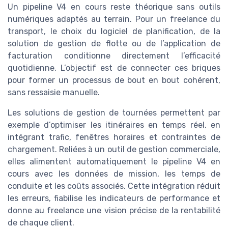
Un pipeline V4 en cours reste théorique sans outils
numériques adaptés au terrain. Pour un freelance du
transport, le choix du logiciel de planification, de la
solution de gestion de flotte ou de l’application de
facturation conditionne directement l’efficacité
quotidienne. L’objectif est de connecter ces briques
pour former un processus de bout en bout cohérent,
sans ressaisie manuelle.
Les solutions de gestion de tournées permettent par
exemple d’optimiser les itinéraires en temps réel, en
intégrant trafic, fenêtres horaires et contraintes de
chargement. Reliées à un outil de gestion commerciale,
elles alimentent automatiquement le pipeline V4 en
cours avec les données de mission, les temps de
conduite et les coûts associés. Cette intégration réduit
les erreurs, fiabilise les indicateurs de performance et
donne au freelance une vision précise de la rentabilité
de chaque client.