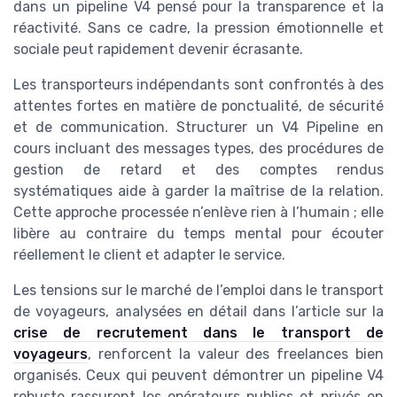
dans un pipeline V4 pensé pour la transparence et la
réactivité. Sans ce cadre, la pression émotionnelle et
sociale peut rapidement devenir écrasante.
Les transporteurs indépendants sont confrontés à des
attentes fortes en matière de ponctualité, de sécurité
et de communication. Structurer un V4 Pipeline en
cours incluant des messages types, des procédures de
gestion de retard et des comptes rendus
systématiques aide à garder la maîtrise de la relation.
Cette approche processée n’enlève rien à l’humain ; elle
libère au contraire du temps mental pour écouter
réellement le client et adapter le service.
Les tensions sur le marché de l’emploi dans le transport
de voyageurs, analysées en détail dans l’article sur la
crise de recrutement dans le transport de
voyageurs
, renforcent la valeur des freelances bien
organisés. Ceux qui peuvent démontrer un pipeline V4
robuste rassurent les opérateurs publics et privés en