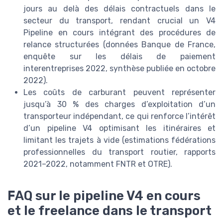
jours au delà des délais contractuels dans le
secteur du transport, rendant crucial un V4
Pipeline en cours intégrant des procédures de
relance structurées (données Banque de France,
enquête sur les délais de paiement
interentreprises 2022, synthèse publiée en octobre
2022).
Les coûts de carburant peuvent représenter
jusqu’à 30 % des charges d’exploitation d’un
transporteur indépendant, ce qui renforce l’intérêt
d’un pipeline V4 optimisant les itinéraires et
limitant les trajets à vide (estimations fédérations
professionnelles du transport routier, rapports
2021–2022, notamment FNTR et OTRE).
FAQ sur le pipeline V4 en cours
et le freelance dans le transport