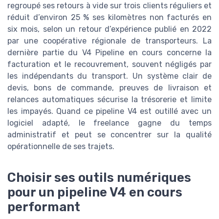
regroupé ses retours à vide sur trois clients réguliers et
réduit d’environ 25 % ses kilomètres non facturés en
six mois, selon un retour d’expérience publié en 2022
par une coopérative régionale de transporteurs. La
dernière partie du V4 Pipeline en cours concerne la
facturation et le recouvrement, souvent négligés par
les indépendants du transport. Un système clair de
devis, bons de commande, preuves de livraison et
relances automatiques sécurise la trésorerie et limite
les impayés. Quand ce pipeline V4 est outillé avec un
logiciel adapté, le freelance gagne du temps
administratif et peut se concentrer sur la qualité
opérationnelle de ses trajets.
Choisir ses outils numériques
pour un pipeline V4 en cours
performant