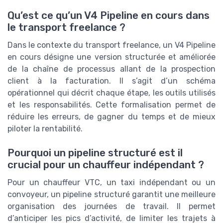
Qu’est ce qu’un V4 Pipeline en cours dans
le transport freelance ?
Dans le contexte du transport freelance, un V4 Pipeline
en cours désigne une version structurée et améliorée
de la chaîne de processus allant de la prospection
client à la facturation. Il s’agit d’un schéma
opérationnel qui décrit chaque étape, les outils utilisés
et les responsabilités. Cette formalisation permet de
réduire les erreurs, de gagner du temps et de mieux
piloter la rentabilité.
Pourquoi un pipeline structuré est il
crucial pour un chauffeur indépendant ?
Pour un chauffeur VTC, un taxi indépendant ou un
convoyeur, un pipeline structuré garantit une meilleure
organisation des journées de travail. Il permet
d’anticiper les pics d’activité, de limiter les trajets à