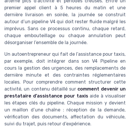
alterne pics d’activité et périodes creuses. Entre un
premier appel client à 5 heures du matin et une
dernière livraison en soirée, la journée se construit
autour d’un pipeline V4 qui doit rester fluide malgré les
imprévus. Sans ce processus continu, chaque retard,
chaque embouteillage ou chaque annulation peut
désorganiser l’ensemble de la journée.
Un autoentrepreneur qui fait de l’assistance pour taxis,
par exemple, doit intégrer dans son V4 Pipeline en
cours la gestion des urgences, des remplacements de
dernière minute et des contraintes réglementaires
locales. Pour comprendre comment structurer cette
activité, un contenu détaillé sur
comment devenir un
prestataire d’assistance pour taxis
aide à visualiser
les étapes clés du pipeline. Chaque mission y devient
un maillon d’une chaîne : réception de la demande,
vérification des documents, affectation du véhicule,
suivi du trajet, puis retour d’expérience.