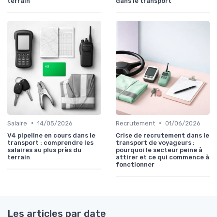
terrain
dans le transport
•
•
Salaire
14/05/2026
Recrutement
01/06/2026
V4 pipeline en cours dans le
Crise de recrutement dans le
transport : comprendre les
transport de voyageurs :
salaires au plus près du
pourquoi le secteur peine à
terrain
attirer et ce qui commence à
fonctionner
Les articles par date