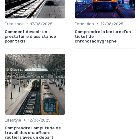
•
•
Freelance
17/08/2025
Formation
12/08/2025
Comment devenir un
Comprendre la lecture d'un
prestataire d'assistance
ticket de
pour taxis
chronotachygraphe
•
Lifestyle
12/06/2025
Comprendre l'amplitude de
travail des chauffeurs
routiers avec un départ