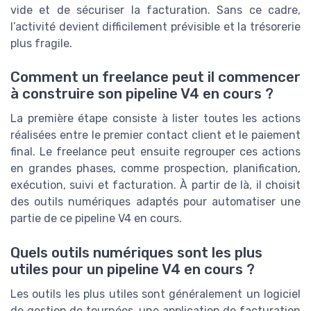
vide et de sécuriser la facturation. Sans ce cadre,
l’activité devient difficilement prévisible et la trésorerie
plus fragile.
Comment un freelance peut il commencer
à construire son pipeline V4 en cours ?
La première étape consiste à lister toutes les actions
réalisées entre le premier contact client et le paiement
final. Le freelance peut ensuite regrouper ces actions
en grandes phases, comme prospection, planification,
exécution, suivi et facturation. À partir de là, il choisit
des outils numériques adaptés pour automatiser une
partie de ce pipeline V4 en cours.
Quels outils numériques sont les plus
utiles pour un pipeline V4 en cours ?
Les outils les plus utiles sont généralement un logiciel
de gestion de tournées, une application de facturation