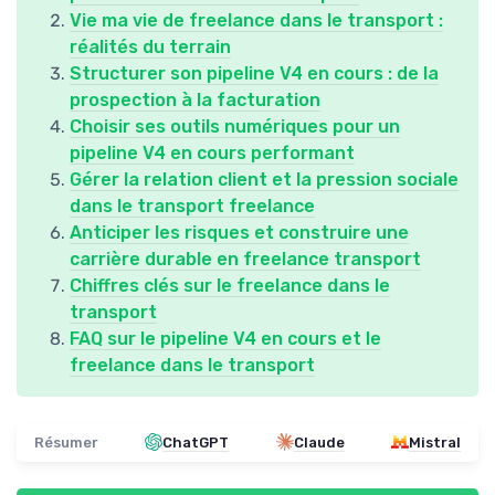
Vie ma vie de freelance dans le transport :
réalités du terrain
Structurer son pipeline V4 en cours : de la
prospection à la facturation
Choisir ses outils numériques pour un
pipeline V4 en cours performant
Gérer la relation client et la pression sociale
dans le transport freelance
Anticiper les risques et construire une
carrière durable en freelance transport
Chiffres clés sur le freelance dans le
transport
FAQ sur le pipeline V4 en cours et le
freelance dans le transport
Résumer
ChatGPT
Claude
Mistral