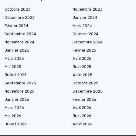
Octobre 2023
Novembre 2023
Décembre 2023
Janvier 2024
Février 2024
Mars 2024
Septembre 2024
Octobre 2024
Novembre 2024
Décembre 2024
Janvier 2025
Février 2025
Mars 2025
Avril 2025
Mai 2025
Juin 2025
Juillet 2025
Août 2025
Septembre 2025
Octobre 2025
Novembre 2025
Décembre 2025
Janvier 2026
Février 2026
Mars 2026
Avril 2026
Mai 2026
Juin 2026
Juillet 2026
Août 2026