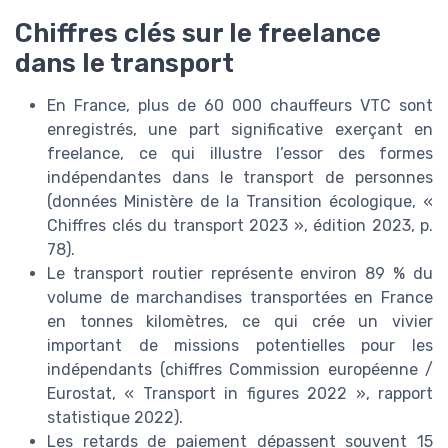
Chiffres clés sur le freelance
dans le transport
En France, plus de 60 000 chauffeurs VTC sont
enregistrés, une part significative exerçant en
freelance, ce qui illustre l’essor des formes
indépendantes dans le transport de personnes
(données Ministère de la Transition écologique, «
Chiffres clés du transport 2023 », édition 2023, p.
78).
Le transport routier représente environ 89 % du
volume de marchandises transportées en France
en tonnes kilomètres, ce qui crée un vivier
important de missions potentielles pour les
indépendants (chiffres Commission européenne /
Eurostat, « Transport in figures 2022 », rapport
statistique 2022).
Les retards de paiement dépassent souvent 15