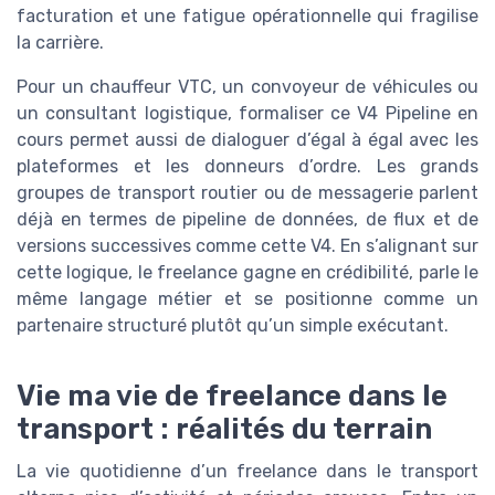
facturation et une fatigue opérationnelle qui fragilise
la carrière.
Pour un chauffeur VTC, un convoyeur de véhicules ou
un consultant logistique, formaliser ce V4 Pipeline en
cours permet aussi de dialoguer d’égal à égal avec les
plateformes et les donneurs d’ordre. Les grands
groupes de transport routier ou de messagerie parlent
déjà en termes de pipeline de données, de flux et de
versions successives comme cette V4. En s’alignant sur
cette logique, le freelance gagne en crédibilité, parle le
même langage métier et se positionne comme un
partenaire structuré plutôt qu’un simple exécutant.
Vie ma vie de freelance dans le
transport : réalités du terrain
La vie quotidienne d’un freelance dans le transport