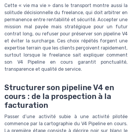
Cette « vie ma vie » dans le transport montre aussi la
solitude décisionnelle du freelance, qui doit arbitrer en
permanence entre rentabilité et sécurité. Accepter une
mission mal payée mais stratégique pour un futur
contrat long, ou refuser pour préserver son pipeline V4
et éviter la surcharge. Ces choix répétés forgent une
expertise terrain que les clients perçoivent rapidement,
surtout lorsque le freelance sait expliquer comment
son V4 Pipeline en cours garantit ponctualité,
transparence et qualité de service.
Structurer son pipeline V4 en
cours : de la prospection à la
facturation
Passer d’une activité subie à une activité pilotée
commence par la cartographie du V4 Pipeline en cours.
La première étape consiste à décrire noir sur blanc le