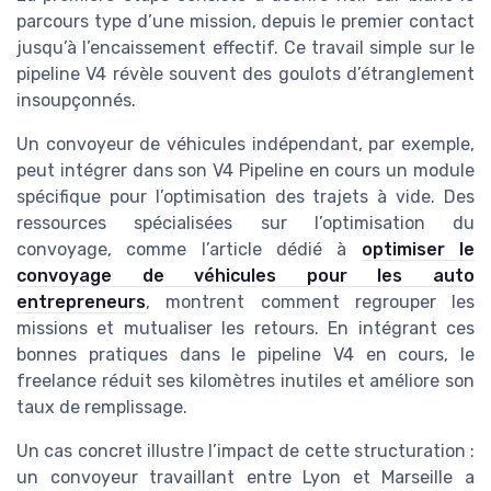
parcours type d’une mission, depuis le premier contact
jusqu’à l’encaissement effectif. Ce travail simple sur le
pipeline V4 révèle souvent des goulots d’étranglement
insoupçonnés.
Un convoyeur de véhicules indépendant, par exemple,
peut intégrer dans son V4 Pipeline en cours un module
spécifique pour l’optimisation des trajets à vide. Des
ressources spécialisées sur l’optimisation du
convoyage, comme l’article dédié à
optimiser le
convoyage de véhicules pour les auto
entrepreneurs
, montrent comment regrouper les
missions et mutualiser les retours. En intégrant ces
bonnes pratiques dans le pipeline V4 en cours, le
freelance réduit ses kilomètres inutiles et améliore son
taux de remplissage.
Un cas concret illustre l’impact de cette structuration :
un convoyeur travaillant entre Lyon et Marseille a