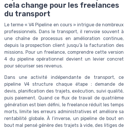
cela change pour les freelances
du transport
Le terme « V4 Pipeline en cours » intrigue de nombreux
professionnels. Dans le transport, il renvoie souvent à
une chaîne de processus en amélioration continue,
depuis la prospection client jusqu’à la facturation des
missions. Pour un freelance, comprendre cette version
4 du pipeline opérationnel devient un levier concret
pour sécuriser ses revenus.
Dans une activité indépendante de transport, ce
pipeline V4 structure chaque étape : demande de
devis, planification des trajets, exécution, suivi qualité,
puis paiement. Quand ce flux de travail de quatrième
génération est bien défini, le freelance réduit les temps
morts, limite les erreurs administratives et améliore sa
rentabilité globale. À l’inverse, un pipeline de bout en
bout mal pensé génère des trajets à vide, des litiges de