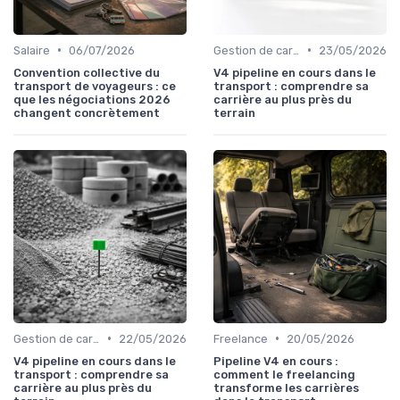
•
•
Salaire
06/07/2026
Gestion de carrière
23/05/2026
Convention collective du
V4 pipeline en cours dans le
transport de voyageurs : ce
transport : comprendre sa
que les négociations 2026
carrière au plus près du
changent concrètement
terrain
•
•
Gestion de carrière
22/05/2026
Freelance
20/05/2026
V4 pipeline en cours dans le
Pipeline V4 en cours :
transport : comprendre sa
comment le freelancing
carrière au plus près du
transforme les carrières