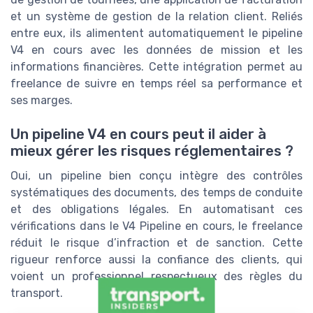
et un système de gestion de la relation client. Reliés
entre eux, ils alimentent automatiquement le pipeline
V4 en cours avec les données de mission et les
informations financières. Cette intégration permet au
freelance de suivre en temps réel sa performance et
ses marges.
Un pipeline V4 en cours peut il aider à
mieux gérer les risques réglementaires ?
Oui, un pipeline bien conçu intègre des contrôles
systématiques des documents, des temps de conduite
et des obligations légales. En automatisant ces
vérifications dans le V4 Pipeline en cours, le freelance
réduit le risque d’infraction et de sanction. Cette
rigueur renforce aussi la confiance des clients, qui
voient un professionnel respectueux des règles du
transport.