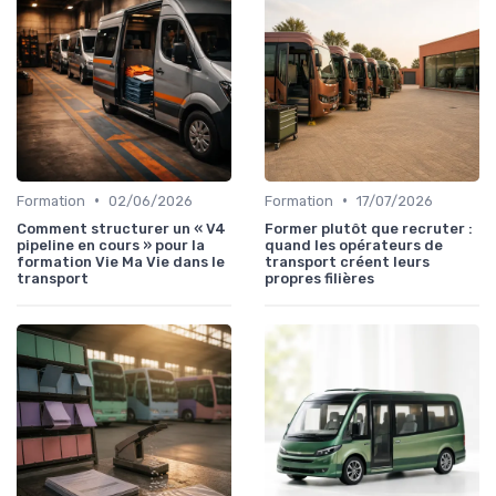
•
•
Formation
02/06/2026
Formation
17/07/2026
Comment structurer un « V4
Former plutôt que recruter :
pipeline en cours » pour la
quand les opérateurs de
formation Vie Ma Vie dans le
transport créent leurs
transport
propres filières