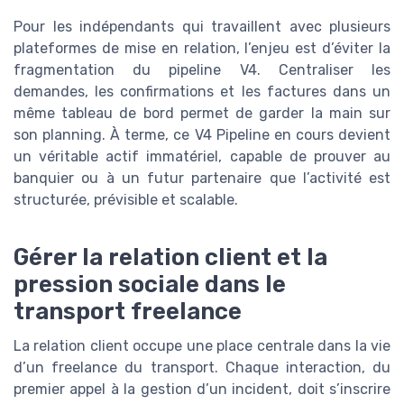
Pour les indépendants qui travaillent avec plusieurs
plateformes de mise en relation, l’enjeu est d’éviter la
fragmentation du pipeline V4. Centraliser les
demandes, les confirmations et les factures dans un
même tableau de bord permet de garder la main sur
son planning. À terme, ce V4 Pipeline en cours devient
un véritable actif immatériel, capable de prouver au
banquier ou à un futur partenaire que l’activité est
structurée, prévisible et scalable.
Gérer la relation client et la
pression sociale dans le
transport freelance
La relation client occupe une place centrale dans la vie
d’un freelance du transport. Chaque interaction, du
premier appel à la gestion d’un incident, doit s’inscrire