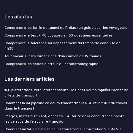
Les plus lus
Comprendre les tarifs du tunnel de Fréjus : un guide pour les voyageurs
Comprendre le test FIMO voyageurs : 60 questions essentielles
Comprendre la tolérance au dépassement du temps de conduite de
4h30
Tout savoir sur les dimensions d'un camion de 19 tonnes
Comprendre les codes d'erreur du chronotachygraphe
Les derniers articles
160 plateformes, zéro interopérabilité : le Sénat veut simplifier l'achat de
billets de transport
Comment la V4 pipeline en cours transforme la RSE et le futur du travail
dans le transport
Péages, matériel roulant, données : l'Autorité de la concurrence pointe
les verrous du ferroviaire français
Comment un V4 pipeline en cours transforme la formation Vie Ma Vie