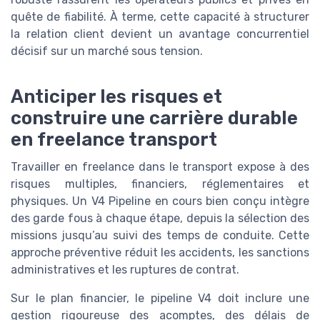
quête de fiabilité. À terme, cette capacité à structurer
la relation client devient un avantage concurrentiel
décisif sur un marché sous tension.
Anticiper les risques et
construire une carrière durable
en freelance transport
Travailler en freelance dans le transport expose à des
risques multiples, financiers, réglementaires et
physiques. Un V4 Pipeline en cours bien conçu intègre
des garde fous à chaque étape, depuis la sélection des
missions jusqu’au suivi des temps de conduite. Cette
approche préventive réduit les accidents, les sanctions
administratives et les ruptures de contrat.
Sur le plan financier, le pipeline V4 doit inclure une
gestion rigoureuse des acomptes, des délais de