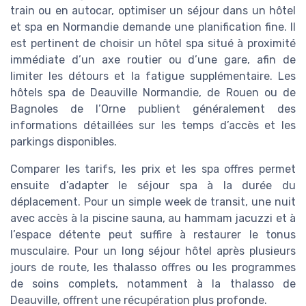
train ou en autocar, optimiser un séjour dans un hôtel
et spa en Normandie demande une planification fine. Il
est pertinent de choisir un hôtel spa situé à proximité
immédiate d’un axe routier ou d’une gare, afin de
limiter les détours et la fatigue supplémentaire. Les
hôtels spa de Deauville Normandie, de Rouen ou de
Bagnoles de l’Orne publient généralement des
informations détaillées sur les temps d’accès et les
parkings disponibles.
Comparer les tarifs, les prix et les spa offres permet
ensuite d’adapter le séjour spa à la durée du
déplacement. Pour un simple week de transit, une nuit
avec accès à la piscine sauna, au hammam jacuzzi et à
l’espace détente peut suffire à restaurer le tonus
musculaire. Pour un long séjour hôtel après plusieurs
jours de route, les thalasso offres ou les programmes
de soins complets, notamment à la thalasso de
Deauville, offrent une récupération plus profonde.