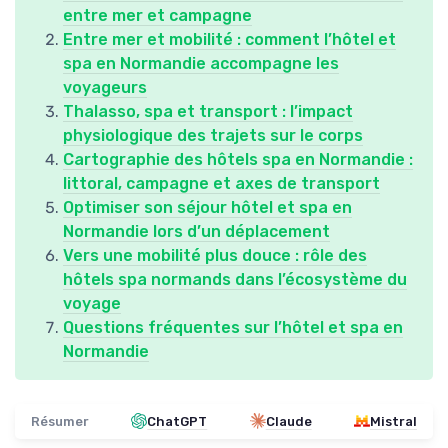
entre mer et campagne
Entre mer et mobilité : comment l’hôtel et
spa en Normandie accompagne les
voyageurs
Thalasso, spa et transport : l’impact
physiologique des trajets sur le corps
Cartographie des hôtels spa en Normandie :
littoral, campagne et axes de transport
Optimiser son séjour hôtel et spa en
Normandie lors d’un déplacement
Vers une mobilité plus douce : rôle des
hôtels spa normands dans l’écosystème du
voyage
Questions fréquentes sur l’hôtel et spa en
Normandie
Résumer
ChatGPT
Claude
Mistral