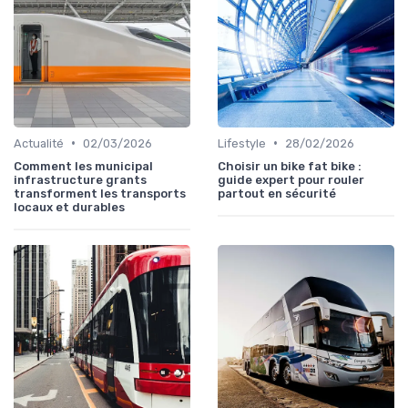
•
•
Actualité
02/03/2026
Lifestyle
28/02/2026
Comment les municipal
Choisir un bike fat bike :
infrastructure grants
guide expert pour rouler
transforment les transports
partout en sécurité
locaux et durables