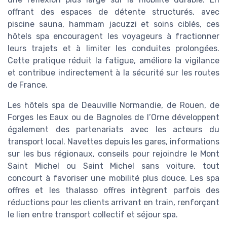
offrant des espaces de détente structurés, avec
piscine sauna, hammam jacuzzi et soins ciblés, ces
hôtels spa encouragent les voyageurs à fractionner
leurs trajets et à limiter les conduites prolongées.
Cette pratique réduit la fatigue, améliore la vigilance
et contribue indirectement à la sécurité sur les routes
de France.
Les hôtels spa de Deauville Normandie, de Rouen, de
Forges les Eaux ou de Bagnoles de l’Orne développent
également des partenariats avec les acteurs du
transport local. Navettes depuis les gares, informations
sur les bus régionaux, conseils pour rejoindre le Mont
Saint Michel ou Saint Michel sans voiture, tout
concourt à favoriser une mobilité plus douce. Les spa
offres et les thalasso offres intègrent parfois des
réductions pour les clients arrivant en train, renforçant
le lien entre transport collectif et séjour spa.