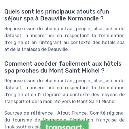
Quels sont les principaux atouts d’un
séjour spa à Deauville Normandie ?
Réponse issue du champ « faq_people_also_ask » du
dataset, à insérer ici en respectant la formulation
d’origine et en l’intégrant au contexte des hôtels spa
et de la thalasso de Deauville.
Comment accéder facilement aux hôtels
spa proches du Mont Saint Michel ?
Réponse issue du champ « faq_people_also_ask » du
dataset, à insérer ici en respectant la formulation
d’origine et en l’intégrant au contexte des moyens de
transport et de la mobilité vers le Mont Saint Michel.
Sources de référence : Atout France, Comité régional
du tourisme de Normandie, Fédération française de
thalassothérapie.