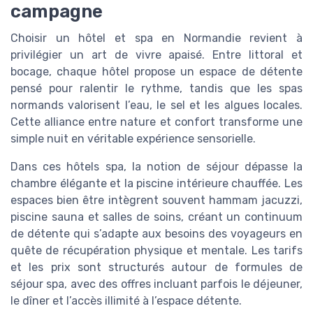
campagne
Choisir un hôtel et spa en Normandie revient à
privilégier un art de vivre apaisé. Entre littoral et
bocage, chaque hôtel propose un espace de détente
pensé pour ralentir le rythme, tandis que les spas
normands valorisent l’eau, le sel et les algues locales.
Cette alliance entre nature et confort transforme une
simple nuit en véritable expérience sensorielle.
Dans ces hôtels spa, la notion de séjour dépasse la
chambre élégante et la piscine intérieure chauffée. Les
espaces bien être intègrent souvent hammam jacuzzi,
piscine sauna et salles de soins, créant un continuum
de détente qui s’adapte aux besoins des voyageurs en
quête de récupération physique et mentale. Les tarifs
et les prix sont structurés autour de formules de
séjour spa, avec des offres incluant parfois le déjeuner,
le dîner et l’accès illimité à l’espace détente.