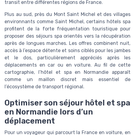
transit entre différentes régions de France.
Plus au sud, près du Mont Saint Michel et des villages
environnants comme Saint Michel, certains hôtels spa
profitent de la forte fréquentation touristique pour
proposer des séjours spa orientés vers la récupération
après de longues marches. Les offres combinent nuit,
accès à l’espace détente et soins ciblés pour les jambes
et le dos, particulièrement appréciés après les
déplacements en car ou en voiture. Au fil de cette
cartographie, l’hôtel et spa en Normandie apparaît
comme un maillon discret mais essentiel de
l’écosystème de transport régional.
Optimiser son séjour hôtel et spa
en Normandie lors d’un
déplacement
Pour un voyageur qui parcourt la France en voiture, en