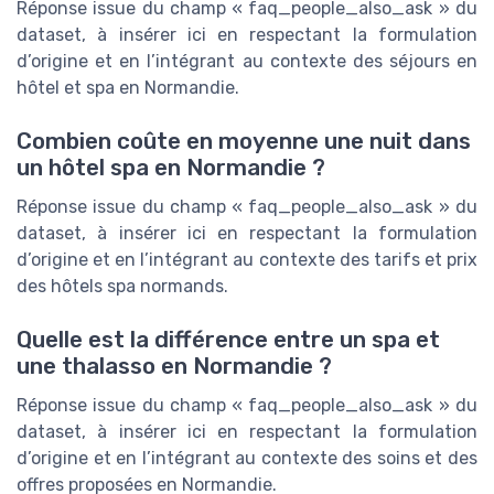
Réponse issue du champ « faq_people_also_ask » du
dataset, à insérer ici en respectant la formulation
d’origine et en l’intégrant au contexte des séjours en
hôtel et spa en Normandie.
Combien coûte en moyenne une nuit dans
un hôtel spa en Normandie ?
Réponse issue du champ « faq_people_also_ask » du
dataset, à insérer ici en respectant la formulation
d’origine et en l’intégrant au contexte des tarifs et prix
des hôtels spa normands.
Quelle est la différence entre un spa et
une thalasso en Normandie ?
Réponse issue du champ « faq_people_also_ask » du
dataset, à insérer ici en respectant la formulation
d’origine et en l’intégrant au contexte des soins et des
offres proposées en Normandie.