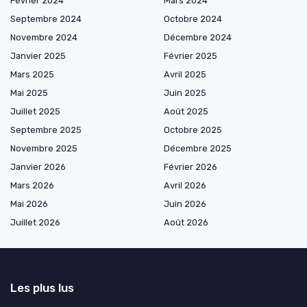
Février 2024
Mars 2024
Septembre 2024
Octobre 2024
Novembre 2024
Décembre 2024
Janvier 2025
Février 2025
Mars 2025
Avril 2025
Mai 2025
Juin 2025
Juillet 2025
Août 2025
Septembre 2025
Octobre 2025
Novembre 2025
Décembre 2025
Janvier 2026
Février 2026
Mars 2026
Avril 2026
Mai 2026
Juin 2026
Juillet 2026
Août 2026
Les plus lus