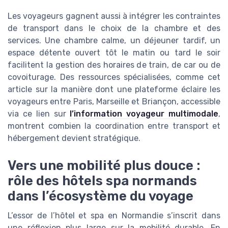
Les voyageurs gagnent aussi à intégrer les contraintes
de transport dans le choix de la chambre et des
services. Une chambre calme, un déjeuner tardif, un
espace détente ouvert tôt le matin ou tard le soir
facilitent la gestion des horaires de train, de car ou de
covoiturage. Des ressources spécialisées, comme cet
article sur la manière dont une plateforme éclaire les
voyageurs entre Paris, Marseille et Briançon, accessible
via ce lien sur
l’information voyageur multimodale
,
montrent combien la coordination entre transport et
hébergement devient stratégique.
Vers une mobilité plus douce :
rôle des hôtels spa normands
dans l’écosystème du voyage
L’essor de l’hôtel et spa en Normandie s’inscrit dans
une réflexion plus large sur la mobilité durable. En