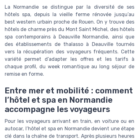
La Normandie se distingue par la diversité de ses
hôtels spa, depuis la vieille ferme rénovée jusqu’au
best western urbain proche de Rouen. On y trouve des
hôtels de charme près du Mont Saint Michel, des hôtels
spa contemporains à Deauville Normandie, ainsi que
des établissements de thalasso à Deauville tournés
vers la récupération des voyageurs fréquents. Cette
variété permet d’adapter les offres et les tarifs à
chaque profil, du week romantique au long séjour de
remise en forme.
Entre mer et mobilité : comment
l’hôtel et spa en Normandie
accompagne les voyageurs
Pour les voyageurs arrivant en train, en voiture ou en
autocar, l’hôtel et spa en Normandie devient une étape
clé dans la chaîne de transport. Après plusieurs heures