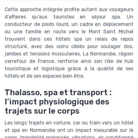
Cette approche intégrée profite autant aux voyageurs
d’affaires qu’aux touristes en séjour spa. Un
conducteur de poids lourd, un cadre en déplacement
ou une famille en route vers le Mont Saint Michel
trouvent dans ces hôtels spa un relais de repos
structuré, avec des soins ciblés pour soulager dos,
jambes et tensions musculaires. La Normandie, région
carrefour de France, renforce ainsi son rôle de hub
touristique et logistique grâce à la qualité de ses
hôtels et de ses espaces bien être.
Thalasso, spa et transport :
l’impact physiologique des
trajets sur le corps
Les longs trajets en voiture, car ou train vers un hôtel
et spa en Normandie ont un impact mesurable sur le
corps. Immobilité prolongée, vibrations, air conditionné