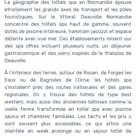
La géographie des hôtels spa en Normandie épouse
étroitement les grands axes de transport et les pôles
touristiques. Sur le littoral, Deauville Normandie
concentre des hôtels spa haut de gamme, souvent
dotés de piscine intérieure, hammam jacuzzi et espace
détente avec vue mer. Ces établissements misent sur
des spa offres incluant plusieurs nuits, un déjeuner
gastronomique et des soins inspirés de la thalasso de
Deauville.
À l’intérieur des terres, autour de Rouen, de Forges les
Eaux ou de Bagnoles de l’Orne, les hôtels spa
s’installent près des routes nationales et des gares
régionales. On y trouve des hôtels de type best
western, mais aussi des anciennes bâtisses comme la
vieille ferme transformée en hôtel spa avec piscine
sauna et chambres familiales. Les tarifs et les prix y
sont souvent plus accessibles, ce qui attire une
clientèle en week prolongé ou en séjour hôtel de