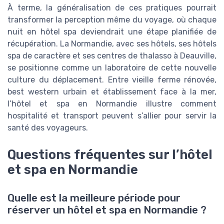
À terme, la généralisation de ces pratiques pourrait
transformer la perception même du voyage, où chaque
nuit en hôtel spa deviendrait une étape planifiée de
récupération. La Normandie, avec ses hôtels, ses hôtels
spa de caractère et ses centres de thalasso à Deauville,
se positionne comme un laboratoire de cette nouvelle
culture du déplacement. Entre vieille ferme rénovée,
best western urbain et établissement face à la mer,
l’hôtel et spa en Normandie illustre comment
hospitalité et transport peuvent s’allier pour servir la
santé des voyageurs.
Questions fréquentes sur l’hôtel
et spa en Normandie
Quelle est la meilleure période pour
réserver un hôtel et spa en Normandie ?