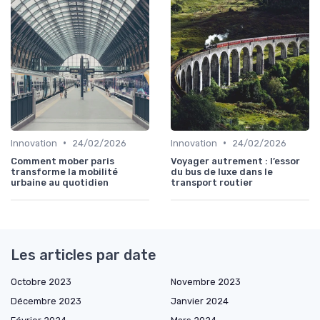
•
•
Innovation
24/02/2026
Innovation
24/02/2026
Comment mober paris
Voyager autrement : l’essor
transforme la mobilité
du bus de luxe dans le
urbaine au quotidien
transport routier
Les articles par date
Octobre 2023
Novembre 2023
Décembre 2023
Janvier 2024