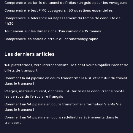
Comprendre les tarifs du tunnel de Fréjus : un guide pour les voyageurs
Comprendre le test FIMO voyageurs : 60 questions essentielles
Comprendre la tolérance au dépassement du temps de conduite de
4h30
Tout savoir sur les dimensions d'un camion de 19 tonnes
Comprendre les codes d'erreur du chronotachygraphe
Les derniers articles
160 plateformes, zéro interopérabilité : le Sénat veut simplifier l'achat de
billets de transport
Comment la V4 pipeline en cours transforme la RSE et le futur du travail
dans le transport
Péages, matériel roulant, données : l'Autorité de la concurrence pointe
les verrous du ferroviaire français
Comment un V4 pipeline en cours transforme la formation Vie Ma Vie
dans le transport
Comment un V4 pipeline en cours redéfinit les évènements dans le
transport