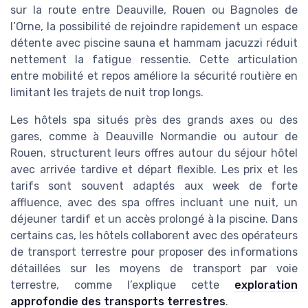
sur la route entre Deauville, Rouen ou Bagnoles de
l’Orne, la possibilité de rejoindre rapidement un espace
détente avec piscine sauna et hammam jacuzzi réduit
nettement la fatigue ressentie. Cette articulation
entre mobilité et repos améliore la sécurité routière en
limitant les trajets de nuit trop longs.
Les hôtels spa situés près des grands axes ou des
gares, comme à Deauville Normandie ou autour de
Rouen, structurent leurs offres autour du séjour hôtel
avec arrivée tardive et départ flexible. Les prix et les
tarifs sont souvent adaptés aux week de forte
affluence, avec des spa offres incluant une nuit, un
déjeuner tardif et un accès prolongé à la piscine. Dans
certains cas, les hôtels collaborent avec des opérateurs
de transport terrestre pour proposer des informations
détaillées sur les moyens de transport par voie
terrestre, comme l’explique cette
exploration
approfondie des transports terrestres
.