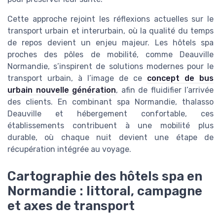
Cette approche rejoint les réflexions actuelles sur le
transport urbain et interurbain, où la qualité du temps
de repos devient un enjeu majeur. Les hôtels spa
proches des pôles de mobilité, comme Deauville
Normandie, s’inspirent de solutions modernes pour le
transport urbain, à l’image de ce
concept de bus
urbain nouvelle génération
, afin de fluidifier l’arrivée
des clients. En combinant spa Normandie, thalasso
Deauville et hébergement confortable, ces
établissements contribuent à une mobilité plus
durable, où chaque nuit devient une étape de
récupération intégrée au voyage.
Cartographie des hôtels spa en
Normandie : littoral, campagne
et axes de transport