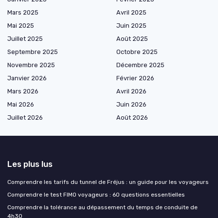
Mars 2025
Avril 2025
Mai 2025
Juin 2025
Juillet 2025
Août 2025
Septembre 2025
Octobre 2025
Novembre 2025
Décembre 2025
Janvier 2026
Février 2026
Mars 2026
Avril 2026
Mai 2026
Juin 2026
Juillet 2026
Août 2026
Les plus lus
Comprendre les tarifs du tunnel de Fréjus : un guide pour les voyageurs
Comprendre le test FIMO voyageurs : 60 questions essentielles
Comprendre la tolérance au dépassement du temps de conduite de
4h30