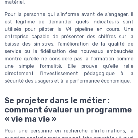
matériel.
Pour la personne qui s’informe avant de s’engager, il
est légitime de demander quels indicateurs sont
utilisés pour piloter la V4 pipeline en cours. Une
entreprise capable de présenter des chiffres sur la
baisse des sinistres, l’amélioration de la qualité de
service ou la fidélisation des nouveaux embauchés
montre qu’elle ne considère pas la formation comme
une simple formalité. Elle prouve qu’elle relie
directement l’investissement pédagogique à la
sécurité des usagers et à la performance économique.
Se projeter dans le métier :
comment évaluer un programme
« vie ma vie »
Pour une personne en recherche d’informations, la