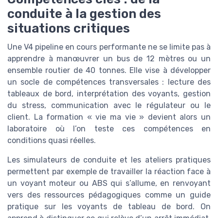
conduite à la gestion des
situations critiques
Une V4 pipeline en cours performante ne se limite pas à
apprendre à manœuvrer un bus de 12 mètres ou un
ensemble routier de 40 tonnes. Elle vise à développer
un socle de compétences transversales : lecture des
tableaux de bord, interprétation des voyants, gestion
du stress, communication avec le régulateur ou le
client. La formation « vie ma vie » devient alors un
laboratoire où l’on teste ces compétences en
conditions quasi réelles.
Les simulateurs de conduite et les ateliers pratiques
permettent par exemple de travailler la réaction face à
un voyant moteur ou ABS qui s’allume, en renvoyant
vers des ressources pédagogiques comme un guide
pratique sur les voyants de tableau de bord. On