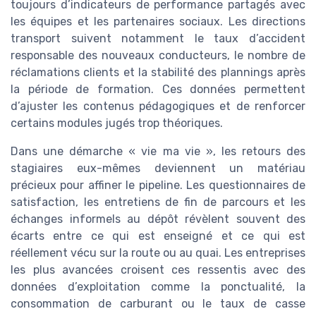
toujours d’indicateurs de performance partagés avec
les équipes et les partenaires sociaux. Les directions
transport suivent notamment le taux d’accident
responsable des nouveaux conducteurs, le nombre de
réclamations clients et la stabilité des plannings après
la période de formation. Ces données permettent
d’ajuster les contenus pédagogiques et de renforcer
certains modules jugés trop théoriques.
Dans une démarche « vie ma vie », les retours des
stagiaires eux-mêmes deviennent un matériau
précieux pour affiner le pipeline. Les questionnaires de
satisfaction, les entretiens de fin de parcours et les
échanges informels au dépôt révèlent souvent des
écarts entre ce qui est enseigné et ce qui est
réellement vécu sur la route ou au quai. Les entreprises
les plus avancées croisent ces ressentis avec des
données d’exploitation comme la ponctualité, la
consommation de carburant ou le taux de casse