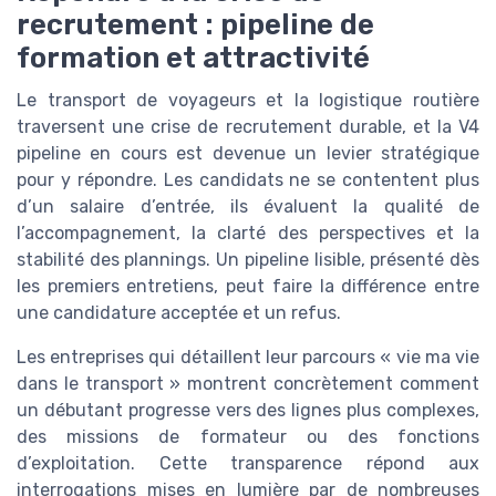
recrutement : pipeline de
formation et attractivité
Le transport de voyageurs et la logistique routière
traversent une crise de recrutement durable, et la V4
pipeline en cours est devenue un levier stratégique
pour y répondre. Les candidats ne se contentent plus
d’un salaire d’entrée, ils évaluent la qualité de
l’accompagnement, la clarté des perspectives et la
stabilité des plannings. Un pipeline lisible, présenté dès
les premiers entretiens, peut faire la différence entre
une candidature acceptée et un refus.
Les entreprises qui détaillent leur parcours « vie ma vie
dans le transport » montrent concrètement comment
un débutant progresse vers des lignes plus complexes,
des missions de formateur ou des fonctions
d’exploitation. Cette transparence répond aux
interrogations mises en lumière par de nombreuses