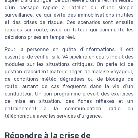
apprend à distinguer ce qui relève d’un arrêt immédiat,
d’un passage rapide à l’atelier ou d’une simple
surveillance, ce qui évite des immobilisations inutiles
et des prises de risque. Ces scénarios sont ensuite
rejoués sur route, avec un tuteur qui commente les
décisions prises en temps réel.
Pour la personne en quête d’informations, il est
essentiel de vérifier si la V4 pipeline en cours inclut des
modules sur les situations critiques. On parle ici de
gestion d’accident matériel léger, de malaise voyageur,
de conditions météo dégradées ou de blocage de
route, autant de cas fréquents dans la vie d’un
conducteur. Un bon programme prévoit des exercices
de mise en situation, des fiches réflexes et un
entraînement à la communication radio ou
téléphonique avec les services d’urgence.
Répondre à la crise de