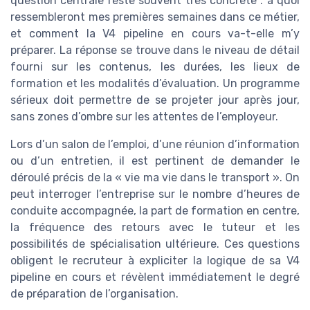
question centrale reste souvent très concrète : à quoi
ressembleront mes premières semaines dans ce métier,
et comment la V4 pipeline en cours va-t-elle m’y
préparer. La réponse se trouve dans le niveau de détail
fourni sur les contenus, les durées, les lieux de
formation et les modalités d’évaluation. Un programme
sérieux doit permettre de se projeter jour après jour,
sans zones d’ombre sur les attentes de l’employeur.
Lors d’un salon de l’emploi, d’une réunion d’information
ou d’un entretien, il est pertinent de demander le
déroulé précis de la « vie ma vie dans le transport ». On
peut interroger l’entreprise sur le nombre d’heures de
conduite accompagnée, la part de formation en centre,
la fréquence des retours avec le tuteur et les
possibilités de spécialisation ultérieure. Ces questions
obligent le recruteur à expliciter la logique de sa V4
pipeline en cours et révèlent immédiatement le degré
de préparation de l’organisation.