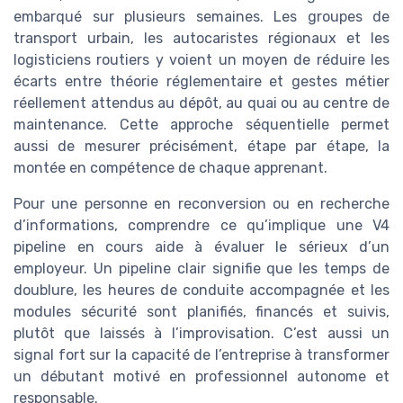
embarqué sur plusieurs semaines. Les groupes de
transport urbain, les autocaristes régionaux et les
logisticiens routiers y voient un moyen de réduire les
écarts entre théorie réglementaire et gestes métier
réellement attendus au dépôt, au quai ou au centre de
maintenance. Cette approche séquentielle permet
aussi de mesurer précisément, étape par étape, la
montée en compétence de chaque apprenant.
Pour une personne en reconversion ou en recherche
d’informations, comprendre ce qu’implique une V4
pipeline en cours aide à évaluer le sérieux d’un
employeur. Un pipeline clair signifie que les temps de
doublure, les heures de conduite accompagnée et les
modules sécurité sont planifiés, financés et suivis,
plutôt que laissés à l’improvisation. C’est aussi un
signal fort sur la capacité de l’entreprise à transformer
un débutant motivé en professionnel autonome et
responsable.