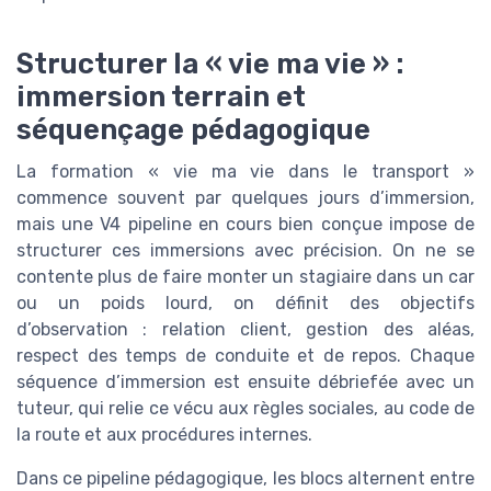
Structurer la « vie ma vie » :
immersion terrain et
séquençage pédagogique
La formation « vie ma vie dans le transport »
commence souvent par quelques jours d’immersion,
mais une V4 pipeline en cours bien conçue impose de
structurer ces immersions avec précision. On ne se
contente plus de faire monter un stagiaire dans un car
ou un poids lourd, on définit des objectifs
d’observation : relation client, gestion des aléas,
respect des temps de conduite et de repos. Chaque
séquence d’immersion est ensuite débriefée avec un
tuteur, qui relie ce vécu aux règles sociales, au code de
la route et aux procédures internes.
Dans ce pipeline pédagogique, les blocs alternent entre