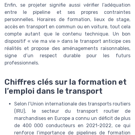
Enfin, se projeter signifie aussi vérifier l’adéquation
entre le pipeline et ses propres contraintes
personnelles. Horaires de formation, lieux de stage,
accès en transport en commun ou en voiture, tout cela
compte autant que le contenu technique. Un bon
dispositif « vie ma vie » dans le transport anticipe ces
réalités et propose des aménagements raisonnables,
signe d’un respect durable pour les futurs
professionnels.
Chiffres clés sur la formation et
l’emploi dans le transport
Selon l’Union internationale des transports routiers
(IRU), le secteur du transport routier de
marchandises en Europe a connu un déficit de plus
de 400 000 conducteurs en 2021-2022, ce qui
renforce l’importance de pipelines de formation