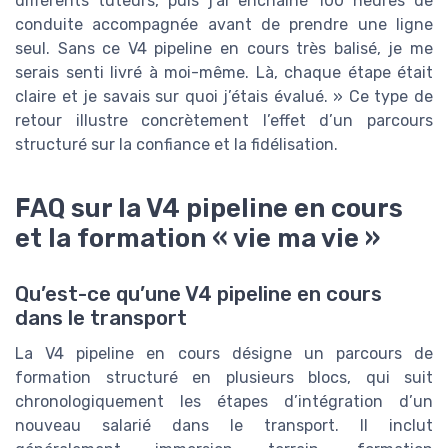
différents tuteurs, puis j’ai enchaîné 100 heures de
conduite accompagnée avant de prendre une ligne
seul. Sans ce V4 pipeline en cours très balisé, je me
serais senti livré à moi-même. Là, chaque étape était
claire et je savais sur quoi j’étais évalué. » Ce type de
retour illustre concrètement l’effet d’un parcours
structuré sur la confiance et la fidélisation.
FAQ sur la V4 pipeline en cours
et la formation « vie ma vie »
Qu’est-ce qu’une V4 pipeline en cours
dans le transport
La V4 pipeline en cours désigne un parcours de
formation structuré en plusieurs blocs, qui suit
chronologiquement les étapes d’intégration d’un
nouveau salarié dans le transport. Il inclut