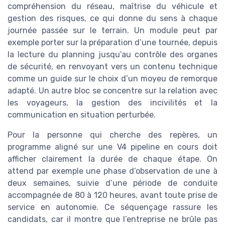
compréhension du réseau, maîtrise du véhicule et
gestion des risques, ce qui donne du sens à chaque
journée passée sur le terrain. Un module peut par
exemple porter sur la préparation d’une tournée, depuis
la lecture du planning jusqu’au contrôle des organes
de sécurité, en renvoyant vers un contenu technique
comme un guide sur le choix d’un moyeu de remorque
adapté. Un autre bloc se concentre sur la relation avec
les voyageurs, la gestion des incivilités et la
communication en situation perturbée.
Pour la personne qui cherche des repères, un
programme aligné sur une V4 pipeline en cours doit
afficher clairement la durée de chaque étape. On
attend par exemple une phase d’observation de une à
deux semaines, suivie d’une période de conduite
accompagnée de 80 à 120 heures, avant toute prise de
service en autonomie. Ce séquençage rassure les
candidats, car il montre que l’entreprise ne brûle pas