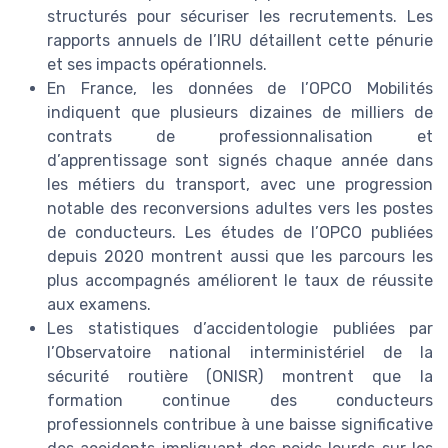
structurés pour sécuriser les recrutements. Les
rapports annuels de l’IRU détaillent cette pénurie
et ses impacts opérationnels.
En France, les données de l’OPCO Mobilités
indiquent que plusieurs dizaines de milliers de
contrats de professionnalisation et
d’apprentissage sont signés chaque année dans
les métiers du transport, avec une progression
notable des reconversions adultes vers les postes
de conducteurs. Les études de l’OPCO publiées
depuis 2020 montrent aussi que les parcours les
plus accompagnés améliorent le taux de réussite
aux examens.
Les statistiques d’accidentologie publiées par
l’Observatoire national interministériel de la
sécurité routière (ONISR) montrent que la
formation continue des conducteurs
professionnels contribue à une baisse significative