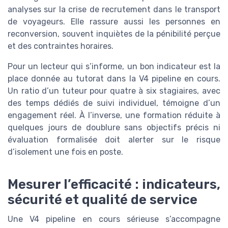
analyses sur la crise de recrutement dans le transport
de voyageurs. Elle rassure aussi les personnes en
reconversion, souvent inquiètes de la pénibilité perçue
et des contraintes horaires.
Pour un lecteur qui s’informe, un bon indicateur est la
place donnée au tutorat dans la V4 pipeline en cours.
Un ratio d’un tuteur pour quatre à six stagiaires, avec
des temps dédiés de suivi individuel, témoigne d’un
engagement réel. À l’inverse, une formation réduite à
quelques jours de doublure sans objectifs précis ni
évaluation formalisée doit alerter sur le risque
d’isolement une fois en poste.
Mesurer l’efficacité : indicateurs,
sécurité et qualité de service
Une V4 pipeline en cours sérieuse s’accompagne