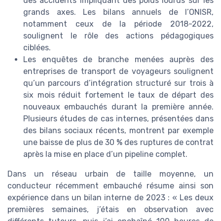
des accidents impliquant des poids lourds sur les
grands axes. Les bilans annuels de l’ONISR,
notamment ceux de la période 2018-2022,
soulignent le rôle des actions pédagogiques
ciblées.
Les enquêtes de branche menées auprès des
entreprises de transport de voyageurs soulignent
qu’un parcours d’intégration structuré sur trois à
six mois réduit fortement le taux de départ des
nouveaux embauchés durant la première année.
Plusieurs études de cas internes, présentées dans
des bilans sociaux récents, montrent par exemple
une baisse de plus de 30 % des ruptures de contrat
après la mise en place d’un pipeline complet.
Dans un réseau urbain de taille moyenne, un
conducteur récemment embauché résume ainsi son
expérience dans un bilan interne de 2023 : « Les deux
premières semaines, j’étais en observation avec