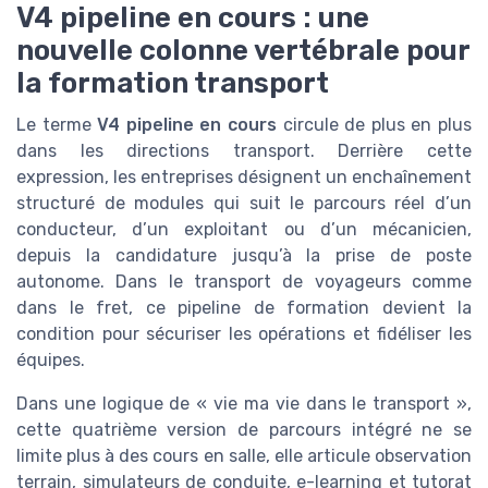
V4 pipeline en cours : une
nouvelle colonne vertébrale pour
la formation transport
Le terme
V4 pipeline en cours
circule de plus en plus
dans les directions transport. Derrière cette
expression, les entreprises désignent un enchaînement
structuré de modules qui suit le parcours réel d’un
conducteur, d’un exploitant ou d’un mécanicien,
depuis la candidature jusqu’à la prise de poste
autonome. Dans le transport de voyageurs comme
dans le fret, ce pipeline de formation devient la
condition pour sécuriser les opérations et fidéliser les
équipes.
Dans une logique de « vie ma vie dans le transport »,
cette quatrième version de parcours intégré ne se
limite plus à des cours en salle, elle articule observation
terrain, simulateurs de conduite, e-learning et tutorat