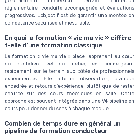
généralement immersion terrain, formation
réglementaire, conduite accompagnée et évaluations
progressives. L’objectif est de garantir une montée en
compétence sécurisée et mesurable.
En quoi la formation « vie ma vie » diffère-
t-elle d’une formation classique
La formation « vie ma vie » place l’apprenant au cœur
du quotidien réel du métier, en l’immergeant
rapidement sur le terrain aux côtés de professionnels
expérimentés. Elle alterne observation, pratique
encadrée et retours d’expérience, plutôt que de rester
centrée sur des cours théoriques en salle. Cette
approche est souvent intégrée dans une V4 pipeline en
cours pour donner du sens à chaque module.
Combien de temps dure en général un
pipeline de formation conducteur