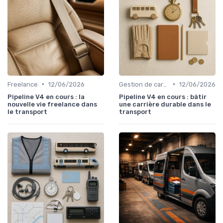
•
•
Freelance
12/06/2026
Gestion de carrière
12/06/2026
Pipeline V4 en cours : la
Pipeline V4 en cours : bâtir
nouvelle vie freelance dans
une carrière durable dans le
le transport
transport