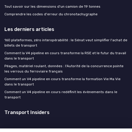
Tout savoir sur les dimensions d'un camion de 19 tonnes
Comprendre les codes d'erreur du chronotachygraphe
Les derniers articles
160 plateformes, zéro interopérabilité : le Sénat veut simplifier l'achat de
billets de transport
Comment la V4 pipeline en cours transforme la RSE et le futur du travail
dans le transport
Péages, matériel roulant, données : l'Autorité de la concurrence pointe
les verrous du ferroviaire français
Comment un V4 pipeline en cours transforme la formation Vie Ma Vie
dans le transport
Comment un V4 pipeline en cours redéfinit les évènements dans le
transport
Transport Insiders