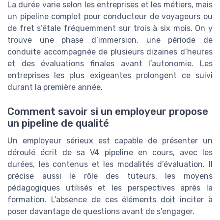
La durée varie selon les entreprises et les métiers, mais
un pipeline complet pour conducteur de voyageurs ou
de fret s’étale fréquemment sur trois à six mois. On y
trouve une phase d’immersion, une période de
conduite accompagnée de plusieurs dizaines d’heures
et des évaluations finales avant l’autonomie. Les
entreprises les plus exigeantes prolongent ce suivi
durant la première année.
Comment savoir si un employeur propose
un pipeline de qualité
Un employeur sérieux est capable de présenter un
déroulé écrit de sa V4 pipeline en cours, avec les
durées, les contenus et les modalités d’évaluation. Il
précise aussi le rôle des tuteurs, les moyens
pédagogiques utilisés et les perspectives après la
formation. L’absence de ces éléments doit inciter à
poser davantage de questions avant de s’engager.