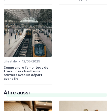
•
Lifestyle
12/06/2025
Comprendre l'amplitude de
travail des chauffeurs
routiers avec un départ
avant 5h
À lire aussi