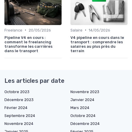
•
•
Freelance
20/05/2026
Salaire
14/05/2026
Pipeline V4 en cours :
V4 pipeline en cours dans le
comment le freelancing
transport : comprendre les
transforme les carrières
salaires au plus près du
dans le transport
terrain
Les articles par date
Octobre 2023
Novembre 2023
Décembre 2023
Janvier 2024
Février 2024
Mars 2024
Septembre 2024
Octobre 2024
Novembre 2024
Décembre 2024
Janvier 2025
Février 2025