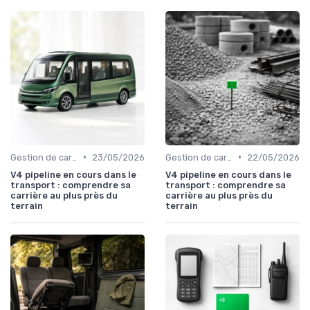
•
•
Gestion de carrière
23/05/2026
Gestion de carrière
22/05/2026
V4 pipeline en cours dans le
V4 pipeline en cours dans le
transport : comprendre sa
transport : comprendre sa
carrière au plus près du
carrière au plus près du
terrain
terrain