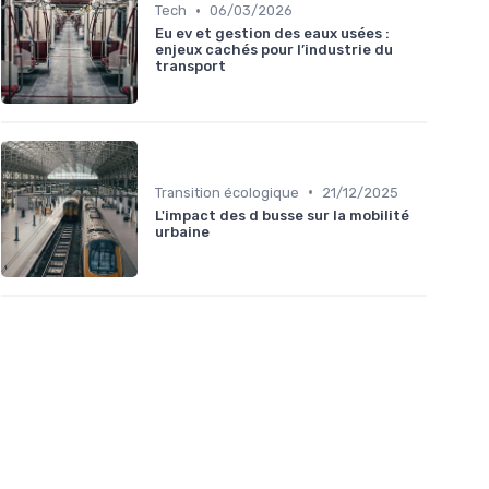
•
Tech
06/03/2026
Eu ev et gestion des eaux usées :
enjeux cachés pour l’industrie du
transport
•
Transition écologique
21/12/2025
L'impact des d busse sur la mobilité
urbaine