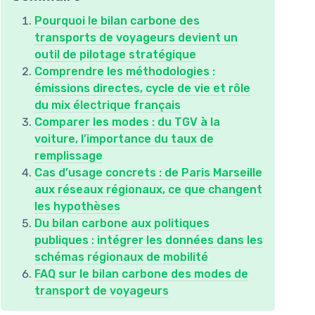
Pourquoi le bilan carbone des
transports de voyageurs devient un
outil de pilotage stratégique
Comprendre les méthodologies :
émissions directes, cycle de vie et rôle
du mix électrique français
Comparer les modes : du TGV à la
voiture, l’importance du taux de
remplissage
Cas d’usage concrets : de Paris Marseille
aux réseaux régionaux, ce que changent
les hypothèses
Du bilan carbone aux politiques
publiques : intégrer les données dans les
schémas régionaux de mobilité
FAQ sur le bilan carbone des modes de
transport de voyageurs