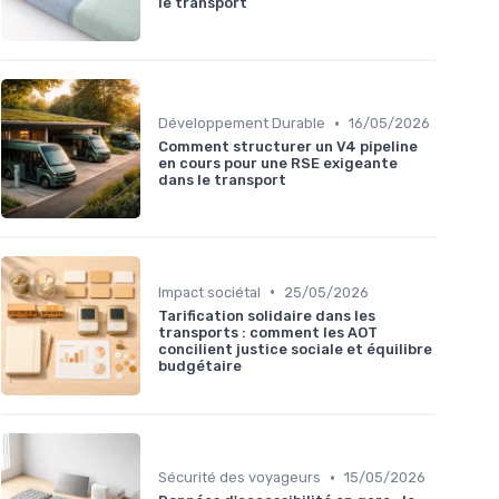
le transport
•
Développement Durable
16/05/2026
Comment structurer un V4 pipeline
en cours pour une RSE exigeante
dans le transport
•
Impact sociétal
25/05/2026
Tarification solidaire dans les
transports : comment les AOT
concilient justice sociale et équilibre
budgétaire
•
Sécurité des voyageurs
15/05/2026