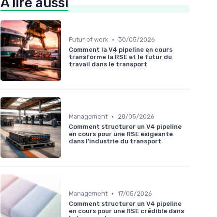
À lire aussi
•
Futur of work
30/05/2026
Comment la V4 pipeline en cours
transforme la RSE et le futur du
travail dans le transport
•
Management
28/05/2026
Comment structurer un V4 pipeline
en cours pour une RSE exigeante
dans l’industrie du transport
•
Management
17/05/2026
Comment structurer un V4 pipeline
en cours pour une RSE crédible dans