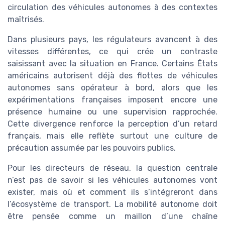
circulation des véhicules autonomes à des contextes
maîtrisés.
Dans plusieurs pays, les régulateurs avancent à des
vitesses différentes, ce qui crée un contraste
saisissant avec la situation en France. Certains États
américains autorisent déjà des flottes de véhicules
autonomes sans opérateur à bord, alors que les
expérimentations françaises imposent encore une
présence humaine ou une supervision rapprochée.
Cette divergence renforce la perception d’un retard
français, mais elle reflète surtout une culture de
précaution assumée par les pouvoirs publics.
Pour les directeurs de réseau, la question centrale
n’est pas de savoir si les véhicules autonomes vont
exister, mais où et comment ils s’intégreront dans
l’écosystème de transport. La mobilité autonome doit
être pensée comme un maillon d’une chaîne