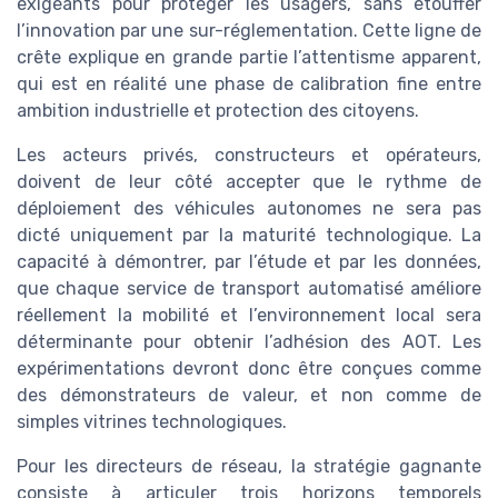
exigeants pour protéger les usagers, sans étouffer
l’innovation par une sur-réglementation. Cette ligne de
crête explique en grande partie l’attentisme apparent,
qui est en réalité une phase de calibration fine entre
ambition industrielle et protection des citoyens.
Les acteurs privés, constructeurs et opérateurs,
doivent de leur côté accepter que le rythme de
déploiement des véhicules autonomes ne sera pas
dicté uniquement par la maturité technologique. La
capacité à démontrer, par l’étude et par les données,
que chaque service de transport automatisé améliore
réellement la mobilité et l’environnement local sera
déterminante pour obtenir l’adhésion des AOT. Les
expérimentations devront donc être conçues comme
des démonstrateurs de valeur, et non comme de
simples vitrines technologiques.
Pour les directeurs de réseau, la stratégie gagnante
consiste à articuler trois horizons temporels