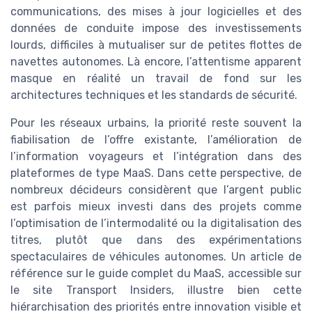
communications, des mises à jour logicielles et des
données de conduite impose des investissements
lourds, difficiles à mutualiser sur de petites flottes de
navettes autonomes. Là encore, l’attentisme apparent
masque en réalité un travail de fond sur les
architectures techniques et les standards de sécurité.
Pour les réseaux urbains, la priorité reste souvent la
fiabilisation de l’offre existante, l’amélioration de
l’information voyageurs et l’intégration dans des
plateformes de type MaaS. Dans cette perspective, de
nombreux décideurs considèrent que l’argent public
est parfois mieux investi dans des projets comme
l’optimisation de l’intermodalité ou la digitalisation des
titres, plutôt que dans des expérimentations
spectaculaires de véhicules autonomes. Un article de
référence sur le guide complet du MaaS, accessible sur
le site Transport Insiders, illustre bien cette
hiérarchisation des priorités entre innovation visible et