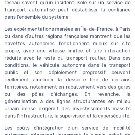
réseau savent qu’un incident isolé sur un service de
transport automatisé peut déstabiliser la confiance
dans l’ensemble du système.
Les expérimentations menées en Île-de-France, à Paris
ou dans d’autres régions françaises montrent que les
navettes autonomes fonctionnent mieux sur site
propre, avec une vitesse limitée et une interaction
réduite avec le reste du transport routier. Dans ces
conditions, le véhicule autonome dans le transport
public et son déploiement progressif peuvent
réellement améliorer la desserte fine de certains
territoires, notamment en rabattement vers des gares
ou des pôles d’échanges. En revanche, la
généralisation à des lignes structurantes en milieu
urbain dense exigerait des investissements massifs
dans l’infrastructure, la supervision et la cybersécurité.
Les coûts d’intégration d’un service de mobilité