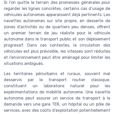
Si l’on quitte le terrain des promesses générales pour
regarder les lignes concrètes, certains cas d’usage de
véhicules autonomes apparaissent déjà pertinents. Les
navettes autonomes sur site propre, en desserte de
zones d’activités ou de quartiers peu denses, offrent
un premier terrain de jeu réaliste pour le véhicule
autonome dans le transport public et son déploiement
progressif. Dans ces contextes, la circulation des
véhicules est plus prévisible, les vitesses sont réduites
et l’environnement peut être aménagé pour limiter les
situations ambiguës.
Les territoires périurbains et ruraux, souvent mal
desservis par le transport routier classique,
constituent un laboratoire naturel pour les
expérimentations de mobilité autonome. Une navette
autonome peut assurer un service de transport à la
demande vers une gare TER, un hôpital ou un pôle de
services, avec des coûts d’exploitation potentiellement