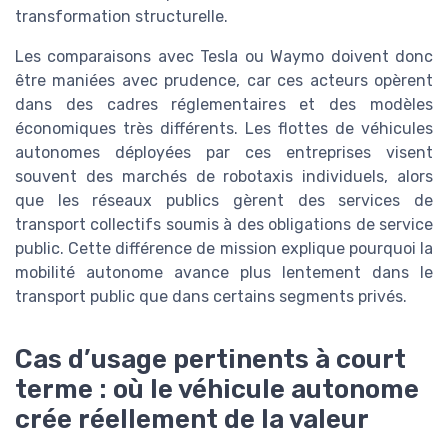
transformation structurelle.
Les comparaisons avec Tesla ou Waymo doivent donc
être maniées avec prudence, car ces acteurs opèrent
dans des cadres réglementaires et des modèles
économiques très différents. Les flottes de véhicules
autonomes déployées par ces entreprises visent
souvent des marchés de robotaxis individuels, alors
que les réseaux publics gèrent des services de
transport collectifs soumis à des obligations de service
public. Cette différence de mission explique pourquoi la
mobilité autonome avance plus lentement dans le
transport public que dans certains segments privés.
Cas d’usage pertinents à court
terme : où le véhicule autonome
crée réellement de la valeur