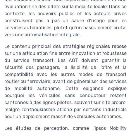
évaluation fine des effets sur la mobilité locale. Dans ce
contexte, les pouvoirs publics et les acteurs privés
construisent pas à pas un cadre d’usage pour les
services automatisés, plutôt qu’un basculement brutal
vers une automatisation intégrale.
Le contenu principal des stratégies régionales repose
sur une articulation fine entre innovation et robustesse
du service transport. Les AOT doivent garantir la
sécurité des passagers, la lisibilité de l’offre et la
compatibilité avec les autres modes de transport
routier ou ferroviaire, avant de généraliser des services
de mobilité autonome. Cette exigence explique
pourquoi les véhicules sans conducteur restent
cantonnés à des lignes pilotes, souvent sur site propre,
malgré l’enthousiasme affiché par certains industriels
pour un déploiement massif de véhicules autonomes.
Les études de perception, comme l’Ipsos Mobility