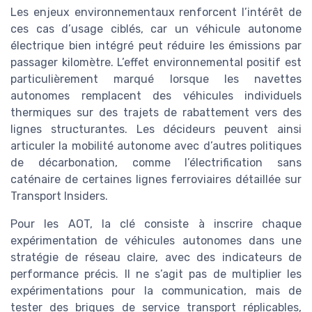
Les enjeux environnementaux renforcent l’intérêt de
ces cas d’usage ciblés, car un véhicule autonome
électrique bien intégré peut réduire les émissions par
passager kilomètre. L’effet environnemental positif est
particulièrement marqué lorsque les navettes
autonomes remplacent des véhicules individuels
thermiques sur des trajets de rabattement vers des
lignes structurantes. Les décideurs peuvent ainsi
articuler la mobilité autonome avec d’autres politiques
de décarbonation, comme l’électrification sans
caténaire de certaines lignes ferroviaires détaillée sur
Transport Insiders.
Pour les AOT, la clé consiste à inscrire chaque
expérimentation de véhicules autonomes dans une
stratégie de réseau claire, avec des indicateurs de
performance précis. Il ne s’agit pas de multiplier les
expérimentations pour la communication, mais de
tester des briques de service transport réplicables,