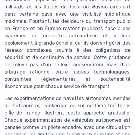
milliards, et les flottes de Tesla ou Waymo circulent
dans certains pays avec une visibilité médiatique
maximale. Pourtant, les décideurs du transport public
en France et en Europe restent prudents face à ces
systèmes de conduite automatisée et à leur
déploiement à grande échelle, car ils doivent gérer des
réseaux complexes, soumis à des obligations de
sécurité et de continuité de service. Cette prudence
ne relève pas d’un réflexe conservateur mais d’un
arbitrage rationnel entre risques technologiques,
contraintes réglementaires et soutenabilité
économique pour chaque service de transport.
Les expérimentations de navettes autonomes menées
à Châteauroux, Dunkerque ou sur certains territoires
d’Île-de-France illustrent cette approche graduelle.
Chaque expérimentation de véhicules autonomes est
pensée comme un pilote encadré, avec une circulation
des véhicules limitée, une supervision humaine et une