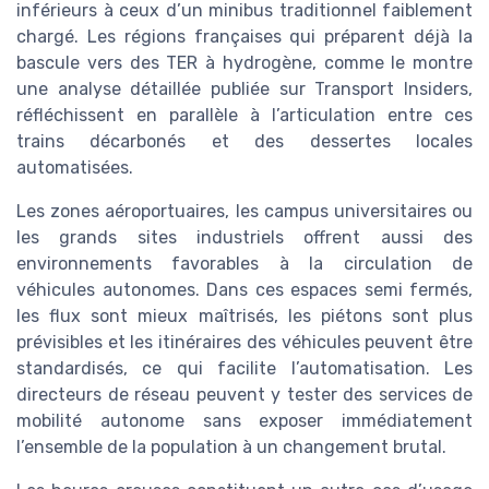
inférieurs à ceux d’un minibus traditionnel faiblement
chargé. Les régions françaises qui préparent déjà la
bascule vers des TER à hydrogène, comme le montre
une analyse détaillée publiée sur Transport Insiders,
réfléchissent en parallèle à l’articulation entre ces
trains décarbonés et des dessertes locales
automatisées.
Les zones aéroportuaires, les campus universitaires ou
les grands sites industriels offrent aussi des
environnements favorables à la circulation de
véhicules autonomes. Dans ces espaces semi fermés,
les flux sont mieux maîtrisés, les piétons sont plus
prévisibles et les itinéraires des véhicules peuvent être
standardisés, ce qui facilite l’automatisation. Les
directeurs de réseau peuvent y tester des services de
mobilité autonome sans exposer immédiatement
l’ensemble de la population à un changement brutal.