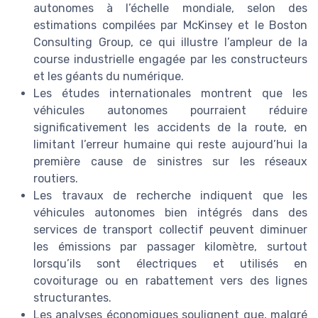
autonomes à l’échelle mondiale, selon des
estimations compilées par McKinsey et le Boston
Consulting Group, ce qui illustre l’ampleur de la
course industrielle engagée par les constructeurs
et les géants du numérique.
Les études internationales montrent que les
véhicules autonomes pourraient réduire
significativement les accidents de la route, en
limitant l’erreur humaine qui reste aujourd’hui la
première cause de sinistres sur les réseaux
routiers.
Les travaux de recherche indiquent que les
véhicules autonomes bien intégrés dans des
services de transport collectif peuvent diminuer
les émissions par passager kilomètre, surtout
lorsqu’ils sont électriques et utilisés en
covoiturage ou en rabattement vers des lignes
structurantes.
Les analyses économiques soulignent que, malgré