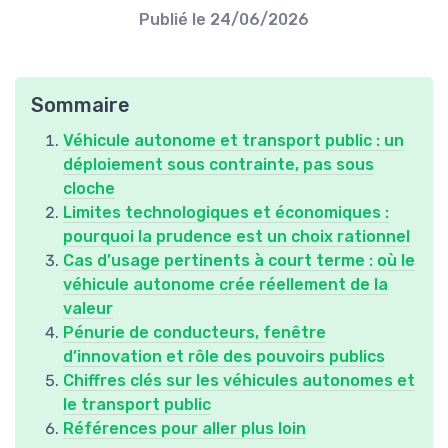
Publié le
24/06/2026
Sommaire
Véhicule autonome et transport public : un
déploiement sous contrainte, pas sous
cloche
Limites technologiques et économiques :
pourquoi la prudence est un choix rationnel
Cas d’usage pertinents à court terme : où le
véhicule autonome crée réellement de la
valeur
Pénurie de conducteurs, fenêtre
d’innovation et rôle des pouvoirs publics
Chiffres clés sur les véhicules autonomes et
le transport public
Références pour aller plus loin