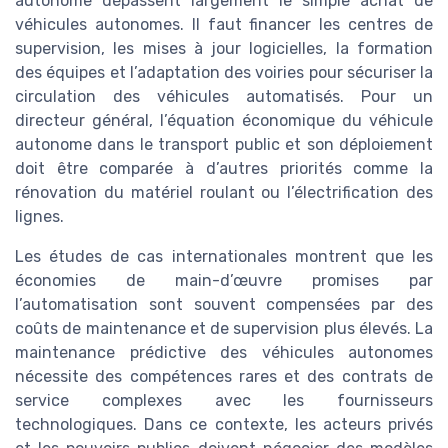
autonome dépassent largement le simple achat de
véhicules autonomes. Il faut financer les centres de
supervision, les mises à jour logicielles, la formation
des équipes et l’adaptation des voiries pour sécuriser la
circulation des véhicules automatisés. Pour un
directeur général, l’équation économique du véhicule
autonome dans le transport public et son déploiement
doit être comparée à d’autres priorités comme la
rénovation du matériel roulant ou l’électrification des
lignes.
Les études de cas internationales montrent que les
économies de main-d’œuvre promises par
l’automatisation sont souvent compensées par des
coûts de maintenance et de supervision plus élevés. La
maintenance prédictive des véhicules autonomes
nécessite des compétences rares et des contrats de
service complexes avec les fournisseurs
technologiques. Dans ce contexte, les acteurs privés