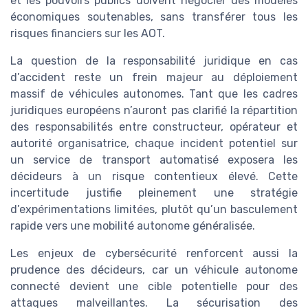
et les pouvoirs publics doivent négocier des modèles
économiques soutenables, sans transférer tous les
risques financiers sur les AOT.
La question de la responsabilité juridique en cas
d’accident reste un frein majeur au déploiement
massif de véhicules autonomes. Tant que les cadres
juridiques européens n’auront pas clarifié la répartition
des responsabilités entre constructeur, opérateur et
autorité organisatrice, chaque incident potentiel sur
un service de transport automatisé exposera les
décideurs à un risque contentieux élevé. Cette
incertitude justifie pleinement une stratégie
d’expérimentations limitées, plutôt qu’un basculement
rapide vers une mobilité autonome généralisée.
Les enjeux de cybersécurité renforcent aussi la
prudence des décideurs, car un véhicule autonome
connecté devient une cible potentielle pour des
attaques malveillantes. La sécurisation des