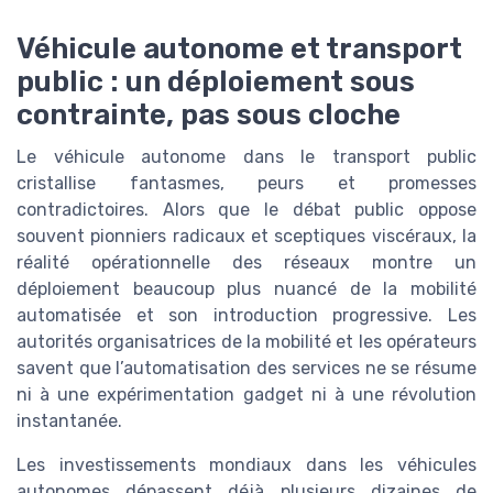
Véhicule autonome et transport
public : un déploiement sous
contrainte, pas sous cloche
Le véhicule autonome dans le transport public
cristallise fantasmes, peurs et promesses
contradictoires. Alors que le débat public oppose
souvent pionniers radicaux et sceptiques viscéraux, la
réalité opérationnelle des réseaux montre un
déploiement beaucoup plus nuancé de la mobilité
automatisée et son introduction progressive. Les
autorités organisatrices de la mobilité et les opérateurs
savent que l’automatisation des services ne se résume
ni à une expérimentation gadget ni à une révolution
instantanée.
Les investissements mondiaux dans les véhicules
autonomes dépassent déjà plusieurs dizaines de