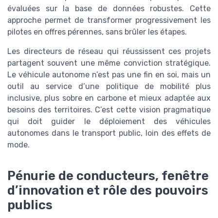
évaluées sur la base de données robustes. Cette
approche permet de transformer progressivement les
pilotes en offres pérennes, sans brûler les étapes.
Les directeurs de réseau qui réussissent ces projets
partagent souvent une même conviction stratégique.
Le véhicule autonome n’est pas une fin en soi, mais un
outil au service d’une politique de mobilité plus
inclusive, plus sobre en carbone et mieux adaptée aux
besoins des territoires. C’est cette vision pragmatique
qui doit guider le déploiement des véhicules
autonomes dans le transport public, loin des effets de
mode.
Pénurie de conducteurs, fenêtre
d’innovation et rôle des pouvoirs
publics