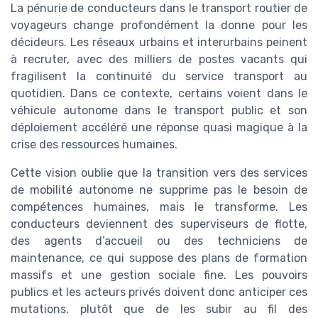
La pénurie de conducteurs dans le transport routier de
voyageurs change profondément la donne pour les
décideurs. Les réseaux urbains et interurbains peinent
à recruter, avec des milliers de postes vacants qui
fragilisent la continuité du service transport au
quotidien. Dans ce contexte, certains voient dans le
véhicule autonome dans le transport public et son
déploiement accéléré une réponse quasi magique à la
crise des ressources humaines.
Cette vision oublie que la transition vers des services
de mobilité autonome ne supprime pas le besoin de
compétences humaines, mais le transforme. Les
conducteurs deviennent des superviseurs de flotte,
des agents d’accueil ou des techniciens de
maintenance, ce qui suppose des plans de formation
massifs et une gestion sociale fine. Les pouvoirs
publics et les acteurs privés doivent donc anticiper ces
mutations, plutôt que de les subir au fil des