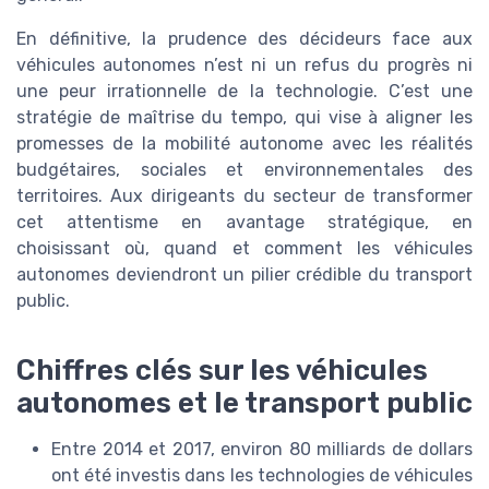
En définitive, la prudence des décideurs face aux
véhicules autonomes n’est ni un refus du progrès ni
une peur irrationnelle de la technologie. C’est une
stratégie de maîtrise du tempo, qui vise à aligner les
promesses de la mobilité autonome avec les réalités
budgétaires, sociales et environnementales des
territoires. Aux dirigeants du secteur de transformer
cet attentisme en avantage stratégique, en
choisissant où, quand et comment les véhicules
autonomes deviendront un pilier crédible du transport
public.
Chiffres clés sur les véhicules
autonomes et le transport public
Entre 2014 et 2017, environ 80 milliards de dollars
ont été investis dans les technologies de véhicules