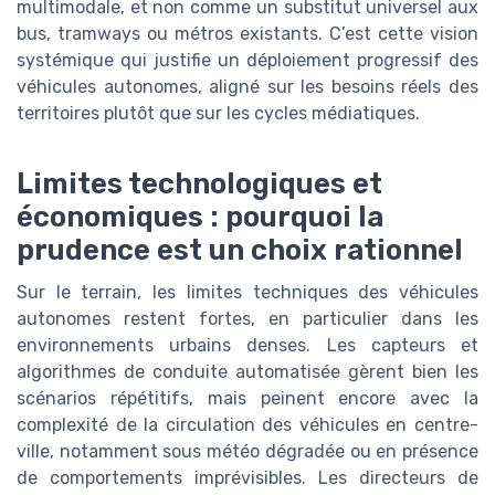
multimodale, et non comme un substitut universel aux
bus, tramways ou métros existants. C’est cette vision
systémique qui justifie un déploiement progressif des
véhicules autonomes, aligné sur les besoins réels des
territoires plutôt que sur les cycles médiatiques.
Limites technologiques et
économiques : pourquoi la
prudence est un choix rationnel
Sur le terrain, les limites techniques des véhicules
autonomes restent fortes, en particulier dans les
environnements urbains denses. Les capteurs et
algorithmes de conduite automatisée gèrent bien les
scénarios répétitifs, mais peinent encore avec la
complexité de la circulation des véhicules en centre-
ville, notamment sous météo dégradée ou en présence
de comportements imprévisibles. Les directeurs de