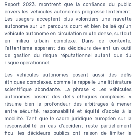
Report 2023, montrent que la confiance du public
envers les véhicules autonomes progresse lentement.
Les usagers acceptent plus volontiers une navette
autonome sur un parcours court et bien balisé qu’un
véhicule autonome en circulation mixte dense, surtout
en milieu urbain complexe. Dans ce contexte,
l’attentisme apparent des décideurs devient un outil
de gestion du risque réputationnel autant que du
risque opérationnel.
Les véhicules autonomes posent aussi des défis
éthiques complexes, comme le rappelle une littérature
scientifique abondante. La phrase « Les véhicules
autonomes posent des défis éthiques complexes. »
résume bien la profondeur des arbitrages à mener
entre sécurité, responsabilité et équité d’accès à la
mobilité. Tant que le cadre juridique européen sur la
responsabilité en cas d’accident reste partiellement
flou, les décideurs publics ont raison de limiter la