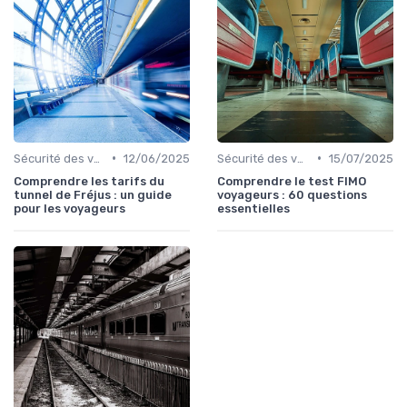
•
•
Sécurité des voyageurs
12/06/2025
Sécurité des voyageurs
15/07/2025
Comprendre les tarifs du
Comprendre le test FIMO
tunnel de Fréjus : un guide
voyageurs : 60 questions
pour les voyageurs
essentielles