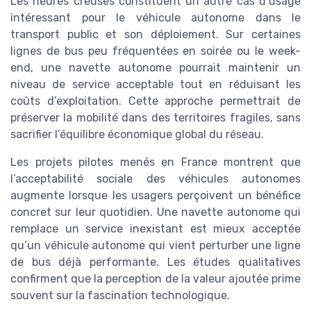
Les heures creuses constituent un autre cas d’usage
intéressant pour le véhicule autonome dans le
transport public et son déploiement. Sur certaines
lignes de bus peu fréquentées en soirée ou le week-
end, une navette autonome pourrait maintenir un
niveau de service acceptable tout en réduisant les
coûts d’exploitation. Cette approche permettrait de
préserver la mobilité dans des territoires fragiles, sans
sacrifier l’équilibre économique global du réseau.
Les projets pilotes menés en France montrent que
l’acceptabilité sociale des véhicules autonomes
augmente lorsque les usagers perçoivent un bénéfice
concret sur leur quotidien. Une navette autonome qui
remplace un service inexistant est mieux acceptée
qu’un véhicule autonome qui vient perturber une ligne
de bus déjà performante. Les études qualitatives
confirment que la perception de la valeur ajoutée prime
souvent sur la fascination technologique.