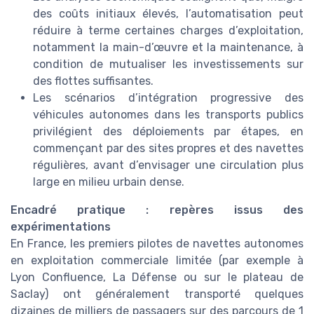
des coûts initiaux élevés, l’automatisation peut
réduire à terme certaines charges d’exploitation,
notamment la main-d’œuvre et la maintenance, à
condition de mutualiser les investissements sur
des flottes suffisantes.
Les scénarios d’intégration progressive des
véhicules autonomes dans les transports publics
privilégient des déploiements par étapes, en
commençant par des sites propres et des navettes
régulières, avant d’envisager une circulation plus
large en milieu urbain dense.
Encadré pratique : repères issus des
expérimentations
En France, les premiers pilotes de navettes autonomes
en exploitation commerciale limitée (par exemple à
Lyon Confluence, La Défense ou sur le plateau de
Saclay) ont généralement transporté quelques
dizaines de milliers de passagers sur des parcours de 1