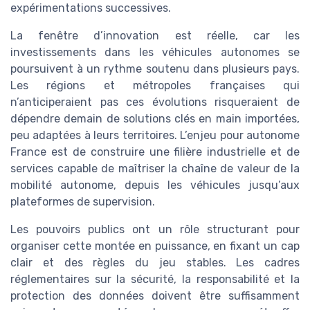
expérimentations successives.
La fenêtre d’innovation est réelle, car les
investissements dans les véhicules autonomes se
poursuivent à un rythme soutenu dans plusieurs pays.
Les régions et métropoles françaises qui
n’anticiperaient pas ces évolutions risqueraient de
dépendre demain de solutions clés en main importées,
peu adaptées à leurs territoires. L’enjeu pour autonome
France est de construire une filière industrielle et de
services capable de maîtriser la chaîne de valeur de la
mobilité autonome, depuis les véhicules jusqu’aux
plateformes de supervision.
Les pouvoirs publics ont un rôle structurant pour
organiser cette montée en puissance, en fixant un cap
clair et des règles du jeu stables. Les cadres
réglementaires sur la sécurité, la responsabilité et la
protection des données doivent être suffisamment