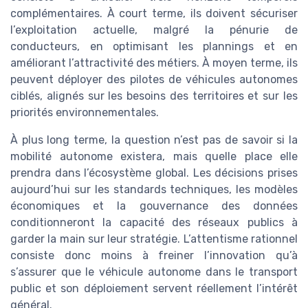
complémentaires. À court terme, ils doivent sécuriser
l’exploitation actuelle, malgré la pénurie de
conducteurs, en optimisant les plannings et en
améliorant l’attractivité des métiers. À moyen terme, ils
peuvent déployer des pilotes de véhicules autonomes
ciblés, alignés sur les besoins des territoires et sur les
priorités environnementales.
À plus long terme, la question n’est pas de savoir si la
mobilité autonome existera, mais quelle place elle
prendra dans l’écosystème global. Les décisions prises
aujourd’hui sur les standards techniques, les modèles
économiques et la gouvernance des données
conditionneront la capacité des réseaux publics à
garder la main sur leur stratégie. L’attentisme rationnel
consiste donc moins à freiner l’innovation qu’à
s’assurer que le véhicule autonome dans le transport
public et son déploiement servent réellement l’intérêt
général.